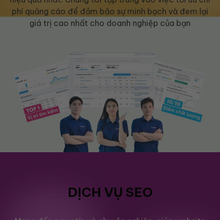
phí quảng cáo để đảm bảo sự minh bạch và đem lại
giá trị cao nhất cho doanh nghiệp của bạn
DỊCH VỤ SEO