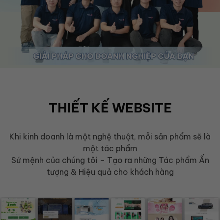
THIẾT KẾ WEBSITE
Khi kinh doanh là một nghệ thuật, mỗi sản phẩm sẽ là
một tác phẩm
Sứ mệnh của chúng tôi – Tạo ra những Tác phẩm Ấn
tượng & Hiệu quả cho khách hàng