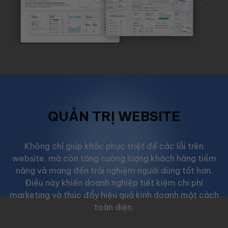
QUẢN TRỊ WEBSITE
Không chỉ giúp khắc phục triệt để các lỗi trên
website, mà còn tăng cường lượng khách hàng tiềm
năng và mang đến trải nghiệm người dùng tốt hơn.
Điều này khiến doanh nghiệp tiết kiệm chi phí
marketing và thúc đẩy hiệu quả kinh doanh một cách
toàn diện.