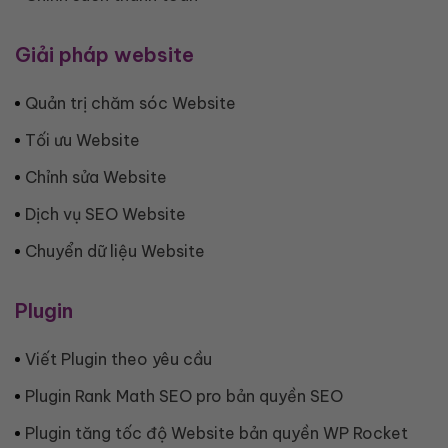
Giải pháp website
Quản trị chăm sóc Website
Tối ưu Website
Chỉnh sửa Website
Dịch vụ SEO Website
Chuyển dữ liệu Website
Plugin
Viết Plugin theo yêu cầu
Plugin Rank Math SEO pro bản quyền SEO
Plugin tăng tốc độ Website bản quyền WP Rocket