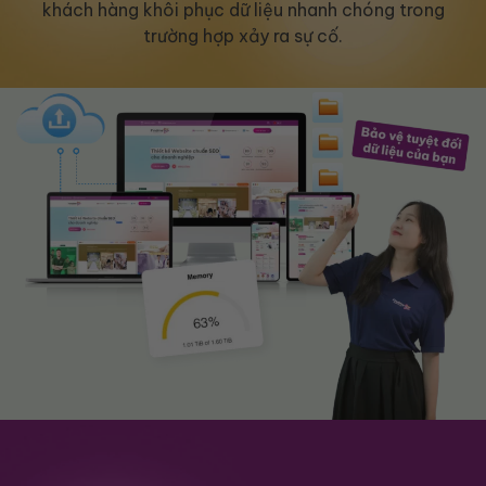
khách hàng khôi phục dữ liệu nhanh chóng trong
trường hợp xảy ra sự cố.