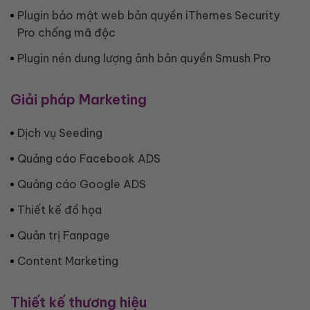
Plugin bảo mật web bản quyền iThemes Security
Pro chống mã độc
Plugin nén dung lượng ảnh bản quyền Smush Pro
Giải pháp Marketing
Dịch vụ Seeding
Quảng cáo Facebook ADS
Quảng cáo Google ADS
Thiết kế đồ họa
Quản trị Fanpage
Content Marketing
Thiết kế thương hiệu