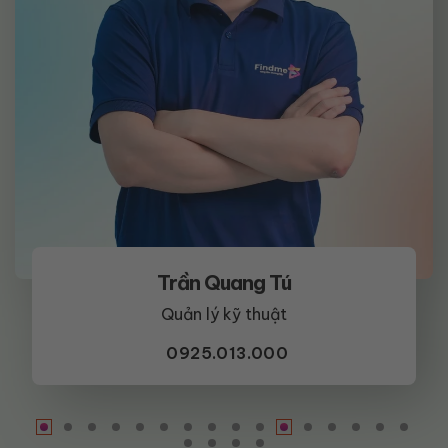
Trần Quang Tú
Quản lý kỹ thuật
0925.013.000