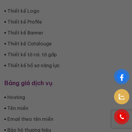
Thiết kế Logo
Thiết kế Profile
Thiết kế Banner
Thiêt kế Catalouge
Thiết kế tờ rơi, tờ gấp
Thiết kế hồ sơ năng lực
Bảng giá dịch vụ
Hosting
Tên miền
Email theo tên miền
Bảo hộ thương hiệu