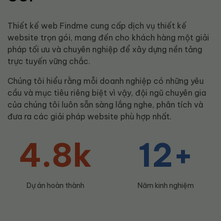
Thiết kế web Findme cung cấp dịch vụ thiết kế
website trọn gói, mang đến cho khách hàng một giải
pháp tối ưu và chuyên nghiệp để xây dựng nền tảng
trực tuyến vững chắc.
Chúng tôi hiểu rằng mỗi doanh nghiệp có những yêu
cầu và mục tiêu riêng biệt vì vậy, đội ngũ chuyên gia
của chúng tôi luôn sẵn sàng lắng nghe, phân tích và
đưa ra các giải pháp website phù hợp nhất.
4.8k
12+
Dự án hoàn thành
Năm kinh nghiệm