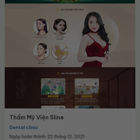
Thẩm Mỹ Viện Sline
Dental clinic
Ngày hoàn thành: 22 tháng 12, 2021