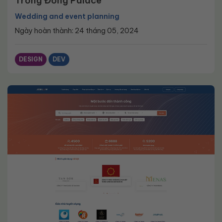
Trống Đồng Palace
Wedding and event planning
Ngày hoàn thành: 24 tháng 05, 2024
DESIGN
DEV