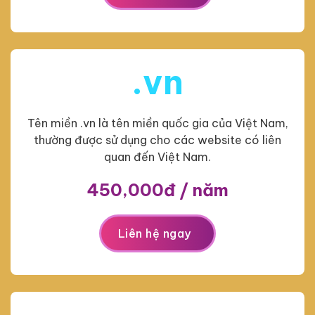
.vn
Tên miền .vn là tên miền quốc gia của Việt Nam,
thường được sử dụng cho các website có liên
quan đến Việt Nam.
450,000đ / năm
Liên hệ ngay