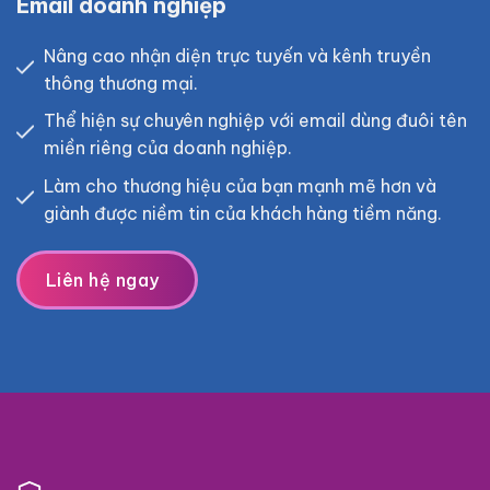
Email doanh nghiệp
Nâng cao nhận diện trực tuyến và kênh truyền
thông thương mại.
Thể hiện sự chuyên nghiệp với email dùng đuôi tên
miền riêng của doanh nghiệp.
Làm cho thương hiệu của bạn mạnh mẽ hơn và
giành được niềm tin của khách hàng tiềm năng.
Liên hệ ngay