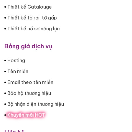
Thiêt kế Catalouge
Thiết kế tờ rơi, tờ gấp
Thiết kế hồ sơ năng lực
Bảng giá dịch vụ
Hosting
Tên miền
Email theo tên miền
Bảo hộ thương hiệu
Bộ nhận diện thương hiệu
Khuyến mãi HOT