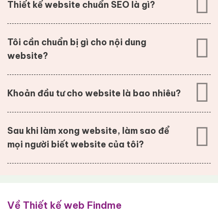
Thiết kế website chuẩn SEO là gì?
Tôi cần chuẩn bị gì cho nội dung
website?
Khoản đầu tư cho website là bao nhiêu?
Sau khi làm xong website, làm sao để
mọi người biết website của tôi?
Về Thiết kế web Findme