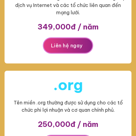
dịch vụ Internet và các tổ chức liên quan đến
mạng lưới.
349,000đ / năm
Liên hệ ngay
.org
Tên miền .org thường được sử dụng cho các tổ
chức phi lợi nhuận và cơ quan chính phủ.
250,000đ / năm