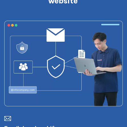
website