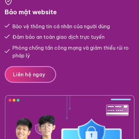
Bảo mật website
Bảo vệ thông tin cá nhân của người dùng
Đảm bảo an toàn giao dịch trực tuyến
Phòng chống tấn công mạng và giảm thiểu rủi ro
pháp lý
Liên hệ ngay