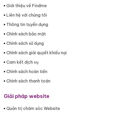
Giới thiệu về Findme
Liên hệ với chúng tôi
Thông tin tuyển dụng
Chính sách bảo mật
Chính sách sử dụng
Chính sách giải quyết khiếu nại
Cam kết dịch vụ
Chính sách hoàn tiền
Chính sách thanh toán
Giải pháp website
Quản trị chăm sóc Website