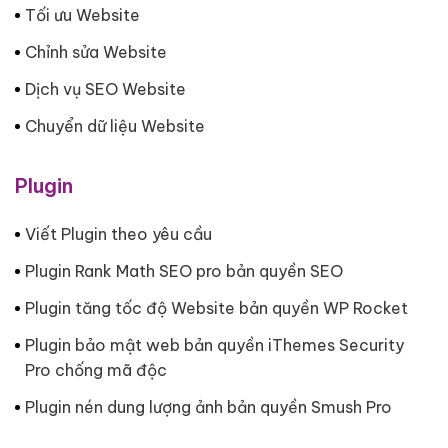
Tối ưu Website
Chỉnh sửa Website
Dịch vụ SEO Website
Chuyển dữ liệu Website
Plugin
Viết Plugin theo yêu cầu
Plugin Rank Math SEO pro bản quyền SEO
Plugin tăng tốc độ Website bản quyền WP Rocket
Plugin bảo mật web bản quyền iThemes Security
Pro chống mã độc
Plugin nén dung lượng ảnh bản quyền Smush Pro