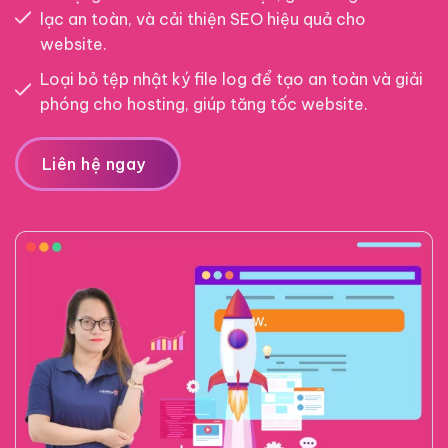
lạc an toàn, và cải thiện SEO hiệu quả cho
website.
Loại bỏ tệp nhật ký file log để tạo an toàn và giải
phóng cho hosting, giúp tăng tốc website.
Liên hệ ngay