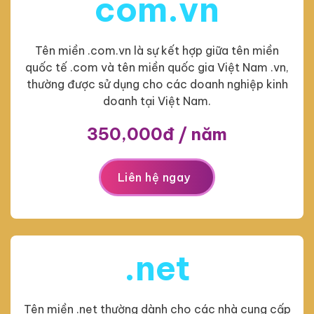
com.vn
Tên miền .com.vn là sự kết hợp giữa tên miền
quốc tế .com và tên miền quốc gia Việt Nam .vn,
thường được sử dụng cho các doanh nghiệp kinh
doanh tại Việt Nam.
350,000đ / năm
Liên hệ ngay
.net
Tên miền .net thường dành cho các nhà cung cấp