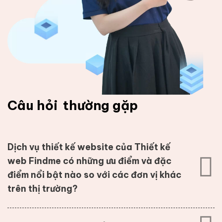
Câu hỏi
thường gặp
Dịch vụ thiết kế website của Thiết kế
web Findme có những ưu điểm và đặc
điểm nổi bật nào so với các đơn vị khác
trên thị trường?