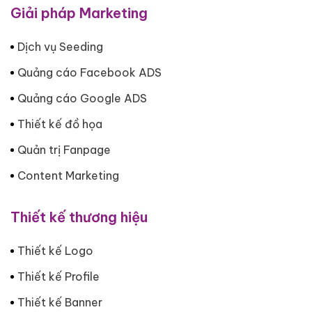
Giải pháp Marketing
Dịch vụ Seeding
Quảng cáo Facebook ADS
Quảng cáo Google ADS
Thiết kế đồ họa
Quản trị Fanpage
Content Marketing
Thiết kế thương hiệu
Thiết kế Logo
Thiết kế Profile
Thiết kế Banner