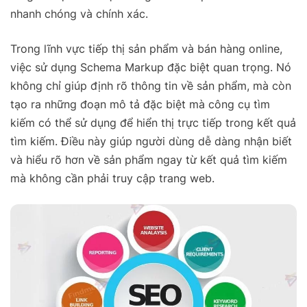
nhanh chóng và chính xác.
Trong lĩnh vực tiếp thị sản phẩm và bán hàng online,
việc sử dụng Schema Markup đặc biệt quan trọng. Nó
không chỉ giúp định rõ thông tin về sản phẩm, mà còn
tạo ra những đoạn mô tả đặc biệt mà công cụ tìm
kiếm có thể sử dụng để hiển thị trực tiếp trong kết quả
tìm kiếm. Điều này giúp người dùng dễ dàng nhận biết
và hiểu rõ hơn về sản phẩm ngay từ kết quả tìm kiếm
mà không cần phải truy cập trang web.