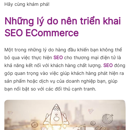
Hãy cùng khám phá!
Những lý do nên triển khai
SEO ECommerce
Một trong những lý do hàng đầu khiến bạn không thể
bỏ qua việc thực hiện
SEO
cho thương mại điện tử là
khả năng kết nối với khách hàng chất lượng.
SEO
đóng
góp quan trọng vào việc giúp khách hàng phát hiện ra
sản phẩm hoặc dịch vụ của doanh nghiệp bạn, giúp
bạn nổi bật so với các đối thủ cạnh tranh.