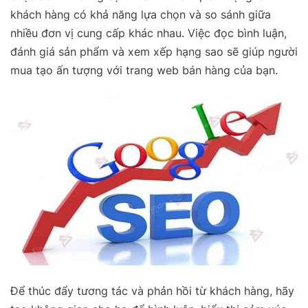
khách hàng có khả năng lựa chọn và so sánh giữa
nhiều đơn vị cung cấp khác nhau. Việc đọc bình luận,
đánh giá sản phẩm và xem xếp hạng sao sẽ giúp người
mua tạo ấn tượng với trang web bán hàng của bạn.
Để thúc đẩy tương tác và phản hồi từ khách hàng, hãy