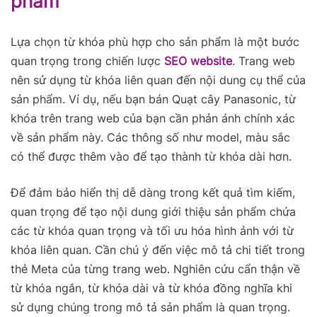
phẩm
Lựa chọn từ khóa phù hợp cho sản phẩm là một bước
quan trọng trong chiến lược
SEO website
. Trang web
nên sử dụng từ khóa liên quan đến nội dung cụ thể của
sản phẩm. Ví dụ, nếu bạn bán Quạt cây Panasonic, từ
khóa trên trang web của bạn cần phản ánh chính xác
về sản phẩm này. Các thông số như model, màu sắc
có thể được thêm vào để tạo thành từ khóa dài hơn.
Để đảm bảo hiển thị dễ dàng trong kết quả tìm kiếm,
quan trọng để tạo nội dung giới thiệu sản phẩm chứa
các từ khóa quan trọng và tối ưu hóa hình ảnh với từ
khóa liên quan. Cần chú ý đến việc mô tả chi tiết trong
thẻ Meta của từng trang web. Nghiên cứu cẩn thận về
từ khóa ngắn, từ khóa dài và từ khóa đồng nghĩa khi
sử dụng chúng trong mô tả sản phẩm là quan trọng.