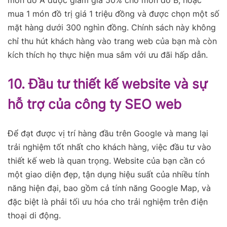
mua 1 món đồ trị giá 1 triệu đồng và được chọn một số
mặt hàng dưới 300 nghìn đồng. Chính sách này không
chỉ thu hút khách hàng vào trang web của bạn mà còn
kích thích họ thực hiện mua sắm với ưu đãi hấp dẫn.
10. Đầu tư thiết kế website và sự
hỗ trợ của công ty SEO web
Để đạt được vị trí hàng đầu trên Google và mang lại
trải nghiệm tốt nhất cho khách hàng, việc đầu tư vào
thiết kế web là quan trọng. Website của bạn cần có
một giao diện đẹp, tận dụng hiệu suất của nhiều tính
năng hiện đại, bao gồm cả tính năng Google Map, và
đặc biệt là phải tối ưu hóa cho trải nghiệm trên điện
thoại di động.