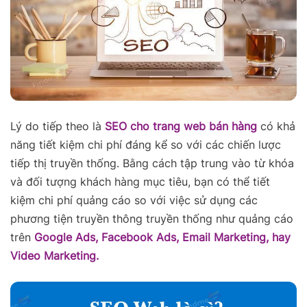
Lý do tiếp theo là
SEO cho trang web bán hàng
có khả
năng tiết kiệm chi phí đáng kể so với các chiến lược
tiếp thị truyền thống. Bằng cách tập trung vào từ khóa
và đối tượng khách hàng mục tiêu, bạn có thể tiết
kiệm chi phí quảng cáo so với việc sử dụng các
phương tiện truyền thông truyền thống như quảng cáo
trên
Google Ads, Facebook Ads, Email Marketing, hay
Video Marketing.