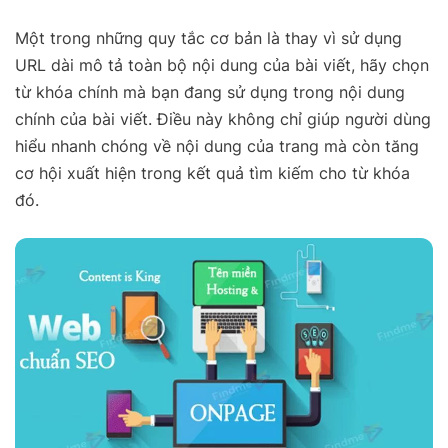
Một trong những quy tắc cơ bản là thay vì sử dụng
URL dài mô tả toàn bộ nội dung của bài viết, hãy chọn
từ khóa chính mà bạn đang sử dụng trong nội dung
chính của bài viết. Điều này không chỉ giúp người dùng
hiểu nhanh chóng về nội dung của trang mà còn tăng
cơ hội xuất hiện trong kết quả tìm kiếm cho từ khóa
đó.