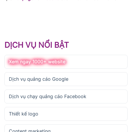
DỊCH VỤ NỔI BẬT
Xem ngay 1000+ website
Dịch vụ quảng cáo Google
Dịch vụ chạy quảng cáo Facebook
Thiết kế logo
Content marketing