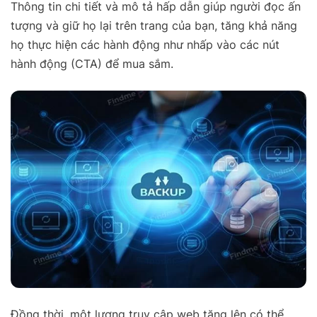
Thông tin chi tiết và mô tả hấp dẫn giúp người đọc ấn
tượng và giữ họ lại trên trang của bạn, tăng khả năng
họ thực hiện các hành động như nhấp vào các nút
hành động (CTA) để mua sắm.
Đồng thời, một lượng truy cập web tăng lên có thể