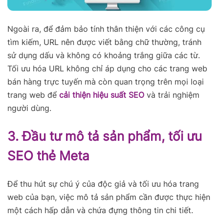
Ngoài ra, để đảm bảo tính thân thiện với các công cụ
tìm kiếm, URL nên được viết bằng chữ thường, tránh
sử dụng dấu và không có khoảng trắng giữa các từ.
Tối ưu hóa URL không chỉ áp dụng cho các trang web
bán hàng trực tuyến mà còn quan trọng trên mọi loại
trang web để
cải thiện hiệu suất SEO
và trải nghiệm
người dùng.
3. Đầu tư mô tả sản phẩm, tối ưu
SEO thẻ Meta
Để thu hút sự chú ý của độc giả và tối ưu hóa trang
web của bạn, việc mô tả sản phẩm cần được thực hiện
một cách hấp dẫn và chứa đựng thông tin chi tiết.