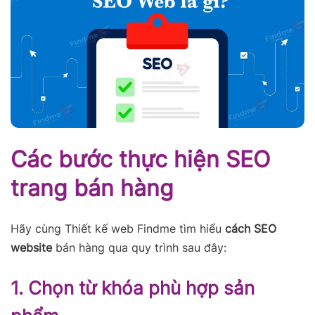
Các bước thực hiện SEO
trang bán hàng
Hãy cùng Thiết kế web Findme tìm hiểu
cách SEO
website
bán hàng qua quy trình sau đây:
1. Chọn từ khóa phù hợp sản