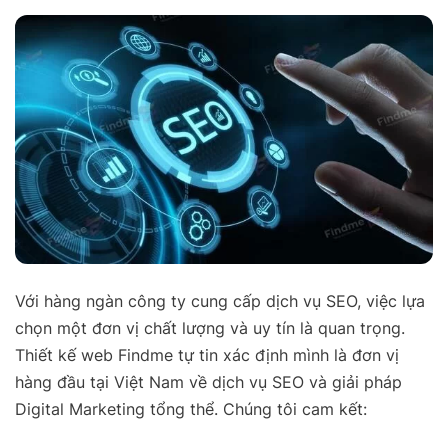
Với hàng ngàn công ty cung cấp dịch vụ SEO, việc lựa
chọn một đơn vị chất lượng và uy tín là quan trọng.
Thiết kế web Findme tự tin xác định mình là đơn vị
hàng đầu tại Việt Nam về dịch vụ SEO và giải pháp
Digital Marketing tổng thể. Chúng tôi cam kết: