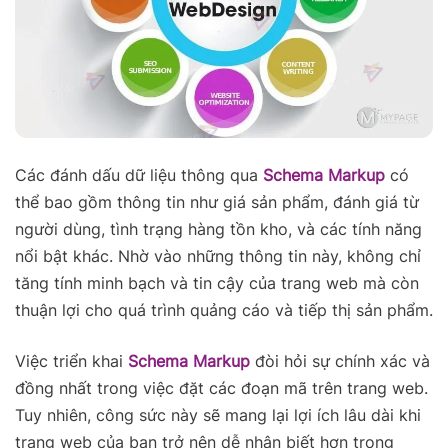
Các đánh dấu dữ liệu thông qua
Schema Markup
có
thể bao gồm thông tin như giá sản phẩm, đánh giá từ
người dùng, tình trạng hàng tồn kho, và các tính năng
nổi bật khác. Nhờ vào những thông tin này, không chỉ
tăng tính minh bạch và tin cậy của trang web mà còn
thuận lợi cho quá trình quảng cáo và tiếp thị sản phẩm.
Việc triển khai
Schema Markup
đòi hỏi sự chính xác và
đồng nhất trong việc đặt các đoạn mã trên trang web.
Tuy nhiên, công sức này sẽ mang lại lợi ích lâu dài khi
trang web của bạn trở nên dễ nhận biết hơn trong