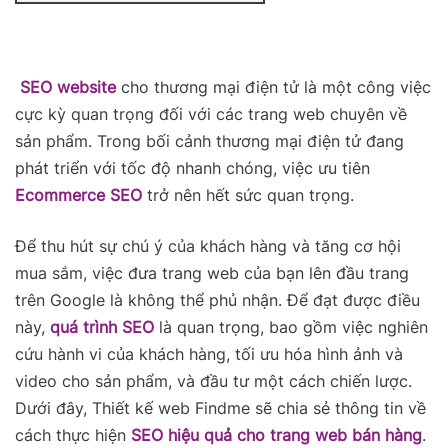
SEO website
cho thương mại điện tử là một công việc
cực kỳ quan trọng đối với các trang web chuyên về
sản phẩm. Trong bối cảnh thương mại điện tử đang
phát triển với tốc độ nhanh chóng, việc ưu tiên
Ecommerce SEO
trở nên hết sức quan trọng.
Để thu hút sự chú ý của khách hàng và tăng cơ hội
mua sắm, việc đưa trang web của bạn lên đầu trang
trên Google là không thể phủ nhận. Để đạt được điều
này,
quá trình SEO
là quan trọng, bao gồm việc nghiên
cứu hành vi của khách hàng, tối ưu hóa hình ảnh và
video cho sản phẩm, và đầu tư một cách chiến lược.
Dưới đây, Thiết kế web Findme sẽ chia sẻ thông tin về
cách thực hiện
SEO hiệu quả cho trang web bán hàng
.