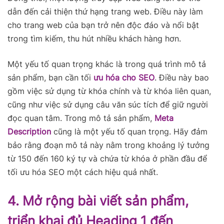
dẫn đến cải thiện thứ hạng trang web. Điều này làm
cho trang web của bạn trở nên độc đáo và nổi bật
trong tìm kiếm, thu hút nhiều khách hàng hơn.
Một yếu tố quan trọng khác là trong quá trình mô tả
sản phẩm, bạn cần tối
ưu hóa cho SEO
. Điều này bao
gồm việc sử dụng từ khóa chính và từ khóa liên quan,
cũng như việc sử dụng câu văn súc tích để giữ người
đọc quan tâm. Trong mô tả sản phẩm,
Meta
Description
cũng là một yếu tố quan trọng. Hãy đảm
bảo rằng đoạn mô tả này nằm trong khoảng lý tưởng
từ 150 đến 160 ký tự và chứa từ khóa ở phần đầu để
tối ưu hóa SEO một cách hiệu quả nhất.
4. Mở rộng bài viết sản phẩm,
triển khai đủ Heading 1 đến