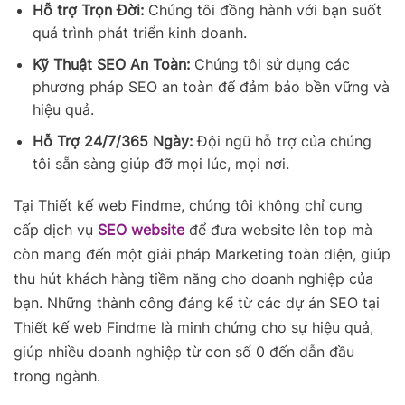
Hỗ trợ Trọn Đời:
Chúng tôi đồng hành với bạn suốt
quá trình phát triển kinh doanh.
Kỹ Thuật SEO An Toàn:
Chúng tôi sử dụng các
phương pháp SEO an toàn để đảm bảo bền vững và
hiệu quả.
Hỗ Trợ 24/7/365 Ngày:
Đội ngũ hỗ trợ của chúng
tôi sẵn sàng giúp đỡ mọi lúc, mọi nơi.
Tại Thiết kế web Findme, chúng tôi không chỉ cung
cấp dịch vụ
SEO website
để đưa website lên top mà
còn mang đến một giải pháp Marketing toàn diện, giúp
thu hút khách hàng tiềm năng cho doanh nghiệp của
bạn. Những thành công đáng kể từ các dự án SEO tại
Thiết kế web Findme là minh chứng cho sự hiệu quả,
giúp nhiều doanh nghiệp từ con số 0 đến dẫn đầu
trong ngành.