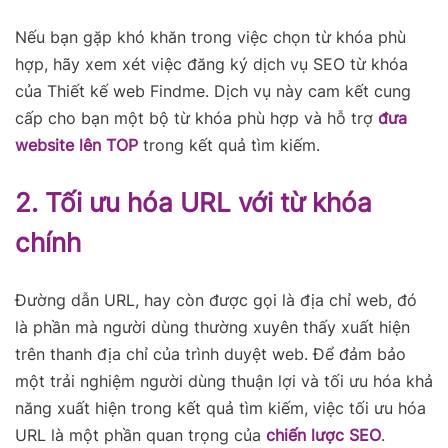
Nếu bạn gặp khó khăn trong việc chọn từ khóa phù
hợp, hãy xem xét việc đăng ký dịch vụ SEO từ khóa
của Thiết kế web Findme. Dịch vụ này cam kết cung
cấp cho bạn một bộ từ khóa phù hợp và hỗ trợ
đưa
website lên TOP
trong kết quả tìm kiếm.
2. Tối ưu hóa URL với từ khóa
chính
Đường dẫn URL, hay còn được gọi là địa chỉ web, đó
là phần mà người dùng thường xuyên thấy xuất hiện
trên thanh địa chỉ của trình duyệt web. Để đảm bảo
một trải nghiệm người dùng thuận lợi và tối ưu hóa khả
năng xuất hiện trong kết quả tìm kiếm, việc tối ưu hóa
URL là một phần quan trọng của
chiến lược SEO
.