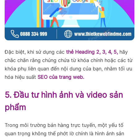
Đặc biệt, khi sử dụng các
thẻ Heading 2, 3, 4, 5,
hãy
chắc chắn rằng chúng chứa từ khóa chính hoặc các từ
khóa phụ liên quan đến nội dung của bạn, nhằm tối ưu
hóa hiệu suất
SEO của trang web.
5. Đầu tư hình ảnh và video sản
phẩm
Trong môi trường bán hàng trực tuyến, một yếu tố
quan trọng không thể phớt lờ chính là hình ảnh sản