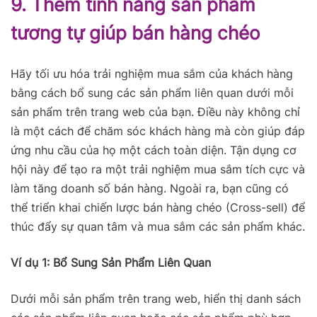
9. Thêm tính năng sản phẩm
tương tự giúp bán hàng chéo
Hãy tối ưu hóa trải nghiệm mua sắm của khách hàng
bằng cách bổ sung các sản phẩm liên quan dưới mỗi
sản phẩm trên trang web của bạn. Điều này không chỉ
là một cách để chăm sóc khách hàng mà còn giúp đáp
ứng nhu cầu của họ một cách toàn diện. Tận dụng cơ
hội này để tạo ra một trải nghiệm mua sắm tích cực và
làm tăng doanh số bán hàng. Ngoài ra, bạn cũng có
thể triển khai chiến lược bán hàng chéo (Cross-sell) để
thúc đẩy sự quan tâm và mua sắm các sản phẩm khác.
Ví dụ 1: Bổ Sung Sản Phẩm Liên Quan
Dưới mỗi sản phẩm trên trang web, hiển thị danh sách