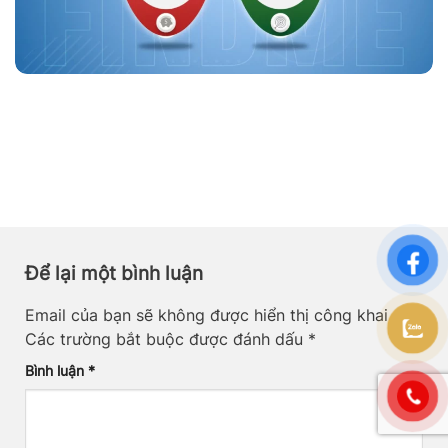
Để lại một bình luận
Email của bạn sẽ không được hiển thị công khai.
Các trường bắt buộc được đánh dấu
*
Bình luận
*