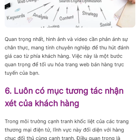
Quan trọng nhất, hình ảnh và video cần phản ánh sự
chân thực, mang tính chuyên nghiệp để thu hút đánh
giá cao từ phía khách hàng. Việc này là một bước
quan trọng để tối ưu hóa trang web bán hàng trực
tuyến của bạn.
6. Luôn có mục tương tác nhận
xét của khách hàng
Trong môi trường cạnh tranh khốc liệt của các trang
thương mại điện tử, lĩnh vực này đối diện với hàng
chục đối thủ cùng cạnh tranh. Điều quan trọng là