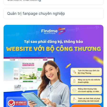
Quản trị fanpage chuyên nghiệp