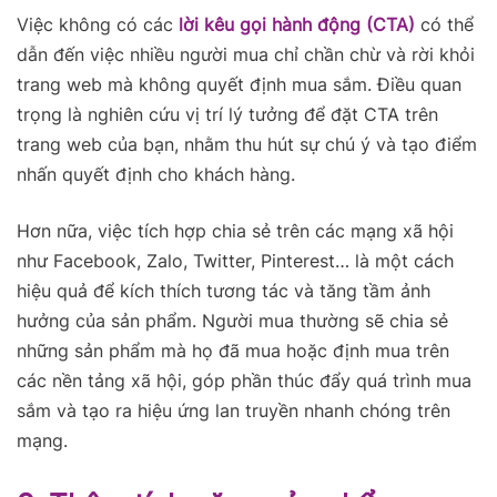
Việc không có các
lời kêu gọi hành động (CTA)
có thể
dẫn đến việc nhiều người mua chỉ chần chừ và rời khỏi
trang web mà không quyết định mua sắm. Điều quan
trọng là nghiên cứu vị trí lý tưởng để đặt CTA trên
trang web của bạn, nhằm thu hút sự chú ý và tạo điểm
nhấn quyết định cho khách hàng.
Hơn nữa, việc tích hợp chia sẻ trên các mạng xã hội
như Facebook, Zalo, Twitter, Pinterest… là một cách
hiệu quả để kích thích tương tác và tăng tầm ảnh
hưởng của sản phẩm. Người mua thường sẽ chia sẻ
những sản phẩm mà họ đã mua hoặc định mua trên
các nền tảng xã hội, góp phần thúc đẩy quá trình mua
sắm và tạo ra hiệu ứng lan truyền nhanh chóng trên
mạng.