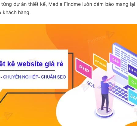
 từng dự án thiết kế, Media Findme luôn đảm bảo mang lại 
o khách hàng.