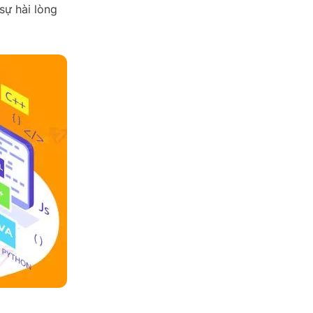
sự hài lòng