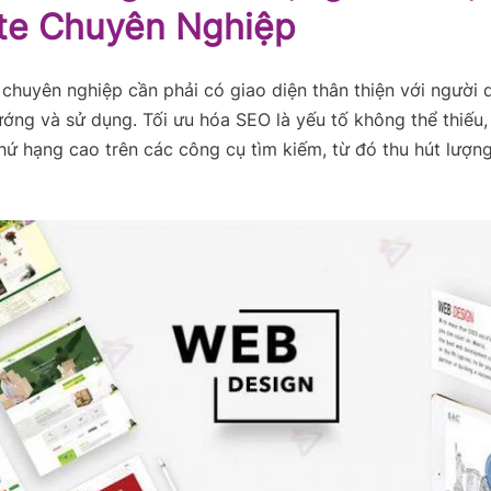
te Chuyên Nghiệp
chuyên nghiệp cần phải có giao diện thân thiện với người 
ớng và sử dụng. Tối ưu hóa SEO là yếu tố không thể thiếu,
hứ hạng cao trên các công cụ tìm kiếm, từ đó thu hút lượng