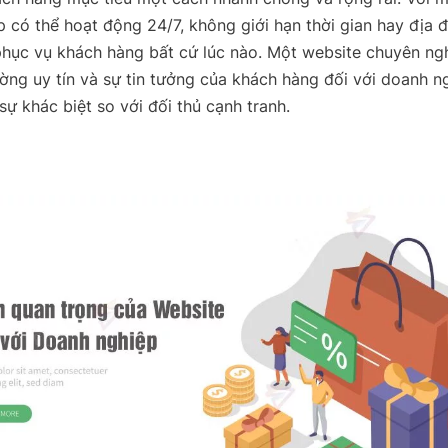
 có thể hoạt động 24/7, không giới hạn thời gian hay địa 
phục vụ khách hàng bất cứ lúc nào. Một website chuyên ng
ờng uy tín và sự tin tưởng của khách hàng đối với doanh n
sự khác biệt so với đối thủ cạnh tranh.