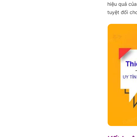
hiệu quả của
tuyệt đối ch