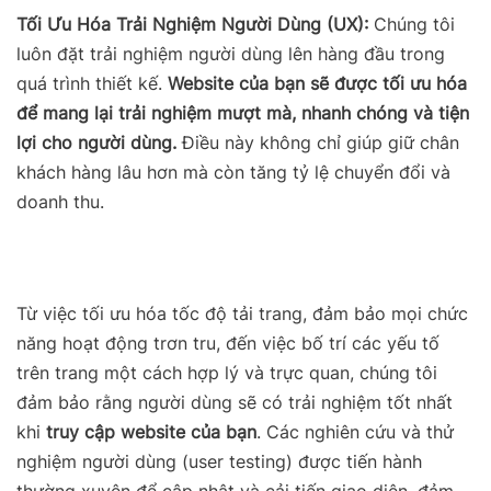
Tối Ưu Hóa Trải Nghiệm Người Dùng (UX):
Chúng tôi
luôn đặt trải nghiệm người dùng lên hàng đầu trong
quá trình thiết kế.
Website của bạn sẽ được tối ưu hóa
để mang lại trải nghiệm mượt mà, nhanh chóng và tiện
lợi cho người dùng.
Điều này không chỉ giúp giữ chân
khách hàng lâu hơn mà còn tăng tỷ lệ chuyển đổi và
doanh thu.
Từ việc tối ưu hóa tốc độ tải trang, đảm bảo mọi chức
năng hoạt động trơn tru, đến việc bố trí các yếu tố
trên trang một cách hợp lý và trực quan, chúng tôi
đảm bảo rằng người dùng sẽ có trải nghiệm tốt nhất
khi
truy cập website của bạn
. Các nghiên cứu và thử
nghiệm người dùng (user testing) được tiến hành