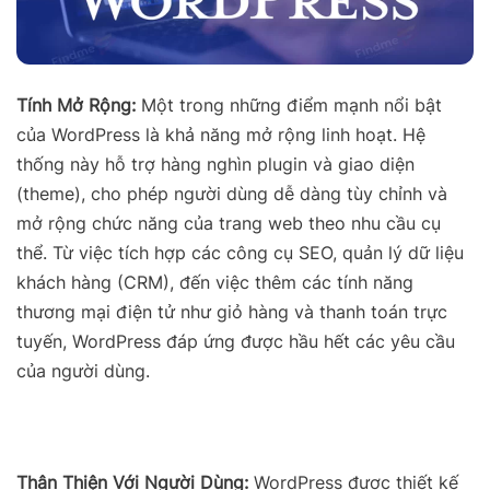
Tính Mở Rộng:
Một trong những điểm mạnh nổi bật
của WordPress là khả năng mở rộng linh hoạt. Hệ
thống này hỗ trợ hàng nghìn plugin và giao diện
(theme), cho phép người dùng dễ dàng tùy chỉnh và
mở rộng chức năng của trang web theo nhu cầu cụ
thể. Từ việc tích hợp các công cụ SEO, quản lý dữ liệu
khách hàng (CRM), đến việc thêm các tính năng
thương mại điện tử như giỏ hàng và thanh toán trực
tuyến, WordPress đáp ứng được hầu hết các yêu cầu
của người dùng.
Thân Thiện Với Người Dùng:
WordPress được thiết kế