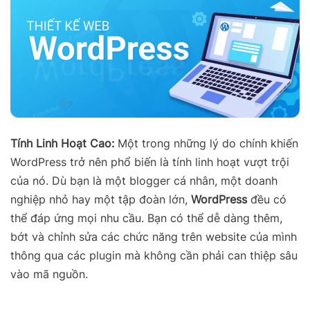
Tính Linh Hoạt Cao:
Một trong những lý do chính khiến
WordPress trở nên phổ biến là tính linh hoạt vượt trội
của nó. Dù bạn là một blogger cá nhân, một doanh
nghiệp nhỏ hay một tập đoàn lớn,
WordPress
đều có
thể đáp ứng mọi nhu cầu. Bạn có thể dễ dàng thêm,
bớt và chỉnh sửa các chức năng trên website của mình
thông qua các plugin mà không cần phải can thiệp sâu
vào mã nguồn.