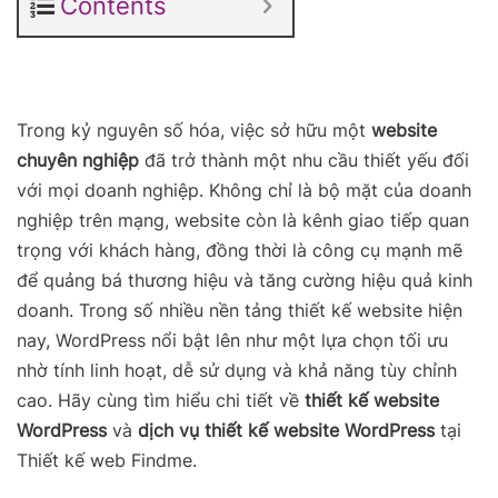
Contents
Trong kỷ nguyên số hóa, việc sở hữu một
website
chuyên nghiệp
đã trở thành một nhu cầu thiết yếu đối
với mọi doanh nghiệp. Không chỉ là bộ mặt của doanh
nghiệp trên mạng, website còn là kênh giao tiếp quan
trọng với khách hàng, đồng thời là công cụ mạnh mẽ
để quảng bá thương hiệu và tăng cường hiệu quả kinh
doanh. Trong số nhiều nền tảng thiết kế website hiện
nay, WordPress nổi bật lên như một lựa chọn tối ưu
nhờ tính linh hoạt, dễ sử dụng và khả năng tùy chỉnh
cao. Hãy cùng tìm hiểu chi tiết về
thiết kế website
WordPress
và
dịch vụ thiết kế website WordPress
tại
Thiết kế web Findme.