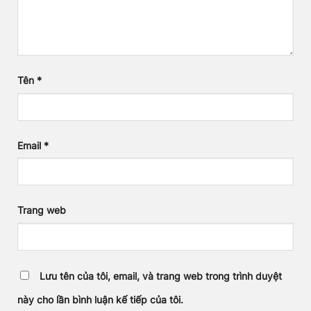
Tên
*
Email
*
Trang web
Lưu tên của tôi, email, và trang web trong trình duyệt
này cho lần bình luận kế tiếp của tôi.