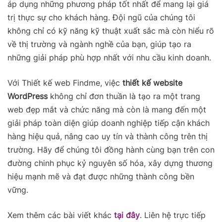
áp dụng những phương pháp tốt nhất để mang lại giá
trị thực sự cho khách hàng. Đội ngũ của chúng tôi
không chỉ có kỹ năng kỹ thuật xuất sắc mà còn hiểu rõ
về thị trường và ngành nghề của bạn, giúp tạo ra
những giải pháp phù hợp nhất với nhu cầu kinh doanh.
Với Thiết kế web Findme, việc
thiết kế website
WordPress
không chỉ đơn thuần là tạo ra một trang
web đẹp mắt và chức năng mà còn là mang đến một
giải pháp toàn diện giúp doanh nghiệp tiếp cận khách
hàng hiệu quả, nâng cao uy tín và thành công trên thị
trường. Hãy để chúng tôi đồng hành cùng bạn trên con
đường chinh phục kỷ nguyên số hóa, xây dựng thương
hiệu mạnh mẽ và đạt được những thành công bền
vững.
Xem thêm các bài viết khác
tại đây
. Liên hệ trực tiếp