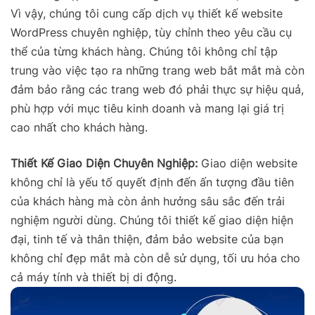
Vì vậy, chúng tôi cung cấp dịch vụ thiết kế website
WordPress chuyên nghiệp, tùy chỉnh theo yêu cầu cụ
thể của từng khách hàng. Chúng tôi không chỉ tập
trung vào việc tạo ra những trang web bắt mắt mà còn
đảm bảo rằng các trang web đó phải thực sự hiệu quả,
phù hợp với mục tiêu kinh doanh và mang lại giá trị
cao nhất cho khách hàng.
Thiết Kế Giao Diện Chuyên Nghiệp:
Giao diện website
không chỉ là yếu tố quyết định đến ấn tượng đầu tiên
của khách hàng mà còn ảnh hưởng sâu sắc đến trải
nghiệm người dùng. Chúng tôi thiết kế giao diện hiện
đại, tinh tế và thân thiện, đảm bảo website của bạn
không chỉ đẹp mắt mà còn dễ sử dụng, tối ưu hóa cho
cả máy tính và thiết bị di động.