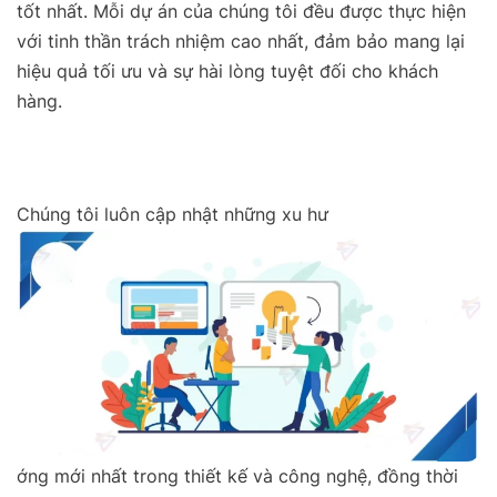
tốt nhất. Mỗi dự án của chúng tôi đều được thực hiện
với tinh thần trách nhiệm cao nhất, đảm bảo mang lại
hiệu quả tối ưu và sự hài lòng tuyệt đối cho khách
hàng.
Chúng tôi luôn cập nhật những xu hư
ớng mới nhất trong thiết kế và công nghệ, đồng thời