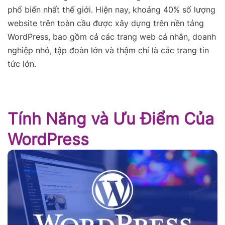
phổ biến nhất thế giới. Hiện nay, khoảng 40% số lượng
website trên toàn cầu được xây dựng trên nền tảng
WordPress, bao gồm cả các trang web cá nhân, doanh
nghiệp nhỏ, tập đoàn lớn và thậm chí là các trang tin
tức lớn.
Tính Năng và Ưu Điểm Của
WordPress