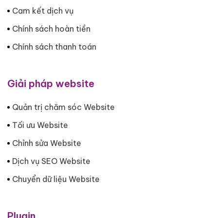
Cam kết dịch vụ
Chính sách hoàn tiền
Chính sách thanh toán
Giải pháp website
Quản trị chăm sóc Website
Tối ưu Website
Chỉnh sửa Website
Dịch vụ SEO Website
Chuyển dữ liệu Website
Plugin