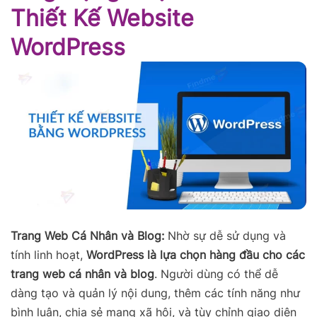
Thiết Kế Website
WordPress
Trang Web Cá Nhân và Blog:
Nhờ sự dễ sử dụng và
tính linh hoạt,
WordPress là lựa chọn hàng đầu cho các
trang web cá nhân và blog
. Người dùng có thể dễ
dàng tạo và quản lý nội dung, thêm các tính năng như
bình luận, chia sẻ mạng xã hội, và tùy chỉnh giao diện