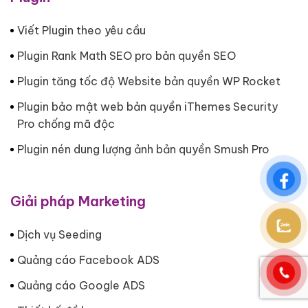
Viết Plugin theo yêu cầu
Plugin Rank Math SEO pro bản quyền SEO
Plugin tăng tốc độ Website bản quyền WP Rocket
Plugin bảo mật web bản quyền iThemes Security
Pro chống mã độc
Plugin nén dung lượng ảnh bản quyền Smush Pro
Giải pháp Marketing
Dịch vụ Seeding
Quảng cáo Facebook ADS
Quảng cáo Google ADS