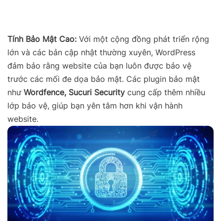
Tính Bảo Mật Cao:
Với một cộng đồng phát triển rộng
lớn và các bản cập nhật thường xuyên, WordPress
đảm bảo rằng website của bạn luôn được bảo vệ
trước các mối đe dọa bảo mật. Các plugin bảo mật
như
Wordfence, Sucuri Security
cung cấp thêm nhiều
lớp bảo vệ, giúp bạn yên tâm hơn khi vận hành
website.