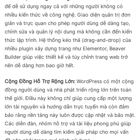
để dễ sử dụng ngay cả với những người không có
nhiều kiến thức về công nghệ. Giao diện quản trị đơn
giản và trực quan cho phép người dùng dễ dàng tạo,
chỉnh sửa và quản lý nội dung mà không cần đến kiến
thức lập trình. Hệ thống kéo thả (drag-and-drop) của
nhiều plugin xây dựng trang như Elementor, Beaver
Builder giúp việc thiết kế và tùy chỉnh trang web trở
nên dễ dàng hơn bao giờ hết.
Cộng Đồng Hỗ Trợ Rộng Lớn:
WordPress có một cộng
đồng người dùng và nhà phát triển rộng lớn trên toàn
thế giới. Điều này không chỉ giúp cung cấp một lượng
lớn tài nguyên và hướng dẫn trực tuyến mà còn đảm
bảo rằng nền tảng này luôn được cập nhật và bảo mật.
Các diễn đàn, nhóm hỗ trợ và tài liệu phong phú giúp
người dùng dễ dàng tìm kiếm giải pháp cho mọi vấn