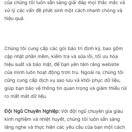
của chúng tôi luôn sẵn sàng giải đáp mọi thắc mắc và
xử lý các vấn đề phát sinh một cách nhanh chóng và
hiệu quả.
Chúng tôi cung cấp các gói bảo trì định kỳ, bao gồm
cập nhật phần mềm, kiểm tra và sửa lỗi, tối ưu hóa
hiệu suất và bảo mật, để bạn yên tâm rằng website
của mình luôn hoạt động trơn tru. Ngoài ra, chúng tôi
cũng cung cấp dịch vụ sao lưu và khôi phục dữ liệu,
giúp bạn bảo vệ thông tin quan trọng và giảm thiểu rủi
ro mất mát dữ liệu.
Đội Ngũ Chuyên Nghiệp:
Với đội ngũ chuyên gia giàu
kinh nghiệm và nhiệt huyết, chúng tôi luôn sẵn sàng
lắng nghe và thực hiện các yêu cầu của bạn một cách