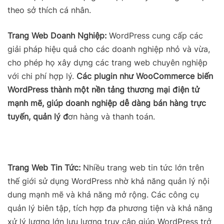
theo sở thích cá nhân.
Trang Web Doanh Nghiệp:
WordPress cung cấp các
giải pháp hiệu quả cho các doanh nghiệp nhỏ và vừa,
cho phép họ xây dựng các trang web chuyên nghiệp
với chi phí hợp lý.
Các plugin như WooCommerce biến
WordPress thành một nền tảng thương mại điện tử
mạnh mẽ, giúp doanh nghiệp dễ dàng bán hàng trực
tuyến, quản lý đ
ơn hàng và thanh toán.
Trang Web Tin Tức:
Nhiều trang web tin tức lớn trên
thế giới sử dụng WordPress nhờ khả năng quản lý nội
dung mạnh mẽ và khả năng mở rộng. Các công cụ
quản lý biên tập, tích hợp đa phương tiện và khả năng
xử lý lượng lớn lưu lượng truy cập giúp WordPress trở