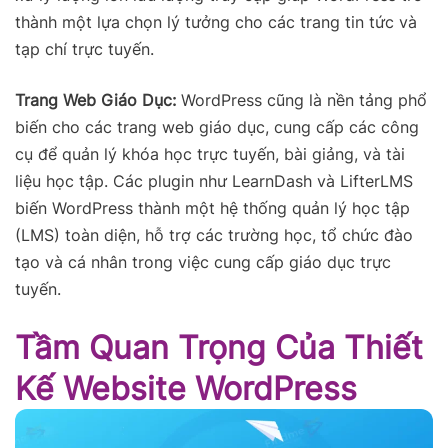
thành một lựa chọn lý tưởng cho các trang tin tức và
tạp chí trực tuyến.
Trang Web Giáo Dục:
WordPress cũng là nền tảng phổ
biến cho các trang web giáo dục, cung cấp các công
cụ để quản lý khóa học trực tuyến, bài giảng, và tài
liệu học tập. Các plugin như LearnDash và LifterLMS
biến WordPress thành một hệ thống quản lý học tập
(LMS) toàn diện, hỗ trợ các trường học, tổ chức đào
tạo và cá nhân trong việc cung cấp giáo dục trực
tuyến.
Tầm Quan Trọng Của Thiết
Kế Website WordPress