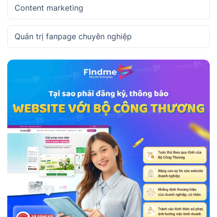
Content marketing
Quản trị fanpage chuyên nghiệp