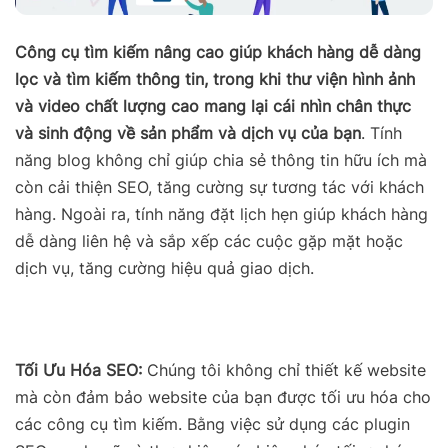
Công cụ tìm kiếm nâng cao giúp khách hàng dễ dàng
lọc và tìm kiếm thông tin, trong khi thư viện hình ảnh
và video chất lượng cao mang lại cái nhìn chân thực
và sinh động về sản phẩm và dịch vụ của bạn
. Tính
năng blog không chỉ giúp chia sẻ thông tin hữu ích mà
còn cải thiện SEO, tăng cường sự tương tác với khách
hàng. Ngoài ra, tính năng đặt lịch hẹn giúp khách hàng
dễ dàng liên hệ và sắp xếp các cuộc gặp mặt hoặc
dịch vụ, tăng cường hiệu quả giao dịch.
Tối Ưu Hóa SEO:
Chúng tôi không chỉ thiết kế website
mà còn đảm bảo website của bạn được tối ưu hóa cho
các công cụ tìm kiếm. Bằng việc sử dụng các plugin