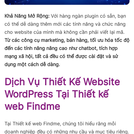
Khả Năng Mở Rộng:
Với hàng ngàn plugin có sẵn, bạn
có thể dễ dàng thêm mới các tính năng và chức năng
cho website của mình mà không cần phải viết lại mã.
Từ các công cụ marketing, bán hàng, tối ưu hóa tốc độ
đến các tính năng nâng cao như chatbot, tích hợp
mạng xã hội, tất cả đều có thể được cài đặt và sử
dụng một cách dễ dàng.
Dịch Vụ Thiết Kế Website
WordPress Tại Thiết kế
web Findme
Tại Thiết kế web Findme, chúng tôi hiểu rằng mỗi
doanh nghiệp đều có những nhu cầu và mục tiêu riêng.