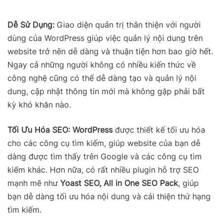
Dễ Sử Dụng:
Giao diện quản trị thân thiện với người
dùng của WordPress giúp việc quản lý nội dung trên
website trở nên dễ dàng và thuận tiện hơn bao giờ hết.
Ngay cả những người không có nhiều kiến thức về
công nghệ cũng có thể dễ dàng tạo và quản lý nội
dung, cập nhật thông tin mới mà không gặp phải bất
kỳ khó khăn nào.
Tối Ưu Hóa SEO:
WordPress
được thiết kế tối ưu hóa
cho các công cụ tìm kiếm, giúp website của bạn dễ
dàng được tìm thấy trên Google và các công cụ tìm
kiếm khác. Hơn nữa, có rất nhiều plugin hỗ trợ SEO
mạnh mẽ như
Yoast SEO, All in One SEO Pack
, giúp
bạn dễ dàng tối ưu hóa nội dung và cải thiện thứ hạng
tìm kiếm.