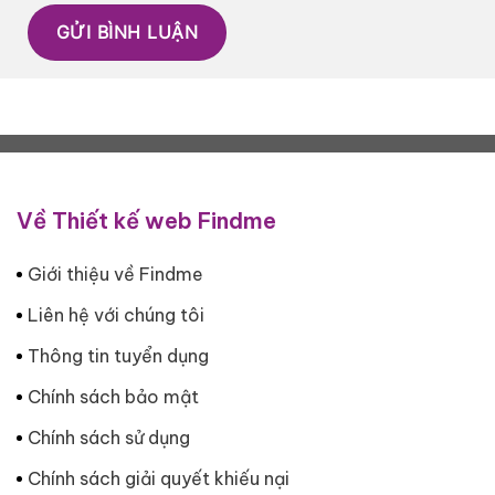
Về Thiết kế web Findme
Giới thiệu về Findme
Liên hệ với chúng tôi
Thông tin tuyển dụng
Chính sách bảo mật
Chính sách sử dụng
Chính sách giải quyết khiếu nại