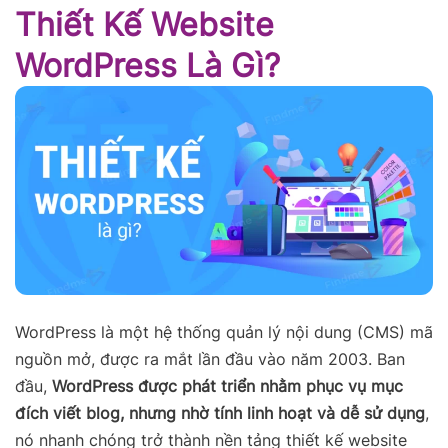
Thiết Kế Website
WordPress Là Gì?
WordPress là một hệ thống quản lý nội dung (CMS) mã
nguồn mở, được ra mắt lần đầu vào năm 2003. Ban
đầu,
WordPress được phát triển nhằm phục vụ mục
đích viết blog, nhưng nhờ tính linh hoạt và dễ sử dụng
,
nó nhanh chóng trở thành nền tảng thiết kế website