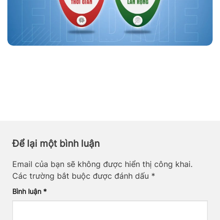
Để lại một bình luận
Email của bạn sẽ không được hiển thị công khai.
Các trường bắt buộc được đánh dấu
*
Bình luận
*