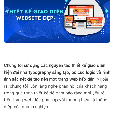
Chúng tôi sử dụng các nguyên tắc thiết kế giao diện
hiện đại như typography sáng tạo, bố cục logic và hình
ảnh sắc nét để tạo nên một trang web hấp dẫn.
Ngoài
ra, chúng tôi luôn lắng nghe phản hồi của khách hàng
trong quá trình thiết kế để đảm bảo rằng mọi yếu tố
trên trang web đều phù hợp với thương hiệu và thông
điệp của doanh nghiệp.