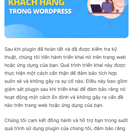
Sau khi plugin đã hoàn tất và đã được kiểm tra kỹ
thuật, chúng tôi tiến hành triển khai nó trên trang web
hoặc ứng dụng của bạn. Quá trình triển khai này được
thực hiện một cách cẩn thận để đảm bảo tích hợp
suôn sẻ và không gây ra sự cố nào. Điều này bao gồm
giám sát plugin sau khi triển khai để đảm bảo rằng nó
hoạt động một cách ổn định và không gây ra vấn đề
nào trên trang web hoặc ứng dụng của bạn.
Chúng tôi cam kết đồng hành và hỗ trợ bạn trong suốt
quá trình sử dụng plugin của chúng tôi, đảm bảo rằng