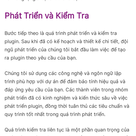
Phát Triển và Kiểm Tra
Bước tiếp theo là quá trình phát triển và kiểm tra
plugin. Sau khi đã có kế hoạch và thiết kế chi tiết, đội
ngũ phát triển của chúng tôi bắt đầu làm việc để tạo
ra plugin theo yêu cầu của bạn.
Chúng tôi sử dụng các công nghệ và ngôn ngữ lập
trình phù hợp với dự án để đảm bảo tính hiệu quả và
đáp ứng yêu cầu của bạn. Các thành viên trong nhóm
phát triển đã có kinh nghiệm và kiến thức sâu về việc
phát triển plugin, đồng thời tuân thủ các tiêu chuẩn và
quy trình tốt nhất trong quá trình phát triển.
Quá trình kiểm tra liên tục là một phần quan trọng của