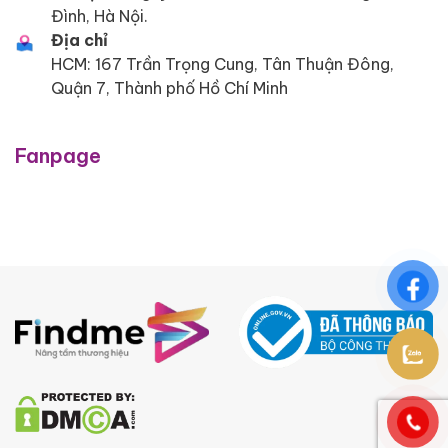
Đình, Hà Nội.
Địa chỉ
HCM: 167 Trần Trọng Cung, Tân Thuận Đông,
Quận 7, Thành phố Hồ Chí Minh
Fanpage