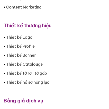
Content Marketing
Thiết kế thương hiệu
Thiết kế Logo
Thiết kế Profile
Thiết kế Banner
Thiêt kế Catalouge
Thiết kế tờ rơi, tờ gấp
Thiết kế hồ sơ năng lực
Bảng giá dịch vụ