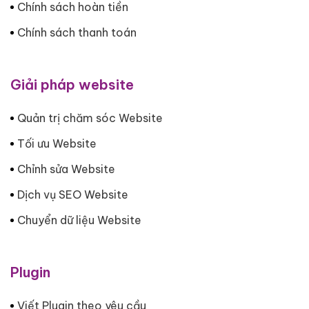
Chính sách hoàn tiền
Chính sách thanh toán
Giải pháp website
Quản trị chăm sóc Website
Tối ưu Website
Chỉnh sửa Website
Dịch vụ SEO Website
Chuyển dữ liệu Website
Plugin
Viết Plugin theo yêu cầu