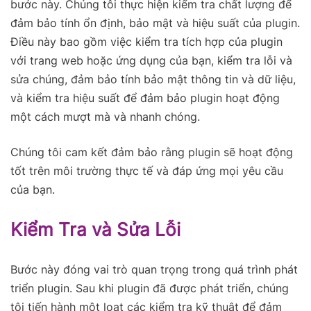
bước này. Chúng tôi thực hiện kiểm tra chất lượng để
đảm bảo tính ổn định, bảo mật và hiệu suất của plugin.
Điều này bao gồm việc kiểm tra tích hợp của plugin
với trang web hoặc ứng dụng của bạn, kiểm tra lỗi và
sửa chúng, đảm bảo tính bảo mật thông tin và dữ liệu,
và kiểm tra hiệu suất để đảm bảo plugin hoạt động
một cách mượt mà và nhanh chóng.
Chúng tôi cam kết đảm bảo rằng plugin sẽ hoạt động
tốt trên môi trường thực tế và đáp ứng mọi yêu cầu
của bạn.
Kiểm Tra và Sửa Lỗi
Bước này đóng vai trò quan trọng trong quá trình phát
triển plugin. Sau khi plugin đã được phát triển, chúng
tôi tiến hành một loạt các kiểm tra kỹ thuật để đảm