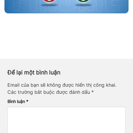
Để lại một bình luận
Email của bạn sẽ không được hiển thị công khai.
Các trường bắt buộc được đánh dấu
*
Bình luận
*