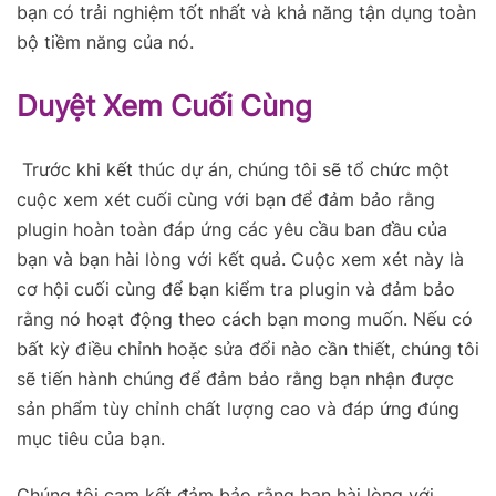
bạn có trải nghiệm tốt nhất và khả năng tận dụng toàn
bộ tiềm năng của nó.
Duyệt Xem Cuối Cùng
Trước khi kết thúc dự án, chúng tôi sẽ tổ chức một
cuộc xem xét cuối cùng với bạn để đảm bảo rằng
plugin hoàn toàn đáp ứng các yêu cầu ban đầu của
bạn và bạn hài lòng với kết quả. Cuộc xem xét này là
cơ hội cuối cùng để bạn kiểm tra plugin và đảm bảo
rằng nó hoạt động theo cách bạn mong muốn. Nếu có
bất kỳ điều chỉnh hoặc sửa đổi nào cần thiết, chúng tôi
sẽ tiến hành chúng để đảm bảo rằng bạn nhận được
sản phẩm tùy chỉnh chất lượng cao và đáp ứng đúng
mục tiêu của bạn.
Chúng tôi cam kết đảm bảo rằng bạn hài lòng với