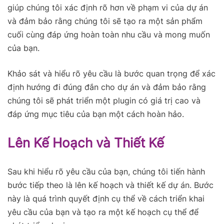
giúp chúng tôi xác định rõ hơn về phạm vi của dự án
và đảm bảo rằng chúng tôi sẽ tạo ra một sản phẩm
cuối cùng đáp ứng hoàn toàn nhu cầu và mong muốn
của bạn.
Khảo sát và hiểu rõ yêu cầu là bước quan trọng để xác
định hướng đi đúng đắn cho dự án và đảm bảo rằng
chúng tôi sẽ phát triển một plugin có giá trị cao và
đáp ứng mục tiêu của bạn một cách hoàn hảo.
Lên Kế Hoạch và Thiết Kế
Sau khi hiểu rõ yêu cầu của bạn, chúng tôi tiến hành
bước tiếp theo là lên kế hoạch và thiết kế dự án. Bước
này là quá trình quyết định cụ thể về cách triển khai
yêu cầu của bạn và tạo ra một kế hoạch cụ thể để