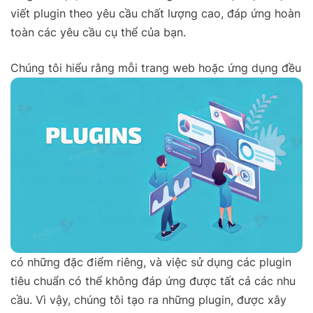
viết plugin theo yêu cầu chất lượng cao, đáp ứng hoàn
toàn các yêu cầu cụ thể của bạn.
Chúng tôi hiểu rằng mỗi trang web hoặc ứng dụng đều
có những đặc điểm riêng, và việc sử dụng các plugin
tiêu chuẩn có thể không đáp ứng được tất cả các nhu
cầu. Vì vậy, chúng tôi tạo ra những plugin, được xây