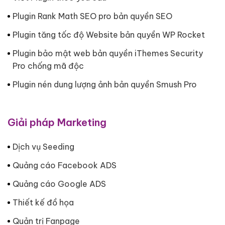
Plugin Rank Math SEO pro bản quyền SEO
Plugin tăng tốc độ Website bản quyền WP Rocket
Plugin bảo mật web bản quyền iThemes Security
Pro chống mã độc
Plugin nén dung lượng ảnh bản quyền Smush Pro
Giải pháp Marketing
Dịch vụ Seeding
Quảng cáo Facebook ADS
Quảng cáo Google ADS
Thiết kế đồ họa
Quản trị Fanpage