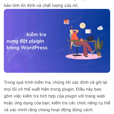
bảo tính ổn định và chất lượng của nó.
Trong quá trình kiểm tra, chúng tôi xác định và ghi lại
mọi lỗi có thể xuất hiện trong plugin. Điều này bao
gồm việc kiểm tra tích hợp của plugin với trang web
hoặc ứng dụng của bạn, kiểm tra các chức năng cụ thể
và xác minh rằng chúng hoạt động đúng cách.