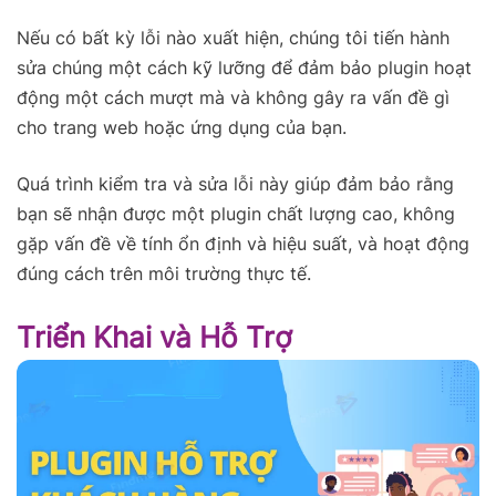
Nếu có bất kỳ lỗi nào xuất hiện, chúng tôi tiến hành
sửa chúng một cách kỹ lưỡng để đảm bảo plugin hoạt
động một cách mượt mà và không gây ra vấn đề gì
cho trang web hoặc ứng dụng của bạn.
Quá trình kiểm tra và sửa lỗi này giúp đảm bảo rằng
bạn sẽ nhận được một plugin chất lượng cao, không
gặp vấn đề về tính ổn định và hiệu suất, và hoạt động
đúng cách trên môi trường thực tế.
Triển Khai và Hỗ Trợ