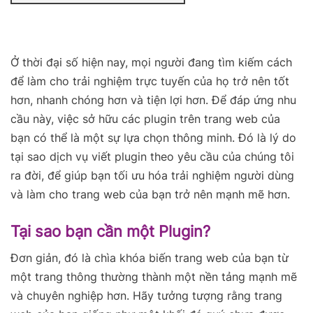
Ở thời đại số hiện nay, mọi người đang tìm kiếm cách
để làm cho trải nghiệm trực tuyến của họ trở nên tốt
hơn, nhanh chóng hơn và tiện lợi hơn. Để đáp ứng nhu
cầu này, việc sở hữu các plugin trên trang web của
bạn có thể là một sự lựa chọn thông minh. Đó là lý do
tại sao dịch vụ viết plugin theo yêu cầu của chúng tôi
ra đời, để giúp bạn tối ưu hóa trải nghiệm người dùng
và làm cho trang web của bạn trở nên mạnh mẽ hơn.
Tại sao bạn cần một Plugin?
Đơn giản, đó là chìa khóa biến trang web của bạn từ
một trang thông thường thành một nền tảng mạnh mẽ
và chuyên nghiệp hơn. Hãy tưởng tượng rằng trang