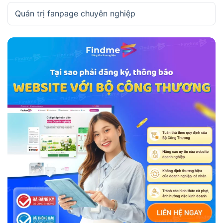
Quản trị fanpage chuyên nghiệp