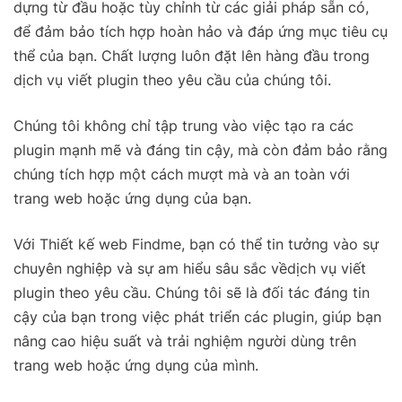
dựng từ đầu hoặc tùy chỉnh từ các giải pháp sẵn có,
để đảm bảo tích hợp hoàn hảo và đáp ứng mục tiêu cụ
thể của bạn. Chất lượng luôn đặt lên hàng đầu trong
dịch vụ viết plugin theo yêu cầu của chúng tôi.
Chúng tôi không chỉ tập trung vào việc tạo ra các
plugin mạnh mẽ và đáng tin cậy, mà còn đảm bảo rằng
chúng tích hợp một cách mượt mà và an toàn với
trang web hoặc ứng dụng của bạn.
Với Thiết kế web Findme, bạn có thể tin tưởng vào sự
chuyên nghiệp và sự am hiểu sâu sắc vềdịch vụ viết
plugin theo yêu cầu. Chúng tôi sẽ là đối tác đáng tin
cậy của bạn trong việc phát triển các plugin, giúp bạn
nâng cao hiệu suất và trải nghiệm người dùng trên
trang web hoặc ứng dụng của mình.