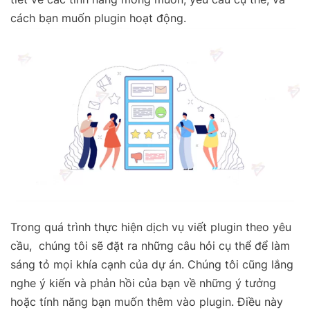
cách bạn muốn plugin hoạt động.
Trong quá trình thực hiện dịch vụ viết plugin theo yêu
cầu, chúng tôi sẽ đặt ra những câu hỏi cụ thể để làm
sáng tỏ mọi khía cạnh của dự án. Chúng tôi cũng lắng
nghe ý kiến và phản hồi của bạn về những ý tưởng
hoặc tính năng bạn muốn thêm vào plugin. Điều này