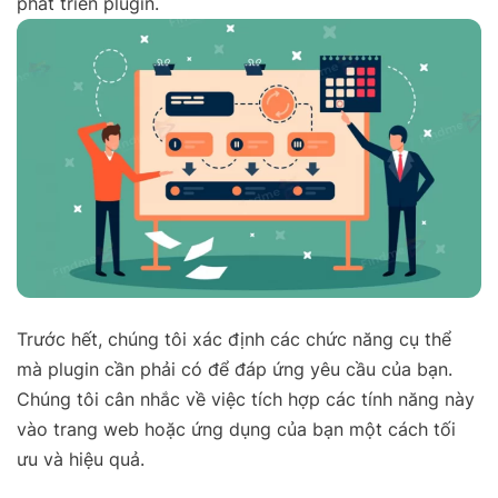
phát triển plugin.
Trước hết, chúng tôi xác định các chức năng cụ thể
mà plugin cần phải có để đáp ứng yêu cầu của bạn.
Chúng tôi cân nhắc về việc tích hợp các tính năng này
vào trang web hoặc ứng dụng của bạn một cách tối
ưu và hiệu quả.