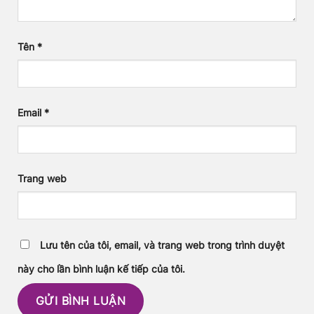
Tên
*
Email
*
Trang web
Lưu tên của tôi, email, và trang web trong trình duyệt
này cho lần bình luận kế tiếp của tôi.