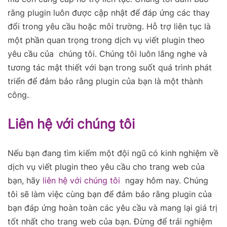
rằng plugin luôn được cập nhật để đáp ứng các thay
đổi trong yêu cầu hoặc môi trường. Hỗ trợ liên tục là
một phần quan trọng trong dịch vụ viết plugin theo
yêu cầu của chúng tôi. Chúng tôi luôn lắng nghe và
tương tác mật thiết với bạn trong suốt quá trình phát
triển để đảm bảo rằng plugin của bạn là một thành
công.
.
Liên hệ với chúng tôi
Nếu bạn đang tìm kiếm một đội ngũ có kinh nghiệm về
dịch vụ viết plugin theo yêu cầu cho trang web của
bạn, hãy
liên hệ với chúng tôi
ngay hôm nay. Chúng
tôi sẽ làm việc cùng bạn để đảm bảo rằng plugin của
bạn đáp ứng hoàn toàn các yêu cầu và mang lại giá trị
tốt nhất cho trang web của bạn. Đừng để trải nghiệm