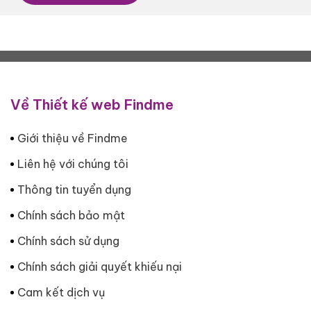
Về Thiết kế web Findme
Giới thiệu về Findme
Liên hệ với chúng tôi
Thông tin tuyển dụng
Chính sách bảo mật
Chính sách sử dụng
Chính sách giải quyết khiếu nại
Cam kết dịch vụ