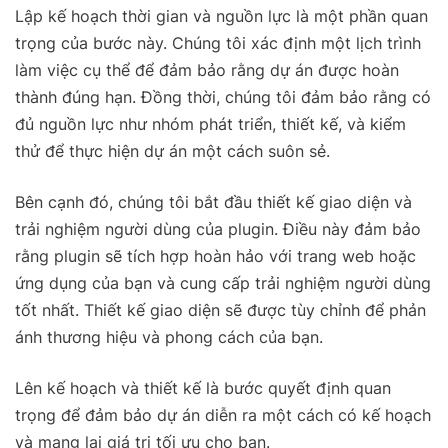
Lập kế hoạch thời gian và nguồn lực là một phần quan
trọng của bước này. Chúng tôi xác định một lịch trình
làm việc cụ thể để đảm bảo rằng dự án được hoàn
thành đúng hạn. Đồng thời, chúng tôi đảm bảo rằng có
đủ nguồn lực như nhóm phát triển, thiết kế, và kiểm
thử để thực hiện dự án một cách suôn sẻ.
Bên cạnh đó, chúng tôi bắt đầu thiết kế giao diện và
trải nghiệm người dùng của plugin. Điều này đảm bảo
rằng plugin sẽ tích hợp hoàn hảo với trang web hoặc
ứng dụng của bạn và cung cấp trải nghiệm người dùng
tốt nhất. Thiết kế giao diện sẽ được tùy chỉnh để phản
ánh thương hiệu và phong cách của bạn.
Lên kế hoạch và thiết kế là bước quyết định quan
trọng để đảm bảo dự án diễn ra một cách có kế hoạch
và mang lại giá trị tối ưu cho bạn.