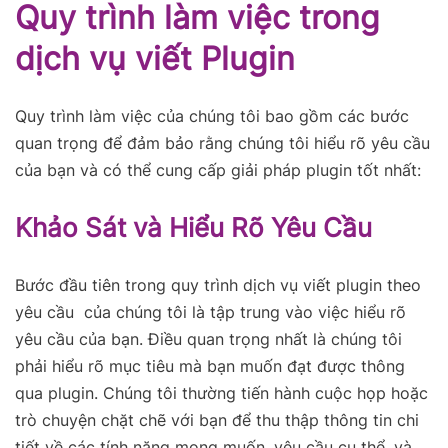
Quy trình làm việc trong
dịch vụ viết Plugin
Quy trình làm việc của chúng tôi bao gồm các bước
quan trọng để đảm bảo rằng chúng tôi hiểu rõ yêu cầu
của bạn và có thể cung cấp giải pháp plugin tốt nhất:
Khảo Sát và Hiểu Rõ Yêu Cầu
Bước đầu tiên trong quy trình dịch vụ viết plugin theo
yêu cầu của chúng tôi là tập trung vào việc hiểu rõ
yêu cầu của bạn. Điều quan trọng nhất là chúng tôi
phải hiểu rõ mục tiêu mà bạn muốn đạt được thông
qua plugin. Chúng tôi thường tiến hành cuộc họp hoặc
trò chuyện chặt chẽ với bạn để thu thập thông tin chi
tiết về các tính năng mong muốn, yêu cầu cụ thể, và