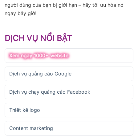
người dùng của bạn bị giới hạn – hãy tối ưu hóa nó
ngay bây giờ!
DỊCH VỤ NỔI BẬT
Xem ngay 1000+ website
Dịch vụ quảng cáo Google
Dịch vụ chạy quảng cáo Facebook
Thiết kế logo
Content marketing