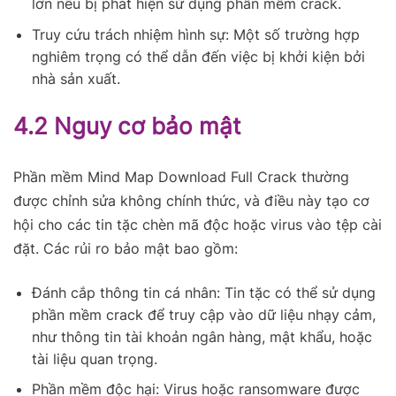
lớn nếu bị phát hiện sử dụng phần mềm crack.
Truy cứu trách nhiệm hình sự: Một số trường hợp
nghiêm trọng có thể dẫn đến việc bị khởi kiện bởi
nhà sản xuất.
4.2 Nguy cơ bảo mật
Phần mềm Mind Map Download Full Crack thường
được chỉnh sửa không chính thức, và điều này tạo cơ
hội cho các tin tặc chèn mã độc hoặc virus vào tệp cài
đặt. Các rủi ro bảo mật bao gồm:
Đánh cắp thông tin cá nhân: Tin tặc có thể sử dụng
phần mềm crack để truy cập vào dữ liệu nhạy cảm,
như thông tin tài khoản ngân hàng, mật khẩu, hoặc
tài liệu quan trọng.
Phần mềm độc hại: Virus hoặc ransomware được