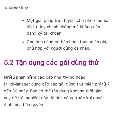
MindMup:
Một giải pháp trực tuyến, cho phép tạo sơ
đồ tư duy nhanh chóng mà không cần
đăng ký tài khoản.
Các tính năng cơ bản hoàn toàn miễn phí,
phù hợp với người dùng cá nhân.
5.2 Tận dụng các gói dùng thử
Nhiều phần mềm cao cấp như XMind hoặc
MindManager cung cấp các gói dùng thử miễn phí từ 7
đến 30 ngày. Bạn có thể tận dụng khoảng thời gian
này để trải nghiệm đầy đủ tính năng trước khi quyết
định mua bản quyền.