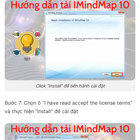
Click “Install” để tiến hành cài đặt
Bước 7: Chọn ô “I have read accept the license terms”
và thực hiện “Install” để cài đặt