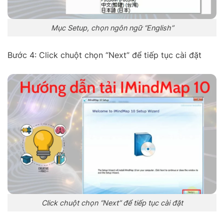
Mục Setup, chọn ngôn ngữ “English”
Bước 4: Click chuột chọn “Next” để tiếp tục cài đặt
Click chuột chọn “Next” để tiếp tục cài đặt