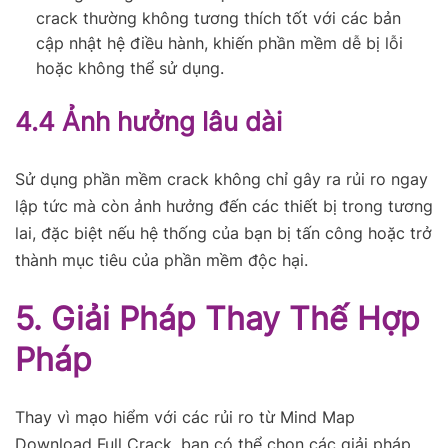
crack thường không tương thích tốt với các bản
cập nhật hệ điều hành, khiến phần mềm dễ bị lỗi
hoặc không thể sử dụng.
4.4 Ảnh hưởng lâu dài
Sử dụng phần mềm crack không chỉ gây ra rủi ro ngay
lập tức mà còn ảnh hưởng đến các thiết bị trong tương
lai, đặc biệt nếu hệ thống của bạn bị tấn công hoặc trở
thành mục tiêu của phần mềm độc hại.
5. Giải Pháp Thay Thế Hợp
Pháp
Thay vì mạo hiểm với các rủi ro từ Mind Map
Download Full Crack, bạn có thể chọn các giải pháp