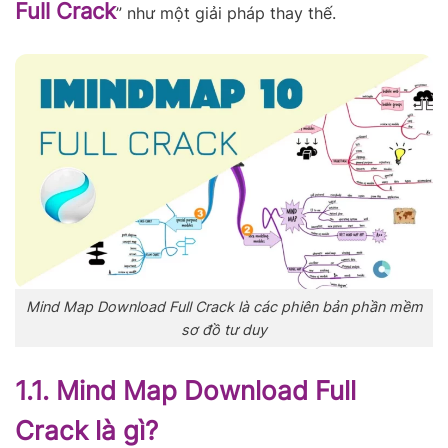
Full Crack
” như một giải pháp thay thế.
Mind Map Download Full Crack là các phiên bản phần mềm
sơ đồ tư duy
1.1. Mind Map Download Full
Crack là gì?