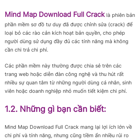
Mind Map Download Full Crack
là phiên bản
phần mềm sơ đồ tư duy đã được chỉnh sửa (crack) để
loại bỏ các rào cản kích hoạt bản quyền, cho phép
người dùng sử dụng đầy đủ các tính năng mà không
cần chi trả chi phí.
Các phần mềm này thường được chia sẻ trên các
trang web hoặc diễn đàn công nghệ và thu hút rất
nhiều sự quan tâm từ những người dùng cá nhân, sinh
viên hoặc doanh nghiệp nhỏ muốn tiết kiệm chi phí.
1.2. Những gì bạn cần biết:
Mind Map Download Full Crack mang lại lợi ích lớn về
chi phí và tính năng, nhưng cũng tiềm ẩn nhiều rủi ro