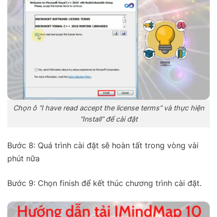
Chọn ô “I have read accept the license terms” và thực hiện
“Install” để cài đặt
Bước 8: Quá trình cài đặt sẽ hoàn tất trong vòng vài
phút nữa
Bước 9: Chọn finish để kết thúc chương trình cài đặt.