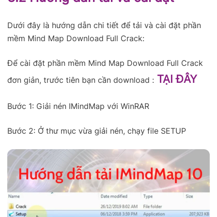
Dưới đây là hướng dẫn chi tiết để tải và cài đặt phần
mềm Mind Map Download Full Crack:
Để cài đặt phần mềm Mind Map Download Full Crack
TẠI ĐÂY
đơn giản, trước tiên bạn cần download :
Bước 1: Giải nén IMindMap với WinRAR
Bước 2: Ở thư mục vừa giải nén, chạy file SETUP