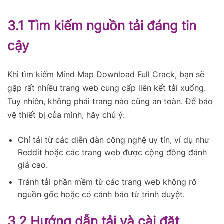
3.1 Tìm kiếm nguồn tải đáng tin
cậy
Khi tìm kiếm Mind Map Download Full Crack, bạn sẽ
gặp rất nhiều trang web cung cấp liên kết tải xuống.
Tuy nhiên, không phải trang nào cũng an toàn. Để bảo
vệ thiết bị của mình, hãy chú ý:
Chỉ tải từ các diễn đàn công nghệ uy tín, ví dụ như
Reddit hoặc các trang web được cộng đồng đánh
giá cao.
Tránh tải phần mềm từ các trang web không rõ
nguồn gốc hoặc có cảnh báo từ trình duyệt.
3.2 Hướng dẫn tải và cài đặt