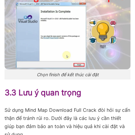
Chọn finish để kết thúc cài đặt
3.3 Lưu ý quan trọng
Sử dụng Mind Map Download Full Crack đòi hỏi sự cẩn
thận để tránh rủi ro. Dưới đây là các lưu ý cần thiết
giúp bạn đảm bảo an toàn và hiệu quả khi cài đặt và
sử dụng.