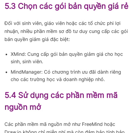
5.3 Chọn các gói bản quyền giá rẻ
Đối với sinh viên, giáo viên hoặc các tổ chức phi lợi
nhuận, nhiều phần mềm sơ đồ tư duy cung cấp các gói
bản quyền giảm giá đặc biệt:
XMind: Cung cấp gói bản quyền giảm giá cho học
sinh, sinh viên.
MindManager: Có chương trình ưu đãi dành riêng
cho các trường học và doanh nghiệp nhỏ.
5.4 Sử dụng các phần mềm mã
nguồn mở
Các phần mềm mã nguồn mở như FreeMind hoặc
Draw.io không chỉ miễn phí mà còn đảm bảo tính bảo