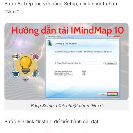
Bước 5: Tiếp tục với bảng Setup, click chuột chọn
“Next”
Bảng Setup, click chuột chọn “Next”
Bước 6: Click “Install” để tiến hành cài đặt