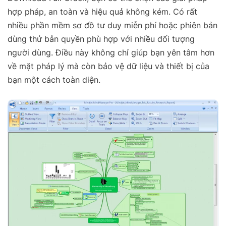
hợp pháp, an toàn và hiệu quả không kém. Có rất
nhiều phần mềm sơ đồ tư duy miễn phí hoặc phiên bản
dùng thử bản quyền phù hợp với nhiều đối tượng
người dùng. Điều này không chỉ giúp bạn yên tâm hơn
về mặt pháp lý mà còn bảo vệ dữ liệu và thiết bị của
bạn một cách toàn diện.