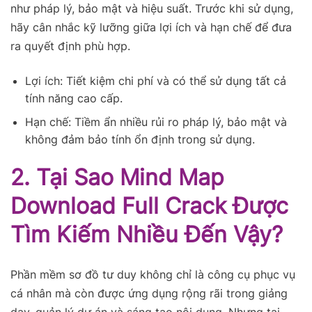
như pháp lý, bảo mật và hiệu suất. Trước khi sử dụng,
hãy cân nhắc kỹ lưỡng giữa lợi ích và hạn chế để đưa
ra quyết định phù hợp.
Lợi ích: Tiết kiệm chi phí và có thể sử dụng tất cả
tính năng cao cấp.
Hạn chế: Tiềm ẩn nhiều rủi ro pháp lý, bảo mật và
không đảm bảo tính ổn định trong sử dụng.
2. Tại Sao Mind Map
Download Full Crack Được
Tìm Kiếm Nhiều Đến Vậy?
Phần mềm sơ đồ tư duy không chỉ là công cụ phục vụ
cá nhân mà còn được ứng dụng rộng rãi trong giảng