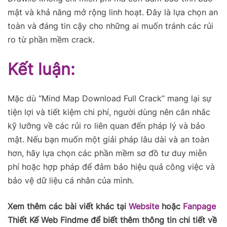
mật và khả năng mở rộng linh hoạt. Đây là lựa chọn an
toàn và đáng tin cậy cho những ai muốn tránh các rủi
ro từ phần mềm crack.
Kết luận:
Mặc dù “Mind Map Download Full Crack” mang lại sự
tiện lợi và tiết kiệm chi phí, người dùng nên cân nhắc
kỹ lưỡng về các rủi ro liên quan đến pháp lý và bảo
mật. Nếu bạn muốn một giải pháp lâu dài và an toàn
hơn, hãy lựa chọn các phần mềm sơ đồ tư duy miễn
phí hoặc hợp pháp để đảm bảo hiệu quả công việc và
bảo vệ dữ liệu cá nhân của mình.
Xem thêm các bài viết khác tại
Website
hoặc
Fanpage
Thiết Kế Web Findme để biết thêm thông tin chi tiết về