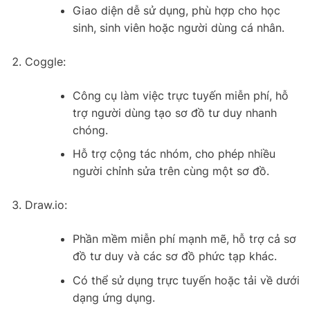
Giao diện dễ sử dụng, phù hợp cho học
sinh, sinh viên hoặc người dùng cá nhân.
Coggle:
Công cụ làm việc trực tuyến miễn phí, hỗ
trợ người dùng tạo sơ đồ tư duy nhanh
chóng.
Hỗ trợ cộng tác nhóm, cho phép nhiều
người chỉnh sửa trên cùng một sơ đồ.
Draw.io:
Phần mềm miễn phí mạnh mẽ, hỗ trợ cả sơ
đồ tư duy và các sơ đồ phức tạp khác.
Có thể sử dụng trực tuyến hoặc tải về dưới
dạng ứng dụng.