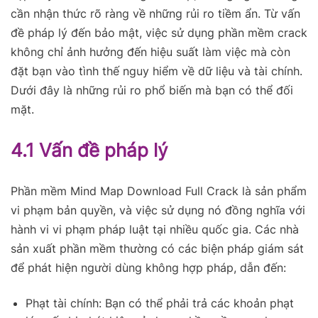
cần nhận thức rõ ràng về những rủi ro tiềm ẩn. Từ vấn
đề pháp lý đến bảo mật, việc sử dụng phần mềm crack
không chỉ ảnh hưởng đến hiệu suất làm việc mà còn
đặt bạn vào tình thế nguy hiểm về dữ liệu và tài chính.
Dưới đây là những rủi ro phổ biến mà bạn có thể đối
mặt.
4.1 Vấn đề pháp lý
Phần mềm Mind Map Download Full Crack là sản phẩm
vi phạm bản quyền, và việc sử dụng nó đồng nghĩa với
hành vi vi phạm pháp luật tại nhiều quốc gia. Các nhà
sản xuất phần mềm thường có các biện pháp giám sát
để phát hiện người dùng không hợp pháp, dẫn đến:
Phạt tài chính: Bạn có thể phải trả các khoản phạt