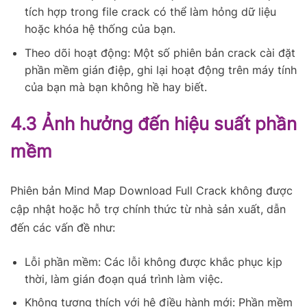
tích hợp trong file crack có thể làm hỏng dữ liệu
hoặc khóa hệ thống của bạn.
Theo dõi hoạt động: Một số phiên bản crack cài đặt
phần mềm gián điệp, ghi lại hoạt động trên máy tính
của bạn mà bạn không hề hay biết.
4.3 Ảnh hưởng đến hiệu suất phần
mềm
Phiên bản Mind Map Download Full Crack không được
cập nhật hoặc hỗ trợ chính thức từ nhà sản xuất, dẫn
đến các vấn đề như:
Lỗi phần mềm: Các lỗi không được khắc phục kịp
thời, làm gián đoạn quá trình làm việc.
Không tương thích với hệ điều hành mới: Phần mềm