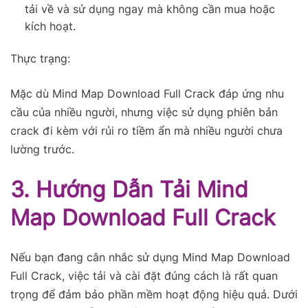
tải về và sử dụng ngay mà không cần mua hoặc
kích hoạt.
Thực trạng:
Mặc dù Mind Map Download Full Crack đáp ứng nhu
cầu của nhiều người, nhưng việc sử dụng phiên bản
crack đi kèm với rủi ro tiềm ẩn mà nhiều người chưa
lường trước.
3. Hướng Dẫn Tải Mind
Map Download Full Crack
Nếu bạn đang cân nhắc sử dụng Mind Map Download
Full Crack, việc tải và cài đặt đúng cách là rất quan
trọng để đảm bảo phần mềm hoạt động hiệu quả. Dưới