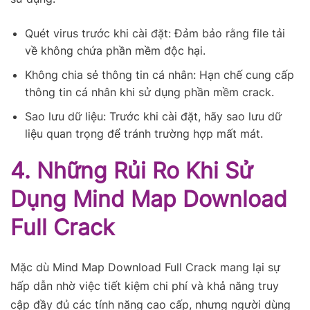
Quét virus trước khi cài đặt: Đảm bảo rằng file tải
về không chứa phần mềm độc hại.
Không chia sẻ thông tin cá nhân: Hạn chế cung cấp
thông tin cá nhân khi sử dụng phần mềm crack.
Sao lưu dữ liệu: Trước khi cài đặt, hãy sao lưu dữ
liệu quan trọng để tránh trường hợp mất mát.
4. Những Rủi Ro Khi Sử
Dụng Mind Map Download
Full Crack
Mặc dù Mind Map Download Full Crack mang lại sự
hấp dẫn nhờ việc tiết kiệm chi phí và khả năng truy
cập đầy đủ các tính năng cao cấp, nhưng người dùng