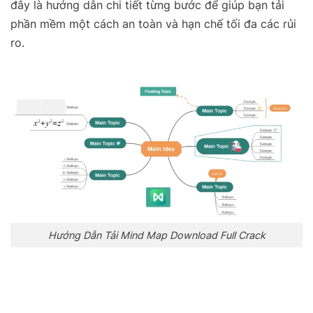
đây là hướng dẫn chi tiết từng bước để giúp bạn tải
phần mềm một cách an toàn và hạn chế tối đa các rủi
ro.
Hướng Dẫn Tải Mind Map Download Full Crack