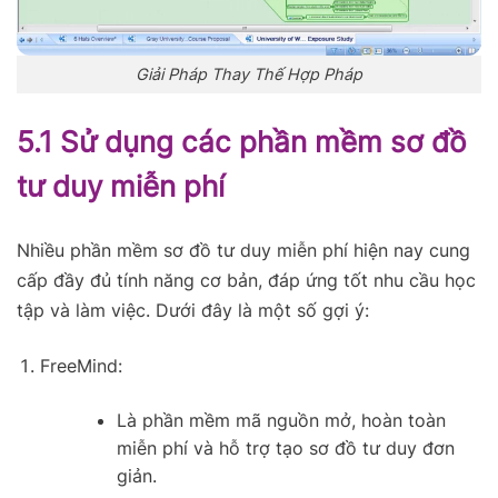
Giải Pháp Thay Thế Hợp Pháp
5.1 Sử dụng các phần mềm sơ đồ
tư duy miễn phí
Nhiều phần mềm sơ đồ tư duy miễn phí hiện nay cung
cấp đầy đủ tính năng cơ bản, đáp ứng tốt nhu cầu học
tập và làm việc. Dưới đây là một số gợi ý:
FreeMind:
Là phần mềm mã nguồn mở, hoàn toàn
miễn phí và hỗ trợ tạo sơ đồ tư duy đơn
giản.