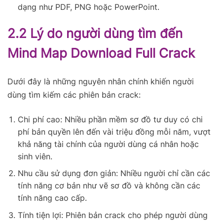
dạng như PDF, PNG hoặc PowerPoint.
2.2 Lý do người dùng tìm đến
Mind Map Download Full Crack
Dưới đây là những nguyên nhân chính khiến người
dùng tìm kiếm các phiên bản crack:
Chi phí cao: Nhiều phần mềm sơ đồ tư duy có chi
phí bản quyền lên đến vài triệu đồng mỗi năm, vượt
khả năng tài chính của người dùng cá nhân hoặc
sinh viên.
Nhu cầu sử dụng đơn giản: Nhiều người chỉ cần các
tính năng cơ bản như vẽ sơ đồ và không cần các
tính năng cao cấp.
Tính tiện lợi: Phiên bản crack cho phép người dùng