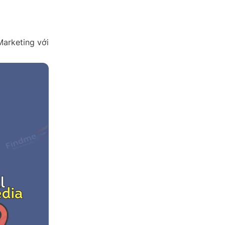
Marketing với