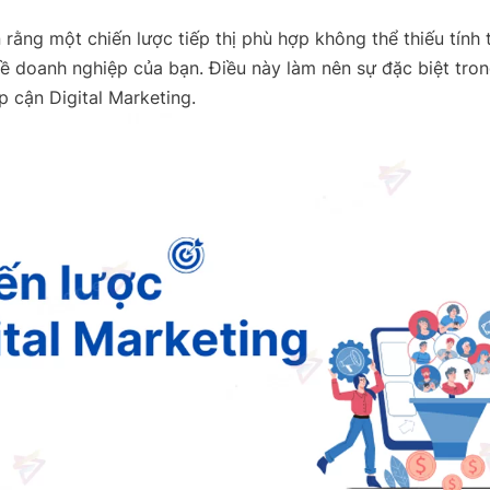
n rằng một chiến lược tiếp thị phù hợp không thể thiếu tính 
về doanh nghiệp của bạn. Điều này làm nên sự đặc biệt tro
p cận Digital Marketing.