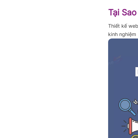
Tại Sao
Thiết kế web
kinh nghiệm 