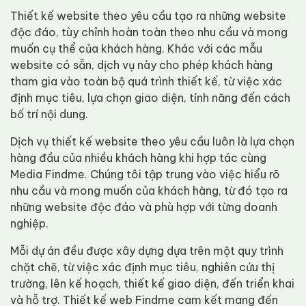
Thiết kế website theo yêu cầu tạo ra những website
độc đáo, tùy chỉnh hoàn toàn theo nhu cầu và mong
muốn cụ thể của khách hàng. Khác với các mẫu
website có sẵn, dịch vụ này cho phép khách hàng
tham gia vào toàn bộ quá trình thiết kế, từ việc xác
định mục tiêu, lựa chọn giao diện, tính năng đến cách
bố trí nội dung.
Dịch vụ thiết kế website theo yêu cầu luôn là lựa chọn
hàng đầu của nhiều khách hàng khi hợp tác cùng
Media Findme. Chúng tôi tập trung vào việc hiểu rõ
nhu cầu và mong muốn của khách hàng, từ đó tạo ra
những website độc đáo và phù hợp với từng doanh
nghiệp.
Mỗi dự án đều được xây dựng dựa trên một quy trình
chặt chẽ, từ việc xác định mục tiêu, nghiên cứu thị
trường, lên kế hoạch, thiết kế giao diện, đến triển khai
và hỗ trợ. Thiết kế web Findme cam kết mang đến