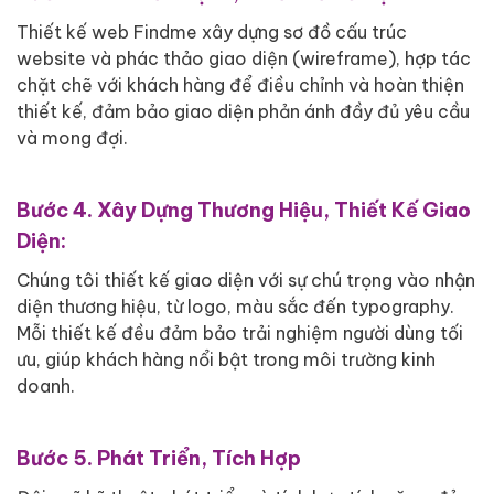
Thiết kế web Findme xây dựng sơ đồ cấu trúc
website và phác thảo giao diện (wireframe), hợp tác
chặt chẽ với khách hàng để điều chỉnh và hoàn thiện
thiết kế, đảm bảo giao diện phản ánh đầy đủ yêu cầu
và mong đợi.
Bước 4. Xây Dựng Thương Hiệu, Thiết Kế Giao
Diện:
Chúng tôi thiết kế giao diện với sự chú trọng vào nhận
diện thương hiệu, từ logo, màu sắc đến typography.
Mỗi thiết kế đều đảm bảo trải nghiệm người dùng tối
ưu, giúp khách hàng nổi bật trong môi trường kinh
doanh.
Bước 5. Phát Triển, Tích Hợp