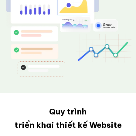
Quy trình
triển khai thiết kế Website