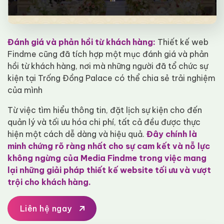
Đánh giá và phản hồi từ khách hàng:
Thiết kế web
Findme cũng đã tích hợp một mục đánh giá và phản
hồi từ khách hàng, nơi mà những người đã tổ chức sự
kiện tại Trống Đồng Palace có thể chia sẻ trải nghiệm
của mình
Từ việc tìm hiểu thông tin, đặt lịch sự kiện cho đến
quản lý và tối ưu hóa chi phí, tất cả đều được thực
hiện một cách dễ dàng và hiệu quả.
Đây chính là
minh chứng rõ ràng nhất cho sự cam kết và nỗ lực
không ngừng của Media Findme trong việc mang
lại những giải pháp thiết kế website tối ưu và vượt
trội cho khách hàng.
Liên hệ ngay