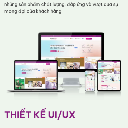
những sản phẩm chất lượng, đáp ứng và vượt qua sự
mong đợi của khách hàng.
THIẾT KẾ UI/UX