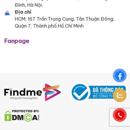
Đình, Hà Nội.
Địa chỉ
HCM: 167 Trần Trọng Cung, Tân Thuận Đông,
Quận 7, Thành phố Hồ Chí Minh
Fanpage