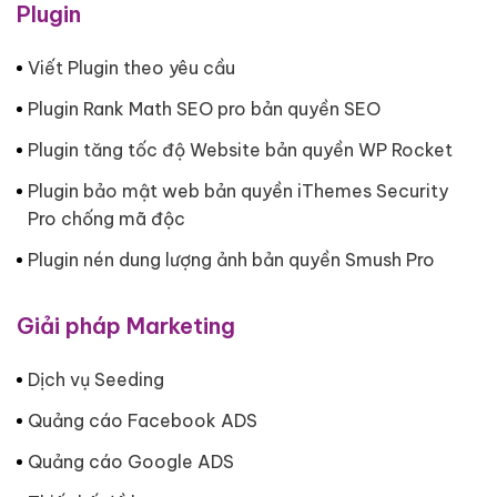
Plugin
Viết Plugin theo yêu cầu
Plugin Rank Math SEO pro bản quyền SEO
Plugin tăng tốc độ Website bản quyền WP Rocket
Plugin bảo mật web bản quyền iThemes Security
Pro chống mã độc
Plugin nén dung lượng ảnh bản quyền Smush Pro
Giải pháp Marketing
Dịch vụ Seeding
Quảng cáo Facebook ADS
Quảng cáo Google ADS