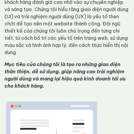
khách hàng đánh giá cao nhờ vào sự chuyên nghiệp
và sáng tạo. Chúng tôi hiểu rằng giao diện người dùng
(UI) và trải nghiệm người dùng (UX) là yếu tố then
chốt để tạo nên một website thành công. Đội ngũ
thiết kế của chúng tôi luôn chú trọng đến từng chi
tiết, từ cách bố trí các yếu tố trên trang web, sử dụng
màu sắc và hình ảnh hợp lý, đến cách thức hiển thị nội
dung
Mục tiêu của chúng tôi là tạo ra những giao diện
thân thiện, dễ sử dụng, giúp nâng cao trải nghiệm
người dùng và mang lại hiệu quả kinh doanh tối ưu
cho khách hàng.