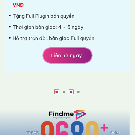
VNĐ
Tặng Full Plugin bản quyền
Thời gian bàn giao: 4 - 5 ngày
Hỗ trợ trọn đời, bàn giao Full quyền
Liên hệ ngay
DESIGN PROFESSIONAL
21.800.000VNĐ