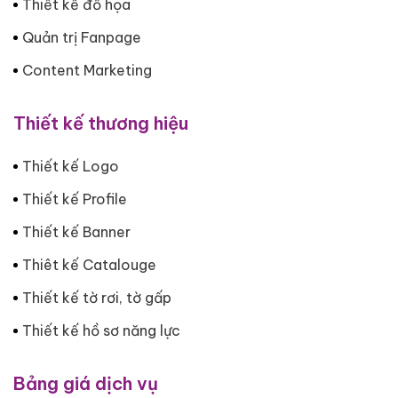
Thiết kế đồ họa
Quản trị Fanpage
Content Marketing
Thiết kế thương hiệu
Thiết kế Logo
Thiết kế Profile
Thiết kế Banner
Thiêt kế Catalouge
Thiết kế tờ rơi, tờ gấp
Thiết kế hồ sơ năng lực
Bảng giá dịch vụ