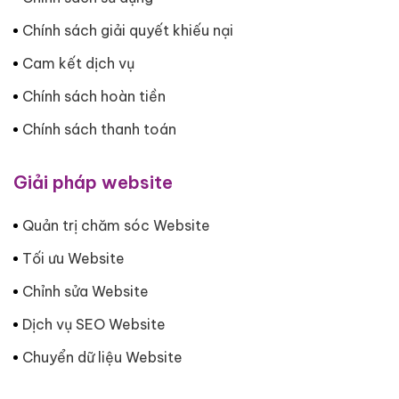
Chính sách giải quyết khiếu nại
Cam kết dịch vụ
Chính sách hoàn tiền
Chính sách thanh toán
Giải pháp website
Quản trị chăm sóc Website
Tối ưu Website
Chỉnh sửa Website
Dịch vụ SEO Website
Chuyển dữ liệu Website