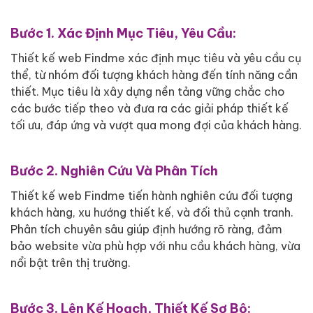
Bước 1. Xác Định Mục Tiêu, Yêu Cầu:
Thiết kế web Findme xác định mục tiêu và yêu cầu cụ
thể, từ nhóm đối tượng khách hàng đến tính năng cần
thiết. Mục tiêu là xây dựng nền tảng vững chắc cho
các bước tiếp theo và đưa ra các giải pháp thiết kế
tối ưu, đáp ứng và vượt qua mong đợi của khách hàng.
Bước 2. Nghiên Cứu Và Phân Tích
Thiết kế web Findme tiến hành nghiên cứu đối tượng
khách hàng, xu hướng thiết kế, và đối thủ cạnh tranh.
Phân tích chuyên sâu giúp định hướng rõ ràng, đảm
bảo website vừa phù hợp với nhu cầu khách hàng, vừa
nổi bật trên thị trường.
Bước 3. Lên Kế Hoạch, Thiết Kế Sơ Bộ: