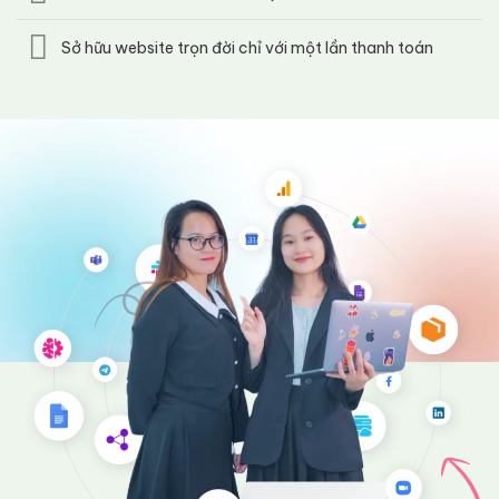
Sở hữu website trọn đời chỉ với một lần thanh toán