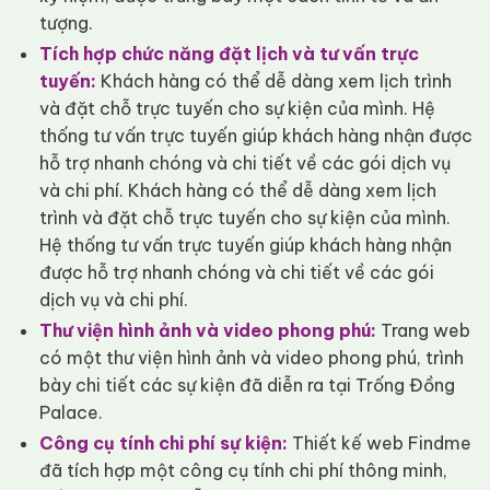
tượng.
Tích hợp chức năng đặt lịch và tư vấn trực
tuyến:
Khách hàng có thể dễ dàng xem lịch trình
và đặt chỗ trực tuyến cho sự kiện của mình. Hệ
thống tư vấn trực tuyến giúp khách hàng nhận được
hỗ trợ nhanh chóng và chi tiết về các gói dịch vụ
và chi phí. Khách hàng có thể dễ dàng xem lịch
trình và đặt chỗ trực tuyến cho sự kiện của mình.
Hệ thống tư vấn trực tuyến giúp khách hàng nhận
được hỗ trợ nhanh chóng và chi tiết về các gói
dịch vụ và chi phí.
Thư viện hình ảnh và video phong phú:
Trang web
có một thư viện hình ảnh và video phong phú, trình
bày chi tiết các sự kiện đã diễn ra tại Trống Đồng
Palace.
Công cụ tính chi phí sự kiện:
Thiết kế web Findme
đã tích hợp một công cụ tính chi phí thông minh,