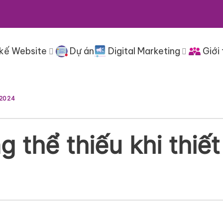
 kế Website
Dự án
Digital Marketing
Giới 
 2024
g thể thiếu khi thiế