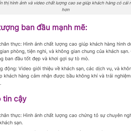
n thị hình ảnh và video chất lượng cao se giúp khách hàng có cái 
hơn
tượng ban đầu mạnh mẽ:
chân thực: Hình ảnh chất lượng cao giúp khách hàng hình d
gian phòng, tiện nghi, và không gian chung của khách sạn.
ng ban đầu tốt đẹp và khơi gợi sự tò mò.
g động: Video giới thiệu về khách sạn, các dịch vụ, và khô
p khách hàng cảm nhận được bầu không khí và trải nghiệm 
.
 tin cậy
chân thực: Hình ảnh chất lượng cao chứng tỏ sự chuyên ng
khách sạn.