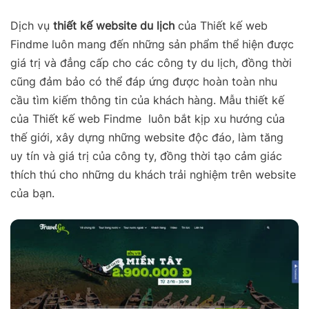
Dịch vụ
thiết kế website du lịch
của Thiết kế web
Findme luôn mang đến những sản phẩm thể hiện được
giá trị và đẳng cấp cho các công ty du lịch, đồng thời
cũng đảm bảo có thể đáp ứng được hoàn toàn nhu
cầu tìm kiếm thông tin của khách hàng.
Mẫu thiết kế
của
Thiết kế web Findme luôn bắt kịp xu hướng của
thế giới, xây dựng những website độc đáo, làm tăng
uy tín và giá trị của công ty, đồng thời tạo cảm giác
thích thú cho những du khách trải nghiệm trên website
của bạn.