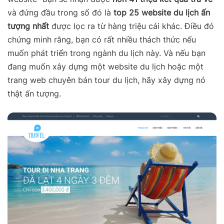
và đứng đầu trong số đó là
top 25 website du lịch ấn
tượng nhất
được lọc ra từ hàng triệu cái khác. Điều đó
chứng minh rằng, bạn có rất nhiều thách thức nếu
muốn phát triển trong ngành du lịch này. Và nếu bạn
đang muốn xây dựng một website du lịch hoặc một
trang web chuyên bán tour du lịch, hãy xây dựng nó
thật ấn tượng.