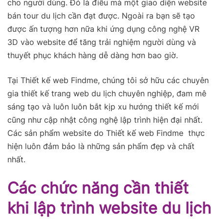
cho người dùng. Đó là điều mà một giao diện website
bán tour du lịch cần đạt được. Ngoài ra bạn sẽ tạo
được ấn tượng hơn nữa khi ứng dụng công nghệ VR
3D vào website để tăng trải nghiệm người dùng và
thuyết phục khách hàng dễ dàng hơn bao giờ.
Tại Thiết kế web Findme, chúng tôi sở hữu các chuyên
gia thiết kế trang web du lịch chuyên nghiệp, đam mê
sáng tạo và luôn luôn bắt kịp xu hướng thiết kế mới
cũng như cập nhật công nghệ lập trình hiện đại nhất.
Các sản phẩm website do Thiết kế web Findme thực
hiện luôn đảm bảo là những sản phẩm đẹp và chất
nhất.
Các chức năng cần thiết
khi lập trình website du lịch