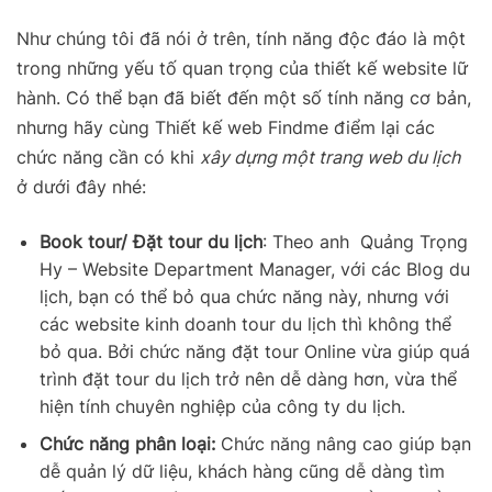
Như chúng tôi đã nói ở trên, tính năng độc đáo là một
trong những yếu tố quan trọng của thiết kế website lữ
hành. Có thể bạn đã biết đến một số tính năng cơ bản,
nhưng hãy cùng Thiết kế web Findme điểm lại các
chức năng cần có khi
xây dựng một trang web du lịch
ở dưới đây nhé:
Book tour/ Đặt tour du lịch
: Theo anh Quảng Trọng
Hy – Website Department Manager, với các Blog du
lịch, bạn có thể bỏ qua chức năng này, nhưng với
các website kinh doanh tour du lịch thì không thể
bỏ qua. Bởi chức năng đặt tour Online vừa giúp quá
trình đặt tour du lịch trở nên dễ dàng hơn, vừa thể
hiện tính chuyên nghiệp của công ty du lịch.
Chức năng phân loại:
Chức năng nâng cao giúp bạn
dễ quản lý dữ liệu, khách hàng cũng dễ dàng tìm