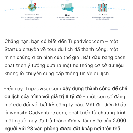
Chẳng hạn, bạn có biết đến
Tripadvisor.com
– một
Startup chuyên về tour du lịch đã thành công, một
minh chứng điển hình của thế giới. Bắt đầu bằng cách
phát triển ý tưởng đưa ra một hệ thống cơ sở dữ liệu
khổng lồ chuyên cung cấp thông tin về du lịch.
Đến nay, Tripadvisor.com
xây dựng thành công đế chế
du lịch của mình với giá trị 6 tỷ đô
– một con số đáng
mơ ước đối với bất kỳ công ty nào. Một đại diện khác
là website Gadventure.com, phát triển từ chương trình
một người nay đã trở thành đơn vị làm việc của
2.000
người với 23 văn phòng được đặt khắp nơi trên thế