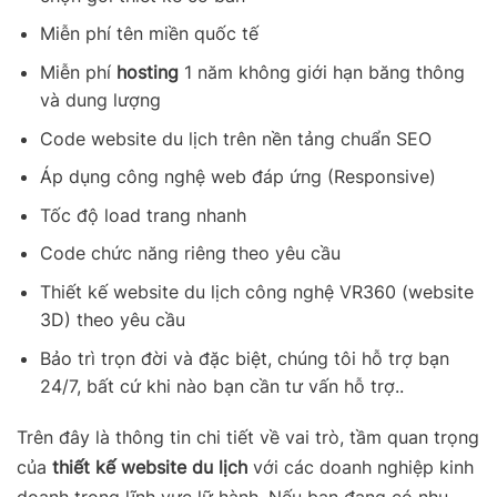
Miễn phí tên miền quốc tế
Miễn phí
hosting
1 năm không giới hạn băng thông
và dung lượng
Code website du lịch trên nền tảng chuẩn SEO
Áp dụng công nghệ web đáp ứng (Responsive)
Tốc độ load trang nhanh
Code chức năng riêng theo yêu cầu
Thiết kế website du lịch công nghệ VR360 (website
3D) theo yêu cầu
Bảo trì trọn đời và đặc biệt, chúng tôi hỗ trợ bạn
24/7, bất cứ khi nào bạn cần tư vấn hỗ trợ..
Trên đây là thông tin chi tiết về vai trò, tầm quan trọng
của
thiết kế website du lịch
với các doanh nghiệp kinh