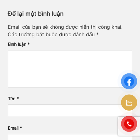
Để lại một bình luận
Email của bạn sẽ không được hiển thị công khai.
Các trường bắt buộc được đánh dấu
*
Bình luận
*
Tên
*
Email
*