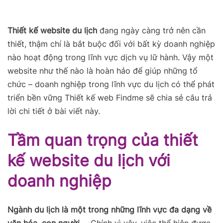
Thiết kế website du lịch
đang ngày càng trở nên cần
thiết, thậm chí là bắt buộc đối với bất kỳ doanh nghiệp
nào hoạt động trong lĩnh vực dịch vụ lữ hành. Vậy một
website như thế nào là hoàn hảo để giúp những tổ
chức – doanh nghiệp trong lĩnh vực du lịch có thể phát
triển bền vững Thiết kế web Findme sẽ chia sẻ câu trả
lời chi tiết ở bài viết này.
Tầm quan trọng của thiết
kế website du lịch với
doanh nghiệp
Ngành du lịch là một trong những lĩnh vực đa dạng về