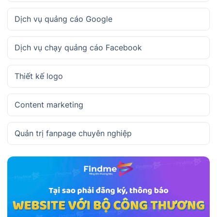
Dịch vụ quảng cáo Google
Dịch vụ chạy quảng cáo Facebook
Thiết kế logo
Content marketing
Quản trị fanpage chuyên nghiệp