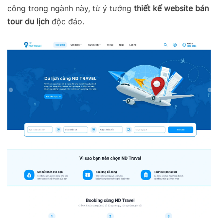
công
trong ngành này, từ ý tưởng
thiết kế website bán
tour du lịch
độc đáo.