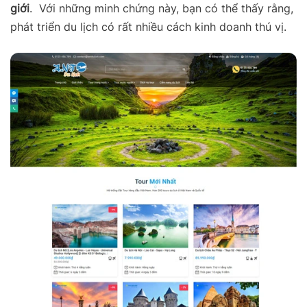
giới
. Với những minh chứng này, bạn có thể thấy rằng,
phát triển du lịch có rất nhiều cách kinh doanh thú vị.