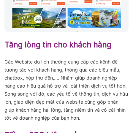
Tăng lòng tin cho khách hàng
Các Website du lịch thường cung cấp các kênh để
tương tác với khách hàng, thông qua các biểu mẫu,
chatbox, hộp thư đến,…. Nhằm giúp doanh nghiệp
nâng cao hiệu quả hỗ trợ và cải thiện dịch vụ tốt hơn.
Song song với đó, các yếu tố về thông tin, dịch vụ hữu
ích, giao diện đẹp mắt của website cũng góp phần
giúp khách hàng hài lòng, tăng niềm tin và có cái nhìn
tốt về doanh nghiệp của bạn hơn.