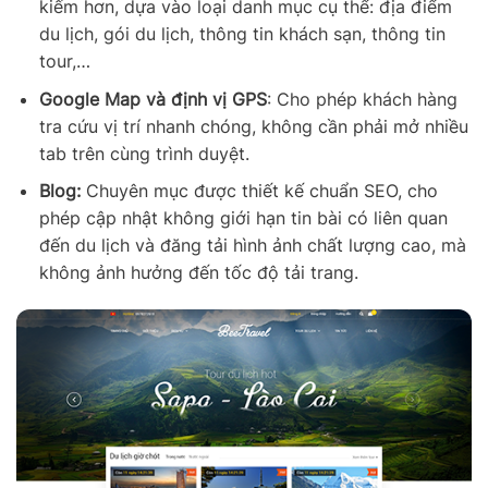
kiếm hơn, dựa vào loại danh mục cụ thể: địa điểm
du lịch, gói du lịch, thông tin khách sạn, thông tin
tour,…
Google Map và định vị GPS
: Cho phép khách hàng
tra cứu vị trí nhanh chóng, không cần phải mở nhiều
tab trên cùng trình duyệt.
Blog:
Chuyên mục được thiết kế chuẩn SEO, cho
phép cập nhật không giới hạn tin bài có liên quan
đến du lịch và đăng tải hình ảnh chất lượng cao, mà
không ảnh hưởng đến tốc độ tải trang.