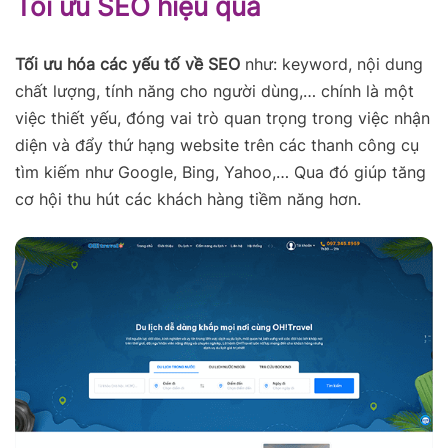
Tối ưu SEO hiệu quả
Tối ưu hóa các yếu tố về SEO
như: keyword, nội dung
chất lượng, tính năng cho người dùng,… chính là một
việc thiết yếu, đóng vai trò quan trọng trong việc nhận
diện và đẩy thứ hạng website trên các thanh công cụ
tìm kiếm như Google, Bing, Yahoo,… Qua đó giúp tăng
cơ hội thu hút các khách hàng tiềm năng hơn.