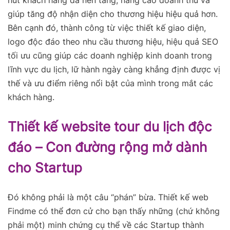
giúp tăng độ nhận diện cho thương hiệu hiệu quả hơn.
Bên cạnh đó, thành công từ việc thiết kế giao diện,
logo độc đáo theo nhu cầu thương hiệu, hiệu quả SEO
tối ưu cũng giúp các doanh nghiệp kinh doanh trong
lĩnh vực du lịch, lữ hành ngày càng khẳng định được vị
thế và ưu điểm riêng nổi bật của mình trong mắt các
khách hàng.
Thiết kế website tour du lịch độc
đáo – Con đường rộng mở dành
cho Startup
Đó không phải là một câu “phán” bừa. Thiết kế web
Findme có thể đơn cử cho bạn thấy những (chứ không
phải một) minh chứng cụ thể về các
Startup thành