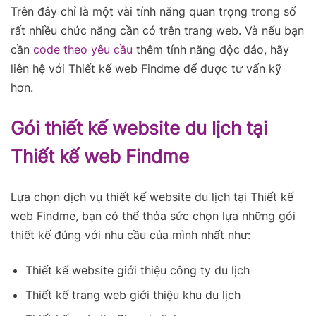
Trên đây chỉ là một vài tính năng quan trọng trong số
rất nhiều chức năng cần có trên trang web. Và nếu bạn
cần
code theo yêu cầu
thêm tính năng độc đáo, hãy
liên hệ với Thiết kế web Findme để được tư vấn kỹ
hơn.
Gói thiết kế website du lịch tại
Thiết kế web Findme
Lựa chọn dịch vụ thiết kế website du lịch tại Thiết kế
web Findme, bạn có thể thỏa sức chọn lựa những gói
thiết kế đúng với nhu cầu của mình nhất như:
Thiết kế website giới thiệu công ty du lịch
Thiết kế trang web giới thiệu khu du lịch