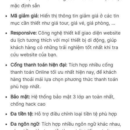
mặc định sẵn
Mã giảm giá:
Hiển thị thông tin giảm giá ở các tin
mục cần thiết như giá tour, giá vé, giá phòng, …
Responsive:
Công nghệ thiết kế giao diện website
du lịch tương thích với mọi thiết bị di động, giúp
khách hàng có những trải nghiệm tốt nhất khi tra
cứu website của bạn.
Cổng thanh toán hiện đại:
Tích hợp nhiều cổng
thanh toán Online tối ưu nhất hiện nay, để khách
hàng thoải mái lựa chọn phương thức thanh toán
phù hợp nhất.
Bảo mật:
Hệ thống bảo mật 3 lớp an toàn nhất,
chống hack cao
Đa tiền tệ:
Hỗ trợ điều chỉnh loại tiền tệ phù hợp
Đa ngôn ngữ
: Tích hợp nhiều ngôn ngữ khác nhau,