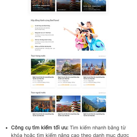
Công cụ tìm kiếm tối ưu:
Tìm kiếm nhanh bằng từ
khóa hoặc tìm kiếm nâng cao theo danh mục được