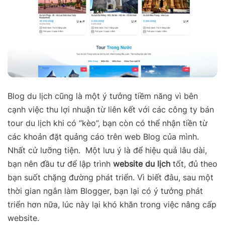
Blog du lịch cũng là một ý tưởng tiềm năng vì bên
cạnh việc thu lợi nhuận từ liên kết với các công ty bán
tour du lịch khi có “kèo”, bạn còn có thể nhận tiền từ
các khoản đặt quảng cáo trên web Blog của mình.
Nhất cử lưỡng tiện. Một lưu ý là để hiệu quả lâu dài,
bạn nên đầu tư để lập trình
website du lịch
tốt, đủ theo
bạn suốt chặng đường phát triển. Vì biết đâu, sau một
thời gian ngắn làm Blogger, bạn lại có ý tưởng phát
triển hơn nữa, lúc này lại khó khăn trong việc nâng cấp
website.