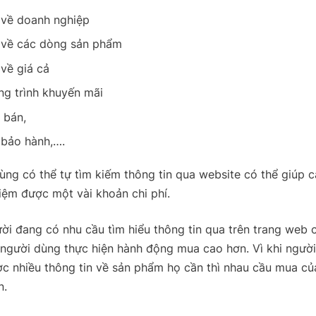
 về doanh nghiệp
 về các dòng sản phẩm
 về giá cả
g trình khuyến mãi
 bán,
 bảo hành,….
ùng có thể tự tìm kiếm thông tin qua website có thể giúp 
kiệm được một vài khoản chi phí.
ời đang có nhu cầu tìm hiểu thông tin qua trên trang web 
 người dùng thực hiện hành động mua cao hơn. Vì khi ngườ
c nhiều thông tin về sản phẩm họ cần thì nhau cầu mua củ
n.