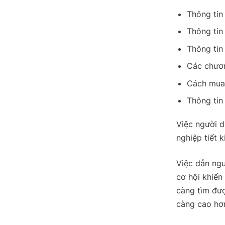
Thông tin
Thông tin
Thông tin
Các chươn
Cách mua
Thông tin
Việc người d
nghiệp tiết 
Việc dẫn ngư
cơ hội khiến
càng tìm đượ
càng cao hơ