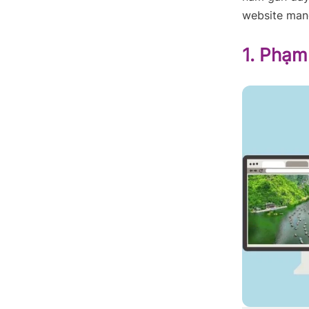
website man
1. Phạm