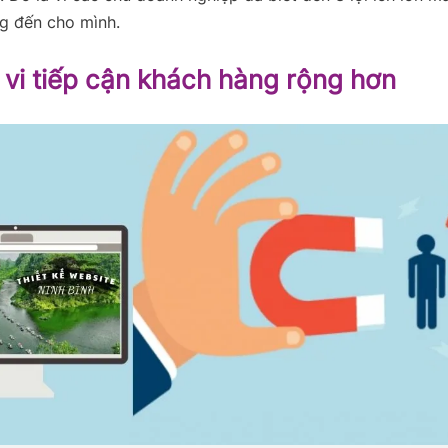
g đến cho mình.
 vi tiếp cận khách hàng rộng hơn