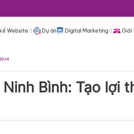
 kế Website
Dự án
Digital Marketing
Giới 
 2024
 Ninh Bình: Tạo lợi 