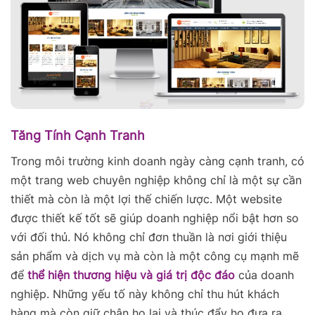
Tăng Tính Cạnh Tranh
Trong môi trường kinh doanh ngày càng cạnh tranh, có
một trang web chuyên nghiệp không chỉ là một sự cần
thiết mà còn là một lợi thế chiến lược. Một website
được thiết kế tốt sẽ giúp doanh nghiệp nổi bật hơn so
với đối thủ. Nó không chỉ đơn thuần là nơi giới thiệu
sản phẩm và dịch vụ mà còn là một công cụ mạnh mẽ
để
thể hiện thương hiệu và giá trị độc đáo
của doanh
nghiệp. Những yếu tố này không chỉ thu hút khách
hàng mà còn giữ chân họ lại và thúc đẩy họ đưa ra