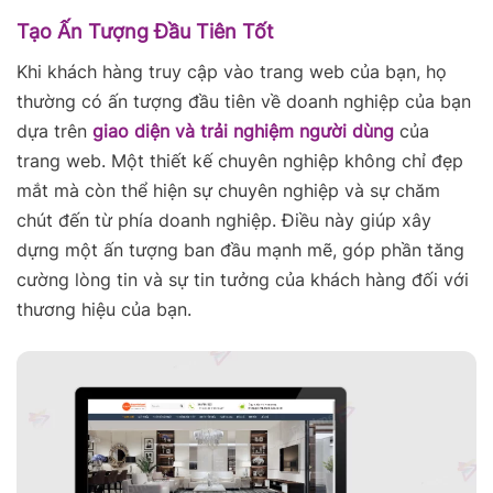
Tạo Ấn Tượng Đầu Tiên Tốt
Khi khách hàng truy cập vào trang web của bạn, họ
thường có ấn tượng đầu tiên về doanh nghiệp của bạn
dựa trên
giao diện và trải nghiệm người dùng
của
trang web. Một thiết kế chuyên nghiệp không chỉ đẹp
mắt mà còn thể hiện sự chuyên nghiệp và sự chăm
chút đến từ phía doanh nghiệp. Điều này giúp xây
dựng một ấn tượng ban đầu mạnh mẽ, góp phần tăng
cường lòng tin và sự tin tưởng của khách hàng đối với
thương hiệu của bạn.