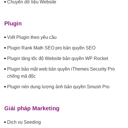
Chuyển dữ liệu Website
Plugin
Viết Plugin theo yêu cầu
Plugin Rank Math SEO pro bản quyền SEO
Plugin tăng tốc độ Website bản quyền WP Rocket
Plugin bảo mật web bản quyền iThemes Security Pro
chống mã độc
Plugin nén dung lượng ảnh bản quyền Smush Pro
Giải pháp Marketing
Dịch vụ Seeding