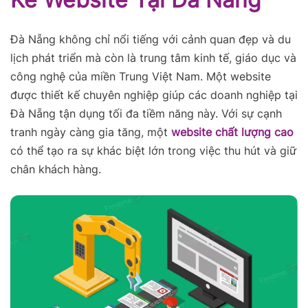
Đà Nẵng không chỉ nổi tiếng với cảnh quan đẹp và du
lịch phát triển mà còn là trung tâm kinh tế, giáo dục và
công nghệ của miền Trung Việt Nam. Một website
được thiết kế chuyên nghiệp giúp các doanh nghiệp tại
Đà Nẵng tận dụng tối đa tiềm năng này. Với sự cạnh
tranh ngày càng gia tăng, một
website chất lượng cao
có thể tạo ra sự khác biệt lớn trong việc thu hút và giữ
chân khách hàng.