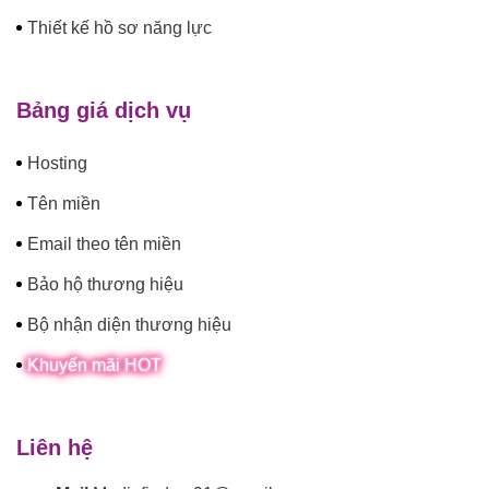
Thiết kế hồ sơ năng lực
Bảng giá dịch vụ
Hosting
Tên miền
Email theo tên miền
Bảo hộ thương hiệu
Bộ nhận diện thương hiệu
Khuyến mãi HOT
Liên hệ