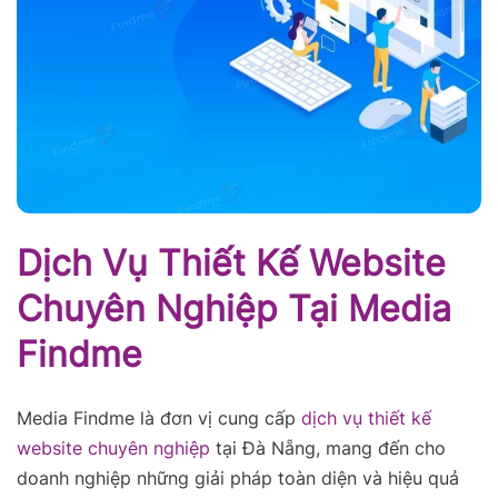
Dịch Vụ Thiết Kế Website
Chuyên Nghiệp Tại Media
Findme
Media Findme là đơn vị cung cấp
dịch vụ thiết kế
website chuyên nghiệp
tại Đà Nẵng, mang đến cho
doanh nghiệp những giải pháp toàn diện và hiệu quả