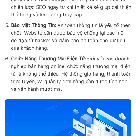
chiến lược SEO ngay từ khi thiết kế sẽ giúp cải thiện
thứ hạng và lưu lượng truy cập.
Bảo Mật Thông Tin:
An toàn thông tin là yếu tố then
chốt. Website cần được bảo vệ chống lại các mối
đe dọa từ hacker và đảm bảo an toàn cho dữ liệu
của khách hàng.
Chức Năng Thương Mại Điện Tử:
Đối với các doanh
nghiệp bán hàng online, chức năng thương mại điện
tử là không thể thiếu. Hệ thống giỏ hàng, thanh toán
trực tuyến, và quản lý đơn hàng cần được tích hợp
và vận hành mượt mà.