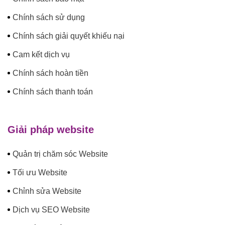
Chính sách sử dụng
Chính sách giải quyết khiếu nại
Cam kết dịch vụ
Chính sách hoàn tiền
Chính sách thanh toán
Giải pháp website
Quản trị chăm sóc Website
Tối ưu Website
Chỉnh sửa Website
Dịch vụ SEO Website