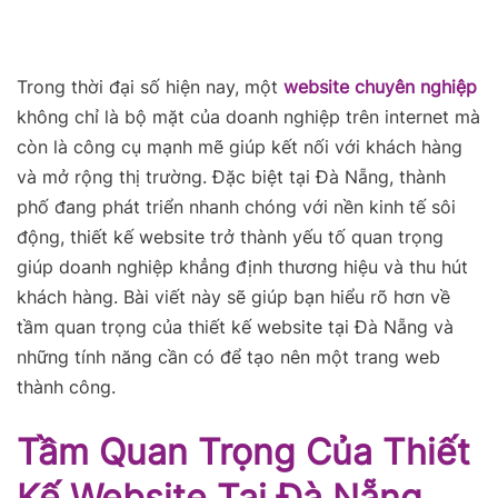
Trong thời đại số hiện nay, một
website chuyên nghiệp
không chỉ là bộ mặt của doanh nghiệp trên internet mà
còn là công cụ mạnh mẽ giúp kết nối với khách hàng
và mở rộng thị trường. Đặc biệt tại Đà Nẵng, thành
phố đang phát triển nhanh chóng với nền kinh tế sôi
động, thiết kế website trở thành yếu tố quan trọng
giúp doanh nghiệp khẳng định thương hiệu và thu hút
khách hàng. Bài viết này sẽ giúp bạn hiểu rõ hơn về
tầm quan trọng của thiết kế website tại Đà Nẵng và
những tính năng cần có để tạo nên một trang web
thành công.
Tầm Quan Trọng Của Thiết
Kế Website Tại Đà Nẵng