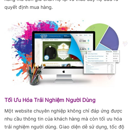
quyết định mua hàng.
Tối Ưu Hóa Trải Nghiệm Người Dùng
Một website chuyên nghiệp không chỉ đáp ứng được
nhu cầu thông tin của khách hàng mà còn tối ưu hóa
trải nghiệm người dùng. Giao diện dễ sử dụng, tốc độ