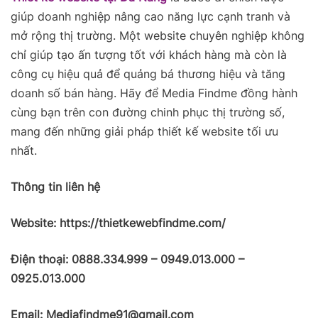
giúp doanh nghiệp nâng cao năng lực cạnh tranh và
mở rộng thị trường. Một website chuyên nghiệp không
chỉ giúp tạo ấn tượng tốt với khách hàng mà còn là
công cụ hiệu quả để quảng bá thương hiệu và tăng
doanh số bán hàng. Hãy để Media Findme đồng hành
cùng bạn trên con đường chinh phục thị trường số,
mang đến những giải pháp thiết kế website tối ưu
nhất.
Thông tin liên hệ
Website: https://thietkewebfindme.com/
Điện thoại: 0888.334.999 – 0949.013.000 –
0925.013.000
Email: Mediafindme91@gmail.com