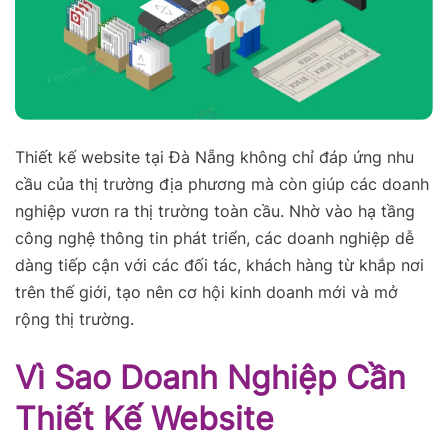
Thiết kế website tại Đà Nẵng không chỉ đáp ứng nhu
cầu của thị trường địa phương mà còn giúp các doanh
nghiệp vươn ra thị trường toàn cầu. Nhờ vào hạ tầng
công nghệ thông tin phát triển, các doanh nghiệp dễ
dàng tiếp cận với các đối tác, khách hàng từ khắp nơi
trên thế giới, tạo nên cơ hội kinh doanh mới và mở
rộng thị trường.
Vì Sao Doanh Nghiệp Cần
Thiết Kế Website