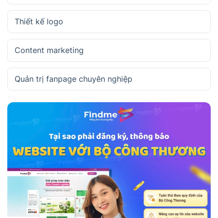
Thiết kế logo
Content marketing
Quản trị fanpage chuyên nghiệp