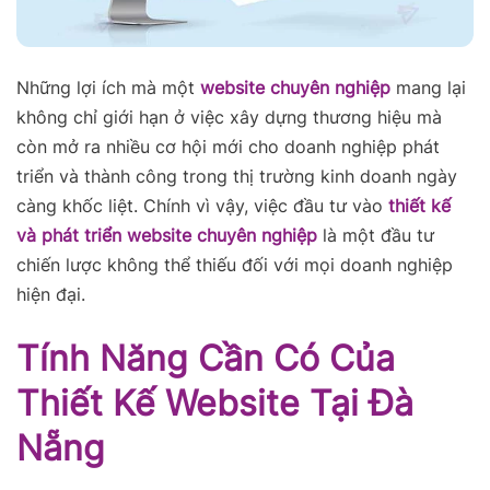
Những lợi ích mà một
website chuyên nghiệp
mang lại
không chỉ giới hạn ở việc xây dựng thương hiệu mà
còn mở ra nhiều cơ hội mới cho doanh nghiệp phát
triển và thành công trong thị trường kinh doanh ngày
càng khốc liệt. Chính vì vậy, việc đầu tư vào
thiết kế
và phát triển website chuyên nghiệp
là một đầu tư
chiến lược không thể thiếu đối với mọi doanh nghiệp
hiện đại.
Tính Năng Cần Có Của
Thiết Kế Website Tại Đà
Nẵng