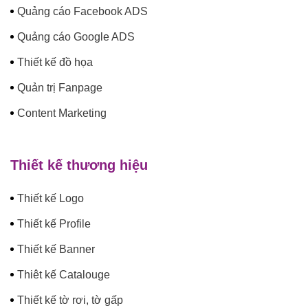
Quảng cáo Facebook ADS
Quảng cáo Google ADS
Thiết kế đồ họa
Quản trị Fanpage
Content Marketing
Thiết kế thương hiệu
Thiết kế Logo
Thiết kế Profile
Thiết kế Banner
Thiêt kế Catalouge
Thiết kế tờ rơi, tờ gấp