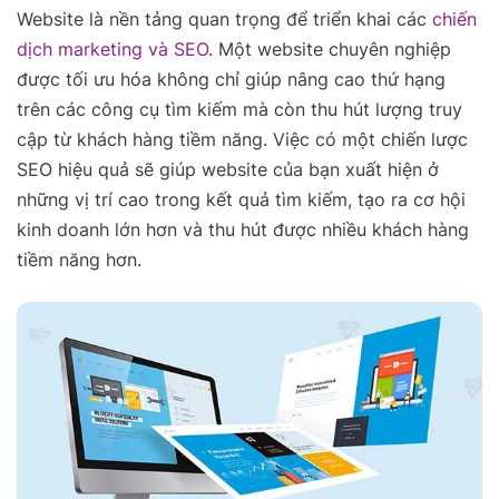
Website là nền tảng quan trọng để triển khai các
chiến
dịch marketing và SEO
. Một website chuyên nghiệp
được tối ưu hóa không chỉ giúp nâng cao thứ hạng
trên các công cụ tìm kiếm mà còn thu hút lượng truy
cập từ khách hàng tiềm năng. Việc có một chiến lược
SEO hiệu quả sẽ giúp website của bạn xuất hiện ở
những vị trí cao trong kết quả tìm kiếm, tạo ra cơ hội
kinh doanh lớn hơn và thu hút được nhiều khách hàng
tiềm năng hơn.