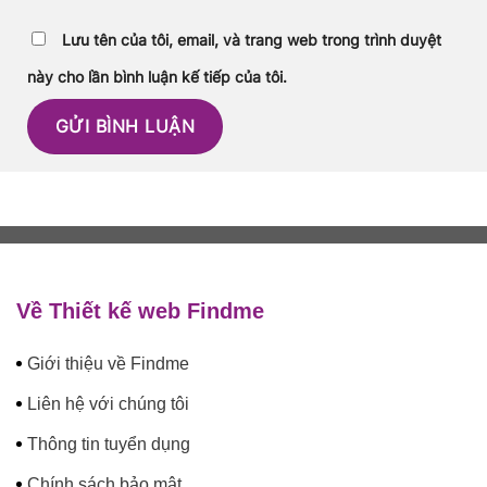
Lưu tên của tôi, email, và trang web trong trình duyệt
này cho lần bình luận kế tiếp của tôi.
Về Thiết kế web Findme
Giới thiệu về Findme
Liên hệ với chúng tôi
Thông tin tuyển dụng
Chính sách bảo mật