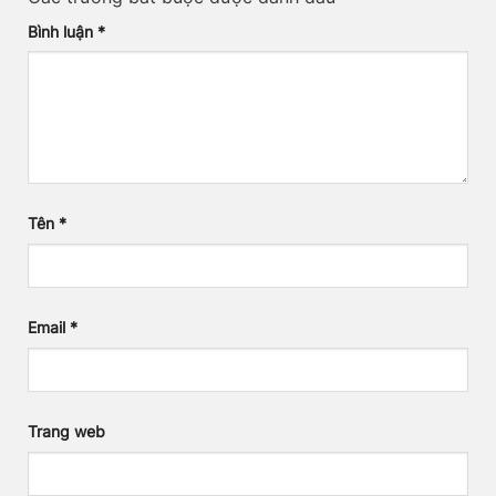
Bình luận
*
Tên
*
Email
*
Trang web