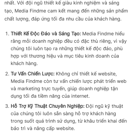
nhất. Với đội ngũ thiết kế giàu kinh nghiệm và sáng
tạo, Media Findme cam kết mang đến những sản phẩm
chất lượng, đáp ứng tối đa nhu cầu của khách hàng.
Thiết Kế Độc Đáo và Sáng Tạo:
Media Findme hiểu
rằng mỗi doanh nghiệp đều có đặc thù riêng, vì vậy
chúng tôi luôn tạo ra những thiết kế độc đáo, phù
hợp với thương hiệu và mục tiêu kinh doanh của
khách hàng.
Tư Vấn Chiến Lược:
Không chỉ thiết kế website,
Media Findme còn tư vấn chiến lược phát triển web
và marketing trực tuyến, giúp doanh nghiệp tận
dụng tối đa tiềm năng của internet.
Hỗ Trợ Kỹ Thuật Chuyên Nghiệp:
Đội ngũ kỹ thuật
của chúng tôi luôn sẵn sàng hỗ trợ khách hàng
trong suốt quá trình sử dụng, từ khâu triển khai đến
bảo trì và nâng cấp website.