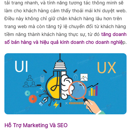
tải trang nhanh, và tính năng tương tác thông minh sẽ
làm cho khách hàng cảm thấy thoải mái khi duyệt web.
Điều này không chỉ giữ chân khách hàng lâu hơn trên
trang web mà còn tăng tỷ lệ chuyển đổi từ khách hàng
tiềm năng thành khách hàng thực sự, từ đó
tăng doanh
số bán hàng và hiệu quả kinh doanh cho doanh nghiệ
p.
Hỗ Trợ Marketing Và SEO