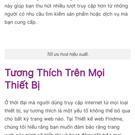
này giúp bạn thu hút nhiều lượt truy cập hơn từ những
người có nhu cầu tìm kiếm sản phẩm hoặc dịch vụ mà
bạn cung cấp.
Tối ưu hoá hiệu suất.
Tương Thích Trên Mọi
Thiết Bị
Ở thời đại mà người dùng truy cập internet từ mọi loại
thiết bị, sự tương thích là một yếu tố không thể bỏ qua
cho bất kỳ trang web nào. Tại Thiết kế web Findme,
chúng tôi hiểu rằng bạn muốn đảm bảo rằng trang