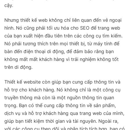
cậy.
Nhưng thiết kế web không chỉ liên quan đến vẻ ngoại
hình. Nó cũng phải tối ưu hóa cho SEO để trang web
của bạn xuất hiện đầu tiên trên các công cụ tìm kiếm.
Nó phải tương thích trên mọi thiết bị, từ máy tính để
bàn đến điện thoại di động, để đảm bảo rằng bạn
không mất mất khách hàng vì trải nghiệm không tốt
trên di động.
Thiết kế website còn giúp bạn cung cấp thông tin và
hỗ trợ cho khách hàng. Nó không chỉ là một công cụ
truyền thông mà còn là một nguồn thông tin quan
trọng. Bạn có thể cung cấp thông tin về sản phẩm,
dịch vụ và hỗ trợ khách hàng qua trang web của mình,
giúp bạn tiết kiệm thời gian và tài nguyên.
Ngoài ra,
với các công cụ theo dõi và phân tích tích hợp, bạn có