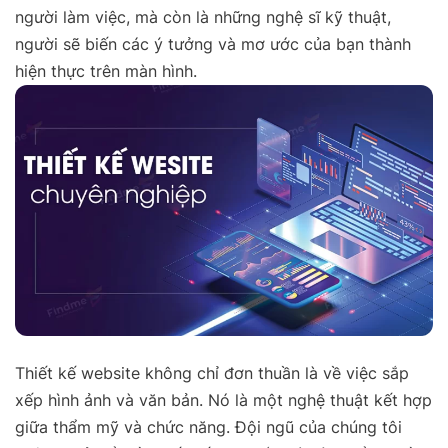
người làm việc, mà còn là những nghệ sĩ kỹ thuật,
người sẽ biến các ý tưởng và mơ ước của bạn thành
hiện thực trên màn hình.
Thiết kế website không chỉ đơn thuần là về việc sắp
xếp hình ảnh và văn bản. Nó là một nghệ thuật kết hợp
giữa thẩm mỹ và chức năng. Đội ngũ của chúng tôi