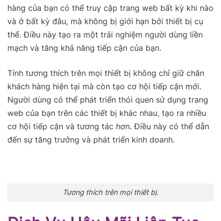
hàng của bạn có thể truy cập trang web bất kỳ khi nào
và ở bất kỳ đâu, mà không bị giới hạn bởi thiết bị cụ
thể. Điều này tạo ra một trải nghiệm người dùng liền
mạch và tăng khả năng tiếp cận của bạn.
Tính tương thích trên mọi thiết bị không chỉ giữ chân
khách hàng hiện tại mà còn tạo cơ hội tiếp cận mới.
Người dùng có thể phát triển thói quen sử dụng trang
web của bạn trên các thiết bị khác nhau, tạo ra nhiều
cơ hội tiếp cận và tương tác hơn. Điều này có thể dẫn
đến sự tăng trưởng và phát triển kinh doanh.
Tương thích trên mọi thiết bị.