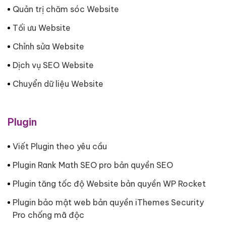
Quản trị chăm sóc Website
Tối ưu Website
Chỉnh sửa Website
Dịch vụ SEO Website
Chuyển dữ liệu Website
Plugin
Viết Plugin theo yêu cầu
Plugin Rank Math SEO pro bản quyền SEO
Plugin tăng tốc độ Website bản quyền WP Rocket
Plugin bảo mật web bản quyền iThemes Security
Pro chống mã độc