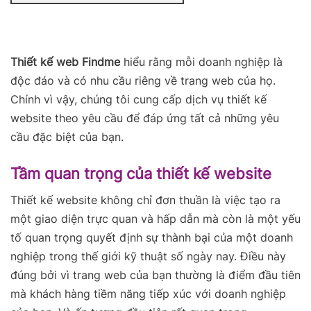
Thiết kế web Findme
hiểu rằng mỗi doanh nghiệp là
độc đáo và có nhu cầu riêng về trang web của họ.
Chính vì vậy, chúng tôi cung cấp dịch vụ thiết kế
website theo yêu cầu để đáp ứng tất cả những yêu
cầu đặc biệt của bạn.
Tầm quan trọng của thiết kế website
Thiết kế website không chỉ đơn thuần là việc tạo ra
một giao diện trực quan và hấp dẫn mà còn là một yếu
tố q
uan trọng quyết định sự thành bại của một doanh
nghiệp trong thế giới kỹ thuật số ngày nay. Điều này
đúng bởi vì trang web của bạn thường là điểm đầu tiên
mà khách hàng tiềm năng tiếp xúc với doanh nghiệp