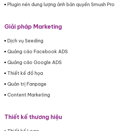
Plugin nén dung lượng ảnh bản quyền Smush Pro
Giải pháp Marketing
Dịch vụ Seeding
Quảng cáo Facebook ADS
Quảng cáo Google ADS
Thiết kế đồ họa
Quản trị Fanpage
Content Marketing
Thiết kế thương hiệu
Thiết kế Logo