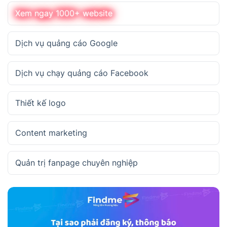
Xem ngay 1000+ website
Dịch vụ quảng cáo Google
Dịch vụ chạy quảng cáo Facebook
Thiết kế logo
Content marketing
Quản trị fanpage chuyên nghiệp