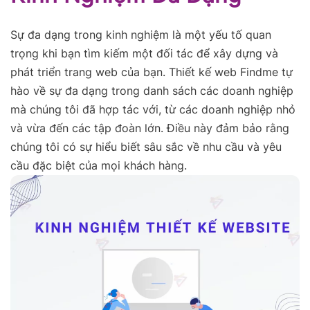
Sự đa dạng trong kinh nghiệm là một yếu tố quan
trọng khi bạn tìm kiếm một đối tác để xây dựng và
phát triển trang web của bạn. Thiết kế web Findme tự
hào về sự đa dạng trong danh sách các doanh nghiệp
mà chúng tôi đã hợp tác với, từ các doanh nghiệp nhỏ
và vừa đến các tập đoàn lớn. Điều này đảm bảo rằng
chúng tôi có sự hiểu biết sâu sắc về nhu cầu và yêu
cầu đặc biệt của mọi khách hàng.