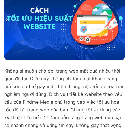
Không ai muốn chờ đợi trang web mất quá nhiều thời
gian để tải. Điều này không chỉ làm mất khách hàng
mà còn có thể gây mất điểm trong việc tối ưu hóa trải
nghiệm người dùng. Dịch vụ thiết kế website theo yêu
cầu của Findme Media chú trọng vào việc tối ưu hóa
tốc độ tải trang web của bạn. Chúng tôi sử dụng các
kỹ thuật tiên tiến để đảm bảo rằng trang web của bạn
sẽ nhanh chóng và đáng tin cậy, không gây thất vọng