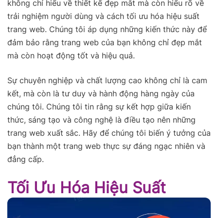
không chỉ hiểu về thiết kế đẹp mắt mà còn hiểu rõ về
trải nghiệm người dùng và cách tối ưu hóa hiệu suất
trang web. Chúng tôi áp dụng những kiến thức này để
đảm bảo rằng trang web của bạn không chỉ đẹp mắt
mà còn hoạt động tốt và hiệu quả.
Sự chuyên nghiệp và chất lượng cao không chỉ là cam
kết, mà còn là tư duy và hành động hàng ngày của
chúng tôi. Chúng tôi tin rằng sự kết hợp giữa kiến
thức, sáng tạo và công nghệ là điều tạo nên những
trang web xuất sắc. Hãy để chúng tôi biến ý tưởng của
bạn thành một trang web thực sự đáng ngạc nhiên và
đẳng cấp.
Tối Ưu Hóa Hiệu Suất