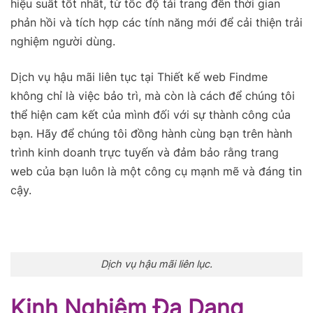
hiệu suất tốt nhất, từ tốc độ tải trang đến thời gian
phản hồi và tích hợp các tính năng mới để cải thiện trải
nghiệm người dùng.
Dịch vụ hậu mãi liên tục tại Thiết kế web Findme
không chỉ là việc bảo trì, mà còn là cách để chúng tôi
thể hiện cam kết của mình đối với sự thành công của
bạn. Hãy để chúng tôi đồng hành cùng bạn trên hành
trình kinh doanh trực tuyến và đảm bảo rằng trang
web của bạn luôn là một công cụ mạnh mẽ và đáng tin
cậy.
Dịch vụ hậu mãi liên lục.
Kinh Nghiệm Đa Dạng