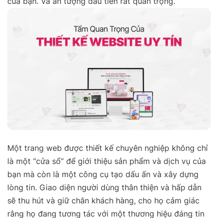
của bạn. Và ấn tượng đầu tiên rất quan trọng.
Một trang web được thiết kế chuyên nghiệp không chỉ
là một “cửa sổ” để giới thiệu sản phẩm và dịch vụ của
bạn mà còn là một công cụ tạo dấu ấn và xây dựng
lòng tin. Giao diện người dùng thân thiện và hấp dẫn
sẽ thu hút và giữ chân khách hàng, cho họ cảm giác
rằng họ đang tương tác với một thương hiệu đáng tin