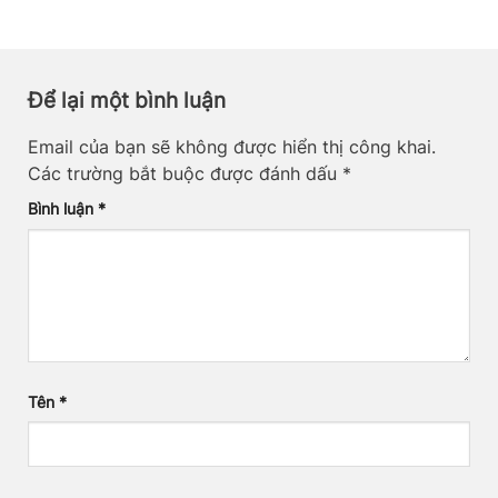
Để lại một bình luận
Email của bạn sẽ không được hiển thị công khai.
Các trường bắt buộc được đánh dấu
*
Bình luận
*
Tên
*