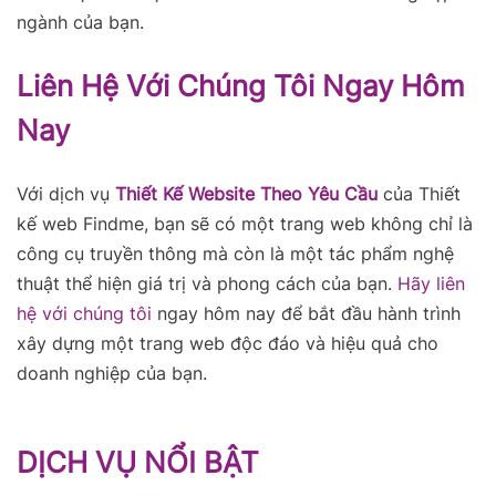
ngành của bạn.
Liên Hệ Với Chúng Tôi Ngay Hôm
Nay
Với dịch vụ
Thiết Kế Website Theo Yêu Cầu
của Thiết
kế web Findme, bạn sẽ có một trang web không chỉ là
công cụ truyền thông mà còn là một tác phẩm nghệ
thuật thể hiện giá trị và phong cách của bạn.
Hãy liên
hệ với chúng tôi
ngay hôm nay để bắt đầu hành trình
xây dựng một trang web độc đáo và hiệu quả cho
doanh nghiệp của bạn.
DỊCH VỤ NỔI BẬT