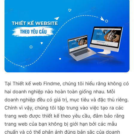
Tại Thiết kế web Findme, chúng tôi hiểu rằng không có
hai doanh nghiệp nào hoàn toàn giống nhau. Mỗi
doanh nghiệp đều có giá trị, mục tiêu và đặc thù riêng.
Chính vì vậy, chúng tôi tập trung vào việc tạo ra các
trang web được thiết kế theo yêu cầu, đảm bảo rằng
trang web của bạn không bị giới hạn bởi các mẫu
chuẩn và có thể phản ánh đúng bản sắc của doanh