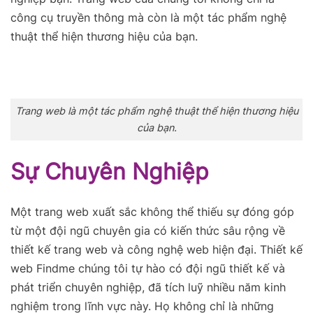
công cụ truyền thông mà còn là một tác phẩm nghệ
thuật thể hiện thương hiệu của bạn.
Trang web là một tác phẩm nghệ thuật thể hiện thương hiệu
của bạn.
Sự Chuyên Nghiệp
Một trang web xuất sắc không thể thiếu sự đóng góp
từ một đội ngũ chuyên gia có kiến thức sâu rộng về
thiết kế trang web và công nghệ web hiện đại. Thiết kế
web Findme chúng tôi tự hào có đội ngũ thiết kế và
phát triển chuyên nghiệp, đã tích luỹ nhiều năm kinh
nghiệm trong lĩnh vực này. Họ không chỉ là những