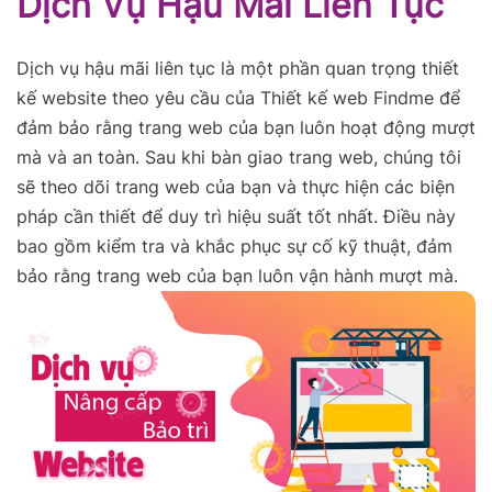
Dịch Vụ Hậu Mãi Liên Tục
Dịch vụ hậu mãi liên tục là một phần quan trọng thiết
kế website theo yêu cầu của Thiết kế web Findme để
đảm bảo rằng trang web của bạn luôn hoạt động mượt
mà và an toàn. Sau khi bàn giao trang web, chúng tôi
sẽ theo dõi trang web của bạn và thực hiện các biện
pháp cần thiết để duy trì hiệu suất tốt nhất. Điều này
bao gồm kiểm tra và khắc phục sự cố kỹ thuật, đảm
bảo rằng trang web của bạn luôn vận hành mượt mà.