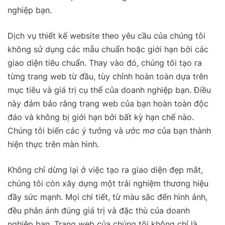
nghiệp bạn.
Dịch vụ thiết kế website theo yêu cầu của chúng tôi
không sử dụng các mẫu chuẩn hoặc giới hạn bởi các
giao diện tiêu chuẩn. Thay vào đó, chúng tôi tạo ra
từng trang web từ đầu, tùy chỉnh hoàn toàn dựa trên
mục tiêu và giá trị cụ thể của doanh nghiệp bạn. Điều
này đảm bảo rằng trang web của bạn hoàn toàn độc
đáo và không bị giới hạn bởi bất kỳ hạn chế nào.
Chúng tôi biến các ý tưởng và ước mơ của bạn thành
hiện thực trên màn hình.
Không chỉ dừng lại ở việc tạo ra giao diện đẹp mắt,
chúng tôi còn xây dựng một trải nghiệm thương hiệu
đầy sức mạnh. Mọi chi tiết, từ màu sắc đến hình ảnh,
đều phản ánh đúng giá trị và đặc thù của doanh
nghiệp bạn. Trang web của chúng tôi không chỉ là