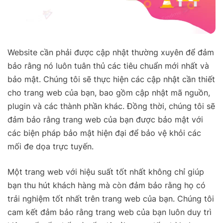
Website cần phải được cập nhật thường xuyên để đảm
bảo rằng nó luôn tuân thủ các tiêu chuẩn mới nhất và
bảo mật. Chúng tôi sẽ thực hiện các cập nhật cần thiết
cho trang web của bạn, bao gồm cập nhật mã nguồn,
plugin và các thành phần khác. Đồng thời, chúng tôi sẽ
đảm bảo rằng trang web của bạn được bảo mật với
các biện pháp bảo mật hiện đại để bảo vệ khỏi các
mối đe dọa trực tuyến.
Một trang web với hiệu suất tốt nhất không chỉ giúp
bạn thu hút khách hàng mà còn đảm bảo rằng họ có
trải nghiệm tốt nhất trên trang web của bạn. Chúng tôi
cam kết đảm bảo rằng trang web của bạn luôn duy trì