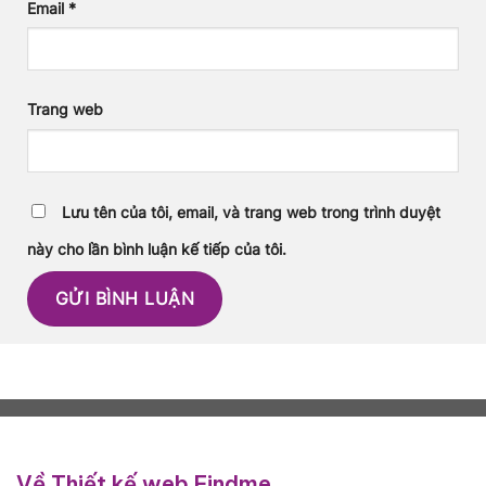
Email
*
Trang web
Lưu tên của tôi, email, và trang web trong trình duyệt
này cho lần bình luận kế tiếp của tôi.
Về Thiết kế web Findme