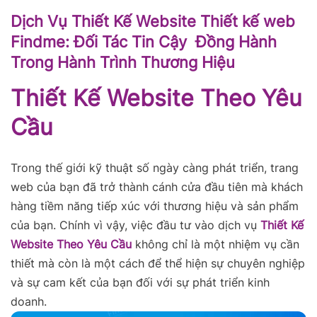
Dịch Vụ Thiết Kế Website Thiết kế web
Findme: Đối Tác Tin Cậy Đồng Hành
Trong Hành Trình Thương Hiệu
Thiết Kế Website Theo Yêu
Cầu
Trong thế giới kỹ thuật số ngày càng phát triển, trang
web của bạn đã trở thành cánh cửa đầu tiên mà khách
hàng tiềm năng tiếp xúc với thương hiệu và sản phẩm
của bạn. Chính vì vậy, việc đầu tư vào dịch vụ
Thiết Kế
Website Theo Yêu Cầu
không chỉ là một nhiệm vụ cần
thiết mà còn là một cách để thể hiện sự chuyên nghiệp
và sự cam kết của bạn đối với sự phát triển kinh
doanh.