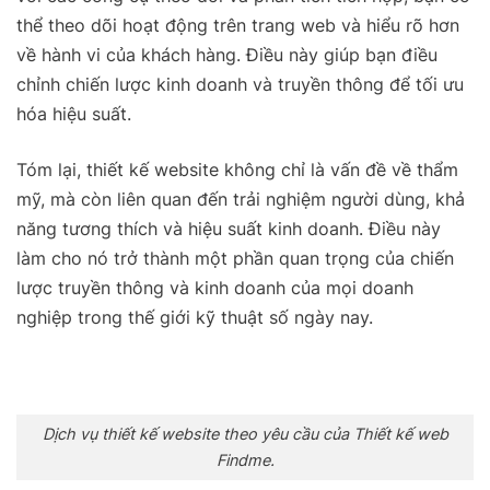
thể theo dõi hoạt động trên trang web và hiểu rõ hơn
về hành vi của khách hàng. Điều này giúp bạn điều
chỉnh chiến lược kinh doanh và truyền thông để tối ưu
hóa hiệu suất.
Tóm lại, thiết kế website không chỉ là vấn đề về thẩm
mỹ, mà còn liên quan đến trải nghiệm người dùng, khả
năng tương thích và hiệu suất kinh doanh. Điều này
làm cho nó trở thành một phần quan trọng của chiến
lược truyền thông và kinh doanh của mọi doanh
nghiệp trong thế giới kỹ thuật số ngày nay.
Dịch vụ thiết kế website theo yêu cầu của Thiết kế web
Findme.