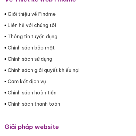
Giới thiệu về Findme
Liên hệ với chúng tôi
Thông tin tuyển dụng
Chính sách bảo mật
Chính sách sử dụng
Chính sách giải quyết khiếu nại
Cam kết dịch vụ
Chính sách hoàn tiền
Chính sách thanh toán
Giải pháp website