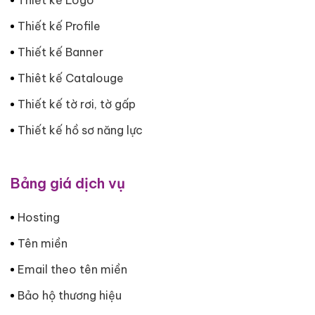
Thiết kế Profile
Thiết kế Banner
Thiêt kế Catalouge
Thiết kế tờ rơi, tờ gấp
Thiết kế hồ sơ năng lực
Bảng giá dịch vụ
Hosting
Tên miền
Email theo tên miền
Bảo hộ thương hiệu