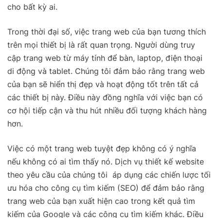
cho bất kỳ ai.
Trong thời đại số, việc trang web của bạn tương thích
trên mọi thiết bị là rất quan trọng. Người dùng truy
cập trang web từ máy tính để bàn, laptop, điện thoại
di động và tablet. Chúng tôi đảm bảo rằng trang web
của bạn sẽ hiển thị đẹp và hoạt động tốt trên tất cả
các thiết bị này. Điều này đồng nghĩa với việc bạn có
cơ hội tiếp cận và thu hút nhiều đối tượng khách hàng
hơn.
Việc có một trang web tuyệt đẹp không có ý nghĩa
nếu không có ai tìm thấy nó. Dịch vụ thiết kế website
theo yêu cầu của chúng tôi áp dụng các chiến lược tối
ưu hóa cho công cụ tìm kiếm (SEO) để đảm bảo rằng
trang web của bạn xuất hiện cao trong kết quả tìm
kiếm của Google và các công cụ tìm kiếm khác. Điều