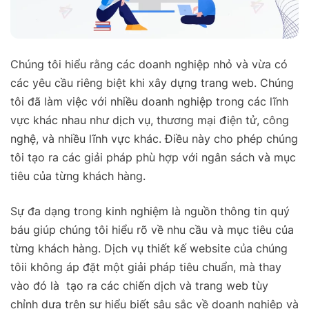
Chúng tôi hiểu rằng các doanh nghiệp nhỏ và vừa có
các yêu cầu riêng biệt khi xây dựng trang web. Chúng
tôi đã làm việc với nhiều doanh nghiệp trong các lĩnh
vực khác nhau như dịch vụ, thương mại điện tử, công
nghệ, và nhiều lĩnh vực khác. Điều này cho phép chúng
tôi tạo ra các giải pháp phù hợp với ngân sách và mục
tiêu của từng khách hàng.
Sự đa dạng trong kinh nghiệm là nguồn thông tin quý
báu giúp chúng tôi hiểu rõ về nhu cầu và mục tiêu của
từng khách hàng. Dịch vụ thiết kế website của chúng
tôii không áp đặt một giải pháp tiêu chuẩn, mà thay
vào đó là tạo ra các chiến dịch và trang web tùy
chỉnh dựa trên sự hiểu biết sâu sắc về doanh nghiệp và