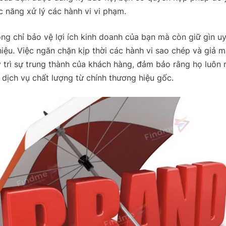
 năng xử lý các hành vi vi phạm.
ng chỉ bảo vệ lợi ích kinh doanh của bạn mà còn giữ gìn uy 
iệu. Việc ngăn chặn kịp thời các hành vi sao chép và giả 
 trì sự trung thành của khách hàng, đảm bảo rằng họ luôn
dịch vụ chất lượng từ chính thương hiệu gốc.