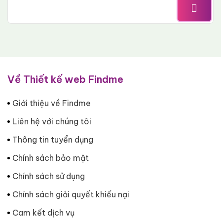
Về Thiết kế web Findme
Giới thiệu về Findme
Liên hệ với chúng tôi
Thông tin tuyển dụng
Chính sách bảo mật
Chính sách sử dụng
Chính sách giải quyết khiếu nại
Cam kết dịch vụ