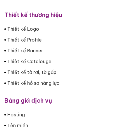
Thiết kế thương hiệu
Thiết kế Logo
Thiết kế Profile
Thiết kế Banner
Thiêt kế Catalouge
Thiết kế tờ rơi, tờ gấp
Thiết kế hồ sơ năng lực
Bảng giá dịch vụ
Hosting
Tên miền