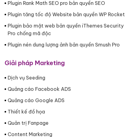
Plugin Rank Math SEO pro bản quyền SEO
Plugin tăng tốc độ Website bản quyền WP Rocket
Plugin bảo mật web bản quyền iThemes Security
Pro chống mã độc
Plugin nén dung lượng ảnh bản quyền Smush Pro
Giải pháp Marketing
Dịch vụ Seeding
Quảng cáo Facebook ADS
Quảng cáo Google ADS
Thiết kế đồ họa
Quản trị Fanpage
Content Marketing