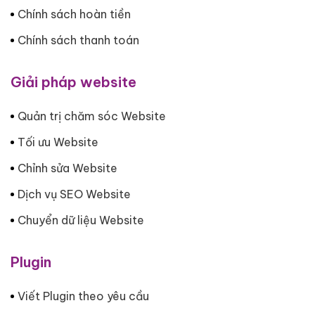
Chính sách hoàn tiền
Chính sách thanh toán
Giải pháp website
Quản trị chăm sóc Website
Tối ưu Website
Chỉnh sửa Website
Dịch vụ SEO Website
Chuyển dữ liệu Website
Plugin
Viết Plugin theo yêu cầu