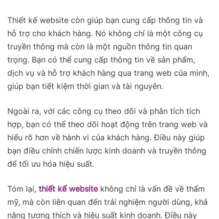
Thiết kế website còn giúp bạn cung cấp thông tin và
hỗ trợ cho khách hàng. Nó không chỉ là một công cụ
truyền thông mà còn là một nguồn thông tin quan
trọng. Bạn có thể cung cấp thông tin về sản phẩm,
dịch vụ và hỗ trợ khách hàng qua trang web của mình,
giúp bạn tiết kiệm thời gian và tài nguyên.
Ngoài ra, với các công cụ theo dõi và phân tích tích
hợp, bạn có thể theo dõi hoạt động trên trang web và
hiểu rõ hơn về hành vi của khách hàng. Điều này giúp
bạn điều chỉnh chiến lược kinh doanh và truyền thông
để tối ưu hóa hiệu suất.
Tóm lại,
thiết kế website
không chỉ là vấn đề về thẩm
mỹ, mà còn liên quan đến trải nghiệm người dùng, khả
năng tương thích và hiệu suất kinh doanh. Điều này