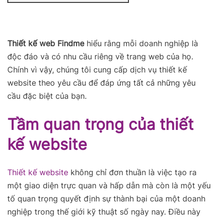
Thiết kế web Findme
hiểu rằng mỗi doanh nghiệp là
độc đáo và có nhu cầu riêng về trang web của họ.
Chính vì vậy, chúng tôi cung cấp dịch vụ thiết kế
website theo yêu cầu để đáp ứng tất cả những yêu
cầu đặc biệt của bạn.
Tầm quan trọng của thiết
kế website
Thiết kế website
không chỉ đơn thuần là việc tạo ra
một giao diện trực quan và hấp dẫn mà còn là một yếu
tố quan trọng quyết định sự thành bại của một doanh
nghiệp trong thế giới kỹ thuật số ngày nay. Điều này