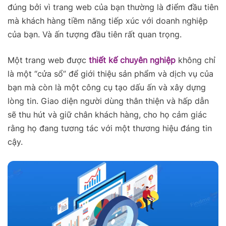
đúng bởi vì trang web của bạn thường là điểm đầu tiên
mà khách hàng tiềm năng tiếp xúc với doanh nghiệp
của bạn. Và ấn tượng đầu tiên rất quan trọng.
Một trang web được
thiết kế chuyên nghiệp
không chỉ
là một “cửa sổ” để giới thiệu sản phẩm và dịch vụ của
bạn mà còn là một công cụ tạo dấu ấn và xây dựng
lòng tin. Giao diện người dùng thân thiện và hấp dẫn
sẽ thu hút và giữ chân khách hàng, cho họ cảm giác
rằng họ đang tương tác với một thương hiệu đáng tin
cậy.