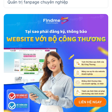
Quản trị fanpage chuyên nghiệp