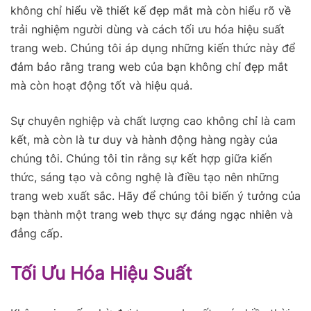
không chỉ hiểu về thiết kế đẹp mắt mà còn hiểu rõ về
trải nghiệm người dùng và cách tối ưu hóa hiệu suất
trang web. Chúng tôi áp dụng những kiến thức này để
đảm bảo rằng trang web của bạn không chỉ đẹp mắt
mà còn hoạt động tốt và hiệu quả.
Sự chuyên nghiệp và chất lượng cao không chỉ là cam
kết, mà còn là tư duy và hành động hàng ngày của
chúng tôi. Chúng tôi tin rằng sự kết hợp giữa kiến
thức, sáng tạo và công nghệ là điều tạo nên những
trang web xuất sắc. Hãy để chúng tôi biến ý tưởng của
bạn thành một trang web thực sự đáng ngạc nhiên và
đẳng cấp.
Tối Ưu Hóa Hiệu Suất