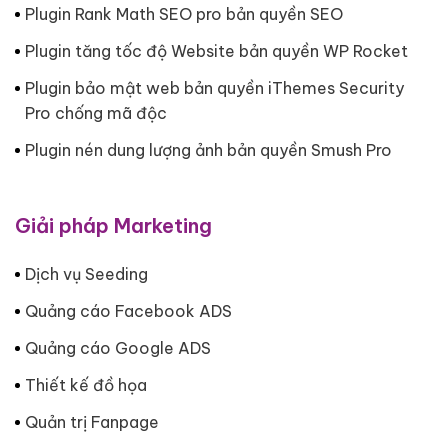
Plugin Rank Math SEO pro bản quyền SEO
Plugin tăng tốc độ Website bản quyền WP Rocket
Plugin bảo mật web bản quyền iThemes Security
Pro chống mã độc
Plugin nén dung lượng ảnh bản quyền Smush Pro
Giải pháp Marketing
Dịch vụ Seeding
Quảng cáo Facebook ADS
Quảng cáo Google ADS
Thiết kế đồ họa
Quản trị Fanpage