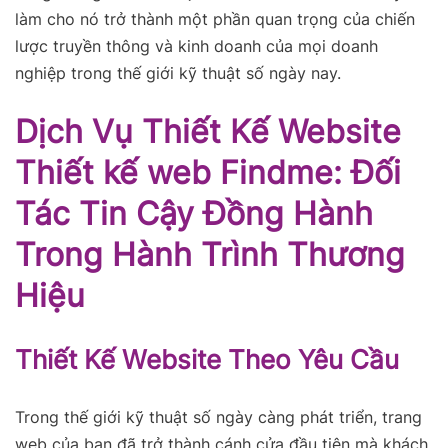
làm cho nó trở thành một phần quan trọng của chiến
lược truyền thông và kinh doanh của mọi doanh
nghiệp trong thế giới kỹ thuật số ngày nay.
Dịch Vụ Thiết Kế Website
Thiết kế web Findme: Đối
Tác Tin Cậy Đồng Hành
Trong Hành Trình Thương
Hiệu
Thiết Kế Website Theo Yêu Cầu
Trong thế giới kỹ thuật số ngày càng phát triển, trang
web của bạn đã trở thành cánh cửa đầu tiên mà khách