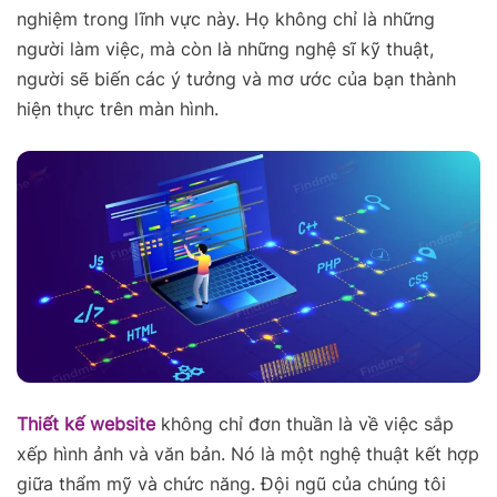
nghiệm trong lĩnh vực này. Họ không chỉ là những
người làm việc, mà còn là những nghệ sĩ kỹ thuật,
người sẽ biến các ý tưởng và mơ ước của bạn thành
hiện thực trên màn hình.
Thiết kế website
không chỉ đơn thuần là về việc sắp
xếp hình ảnh và văn bản. Nó là một nghệ thuật kết hợp
giữa thẩm mỹ và chức năng. Đội ngũ của chúng tôi