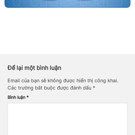
Để lại một bình luận
Email của bạn sẽ không được hiển thị công khai.
Các trường bắt buộc được đánh dấu
*
Bình luận
*