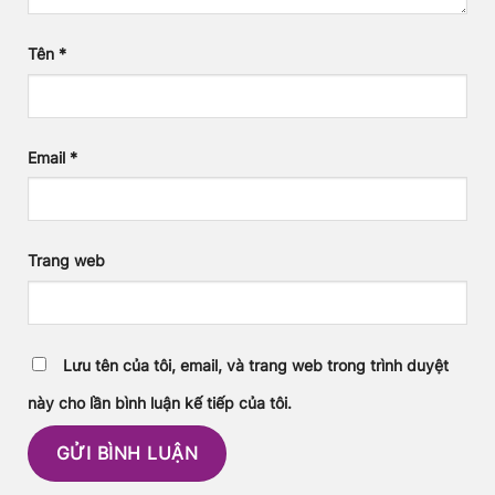
Tên
*
Email
*
Trang web
Lưu tên của tôi, email, và trang web trong trình duyệt
này cho lần bình luận kế tiếp của tôi.