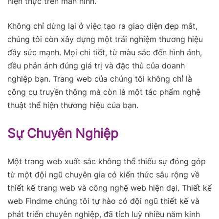
hiện thực trên màn hình.
Không chỉ dừng lại ở việc tạo ra giao diện đẹp mắt,
chúng tôi còn xây dựng một trải nghiệm thương hiệu
đầy sức mạnh. Mọi chi tiết, từ màu sắc đến hình ảnh,
đều phản ánh đúng giá trị và đặc thù của doanh
nghiệp bạn. Trang web của chúng tôi không chỉ là
công cụ truyền thông mà còn là một tác phẩm nghệ
thuật thể hiện thương hiệu của bạn.
Sự Chuyên Nghiệp
Một trang web xuất sắc không thể thiếu sự đóng góp
từ một đội ngũ chuyên gia có kiến thức sâu rộng về
thiết kế trang web và công nghệ web hiện đại. Thiết kế
web Findme chúng tôi tự hào có đội ngũ thiết kế và
phát triển chuyên nghiệp, đã tích luỹ nhiều năm kinh