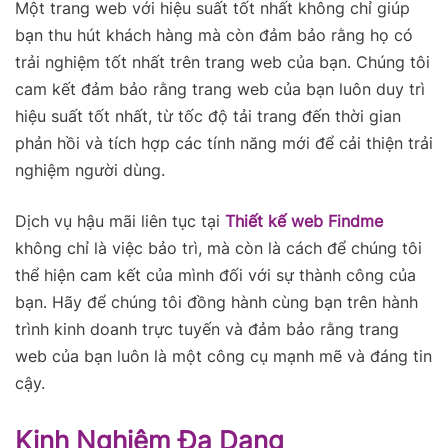
Một trang web với hiệu suất tốt nhất không chỉ giúp
bạn thu hút khách hàng mà còn đảm bảo rằng họ có
trải nghiệm tốt nhất trên trang web của bạn. Chúng tôi
cam kết đảm bảo rằng trang web của bạn luôn duy trì
hiệu suất tốt nhất, từ tốc độ tải trang đến thời gian
phản hồi và tích hợp các tính năng mới để cải thiện trải
nghiệm người dùng.
Dịch vụ hậu mãi liên tục tại
Thiết kế web Findme
không chỉ là việc bảo trì, mà còn là cách để chúng tôi
thể hiện cam kết của mình đối với sự thành công của
bạn. Hãy để chúng tôi đồng hành cùng bạn trên hành
trình kinh doanh trực tuyến và đảm bảo rằng trang
web của bạn luôn là một công cụ mạnh mẽ và đáng tin
cậy.
Kinh Nghiệm Đa Dạng