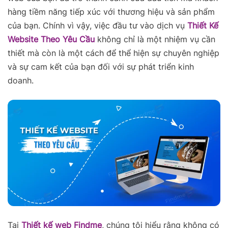
hàng tiềm năng tiếp xúc với thương hiệu và sản phẩm
của bạn. Chính vì vậy, việc đầu tư vào dịch vụ
Thiết Kế
Website Theo Yêu Cầu
không chỉ là một nhiệm vụ cần
thiết mà còn là một cách để thể hiện sự chuyên nghiệp
và sự cam kết của bạn đối với sự phát triển kinh
doanh.
Tại
Thiết kế web Findme
, chúng tôi hiểu rằng không có