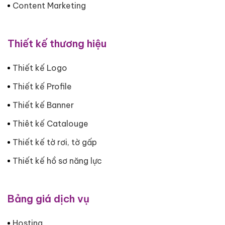
Content Marketing
Thiết kế thương hiệu
Thiết kế Logo
Thiết kế Profile
Thiết kế Banner
Thiêt kế Catalouge
Thiết kế tờ rơi, tờ gấp
Thiết kế hồ sơ năng lực
Bảng giá dịch vụ
Hosting