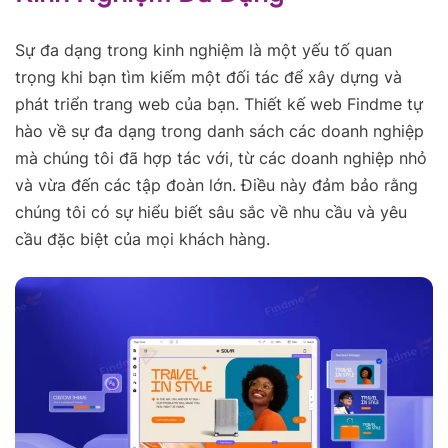
Sự đa dạng trong kinh nghiệm là một yếu tố quan
trọng khi bạn tìm kiếm một đối tác để xây dựng và
phát triển trang web của bạn. Thiết kế web Findme tự
hào về sự đa dạng trong danh sách các doanh nghiệp
mà chúng tôi đã hợp tác với, từ các doanh nghiệp nhỏ
và vừa đến các tập đoàn lớn. Điều này đảm bảo rằng
chúng tôi có sự hiểu biết sâu sắc về nhu cầu và yêu
cầu đặc biệt của mọi khách hàng.