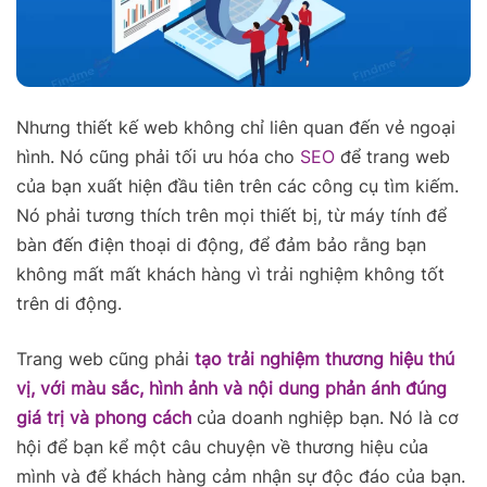
Nhưng thiết kế web không chỉ liên quan đến vẻ ngoại
hình. Nó cũng phải tối ưu hóa cho
SEO
để trang web
của bạn xuất hiện đầu tiên trên các công cụ tìm kiếm.
Nó phải tương thích trên mọi thiết bị, từ máy tính để
bàn đến điện thoại di động, để đảm bảo rằng bạn
không mất mất khách hàng vì trải nghiệm không tốt
trên di động.
Trang web cũng phải
tạo trải nghiệm thương hiệu thú
vị, với màu sắc, hình ảnh và nội dung phản ánh đúng
giá trị và phong cách
của doanh nghiệp bạn. Nó là cơ
hội để bạn kể một câu chuyện về thương hiệu của
mình và để khách hàng cảm nhận sự độc đáo của bạn.