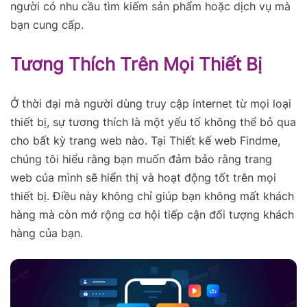
người có nhu cầu tìm kiếm sản phẩm hoặc dịch vụ mà
bạn cung cấp.
Tương Thích Trên Mọi Thiết Bị
Ở thời đại mà người dùng truy cập internet từ mọi loại
thiết bị, sự tương thích là một yếu tố không thể bỏ qua
cho bất kỳ trang web nào. Tại Thiết kế web Findme,
chúng tôi hiểu rằng bạn muốn đảm bảo rằng trang
web của mình sẽ hiển thị và hoạt động tốt trên mọi
thiết bị. Điều này không chỉ giúp bạn không mất khách
hàng mà còn mở rộng cơ hội tiếp cận đối tượng khách
hàng của bạn.