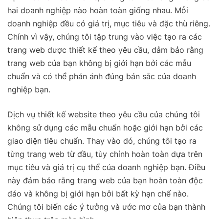
hai doanh nghiệp nào hoàn toàn giống nhau. Mỗi
doanh nghiệp đều có giá trị, mục tiêu và đặc thù riêng.
Chính vì vậy, chúng tôi tập trung vào việc tạo ra các
trang web được thiết kế theo yêu cầu, đảm bảo rằng
trang web của bạn không bị giới hạn bởi các mẫu
chuẩn và có thể phản ánh đúng bản sắc của doanh
nghiệp bạn.
Dịch vụ thiết kế website theo yêu cầu của chúng tôi
không sử dụng các mẫu chuẩn hoặc giới hạn bởi các
giao diện tiêu chuẩn. Thay vào đó, chúng tôi tạo ra
từng trang web từ đầu, tùy chỉnh hoàn toàn dựa trên
mục tiêu và giá trị cụ thể của doanh nghiệp bạn. Điều
này đảm bảo rằng trang web của bạn hoàn toàn độc
đáo và không bị giới hạn bởi bất kỳ hạn chế nào.
Chúng tôi biến các ý tưởng và ước mơ của bạn thành