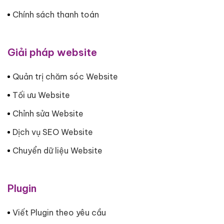
Chính sách thanh toán
Giải pháp website
Quản trị chăm sóc Website
Tối ưu Website
Chỉnh sửa Website
Dịch vụ SEO Website
Chuyển dữ liệu Website
Plugin
Viết Plugin theo yêu cầu