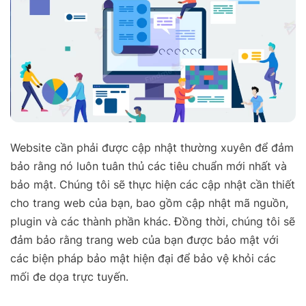
Website cần phải được cập nhật thường xuyên để đảm
bảo rằng nó luôn tuân thủ các tiêu chuẩn mới nhất và
bảo mật. Chúng tôi sẽ thực hiện các cập nhật cần thiết
cho trang web của bạn, bao gồm cập nhật mã nguồn,
plugin và các thành phần khác. Đồng thời, chúng tôi sẽ
đảm bảo rằng trang web của bạn được bảo mật với
các biện pháp bảo mật hiện đại để bảo vệ khỏi các
mối đe dọa trực tuyến.