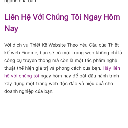
ngành của bạn.
Liên Hệ Với Chúng Tôi Ngay Hôm
Nay
Với dịch vụ Thiết Kế Website Theo Yêu Cầu của Thiết
kế web Findme, bạn sẽ có một trang web không chỉ là
công cụ truyền thông mà còn là một tác phẩm nghệ
thuật thể hiện giá trị và phong cách của bạn.
Hãy liên
hệ với chúng tôi
ngay hôm nay để bắt đầu hành trình
xây dựng một trang web độc đáo và hiệu quả cho
doanh nghiệp của bạn.