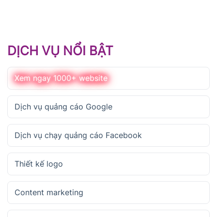
DỊCH VỤ NỔI BẬT
Xem ngay 1000+ website
Dịch vụ quảng cáo Google
Dịch vụ chạy quảng cáo Facebook
Thiết kế logo
Content marketing