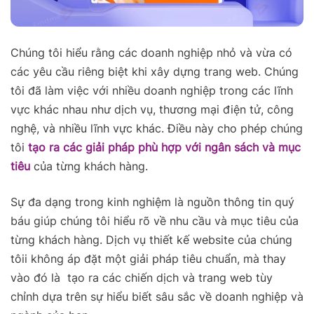
Chúng tôi hiểu rằng các doanh nghiệp nhỏ và vừa có
các yêu cầu riêng biệt khi xây dựng trang web. Chúng
tôi đã làm việc với nhiều doanh nghiệp trong các lĩnh
vực khác nhau như dịch vụ, thương mại điện tử, công
nghệ, và nhiều lĩnh vực khác. Điều này cho phép chúng
tôi
tạo ra các giải pháp phù hợp với ngân sách và mục
tiêu
của từng khách hàng.
Sự đa dạng trong kinh nghiệm là nguồn thông tin quý
báu giúp chúng tôi hiểu rõ về nhu cầu và mục tiêu của
từng khách hàng. Dịch vụ thiết kế website của chúng
tôii không áp đặt một giải pháp tiêu chuẩn, mà thay
vào đó là tạo ra các chiến dịch và trang web tùy
chỉnh dựa trên sự hiểu biết sâu sắc về doanh nghiệp và