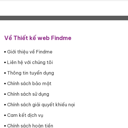
Về Thiết kế web Findme
Giới thiệu về Findme
Liên hệ với chúng tôi
Thông tin tuyển dụng
Chính sách bảo mật
Chính sách sử dụng
Chính sách giải quyết khiếu nại
Cam kết dịch vụ
Chính sách hoàn tiền