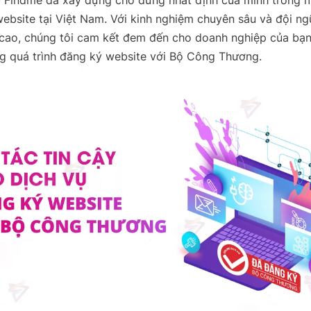
ebsite tại Việt Nam. Với kinh nghiệm chuyên sâu và đội ng
cao, chúng tôi cam kết đem đến cho doanh nghiệp của bạn
ng quá trình đăng ký website với Bộ Công Thương.