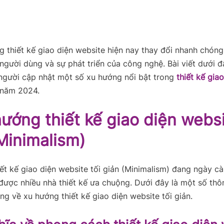
 thiết kế giao diện website hiện nay thay đổi nhanh chón
người dùng và sự phát triển của công nghệ. Bài viết dưới đ
người cập nhật một số xu hướng nổi bật trong
thiết kế giao
năm 2024.
hướng thiết kế giao diện websi
Minimalism)
ết kế giao diện website tối giản (Minimalism) đang ngày cà
được nhiều nhà thiết kế ưa chuộng. Dưới đây là một số thôn
ng về xu hướng thiết kế giao diện website tối giản.