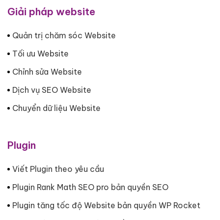
Giải pháp website
Quản trị chăm sóc Website
Tối ưu Website
Chỉnh sửa Website
Dịch vụ SEO Website
Chuyển dữ liệu Website
Plugin
Viết Plugin theo yêu cầu
Plugin Rank Math SEO pro bản quyền SEO
Plugin tăng tốc độ Website bản quyền WP Rocket