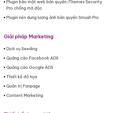
Plugin bảo mật web bản quyền iThemes Security
Pro chống mã độc
Plugin nén dung lượng ảnh bản quyền Smush Pro
Giải pháp Marketing
Dịch vụ Seeding
Quảng cáo Facebook ADS
Quảng cáo Google ADS
Thiết kế đồ họa
Quản trị Fanpage
Content Marketing