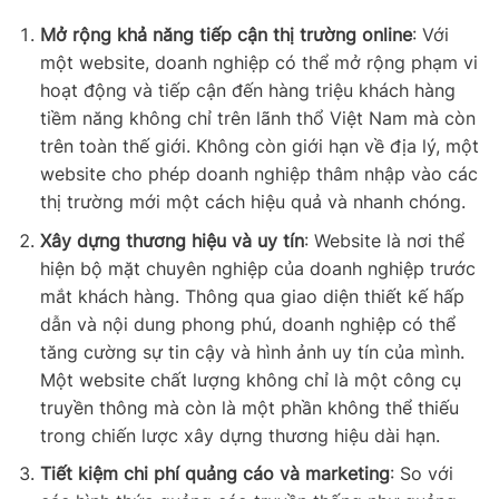
Mở rộng khả năng tiếp cận thị trường online
: Với
một website, doanh nghiệp có thể mở rộng phạm vi
hoạt động và tiếp cận đến hàng triệu khách hàng
tiềm năng không chỉ trên lãnh thổ Việt Nam mà còn
trên toàn thế giới. Không còn giới hạn về địa lý, một
website cho phép doanh nghiệp thâm nhập vào các
thị trường mới một cách hiệu quả và nhanh chóng.
Xây dựng thương hiệu và uy tín
: Website là nơi thể
hiện bộ mặt chuyên nghiệp của doanh nghiệp trước
mắt khách hàng. Thông qua giao diện thiết kế hấp
dẫn và nội dung phong phú, doanh nghiệp có thể
tăng cường sự tin cậy và hình ảnh uy tín của mình.
Một website chất lượng không chỉ là một công cụ
truyền thông mà còn là một phần không thể thiếu
trong chiến lược xây dựng thương hiệu dài hạn.
Tiết kiệm chi phí quảng cáo và marketing
: So với