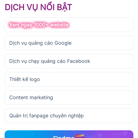
DỊCH VỤ NỔI BẬT
Xem ngay 1000+ website
Dịch vụ quảng cáo Google
Dịch vụ chạy quảng cáo Facebook
Thiết kế logo
Content marketing
Quản trị fanpage chuyên nghiệp