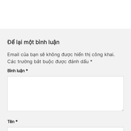
Để lại một bình luận
Email của bạn sẽ không được hiển thị công khai.
Các trường bắt buộc được đánh dấu
*
Bình luận
*
Tên
*