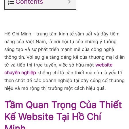
Contents
Hồ Chí Minh – trung tâm kinh tế sầm uất và đầy tiềm
năng của Việt Nam, là nơi hội tụ của những ý tưởng
sáng tạo và sự phát triển mạnh mẽ của công nghệ
thông tin. Với sự gia tăng đáng kể của thương mại điện
tử và tiếp thị trực tuyến, việc sở hữu một
website
chuyên nghiệp
không chỉ là cần thiết mà còn là yếu tố
then chốt để các doanh nghiệp tại đây củng cố thương
hiệu và mở rộng thị trường một cách hiệu quả.
Tầm Quan Trọng Của Thiết
Kế Website Tại Hồ Chí
Minh