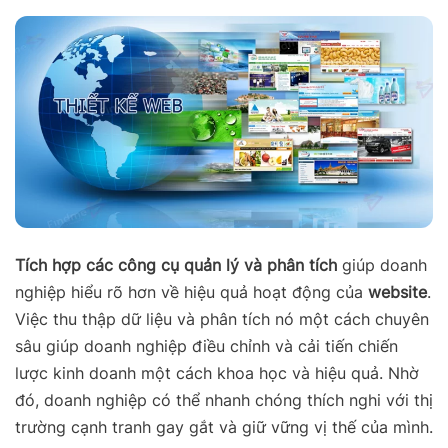
Tích hợp các công cụ quản lý và phân tích
giúp doanh
nghiệp hiểu rõ hơn về hiệu quả hoạt động của
website
.
Việc thu thập dữ liệu và phân tích nó một cách chuyên
sâu giúp doanh nghiệp điều chỉnh và cải tiến chiến
lược kinh doanh một cách khoa học và hiệu quả. Nhờ
đó, doanh nghiệp có thể nhanh chóng thích nghi với thị
trường cạnh tranh gay gắt và giữ vững vị thế của mình.