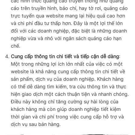
các hình thức quảng cáo truyền thống như quảng
cáo trên truyền hình, báo chí, hay tờ rơi, quảng cáo
trực tuyến qua website mang lại hiệu quả cao hơn
và chi phí đầu tư thấp hơn. Đây là một lợi thế lớn
đối với các doanh nghiệp, đặc biệt là những doanh
nghiệp vừa và nhỏ với ngân sách quảng cáo hạn
chế.
Cung cấp thông tin chi tiết và tiếp cận dễ dàng
:
Một trong những lợi ích lớn nhất của việc có một
website là khả năng cung cấp thông tin chi tiết về
sản phẩm, dịch vụ của doanh nghiệp. Khách hàng
có thể dễ dàng tìm kiếm, tra cứu thông tin và thực
hiện giao dịch một cách thuận tiện và nhanh chóng.
Điều này không chỉ tăng cường sự hài lòng của
khách hàng mà còn giúp doanh nghiệp tiết kiệm
thời gian và chi phí trong việc cung cấp hỗ trợ và
dịch vụ sau bán hàng.