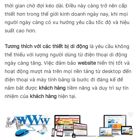
thời gian chờ đợi kéo dài. Điều này càng trở nên cấp
thiết hơn trong thế giới kinh doanh ngày nay, khi mọi
người ngày càng có xu hướng yêu cầu tốc độ và hiệu
suất cao hơn.
Tương thích với các thiết bị di động
là yêu cầu không
thể thiếu với lượng người dùng từ điện thoại di động
ngày càng tăng. Việc đảm bảo
website
hiển thị tốt và
hoạt động mượt mà trên mọi nền tảng từ desktop đến
điện thoại và máy tính bảng là bước đi đáng kể để
nắm bắt được
khách hàng
tiềm năng và duy trì sự tín
nhiệm của
khách hàng
hiện tại.