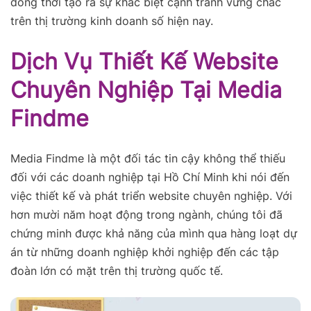
đồng thời tạo ra sự khác biệt cạnh tranh vững chắc
trên thị trường kinh doanh số hiện nay.
Dịch Vụ Thiết Kế Website
Chuyên Nghiệp Tại Media
Findme
Media Findme là một đối tác tin cậy không thể thiếu
đối với các doanh nghiệp tại Hồ Chí Minh khi nói đến
việc thiết kế và phát triển website chuyên nghiệp. Với
hơn mười năm hoạt động trong ngành, chúng tôi đã
chứng minh được khả năng của mình qua hàng loạt dự
án từ những doanh nghiệp khởi nghiệp đến các tập
đoàn lớn có mặt trên thị trường quốc tế.