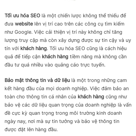
Tối ưu hóa SEO
là một chiến lược không thể thiếu để
đưa
website
lên vị trí cao trên các công cụ tìm kiếm
như Google. Việc cải thiện vị trí này không chỉ tăng
lượng truy cập mà còn xây dựng được sự tin cậy và uy
tín với
khách hàng
. Tối ưu hóa SEO cũng là cách hiệu
quả để tiếp cận
khách hàng
tiềm năng mà không cần
đầu tư quá nhiều vào quảng cáo trực tuyến.
Bảo mật thông tin và dữ liệu
là một trong những cam
kết hàng đầu của mọi doanh nghiệp. Việc đảm bảo an
toàn cho thông tin cá nhân của
khách hàng
cũng như
bảo vệ các dữ liệu quan trọng của doanh nghiệp là vấn
đề cực kỳ quan trọng trong môi trường kinh doanh
ngày nay, nơi mà sự tin tưởng và bảo vệ thông tin
được đặt lên hàng đầu.