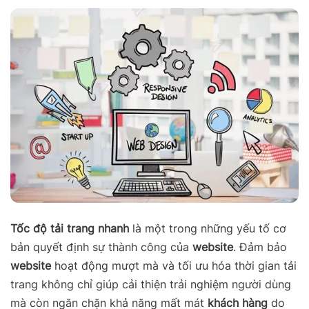
Tốc độ tải trang nhanh
là một trong những yếu tố cơ
bản quyết định sự thành công của
website
. Đảm bảo
website
hoạt động mượt mà và tối ưu hóa thời gian tải
trang không chỉ giúp cải thiện trải nghiệm người dùng
mà còn ngăn chặn khả năng mất mát
khách hàng
do