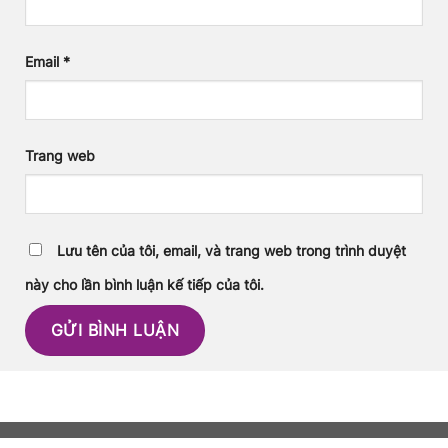
Email
*
Trang web
Lưu tên của tôi, email, và trang web trong trình duyệt
này cho lần bình luận kế tiếp của tôi.