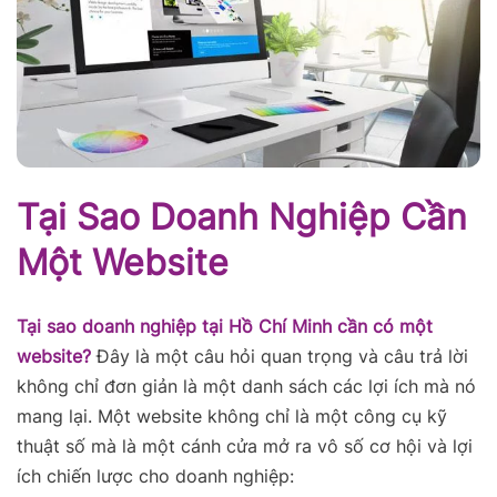
Tại Sao Doanh Nghiệp Cần
Một Website
Tại sao doanh nghiệp tại Hồ Chí Minh cần có một
website?
Đây là một câu hỏi quan trọng và câu trả lời
không chỉ đơn giản là một danh sách các lợi ích mà nó
mang lại. Một website không chỉ là một công cụ kỹ
thuật số mà là một cánh cửa mở ra vô số cơ hội và lợi
ích chiến lược cho doanh nghiệp: