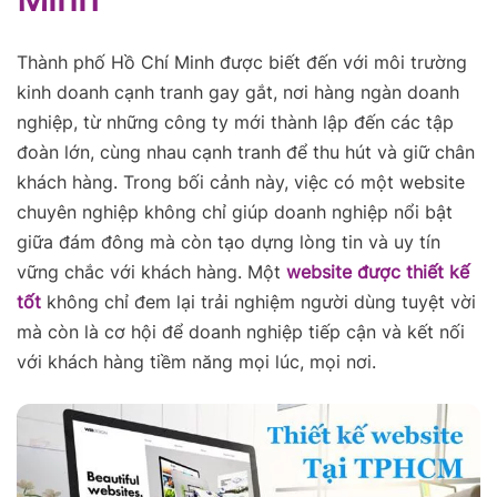
Thành phố Hồ Chí Minh được biết đến với môi trường
kinh doanh cạnh tranh gay gắt, nơi hàng ngàn doanh
nghiệp, từ những công ty mới thành lập đến các tập
đoàn lớn, cùng nhau cạnh tranh để thu hút và giữ chân
khách hàng. Trong bối cảnh này, việc có một website
chuyên nghiệp không chỉ giúp doanh nghiệp nổi bật
giữa đám đông mà còn tạo dựng lòng tin và uy tín
vững chắc với khách hàng. Một
website được thiết kế
tốt
không chỉ đem lại trải nghiệm người dùng tuyệt vời
mà còn là cơ hội để doanh nghiệp tiếp cận và kết nối
với khách hàng tiềm năng mọi lúc, mọi nơi.