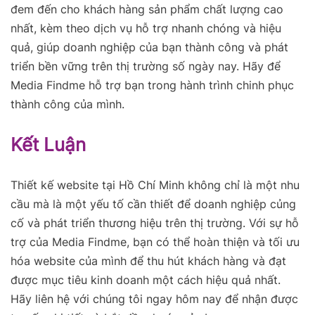
đem đến cho khách hàng sản phẩm chất lượng cao
nhất, kèm theo dịch vụ hỗ trợ nhanh chóng và hiệu
quả, giúp doanh nghiệp của bạn thành công và phát
triển bền vững trên thị trường số ngày nay. Hãy để
Media Findme hỗ trợ bạn trong hành trình chinh phục
thành công của mình.
Kết Luận
Thiết kế website tại Hồ Chí Minh không chỉ là một nhu
cầu mà là một yếu tố cần thiết để doanh nghiệp củng
cố và phát triển thương hiệu trên thị trường. Với sự hỗ
trợ của Media Findme, bạn có thể hoàn thiện và tối ưu
hóa website của mình để thu hút khách hàng và đạt
được mục tiêu kinh doanh một cách hiệu quả nhất.
Hãy liên hệ với chúng tôi ngay hôm nay để nhận được