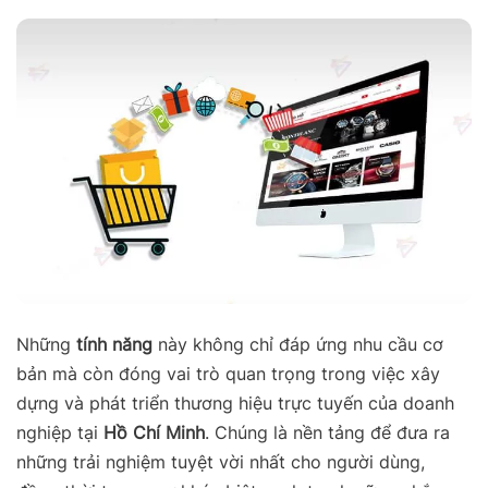
Những
tính năng
này không chỉ đáp ứng nhu cầu cơ
bản mà còn đóng vai trò quan trọng trong việc xây
dựng và phát triển thương hiệu trực tuyến của doanh
nghiệp tại
Hồ Chí Minh
. Chúng là nền tảng để đưa ra
những trải nghiệm tuyệt vời nhất cho người dùng,