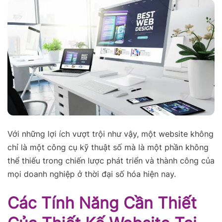
Với những lợi ích vượt trội như vậy, một website không
chỉ là một công cụ kỹ thuật số mà là một phần không
thể thiếu trong chiến lược phát triển và thành công của
mọi doanh nghiệp ở thời đại số hóa hiện nay.
Các Tính Năng Cần Thiết