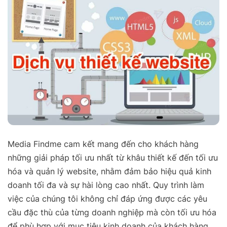
Media Findme cam kết mang đến cho khách hàng
những giải pháp tối ưu nhất từ khâu thiết kế đến tối ưu
hóa và quản lý website, nhằm đảm bảo hiệu quả kinh
doanh tối đa và sự hài lòng cao nhất. Quy trình làm
việc của chúng tôi không chỉ đáp ứng được các yêu
cầu đặc thù của từng doanh nghiệp mà còn tối ưu hóa
để phù hợp với mục tiêu kinh doanh của khách hàng.