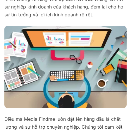
sự nghiệp kinh doanh của khách hàng, đem lại cho họ
sự tin tưởng và lợi ích kinh doanh rõ rệt.
Điều mà Media Findme luôn đặt lên hàng đầu là chất
lượng và sự hỗ trợ chuyên nghiệp. Chúng tôi cam kết