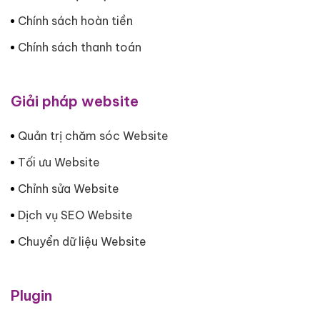
Chính sách hoàn tiền
Chính sách thanh toán
Giải pháp website
Quản trị chăm sóc Website
Tối ưu Website
Chỉnh sửa Website
Dịch vụ SEO Website
Chuyển dữ liệu Website
Plugin