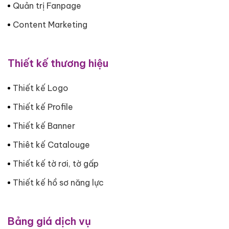
Quản trị Fanpage
Content Marketing
Thiết kế thương hiệu
Thiết kế Logo
Thiết kế Profile
Thiết kế Banner
Thiêt kế Catalouge
Thiết kế tờ rơi, tờ gấp
Thiết kế hồ sơ năng lực
Bảng giá dịch vụ