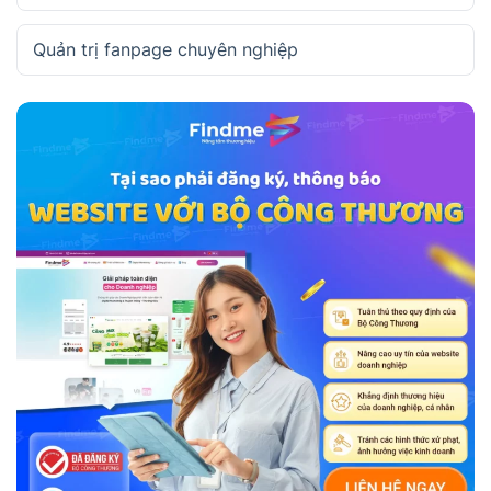
Quản trị fanpage chuyên nghiệp