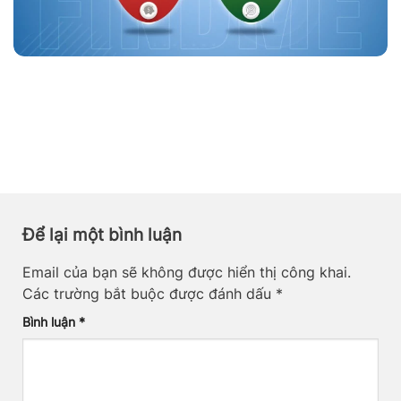
Để lại một bình luận
Email của bạn sẽ không được hiển thị công khai.
Các trường bắt buộc được đánh dấu
*
Bình luận
*