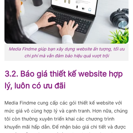
Media Findme giúp bạn xây dựng website ấn tượng, tối ưu
chi phí mà vẫn đảm bảo hiệu quả vượt trội
3.2. Báo giá thiết kế website hợp
lý, luôn có ưu đãi
Media Findme cung cấp các gói thiết kế website với
mức giá vô cùng hợp lý và cạnh tranh. Hơn nữa, chúng
tôi còn thường xuyên triển khai các chương trình
khuyến mãi hấp dẫn. Để nhận báo giá chi tiết và được