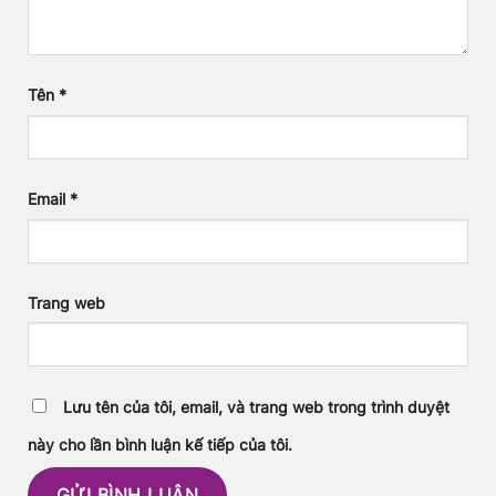
Tên
*
Email
*
Trang web
Lưu tên của tôi, email, và trang web trong trình duyệt
này cho lần bình luận kế tiếp của tôi.