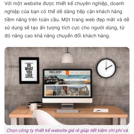
Với một website được thiết kế chuyên nghiệp, doanh
nghiệp của bạn có thể dễ dàng tiếp cận khách hàng
tiềm năng trên toàn cầu. Một trang web đẹp mắt và dễ
sử dụng sẽ tạo ấn tượng tích cực cho người dùng, từ
đó nâng cao khả năng chuyển đổi khách hàng.
Chọn công ty thiết kế website giá rẻ giúp tiết kiệm chi phí và