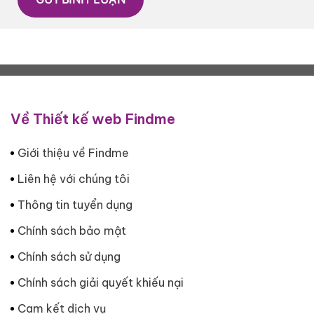
Về Thiết kế web Findme
Giới thiệu về Findme
Liên hệ với chúng tôi
Thông tin tuyển dụng
Chính sách bảo mật
Chính sách sử dụng
Chính sách giải quyết khiếu nại
Cam kết dịch vụ