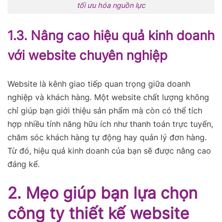
tối ưu hóa nguồn lực
1.3. Nâng cao hiệu quả kinh doanh
với website chuyên nghiệp
Website là kênh giao tiếp quan trọng giữa doanh
nghiệp và khách hàng. Một website chất lượng không
chỉ giúp bạn giới thiệu sản phẩm mà còn có thể tích
hợp nhiều tính năng hữu ích như thanh toán trực tuyến,
chăm sóc khách hàng tự động hay quản lý đơn hàng.
Từ đó, hiệu quả kinh doanh của bạn sẽ được nâng cao
đáng kể.
2. Mẹo giúp bạn lựa chọn
công ty thiết kế website