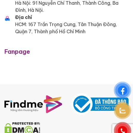
Hà Nội: 91 Nguyễn Chí Thanh, Thành Công, Ba
Đình, Hà Nội.
Địa chỉ
HCM: 167 Trần Trọng Cung, Tân Thuận Đông,
Quận 7, Thành phố Hồ Chí Minh
Fanpage