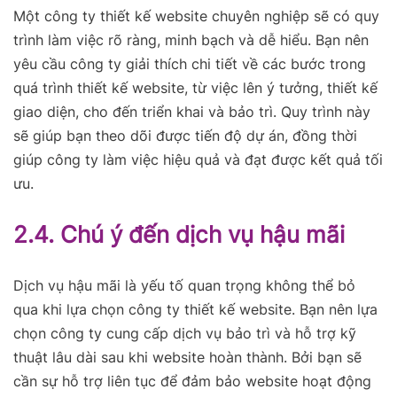
Một công ty thiết kế website chuyên nghiệp sẽ có quy
trình làm việc rõ ràng, minh bạch và dễ hiểu. Bạn nên
yêu cầu công ty giải thích chi tiết về các bước trong
quá trình thiết kế website, từ việc lên ý tưởng, thiết kế
giao diện, cho đến triển khai và bảo trì.
Quy trình này
sẽ giúp bạn theo dõi được tiến độ dự án, đồng thời
giúp công ty làm việc hiệu quả và đạt được kết quả tối
ưu.
2.4. Chú ý đến dịch vụ hậu mãi
Dịch vụ hậu mãi là yếu tố quan trọng không thể bỏ
qua khi lựa chọn công ty thiết kế website. Bạn nên lựa
chọn công ty cung cấp dịch vụ bảo trì và hỗ trợ kỹ
thuật lâu dài sau khi website hoàn thành. Bởi bạn sẽ
cần sự hỗ trợ liên tục để đảm bảo website hoạt động