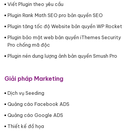
Viết Plugin theo yêu cầu
Plugin Rank Math SEO pro bản quyền SEO
Plugin tăng tốc độ Website bản quyền WP Rocket
Plugin bảo mật web bản quyền iThemes Security
Pro chống mã độc
Plugin nén dung lượng ảnh bản quyền Smush Pro
Giải pháp Marketing
Dịch vụ Seeding
Quảng cáo Facebook ADS
Quảng cáo Google ADS
Thiết kế đồ họa