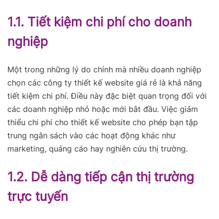
1.1. Tiết kiệm chi phí cho doanh
nghiệp
Một trong những lý do chính mà nhiều doanh nghiệp
chọn các công ty thiết kế website giá rẻ là khả năng
tiết kiệm chi phí. Điều này đặc biệt quan trọng đối với
các doanh nghiệp nhỏ hoặc mới bắt đầu. Việc giảm
thiểu chi phí cho thiết kế website cho phép bạn tập
trung ngân sách vào các hoạt động khác như
marketing, quảng cáo hay nghiên cứu thị trường.
1.2. Dễ dàng tiếp cận thị trường
trực tuyến