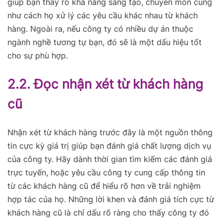
giúp bạn thấy rõ khả năng sáng tạo, chuyên môn cũng
như cách họ xử lý các yêu cầu khác nhau từ khách
hàng. Ngoài ra, nếu công ty có nhiều dự án thuộc
ngành nghề tương tự bạn, đó sẽ là một dấu hiệu tốt
cho sự phù hợp.
2.2. Đọc nhận xét từ khách hàng
cũ
Nhận xét từ khách hàng trước đây là một nguồn thông
tin cực kỳ giá trị giúp bạn đánh giá chất lượng dịch vụ
của công ty. Hãy dành thời gian tìm kiếm các đánh giá
trực tuyến, hoặc yêu cầu công ty cung cấp thông tin
từ các khách hàng cũ để hiểu rõ hơn về trải nghiệm
hợp tác của họ.
Những lời khen và đánh giá tích cực từ
khách hàng cũ là chỉ dấu rõ ràng cho thấy công ty đó