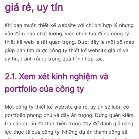
giá rẻ, uy tín
Khi bạn muốn thiết kế website với chi phí hợp lý nhưng
vẫn đảm bảo chất lượng, việc chọn lựa đúng công ty
thiết kế web là rất quan trọng. Dưới đây là một số mẹo
giúp bạn tìm được công ty thiết kế website giá rẻ và
uy tín, tránh rủi ro trong quá trình hợp tác.
2.1. Xem xét kinh nghiệm và
portfolio của công ty
Một công ty thiết kế website giá rẻ, uy tín sẽ luôn có
portfolio phong phú và đầy ấn tượng. Đừng quên kiểm
tra các dự án đã thực hiện trước đây để đánh giá năng
lực thực tế của công ty.
Những dự án thành công sẽ