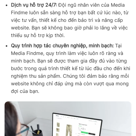
Dịch vụ hỗ trợ 24/7:
Đội ngũ nhân viên của Media
Findme luôn sẵn sàng hỗ trợ bạn bất cứ lúc nào, từ
việc tư vấn, thiết kế cho đến bảo trì và nâng cấp
website. Bạn sẽ không bao giờ phải lo lắng về việc
thiếu sự hỗ trợ kịp thời.
Quy trình hợp tác chuyên nghiệp, minh bạch:
Tại
Media Findme, quy trình làm việc luôn rõ ràng và
minh bạch. Bạn sẽ được tham gia đầy đủ vào từng
bước trong quá trình thiết kế từ lúc đầu cho đến khi
nghiệm thu sản phẩm. Chúng tôi đảm bảo rằng mỗi
website không chỉ đáp ứng mà còn vượt qua mong
đợi của bạn.