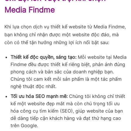
Media Findme
Khi lựa chọn dịch vụ thiết kế website từ Media Findme,
bạn không chỉ nhận được một website độc đáo, mà
còn có thể tận hưởng những lợi ích nổi bật sau:
Thiết kế độc quyền, sáng tạo:
Mỗi website tại Media
Findme đều được thiết kế riêng biệt, phản ánh đúng
phong cách và bản sắc của doanh nghiệp bạn.
Chúng tôi cam kết mỗi sản phẩm là một tác phẩm
nghệ thuật độc nhất.
Tối ưu hóa SEO mạnh mẽ:
Chúng tôi không chỉ thiết
kế một website đẹp mắt mà còn chú trọng tối ưu
hóa công cụ tìm kiếm (SEO), giúp website của bạn
dễ dàng tiếp cận khách hàng và đạt thứ hạng cao
trên Google.