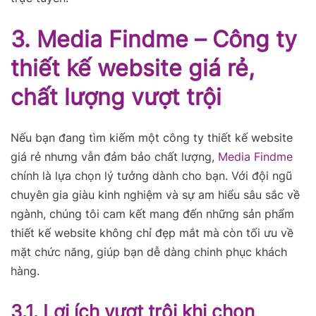
3. Media Findme – Công ty
thiết kế website giá rẻ,
chất lượng vượt trội
Nếu bạn đang tìm kiếm một công ty thiết kế website
giá rẻ nhưng vẫn đảm bảo chất lượng,
Media Findme
chính là lựa chọn lý tưởng dành cho bạn. Với đội ngũ
chuyên gia giàu kinh nghiệm và sự am hiểu sâu sắc về
ngành, chúng tôi cam kết mang đến những sản phẩm
thiết kế website không chỉ đẹp mắt mà còn tối ưu về
mặt chức năng, giúp bạn dễ dàng chinh phục khách
hàng.
3.1. Lợi ích vượt trội khi chọn