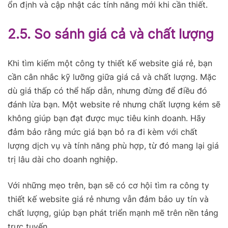
ổn định và cập nhật các tính năng mới khi cần thiết.
2.5. So sánh giá cả và chất lượng
Khi tìm kiếm một công ty thiết kế website giá rẻ, bạn
cần cân nhắc kỹ lưỡng giữa giá cả và chất lượng. Mặc
dù giá thấp có thể hấp dẫn, nhưng đừng để điều đó
đánh lừa bạn. Một website rẻ nhưng chất lượng kém sẽ
không giúp bạn đạt được mục tiêu kinh doanh. Hãy
đảm bảo rằng mức giá bạn bỏ ra đi kèm với chất
lượng dịch vụ và tính năng phù hợp, từ đó mang lại giá
trị lâu dài cho doanh nghiệp.
Với những mẹo trên, bạn sẽ có cơ hội tìm ra công ty
thiết kế website giá rẻ nhưng vẫn đảm bảo uy tín và
chất lượng, giúp bạn phát triển mạnh mẽ trên nền tảng
trực tuyến.