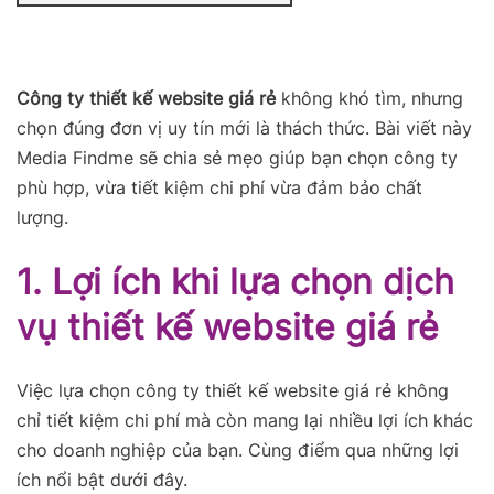
Công ty thiết kế website giá rẻ
không khó tìm, nhưng
chọn đúng đơn vị uy tín mới là thách thức. Bài viết này
Media Findme sẽ chia sẻ mẹo giúp bạn chọn công ty
phù hợp, vừa tiết kiệm chi phí vừa đảm bảo chất
lượng.
1. Lợi ích khi lựa chọn dịch
vụ thiết kế website giá rẻ
Việc lựa chọn công ty thiết kế website giá rẻ không
chỉ tiết kiệm chi phí mà còn mang lại nhiều lợi ích khác
cho doanh nghiệp của bạn. Cùng điểm qua những lợi
ích nổi bật dưới đây.