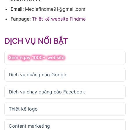
Email:
Mediafindme91@gmail.com
Fanpage:
Thiết kế website Findme
DỊCH VỤ NỔI BẬT
Xem ngay 1000+ website
Dịch vụ quảng cáo Google
Dịch vụ chạy quảng cáo Facebook
Thiết kế logo
Content marketing