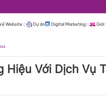
 kế Website
Dự án
Digital Marketing
Giới 
2024
Hiệu Với Dịch Vụ T