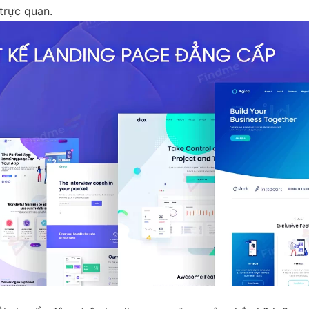
trực quan.