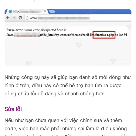
Những công cụ này sẽ giúp bạn đánh số mỗi dòng như
hình ở trên, điều này có thể hỗ trợ bạn tìm ra được
dòng chứa lỗi dễ dàng và nhanh chóng hơn.
Sửa lỗi
Nếu như bạn chưa quen với việc chỉnh sửa và thêm
code, việc bạn mắc phải những sai lầm là điều không