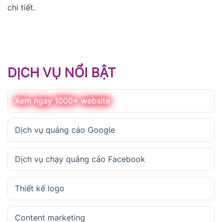
chi tiết.
DỊCH VỤ NỔI BẬT
Xem ngay 1000+ website
Dịch vụ quảng cáo Google
Dịch vụ chạy quảng cáo Facebook
Thiết kế logo
Content marketing