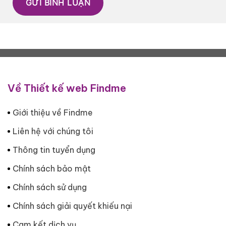
Về Thiết kế web Findme
Giới thiệu về Findme
Liên hệ với chúng tôi
Thông tin tuyển dụng
Chính sách bảo mật
Chính sách sử dụng
Chính sách giải quyết khiếu nại
Cam kết dịch vụ