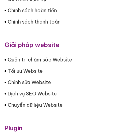
Chính sách hoàn tiền
Chính sách thanh toán
Giải pháp website
Quản trị chăm sóc Website
Tối ưu Website
Chỉnh sửa Website
Dịch vụ SEO Website
Chuyển dữ liệu Website
Plugin