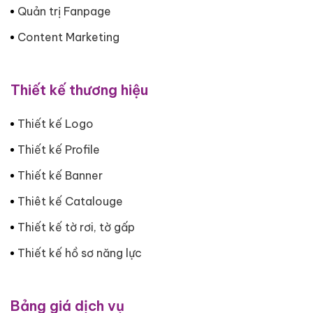
Quản trị Fanpage
Content Marketing
Thiết kế thương hiệu
Thiết kế Logo
Thiết kế Profile
Thiết kế Banner
Thiêt kế Catalouge
Thiết kế tờ rơi, tờ gấp
Thiết kế hồ sơ năng lực
Bảng giá dịch vụ