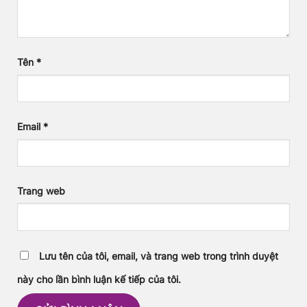
Tên
*
Email
*
Trang web
Lưu tên của tôi, email, và trang web trong trình duyệt
này cho lần bình luận kế tiếp của tôi.