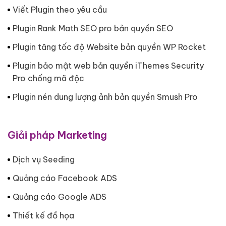
Viết Plugin theo yêu cầu
Plugin Rank Math SEO pro bản quyền SEO
Plugin tăng tốc độ Website bản quyền WP Rocket
Plugin bảo mật web bản quyền iThemes Security
Pro chống mã độc
Plugin nén dung lượng ảnh bản quyền Smush Pro
Giải pháp Marketing
Dịch vụ Seeding
Quảng cáo Facebook ADS
Quảng cáo Google ADS
Thiết kế đồ họa