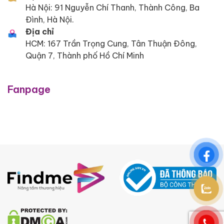
Hà Nội: 91 Nguyễn Chí Thanh, Thành Công, Ba
Đình, Hà Nội.
Địa chỉ
HCM: 167 Trần Trọng Cung, Tân Thuận Đông,
Quận 7, Thành phố Hồ Chí Minh
Fanpage