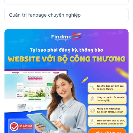
Quản trị fanpage chuyên nghiệp