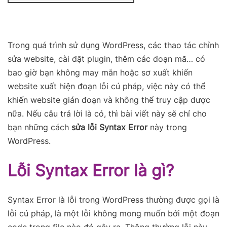
Trong quá trình sử dụng WordPress, các thao tác chỉnh
sửa website, cài đặt plugin, thêm các đoạn mã… có
bao giờ bạn không may mắn hoặc sơ xuất khiến
website xuất hiện đoạn lỗi cú pháp, việc này có thể
khiến website gián đoạn và không thể truy cập được
nữa. Nếu câu trả lời là có, thì bài viết này sẽ chỉ cho
bạn những cách
sửa lỗi Syntax Error
này trong
WordPress.
Lỗi Syntax Error là gì?
Syntax Error là lỗi trong WordPress thường được gọi là
lỗi cú pháp, là một lỗi không mong muốn bởi một đoạn