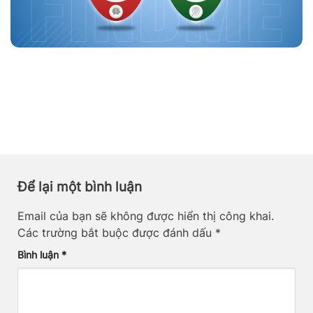
Để lại một bình luận
Email của bạn sẽ không được hiển thị công khai.
Các trường bắt buộc được đánh dấu
*
Bình luận
*