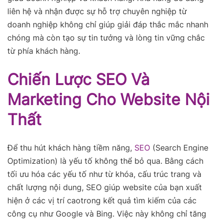
liên hệ và nhận được sự hỗ trợ chuyên nghiệp từ
doanh nghiệp không chỉ giúp giải đáp thắc mắc nhanh
chóng mà còn tạo sự tin tưởng và lòng tin vững chắc
từ phía khách hàng.
Chiến Lược SEO Và
Marketing Cho Website Nội
Thất
Để thu hút khách hàng tiềm năng,
SEO
(Search Engine
Optimization) là yếu tố không thể bỏ qua. Bằng cách
tối ưu hóa các yếu tố như từ khóa, cấu trúc trang và
chất lượng nội dung, SEO giúp website của bạn xuất
hiện ở các vị trí caotrong kết quả tìm kiếm của các
công cụ như Google và Bing. Việc này không chỉ tăng