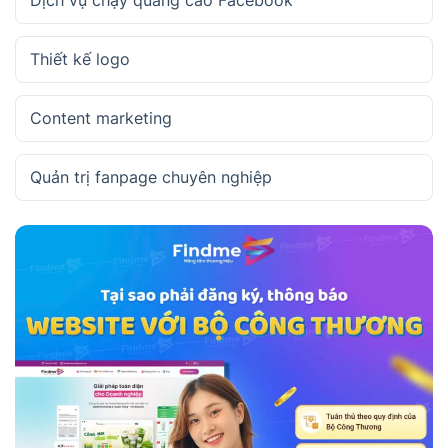
Dịch vụ chạy quảng cáo Facebook
Thiết kế logo
Content marketing
Quản trị fanpage chuyên nghiệp