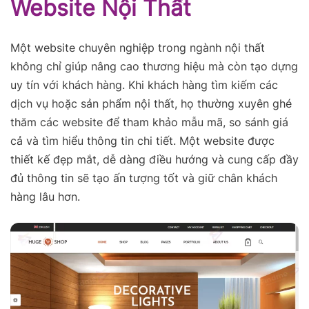
Website Nội Thất
Một website chuyên nghiệp trong ngành nội thất
không chỉ giúp nâng cao thương hiệu mà còn tạo dựng
uy tín với khách hàng. Khi khách hàng tìm kiếm các
dịch vụ hoặc sản phẩm nội thất, họ thường xuyên ghé
thăm các website để tham khảo mẫu mã, so sánh giá
cả và tìm hiểu thông tin chi tiết. Một website được
thiết kế đẹp mắt, dễ dàng điều hướng và cung cấp đầy
đủ thông tin sẽ tạo ấn tượng tốt và giữ chân khách
hàng lâu hơn.