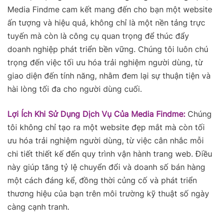
Media Findme cam kết mang đến cho bạn một website
ấn tượng và hiệu quả, không chỉ là một nền tảng trực
tuyến mà còn là công cụ quan trọng để thúc đẩy
doanh nghiệp phát triển bền vững. Chúng tôi luôn chú
trọng đến việc tối ưu hóa trải nghiệm người dùng, từ
giao diện đến tính năng, nhằm đem lại sự thuận tiện và
hài lòng tối đa cho người dùng cuối.
Lợi Ích Khi Sử Dụng Dịch Vụ Của Media Findme:
Chúng
tôi không chỉ tạo ra một website đẹp mắt mà còn tối
ưu hóa trải nghiệm người dùng, từ việc cân nhắc mỗi
chi tiết thiết kế đến quy trình vận hành trang web. Điều
này giúp tăng tỷ lệ chuyển đổi và doanh số bán hàng
một cách đáng kể, đồng thời củng cố và phát triển
thương hiệu của bạn trên môi trường kỹ thuật số ngày
càng cạnh tranh.