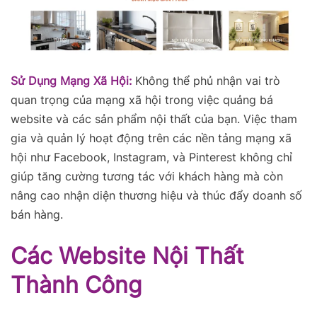
Sử Dụng Mạng Xã Hội:
Không thể phủ nhận vai trò
quan trọng của mạng xã hội trong việc quảng bá
website và các sản phẩm nội thất của bạn. Việc tham
gia và quản lý hoạt động trên các nền tảng mạng xã
hội như Facebook, Instagram, và Pinterest không chỉ
giúp tăng cường tương tác với khách hàng mà còn
nâng cao nhận diện thương hiệu và thúc đẩy doanh số
bán hàng.
Các Website Nội Thất
Thành Công