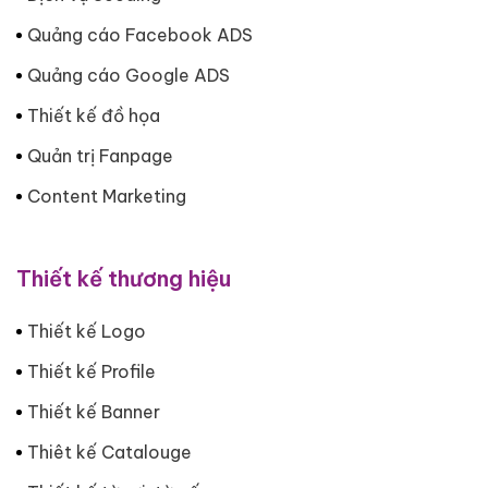
Quảng cáo Facebook ADS
Quảng cáo Google ADS
Thiết kế đồ họa
Quản trị Fanpage
Content Marketing
Thiết kế thương hiệu
Thiết kế Logo
Thiết kế Profile
Thiết kế Banner
Thiêt kế Catalouge