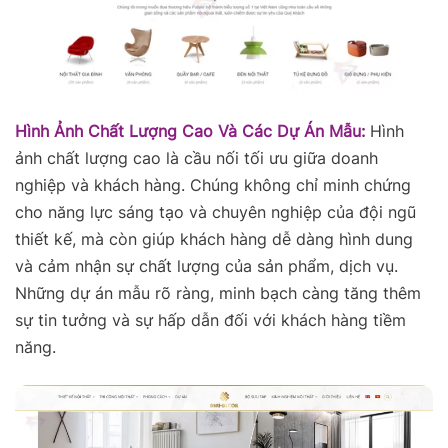
Hình Ảnh Chất Lượng Cao Và Các Dự Án Mẫu:
Hình
ảnh chất lượng cao là cầu nối tối ưu giữa doanh
nghiệp và khách hàng. Chúng không chỉ minh chứng
cho năng lực sáng tạo và chuyên nghiệp của đội ngũ
thiết kế, mà còn giúp khách hàng dễ dàng hình dung
và cảm nhận sự chất lượng của sản phẩm, dịch vụ.
Những dự án mẫu rõ ràng, minh bạch càng tăng thêm
sự tin tưởng và sự hấp dẫn đối với khách hàng tiềm
năng.