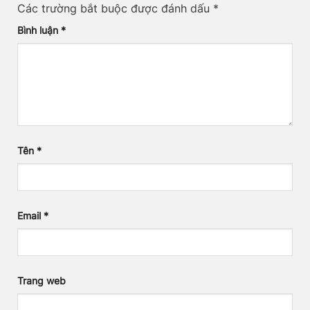
Các trường bắt buộc được đánh dấu
*
Bình luận
*
Tên
*
Email
*
Trang web