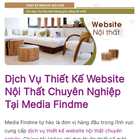
Dịch Vụ Thiết Kế Website
Nội Thất Chuyên Nghiệp
Tại Media Findme
Media Findme tự hào là đơn vị hàng đầu trong lĩnh vực
cung cấp
dịch vụ thiết kế website nội thất chuyên