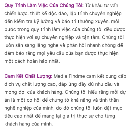
Quy Trình Làm Việc Của Chúng Tôi:
Từ khâu tư vấn
chiến lược, thiết kế độc đáo, lập trình chuyên nghiệp
đến kiểm tra kỹ lưỡng và bảo trì thường xuyên, mỗi
bước trong quy trình làm việc của chúng tôi đều được
thực hiện với sự chuyên nghiệp và tận tâm. Chúng tôi
luôn sẵn sàng lắng nghe và phản hồi nhanh chóng để
đảm bảo rằng mọi yêu cầu của bạn được thực hiện
một cách hoàn hảo nhất.
Cam Kết Chất Lượng:
Media Findme cam kết cung cấp
dịch vụ chất lượng cao, đáp ứng đầy đủ nhu cầu và
mong đợi của khách hàng. Chúng tôi hiểu rằng mỗi dự
án là một cơ hội để chứng tỏ khả năng và tinh thần
nghề nghiệp của mình, do đó chúng tôi luôn đặt mục
tiêu cao nhất để mang lại giá trị thực sự cho từng
khách hàng của mình.