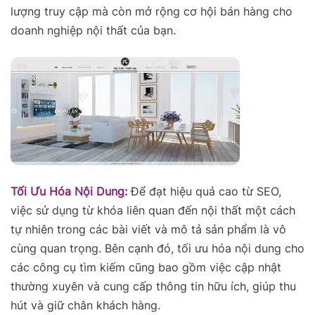
lượng truy cập mà còn mở rộng cơ hội bán hàng cho
doanh nghiệp nội thất của bạn.
Tối Ưu Hóa Nội Dung:
Để đạt hiệu quả cao từ SEO,
việc sử dụng từ khóa liên quan đến nội thất một cách
tự nhiên trong các bài viết và mô tả sản phẩm là vô
cùng quan trọng. Bên cạnh đó, tối ưu hóa nội dung cho
các công cụ tìm kiếm cũng bao gồm việc cập nhật
thường xuyên và cung cấp thông tin hữu ích, giúp thu
hút và giữ chân khách hàng.