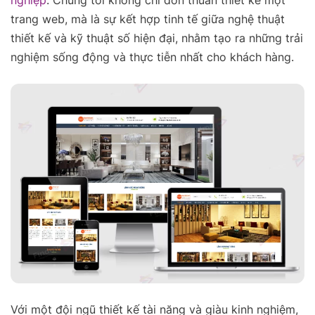
nghiệp
. Chúng tôi không chỉ đơn thuần thiết kế một
trang web, mà là sự kết hợp tinh tế giữa nghệ thuật
thiết kế và kỹ thuật số hiện đại, nhằm tạo ra những trải
nghiệm sống động và thực tiễn nhất cho khách hàng.
Với một đội ngũ thiết kế tài năng và giàu kinh nghiệm,