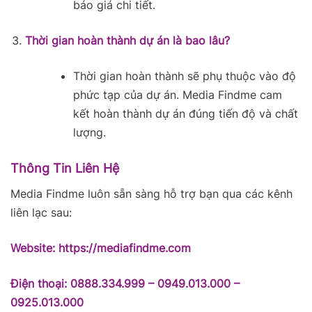
báo giá chi tiết.
Thời gian hoàn thành dự án là bao lâu?
Thời gian hoàn thành sẽ phụ thuộc vào độ
phức tạp của dự án. Media Findme cam
kết hoàn thành dự án đúng tiến độ và chất
lượng.
Thông Tin Liên Hệ
Media Findme luôn sẵn sàng hỗ trợ bạn qua các kênh
liên lạc sau:
Website:
https://mediafindme.
com
Điện thoại: 0888.334.999 – 0949.013.000 –
0925.013.000