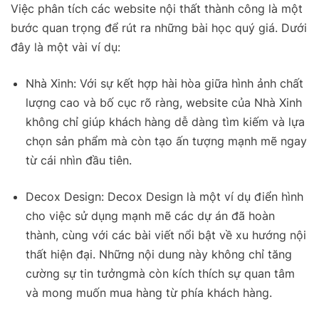
Việc phân tích các website nội thất thành công là một
bước quan trọng để rút ra những bài học quý giá. Dưới
đây là một vài ví dụ:
Nhà Xinh: Với sự kết hợp hài hòa giữa hình ảnh chất
lượng cao và bố cục rõ ràng, website của Nhà Xinh
không chỉ giúp khách hàng dễ dàng tìm kiếm và lựa
chọn sản phẩm mà còn tạo ấn tượng mạnh mẽ ngay
từ cái nhìn đầu tiên.
Decox Design: Decox Design là một ví dụ điển hình
cho việc sử dụng mạnh mẽ các dự án đã hoàn
thành, cùng với các bài viết nổi bật về xu hướng nội
thất hiện đại. Những nội dung này không chỉ tăng
cường sự tin tưởngmà còn kích thích sự quan tâm
và mong muốn mua hàng từ phía khách hàng.