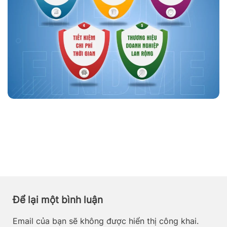
Để lại một bình luận
Email của bạn sẽ không được hiển thị công khai.