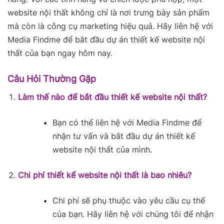
website nội thất không chỉ là nơi trưng bày sản phẩm
mà còn là công cụ marketing hiệu quả. Hãy liên hệ với
Media Findme để bắt đầu dự án thiết kế website nội
thất của bạn ngay hôm nay.
Câu Hỏi Thường Gặp
Làm thế nào để bắt đầu thiết kế website nội thất?
Bạn có thể liên hệ với Media Findme để
nhận tư vấn và bắt đầu dự án thiết kế
website nội thất của mình.
Chi phí thiết kế website nội thất là bao nhiêu?
Chi phí sẽ phụ thuộc vào yêu cầu cụ thể
của bạn. Hãy liên hệ với chúng tôi để nhận