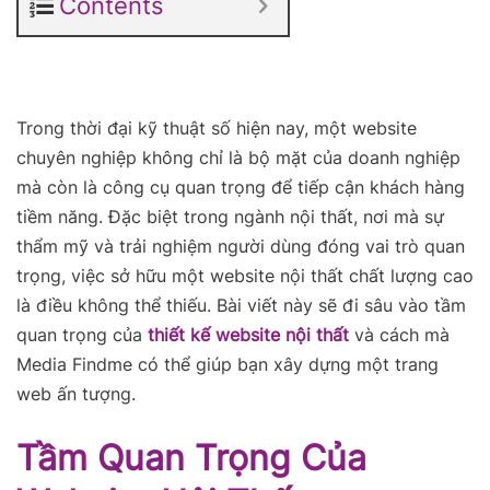
Contents
Trong thời đại kỹ thuật số hiện nay, một website
chuyên nghiệp không chỉ là bộ mặt của doanh nghiệp
mà còn là công cụ quan trọng để tiếp cận khách hàng
tiềm năng. Đặc biệt trong ngành nội thất, nơi mà sự
thẩm mỹ và trải nghiệm người dùng đóng vai trò quan
trọng, việc sở hữu một website nội thất chất lượng cao
là điều không thể thiếu. Bài viết này sẽ đi sâu vào tầm
quan trọng của
thiết kế website nội thất
và cách mà
Media Findme có thể giúp bạn xây dựng một trang
web ấn tượng.
Tầm Quan Trọng Của