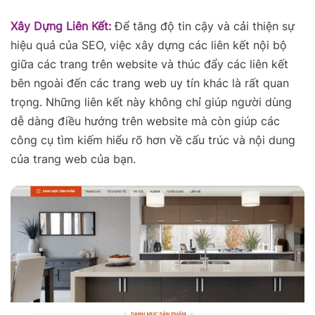
Xây Dựng Liên Kết:
Để tăng độ tin cậy và cải thiện sự
hiệu quả của SEO, việc xây dựng các liên kết nội bộ
giữa các trang trên website và thúc đẩy các liên kết
bên ngoài đến các trang web uy tín khác là rất quan
trọng. Những liên kết này không chỉ giúp người dùng
dễ dàng điều hướng trên website mà còn giúp các
công cụ tìm kiếm hiểu rõ hơn về cấu trúc và nội dung
của trang web của bạn.