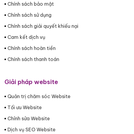
Chính sách bảo mật
Chính sách sử dụng
Chính sách giải quyết khiếu nại
Cam kết dịch vụ
Chính sách hoàn tiền
Chính sách thanh toán
Giải pháp website
Quản trị chăm sóc Website
Tối ưu Website
Chỉnh sửa Website
Dịch vụ SEO Website