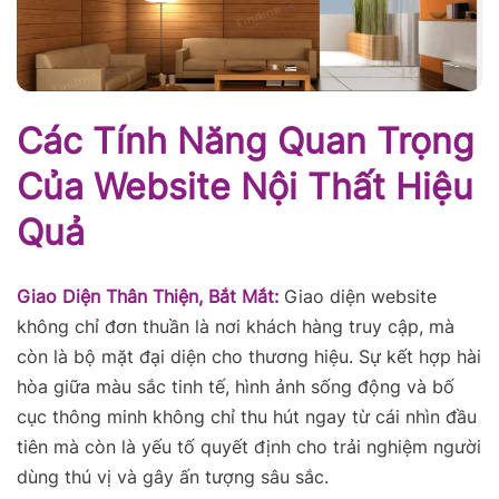
Các Tính Năng Quan Trọng
Của Website Nội Thất Hiệu
Quả
Giao Diện Thân Thiện, Bắt Mắt:
Giao diện website
không chỉ đơn thuần là nơi khách hàng truy cập, mà
còn là bộ mặt đại diện cho thương hiệu. Sự kết hợp hài
hòa giữa màu sắc tinh tế, hình ảnh sống động và bố
cục thông minh không chỉ thu hút ngay từ cái nhìn đầu
tiên mà còn là yếu tố quyết định cho trải nghiệm người
dùng thú vị và gây ấn tượng sâu sắc.