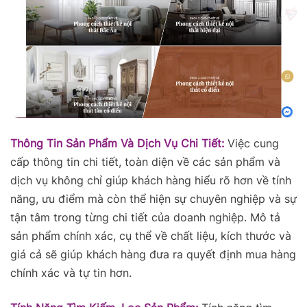
Thông Tin Sản Phẩm Và Dịch Vụ Chi Tiết:
Việc cung
cấp thông tin chi tiết, toàn diện về các sản phẩm và
dịch vụ không chỉ giúp khách hàng hiểu rõ hơn về tính
năng, ưu điểm mà còn thể hiện sự chuyên nghiệp và sự
tận tâm trong từng chi tiết của doanh nghiệp. Mô tả
sản phẩm chính xác, cụ thể về chất liệu, kích thước và
giá cả sẽ giúp khách hàng đưa ra quyết định mua hàng
chính xác và tự tin hơn.