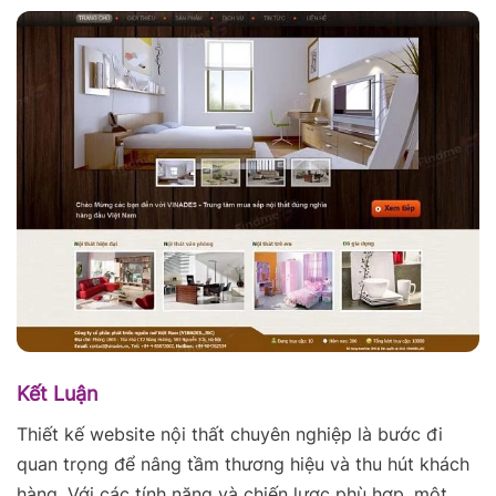
Kết Luận
Thiết kế website nội thất chuyên nghiệp là bước đi
quan trọng để nâng tầm thương hiệu và thu hút khách
hàng. Với các tính năng và chiến lược phù hợp, một