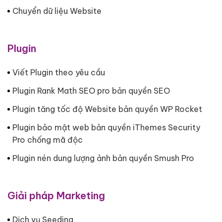
Chuyển dữ liệu Website
Plugin
Viết Plugin theo yêu cầu
Plugin Rank Math SEO pro bản quyền SEO
Plugin tăng tốc độ Website bản quyền WP Rocket
Plugin bảo mật web bản quyền iThemes Security
Pro chống mã độc
Plugin nén dung lượng ảnh bản quyền Smush Pro
Giải pháp Marketing
Dịch vụ Seeding