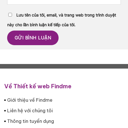
Lưu tên của tôi, email, và trang web trong trình duyệt
này cho lần bình luận kế tiếp của tôi.
Về Thiết kế web Findme
Giới thiệu về Findme
Liên hệ với chúng tôi
Thông tin tuyển dụng