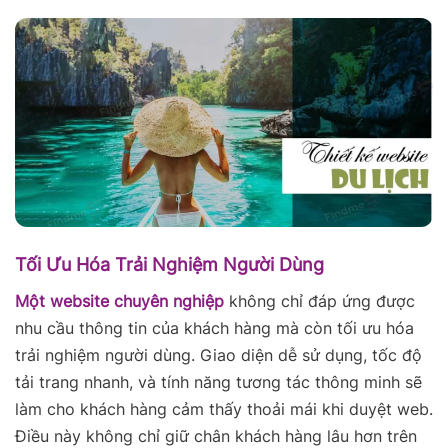
Tối Ưu Hóa Trải Nghiệm Người Dùng
Một website chuyên nghiệp
không chỉ đáp ứng được
nhu cầu thông tin của khách hàng mà còn tối ưu hóa
trải nghiệm người dùng. Giao diện dễ sử dụng, tốc độ
tải trang nhanh, và tính năng tương tác thông minh sẽ
làm cho khách hàng cảm thấy thoải mái khi duyệt web.
Điều này không chỉ giữ chân khách hàng lâu hơn trên