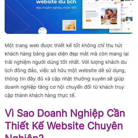
Một trang web được thiết kế tốt không chỉ thu hút
khách hàng bằng giao diện đẹp mắt mà còn mang lại
trải nghiệm người dùng tốt nhất. Với lượng khách du
lịch đông đảo, việc sở hữu một website dễ sử dụng,
thông tin đầy đủ và cập nhật thường xuyên sẽ giúp
doanh nghiệp tăng cơ hội chuyển đổi từ khách truy
cập thành khách hàng thực tế.
Vì Sao Doanh Nghiệp Cần
Thiết Kế Website Chuyên