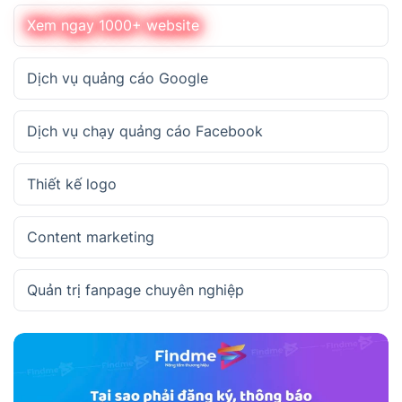
Xem ngay 1000+ website
Dịch vụ quảng cáo Google
Dịch vụ chạy quảng cáo Facebook
Thiết kế logo
Content marketing
Quản trị fanpage chuyên nghiệp