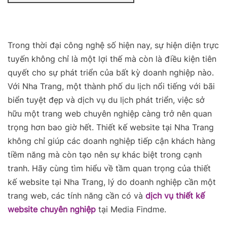
Trong thời đại công nghệ số hiện nay, sự hiện diện trực
tuyến không chỉ là một lợi thế mà còn là điều kiện tiên
quyết cho sự phát triển của bất kỳ doanh nghiệp nào.
Với Nha Trang, một thành phố du lịch nổi tiếng với bãi
biển tuyệt đẹp và dịch vụ du lịch phát triển, việc sở
hữu một trang web chuyên nghiệp càng trở nên quan
trọng hơn bao giờ hết. Thiết kế website tại Nha Trang
không chỉ giúp các doanh nghiệp tiếp cận khách hàng
tiềm năng mà còn tạo nên sự khác biệt trong cạnh
tranh. Hãy cùng tìm hiểu về tầm quan trọng của thiết
kế website tại Nha Trang, lý do doanh nghiệp cần một
trang web, các tính năng cần có và
dịch vụ thiết kế
website chuyên nghiệp
tại Media Findme.