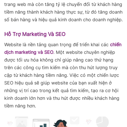
trang web mà còn tăng tỷ lệ chuyển đổi từ khách hàng
tiềm năng thành khách hàng thực sự, từ đó tăng doanh
số bán hàng và hiệu quả kinh doanh cho doanh nghiệp.
Hỗ Trợ Marketing Và SEO
Website là nền tảng quan trọng để triển khai các
chiến
dịch marketing và SEO
. Một website chuyên nghiệp
được tối ưu hóa không chỉ giúp nâng cao thứ hạng
trên các công cụ tìm kiếm mà còn thu hút lượng truy
cập từ khách hàng tiềm năng. Việc có một chiến lược
SEO hiệu quả sẽ giúp website của bạn xuất hiện ở
những vị trí cao trong kết quả tìm kiếm, tạo ra cơ hội
kinh doanh lớn hơn và thu hút được nhiều khách hàng
tiềm năng hơn.