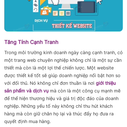
Tăng Tính Cạnh Tranh
Trong môi trường kinh doanh ngày càng cạnh tranh, có
một trang web chuyên nghiệp không chỉ là một sự cần
thiết mà còn là một lợi thế chiến lược. Một website
được thiết kế tốt sẽ giúp doanh nghiệp nổi bật hơn so
với đối thủ. Nó không chỉ đơn thuần là nơi
giới thiệu
sản phẩm và dịch vụ
mà còn là một công cụ mạnh mẽ
để thể hiện thương hiệu và giá trị độc đáo của doanh
nghiệp. Những yếu tố này không chỉ thu hút khách
hàng mà còn giữ chân họ lại và thúc đẩy họ đưa ra
quyết định mua hàng.