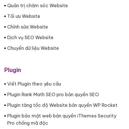
Quản trị chăm sóc Website
Tối ưu Website
Chỉnh sửa Website
Dịch vụ SEO Website
Chuyển dữ liệu Website
Plugin
Viết Plugin theo yêu cầu
Plugin Rank Math SEO pro bản quyền SEO
Plugin tăng tốc độ Website bản quyền WP Rocket
Plugin bảo mật web bản quyền iThemes Security
Pro chống mã độc