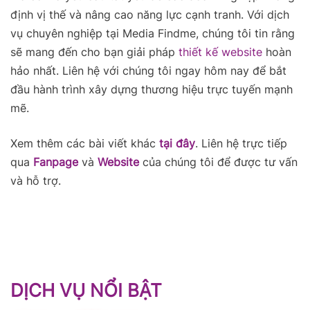
định vị thế và nâng cao năng lực cạnh tranh. Với dịch
vụ chuyên nghiệp tại Media Findme, chúng tôi tin rằng
sẽ mang đến cho bạn giải pháp
thiết kế website
hoàn
hảo nhất. Liên hệ với chúng tôi ngay hôm nay để bắt
đầu hành trình xây dựng thương hiệu trực tuyến mạnh
mẽ.
Xem thêm các bài viết khác
tại đây
. Liên hệ trực tiếp
qua
Fanpage
và
Website
của chúng tôi để được tư vấn
và hỗ trợ.
DỊCH VỤ NỔI BẬT