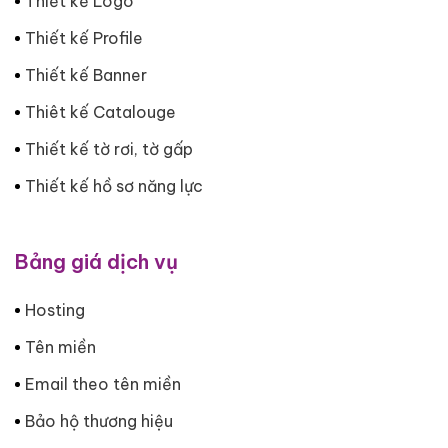
Thiết kế Logo
Thiết kế Profile
Thiết kế Banner
Thiêt kế Catalouge
Thiết kế tờ rơi, tờ gấp
Thiết kế hồ sơ năng lực
Bảng giá dịch vụ
Hosting
Tên miền
Email theo tên miền
Bảo hộ thương hiệu