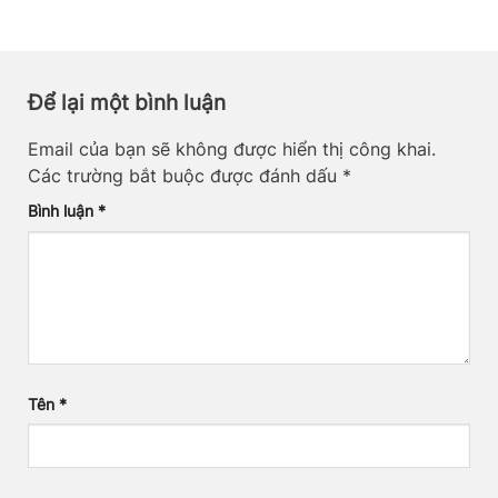
Để lại một bình luận
Email của bạn sẽ không được hiển thị công khai.
Các trường bắt buộc được đánh dấu
*
Bình luận
*
Tên
*