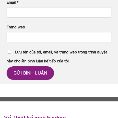
Email
*
Trang web
Lưu tên của tôi, email, và trang web trong trình duyệt
này cho lần bình luận kế tiếp của tôi.
Về Thiết kế web Findme