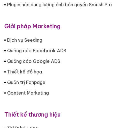
Plugin nén dung lượng ảnh bản quyền Smush Pro
Giải pháp Marketing
Dịch vụ Seeding
Quảng cáo Facebook ADS
Quảng cáo Google ADS
Thiết kế đồ họa
Quản trị Fanpage
Content Marketing
Thiết kế thương hiệu