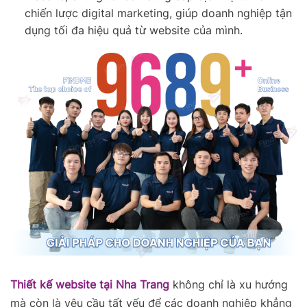
chiến lược digital marketing, giúp doanh nghiệp tận
dụng tối đa hiệu quả từ website của mình.
Thiết kế website tại Nha Trang
không chỉ là xu hướng
mà còn là yêu cầu tất yếu để các doanh nghiệp khẳng