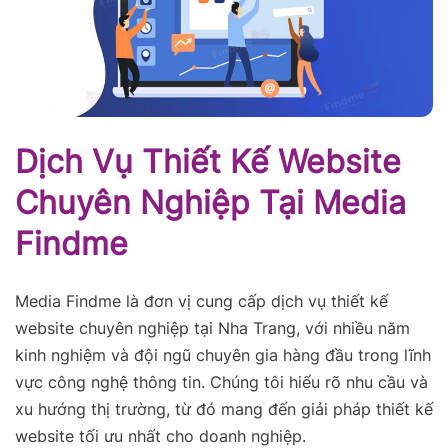
Dịch Vụ Thiết Kế Website
Chuyên Nghiệp Tại Media
Findme
Media Findme là đơn vị cung cấp dịch vụ thiết kế
website chuyên nghiệp tại Nha Trang, với nhiều năm
kinh nghiệm và đội ngũ chuyên gia hàng đầu trong lĩnh
vực công nghệ thông tin. Chúng tôi hiểu rõ nhu cầu và
xu hướng thị trường, từ đó mang đến giải pháp thiết kế
website tối ưu nhất cho doanh nghiệp.