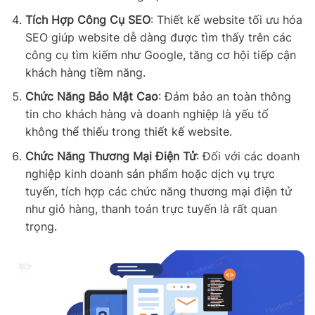
Tích Hợp Công Cụ SEO
: Thiết kế website tối ưu hóa
SEO giúp website dễ dàng được tìm thấy trên các
công cụ tìm kiếm như Google, tăng cơ hội tiếp cận
khách hàng tiềm năng.
Chức Năng Bảo Mật Cao
: Đảm bảo an toàn thông
tin cho khách hàng và doanh nghiệp là yếu tố
không thể thiếu trong thiết kế website.
Chức Năng Thương Mại Điện Tử
: Đối với các doanh
nghiệp kinh doanh sản phẩm hoặc dịch vụ trực
tuyến, tích hợp các chức năng thương mại điện tử
như giỏ hàng, thanh toán trực tuyến là rất quan
trọng.