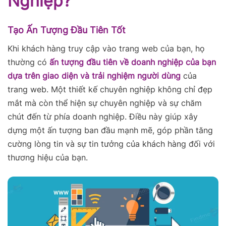
Nghiệp?
Tạo Ấn Tượng Đầu Tiên Tốt
Khi khách hàng truy cập vào trang web của bạn, họ
thường có
ấn tượng đầu tiên về doanh nghiệp của bạn
dựa trên giao diện và trải nghiệm người dùng
của
trang web. Một thiết kế chuyên nghiệp không chỉ đẹp
mắt mà còn thể hiện sự chuyên nghiệp và sự chăm
chút đến từ phía doanh nghiệp. Điều này giúp xây
dựng một ấn tượng ban đầu mạnh mẽ, góp phần tăng
cường lòng tin và sự tin tưởng của khách hàng đối với
thương hiệu của bạn.