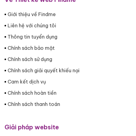
Giới thiệu về Findme
Liên hệ với chúng tôi
Thông tin tuyển dụng
Chính sách bảo mật
Chính sách sử dụng
Chính sách giải quyết khiếu nại
Cam kết dịch vụ
Chính sách hoàn tiền
Chính sách thanh toán
Giải pháp website