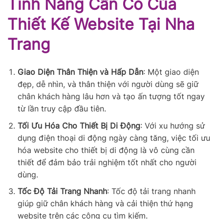
Tính Năng Cần Có Của
Thiết Kế Website Tại Nha
Trang
Giao Diện Thân Thiện và Hấp Dẫn
: Một giao diện
đẹp, dễ nhìn, và thân thiện với người dùng sẽ giữ
chân khách hàng lâu hơn và tạo ấn tượng tốt ngay
từ lần truy cập đầu tiên.
Tối Ưu Hóa Cho Thiết Bị Di Động
: Với xu hướng sử
dụng điện thoại di động ngày càng tăng, việc tối ưu
hóa website cho thiết bị di động là vô cùng cần
thiết để đảm bảo trải nghiệm tốt nhất cho người
dùng.
Tốc Độ Tải Trang Nhanh
: Tốc độ tải trang nhanh
giúp giữ chân khách hàng và cải thiện thứ hạng
website trên các công cụ tìm kiếm.