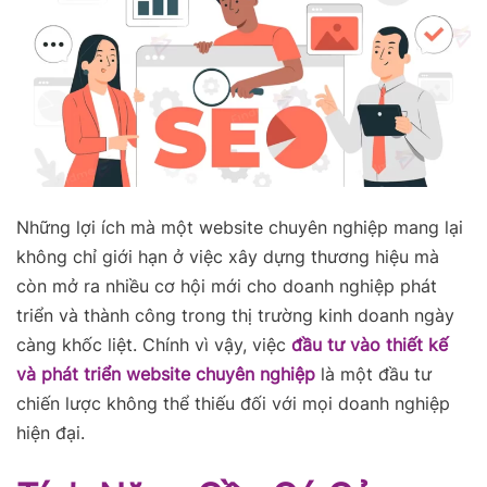
Những lợi ích mà một website chuyên nghiệp mang lại
không chỉ giới hạn ở việc xây dựng thương hiệu mà
còn mở ra nhiều cơ hội mới cho doanh nghiệp phát
triển và thành công trong thị trường kinh doanh ngày
càng khốc liệt. Chính vì vậy, việc
đầu tư vào thiết kế
và phát triển website chuyên nghiệp
là một đầu tư
chiến lược không thể thiếu đối với mọi doanh nghiệp
hiện đại.