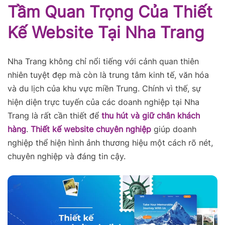
Tầm Quan Trọng Của Thiết
Kế Website Tại Nha Trang
Nha Trang không chỉ nổi tiếng với cảnh quan thiên
nhiên tuyệt đẹp mà còn là trung tâm kinh tế, văn hóa
và du lịch của khu vực miền Trung. Chính vì thế, sự
hiện diện trực tuyến của các doanh nghiệp tại Nha
Trang là rất cần thiết để
thu hút và giữ chân khách
hàng
.
Thiết kế website chuyên nghiệp
giúp doanh
nghiệp thể hiện hình ảnh thương hiệu một cách rõ nét,
chuyên nghiệp và đáng tin cậy.