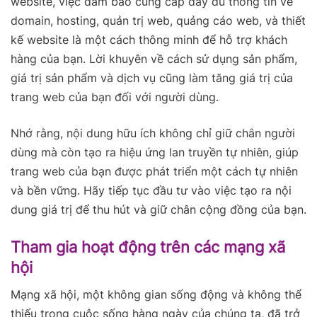
website, việc đảm bảo cung cấp đầy đủ thông tin về
domain, hosting, quản trị web, quảng cáo web, và thiết
kế website là một cách thông minh để hỗ trợ khách
hàng của bạn. Lời khuyên về cách sử dụng sản phẩm,
giá trị sản phẩm và dịch vụ cũng làm tăng giá trị của
trang web của bạn đối với người dùng.
Nhớ rằng, nội dung hữu ích không chỉ giữ chân người
dùng mà còn tạo ra hiệu ứng lan truyền tự nhiên, giúp
trang web của bạn được phát triển một cách tự nhiên
và bền vững. Hãy tiếp tục đầu tư vào việc tạo ra nội
dung giá trị để thu hút và giữ chân cộng đồng của bạn.
Tham gia hoạt động trên các mạng xã
hội
Mạng xã hội, một không gian sống động và không thể
thiếu trong cuộc sống hàng ngày của chúng ta, đã trở