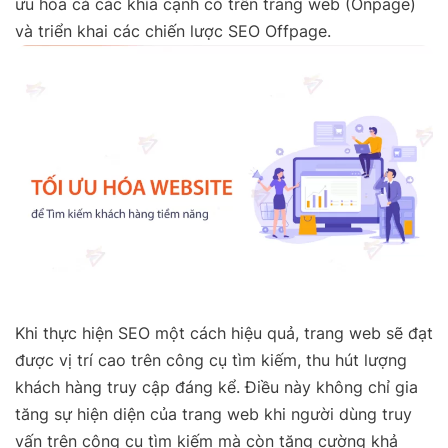
ưu hóa cả các khía cạnh có trên trang web (Onpage)
và triển khai các chiến lược SEO Offpage.
Khi thực hiện SEO một cách hiệu quả, trang web sẽ đạt
được vị trí cao trên công cụ tìm kiếm, thu hút lượng
khách hàng truy cập đáng kể. Điều này không chỉ gia
tăng sự hiện diện của trang web khi người dùng truy
vấn trên công cụ tìm kiếm mà còn tăng cường khả