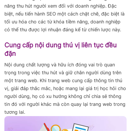
năng thu hút người xem đối với doanh nghiệp. Đặc
biệt, nếu tiến hành SEO một cách chặt chẽ, đặc biệt là
tối ưu hóa cho các từ khóa tiềm năng, doanh nghiệp
có thể thu được lợi nhuận đáng kể từ chiến lược này.
Cung cấp nội dung thú vị liên tục đều
đặn
Nội dung chất lượng và hữu ích đóng vai trò quan
trọng trong việc thu hút và giữ chân người dùng trên
một trang web. Khi trang web cung cấp thông tin thú
vị, giải đáp thắc mắc, hoặc mang lại giá trị học hỏi cho
người dùng, họ có xu hướng không chỉ chia sẻ thông
tin đó với người khác mà còn quay lại trang web trong
tương lai.