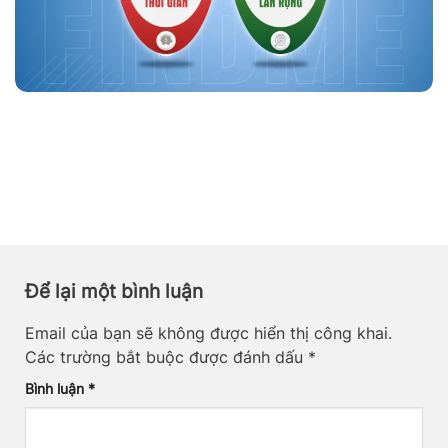
Để lại một bình luận
Email của bạn sẽ không được hiển thị công khai.
Các trường bắt buộc được đánh dấu
*
Bình luận
*