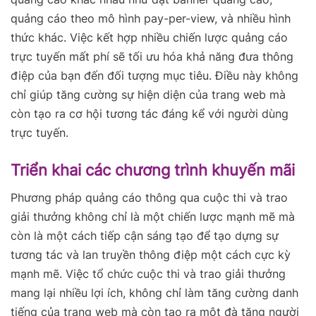
quảng cáo theo mô hình pay-per-view, và nhiều hình
thức khác. Việc kết hợp nhiều chiến lược quảng cáo
trực tuyến mất phí sẽ tối ưu hóa khả năng đưa thông
điệp của bạn đến đối tượng mục tiêu. Điều này không
chỉ giúp tăng cường sự hiện diện của trang web mà
còn tạo ra cơ hội tương tác đáng kể với người dùng
trực tuyến.
Triển khai các chương trình khuyến mãi
Phương pháp quảng cáo thông qua cuộc thi và trao
giải thưởng không chỉ là một chiến lược mạnh mẽ mà
còn là một cách tiếp cận sáng tạo để tạo dựng sự
tương tác và lan truyền thông điệp một cách cực kỳ
mạnh mẽ. Việc tổ chức cuộc thi và trao giải thưởng
mang lại nhiều lợi ích, không chỉ làm tăng cường danh
tiếng của trang web mà còn tạo ra một đà tăng người