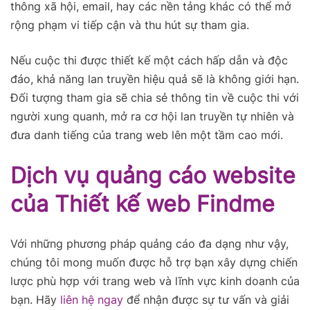
thông xã hội, email, hay các nền tảng khác có thể mở
rộng phạm vi tiếp cận và thu hút sự tham gia.
Nếu cuộc thi được thiết kế một cách hấp dẫn và độc
đáo, khả năng lan truyền hiệu quả sẽ là không giới hạn.
Đối tượng tham gia sẽ chia sẻ thông tin về cuộc thi với
người xung quanh, mở ra cơ hội lan truyền tự nhiên và
đưa danh tiếng của trang web lên một tầm cao mới.
Dịch vụ quảng cáo website
của Thiết kế web Findme
Với những phương pháp quảng cáo đa dạng như vậy,
chúng tôi mong muốn được hỗ trợ bạn xây dựng chiến
lược phù hợp với trang web và lĩnh vực kinh doanh của
bạn. Hãy
liên hệ ngay
để nhận được sự tư vấn và giải