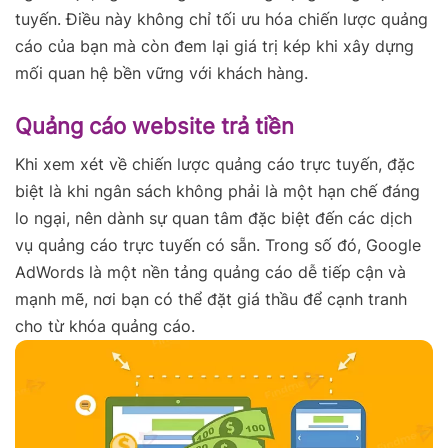
tuyến. Điều này không chỉ tối ưu hóa chiến lược quảng
cáo của bạn mà còn đem lại giá trị kép khi xây dựng
mối quan hệ bền vững với khách hàng.
Quảng cáo website trả tiền
Khi xem xét về chiến lược quảng cáo trực tuyến, đặc
biệt là khi ngân sách không phải là một hạn chế đáng
lo ngại, nên dành sự quan tâm đặc biệt đến các dịch
vụ quảng cáo trực tuyến có sẵn. Trong số đó, Google
AdWords là một nền tảng quảng cáo dễ tiếp cận và
mạnh mẽ, nơi bạn có thể đặt giá thầu để cạnh tranh
cho từ khóa quảng cáo.