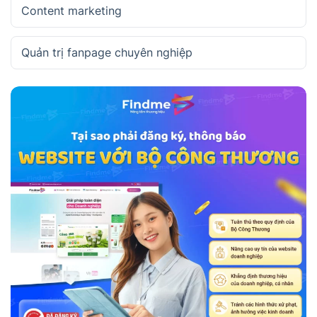
Content marketing
Quản trị fanpage chuyên nghiệp