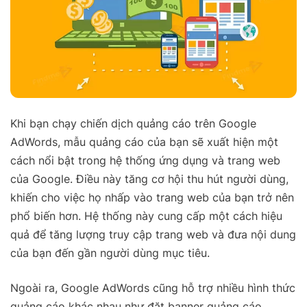
Khi bạn chạy chiến dịch quảng cáo trên Google
AdWords, mẫu quảng cáo của bạn sẽ xuất hiện một
cách nổi bật trong hệ thống ứng dụng và trang web
của Google. Điều này tăng cơ hội thu hút người dùng,
khiến cho việc họ nhấp vào trang web của bạn trở nên
phổ biến hơn. Hệ thống này cung cấp một cách hiệu
quả để tăng lượng truy cập trang web và đưa nội dung
của bạn đến gần người dùng mục tiêu.
Ngoài ra, Google AdWords cũng hỗ trợ nhiều hình thức
quảng cáo khác nhau như đặt banner quảng cáo,