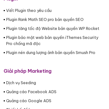
Viết Plugin theo yêu cầu
Plugin Rank Math SEO pro bản quyền SEO
Plugin tăng tốc độ Website bản quyền WP Rocket
Plugin bảo mật web bản quyền iThemes Security
Pro chống mã độc
Plugin nén dung lượng ảnh bản quyền Smush Pro
Giải pháp Marketing
Dịch vụ Seeding
Quảng cáo Facebook ADS
Quảng cáo Google ADS