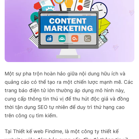
Một sự pha trộn hoàn hảo giữa nội dung hữu ích và
quảng cáo có thể tạo ra một chiến lược mạnh mẽ. Các
trang báo điện tử lớn thường áp dụng mô hình này,
cung cấp thông tin thú vị để thu hút độc giả và đồng
thời tận dụng SEO tự nhiên để duy trì thứ hạng cao
trên công cụ tìm kiếm.
Tại Thiết kế web Findme, là một công ty thiết kế