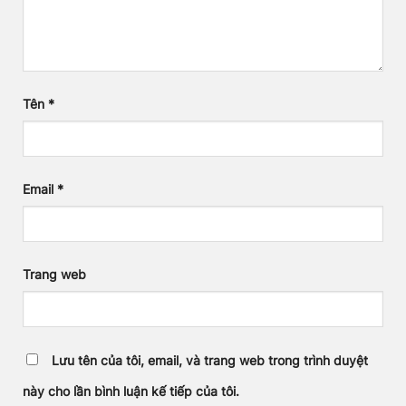
Tên
*
Email
*
Trang web
Lưu tên của tôi, email, và trang web trong trình duyệt
này cho lần bình luận kế tiếp của tôi.