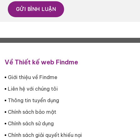
Về Thiết kế web Findme
Giới thiệu về Findme
Liên hệ với chúng tôi
Thông tin tuyển dụng
Chính sách bảo mật
Chính sách sử dụng
Chính sách giải quyết khiếu nại