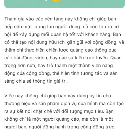
Tham gia vào các nền tảng này không chỉ giúp bạn
tiếp cận một lượng lớn người dùng mà còn tạo ra cơ
hội để xây dựng mối quan hệ tốt với khách hàng. Bạn
có thể tạo nội dung hữu ích, gần gũi với cộng đồng, và
thậm chí thực hiện chiến lược quảng cáo thông qua
các bài đăng, video, hay các sự kiện trực tuyến. Quan
trọng hơn nữa, hãy trở thành một thành viên năng
động của cộng đồng, thể hiện tính tương tác và sẵn
sàng chia sẻ thông tin giá trị.
Việc này không chỉ giúp bạn xây dựng uy tín cho
thương hiệu và sản phẩm dịch vụ của mình mà còn tạo
ra sự kết nối chặt chẽ với đối tượng mục tiêu. Bạn
không chỉ là một người quảng cáo, mà còn là một
người bạn, người đồng hành trong cộng đồng trực