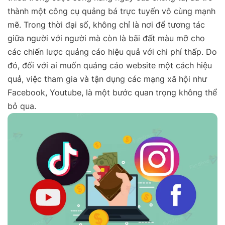
thành một công cụ quảng bá trực tuyến vô cùng mạnh
mẽ. Trong thời đại số, không chỉ là nơi để tương tác
giữa người với người mà còn là bãi đất màu mỡ cho
các chiến lược quảng cáo hiệu quả với chi phí thấp. Do
đó, đối với ai muốn quảng cáo website một cách hiệu
quả, việc tham gia và tận dụng các mạng xã hội như
Facebook, Youtube, là một bước quan trọng không thể
bỏ qua.