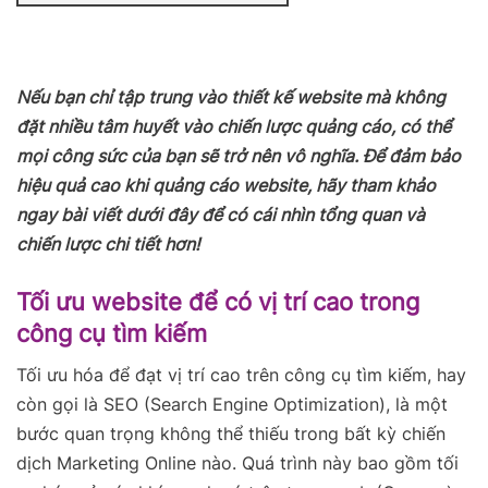
Nếu bạn chỉ tập trung vào thiết kế website mà không
đặt nhiều tâm huyết vào chiến lược quảng cáo, có thể
mọi công sức của bạn sẽ trở nên vô nghĩa. Để đảm bảo
hiệu quả cao khi quảng cáo website, hãy tham khảo
ngay bài viết dưới đây để có cái nhìn tổng quan và
chiến lược chi tiết hơn!
Tối ưu website để có vị trí cao trong
công cụ tìm kiếm
Tối ưu hóa để đạt vị trí cao trên công cụ tìm kiếm, hay
còn gọi là SEO (Search Engine Optimization), là một
bước quan trọng không thể thiếu trong bất kỳ chiến
dịch Marketing Online nào. Quá trình này bao gồm tối