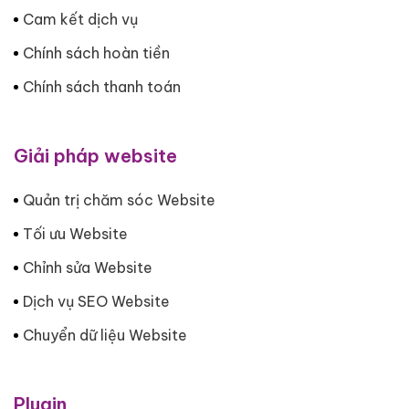
Cam kết dịch vụ
Chính sách hoàn tiền
Chính sách thanh toán
Giải pháp website
Quản trị chăm sóc Website
Tối ưu Website
Chỉnh sửa Website
Dịch vụ SEO Website
Chuyển dữ liệu Website
Plugin