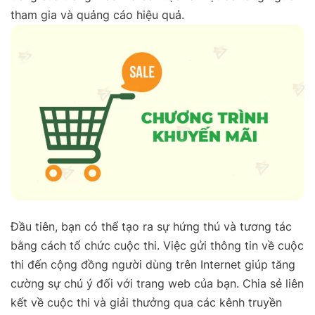
tham gia và quảng cáo hiệu quả.
Đầu tiên, bạn có thể tạo ra sự hứng thú và tương tác
bằng cách tổ chức cuộc thi. Việc gửi thông tin về cuộc
thi đến cộng đồng người dùng trên Internet giúp tăng
cường sự chú ý đối với trang web của bạn. Chia sẻ liên
kết về cuộc thi và giải thưởng qua các kênh truyền