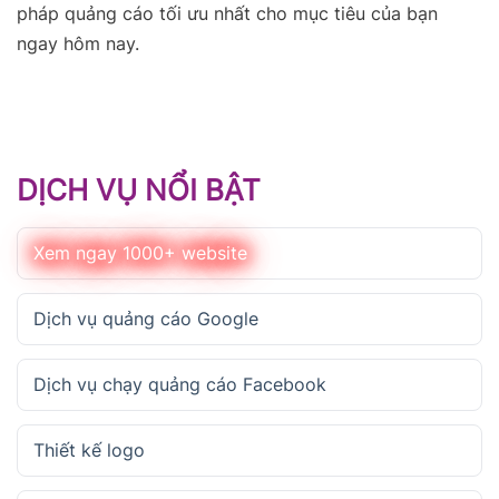
pháp quảng cáo tối ưu nhất cho mục tiêu của bạn
ngay hôm nay.
DỊCH VỤ NỔI BẬT
Xem ngay 1000+ website
Dịch vụ quảng cáo Google
Dịch vụ chạy quảng cáo Facebook
Thiết kế logo