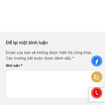
Để lại một bình luận
Email của bạn sẽ không được hiển thị công khai.
Các trường bắt buộc được đánh dấu
*
Bình luận
*