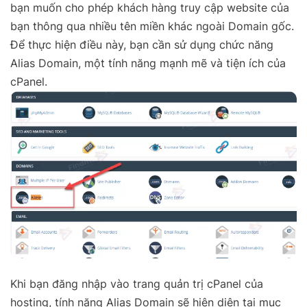
bạn muốn cho phép khách hàng truy cập website của
bạn thông qua nhiều tên miền khác ngoài Domain gốc.
Để thực hiện điều này, bạn cần sử dụng chức năng
Alias Domain, một tính năng mạnh mẽ và tiện ích của
cPanel.
Khi bạn đăng nhập vào trang quản trị cPanel của
hosting, tính năng Alias Domain sẽ hiện diện tại mục