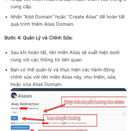
cung cấp.
Nhấn “Add Domain” hoặc “Create Alias” để hoàn tất
quá trình thêm Alias Domain.
Bước 4: Quản Lý và Chỉnh Sửa:
Sau khi hoàn tất, tên miền Alias sẽ xuất hiện dưới
cùng với các thông tin liên quan.
Bạn có thể quản lý và thực hiện các hành động
chỉnh sửa với tên miền Alias này, như thêm, sửa,
hoặc xóa Alias Domain.