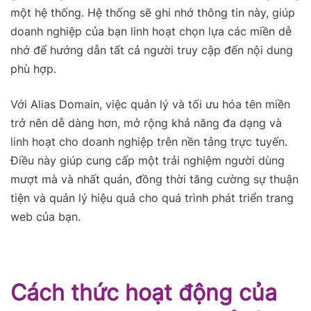
một hệ thống. Hệ thống sẽ ghi nhớ thông tin này, giúp
doanh nghiệp của bạn linh hoạt chọn lựa các miền dễ
nhớ để hướng dẫn tất cả người truy cập đến nội dung
phù hợp.
Với Alias Domain, việc quản lý và tối ưu hóa tên miền
trở nên dễ dàng hơn, mở rộng khả năng đa dạng và
linh hoạt cho doanh nghiệp trên nền tảng trực tuyến.
Điều này giúp cung cấp một trải nghiệm người dùng
mượt mà và nhất quán, đồng thời tăng cường sự thuận
tiện và quản lý hiệu quả cho quá trình phát triển trang
web của bạn.
Cách thức hoạt động của