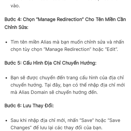
vào.
Bước 4: Chọn “Manage Redirection” Cho Tên Miền Cần
Chỉnh Sửa:
Tìm tên miền Alias mà bạn muốn chỉnh sửa và nhấn
chọn tùy chọn “Manage Redirection” hoặc “Edit”.
Bước 5: Cấu Hình Địa Chỉ Chuyển Hướng:
Bạn sẽ được chuyển đến trang cấu hình của địa chỉ
chuyển hướng. Tại đây, bạn có thể nhập địa chỉ mới
mà Alias Domain sẽ chuyển hướng đến.
Bước 6: Lưu Thay Đổi:
Sau khi nhập địa chỉ mới, nhấn “Save” hoặc “Save
Changes” để lưu lại các thay đổi của bạn.