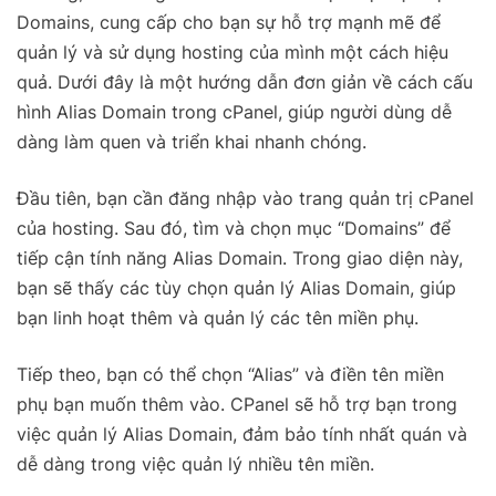
Domains, cung cấp cho bạn sự hỗ trợ mạnh mẽ để
quản lý và sử dụng hosting của mình một cách hiệu
quả. Dưới đây là một hướng dẫn đơn giản về cách cấu
hình Alias Domain trong cPanel, giúp người dùng dễ
dàng làm quen và triển khai nhanh chóng.
Đầu tiên, bạn cần đăng nhập vào trang quản trị cPanel
của hosting. Sau đó, tìm và chọn mục “Domains” để
tiếp cận tính năng Alias Domain. Trong giao diện này,
bạn sẽ thấy các tùy chọn quản lý Alias Domain, giúp
bạn linh hoạt thêm và quản lý các tên miền phụ.
Tiếp theo, bạn có thể chọn “Alias” và điền tên miền
phụ bạn muốn thêm vào. CPanel sẽ hỗ trợ bạn trong
việc quản lý Alias Domain, đảm bảo tính nhất quán và
dễ dàng trong việc quản lý nhiều tên miền.