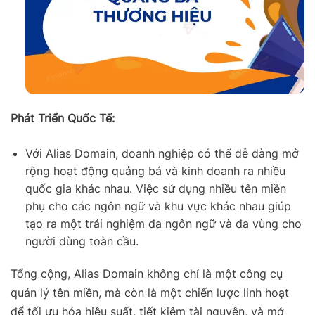
Phát Triển Quốc Tế:
Với Alias Domain, doanh nghiệp có thể dễ dàng mở
rộng hoạt động quảng bá và kinh doanh ra nhiều
quốc gia khác nhau. Việc sử dụng nhiều tên miền
phụ cho các ngôn ngữ và khu vực khác nhau giúp
tạo ra một trải nghiệm đa ngôn ngữ và đa vùng cho
người dùng toàn cầu.
Tổng cộng, Alias Domain không chỉ là một công cụ
quản lý tên miền, mà còn là một chiến lược linh hoạt
để tối ưu hóa hiệu suất, tiết kiệm tài nguyên, và mở