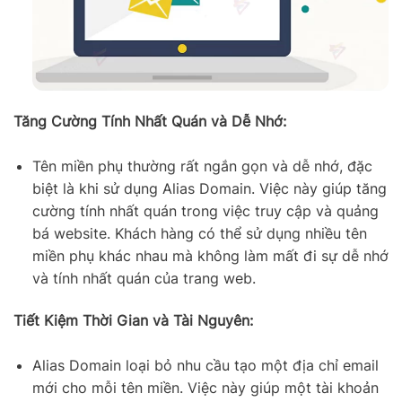
Tăng Cường Tính Nhất Quán và Dễ Nhớ:
Tên miền phụ thường rất ngắn gọn và dễ nhớ, đặc
biệt là khi sử dụng Alias Domain. Việc này giúp tăng
cường tính nhất quán trong việc truy cập và quảng
bá website. Khách hàng có thể sử dụng nhiều tên
miền phụ khác nhau mà không làm mất đi sự dễ nhớ
và tính nhất quán của trang web.
Tiết Kiệm Thời Gian và Tài Nguyên:
Alias Domain loại bỏ nhu cầu tạo một địa chỉ email
mới cho mỗi tên miền. Việc này giúp một tài khoản