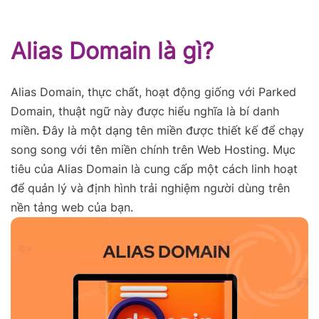
Alias Domain là gì?
Alias Domain, thực chất, hoạt động giống với Parked
Domain, thuật ngữ này được hiểu nghĩa là bí danh
miền. Đây là một dạng tên miền được thiết kế để chạy
song song với tên miền chính trên Web Hosting. Mục
tiêu của Alias Domain là cung cấp một cách linh hoạt
để quản lý và định hình trải nghiệm người dùng trên
nền tảng web của bạn.