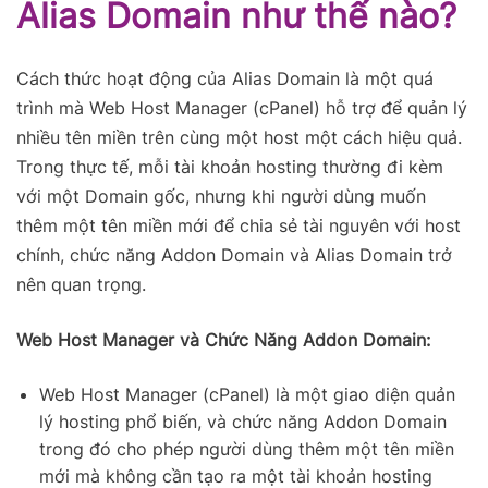
Alias Domain như thế nào?
Cách thức hoạt động của Alias Domain là một quá
trình mà Web Host Manager (cPanel) hỗ trợ để quản lý
nhiều tên miền trên cùng một host một cách hiệu quả.
Trong thực tế, mỗi tài khoản hosting thường đi kèm
với một Domain gốc, nhưng khi người dùng muốn
thêm một tên miền mới để chia sẻ tài nguyên với host
chính, chức năng Addon Domain và Alias Domain trở
nên quan trọng.
Web Host Manager và Chức Năng Addon Domain:
Web Host Manager (cPanel) là một giao diện quản
lý hosting phổ biến, và chức năng Addon Domain
trong đó cho phép người dùng thêm một tên miền
mới mà không cần tạo ra một tài khoản hosting