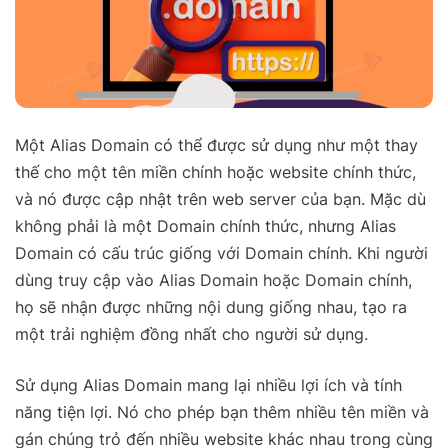
Một Alias Domain có thể được sử dụng như một thay
thế cho một tên miền chính hoặc website chính thức,
và nó được cập nhật trên web server của bạn. Mặc dù
không phải là một Domain chính thức, nhưng Alias
Domain có cấu trúc giống với Domain chính. Khi người
dùng truy cập vào Alias Domain hoặc Domain chính,
họ sẽ nhận được những nội dung giống nhau, tạo ra
một trải nghiệm đồng nhất cho người sử dụng.
Sử dụng Alias Domain mang lại nhiều lợi ích và tính
năng tiện lợi. Nó cho phép bạn thêm nhiều tên miền và
gán chúng trỏ đến nhiều website khác nhau trong cùng