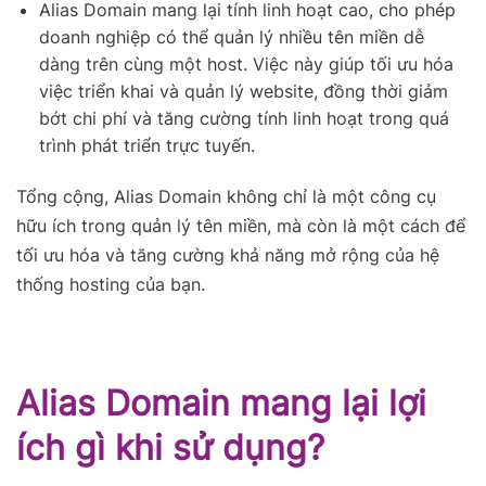
Alias Domain mang lại tính linh hoạt cao, cho phép
doanh nghiệp có thể quản lý nhiều tên miền dễ
dàng trên cùng một host. Việc này giúp tối ưu hóa
việc triển khai và quản lý website, đồng thời giảm
bớt chi phí và tăng cường tính linh hoạt trong quá
trình phát triển trực tuyến.
Tổng cộng, Alias Domain không chỉ là một công cụ
hữu ích trong quản lý tên miền, mà còn là một cách để
tối ưu hóa và tăng cường khả năng mở rộng của hệ
thống hosting của bạn.
Alias Domain mang lại lợi
ích gì khi sử dụng?