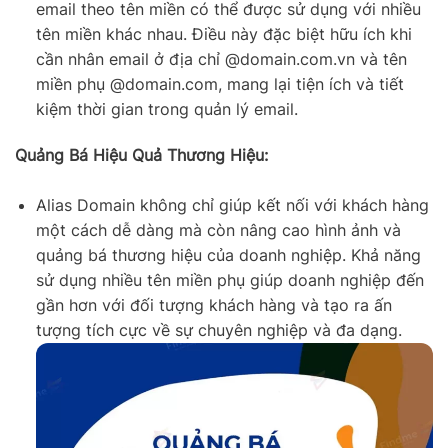
email theo tên miền có thể được sử dụng với nhiều
tên miền khác nhau. Điều này đặc biệt hữu ích khi
cần nhân email ở địa chỉ @domain.com.vn và tên
miền phụ @domain.com, mang lại tiện ích và tiết
kiệm thời gian trong quản lý email.
Quảng Bá Hiệu Quả Thương Hiệu:
Alias Domain không chỉ giúp kết nối với khách hàng
một cách dễ dàng mà còn nâng cao hình ảnh và
quảng bá thương hiệu của doanh nghiệp. Khả năng
sử dụng nhiều tên miền phụ giúp doanh nghiệp đến
gần hơn với đối tượng khách hàng và tạo ra ấn
tượng tích cực về sự chuyên nghiệp và đa dạng.