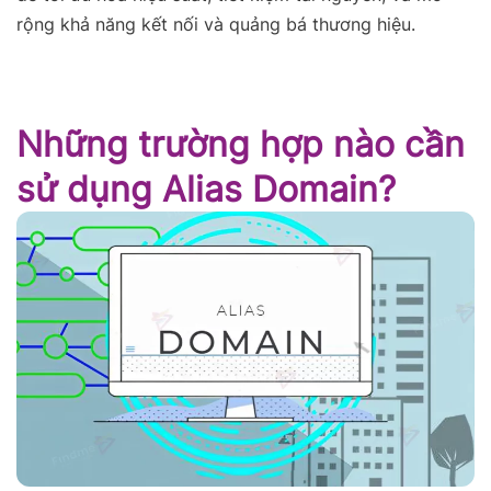
rộng khả năng kết nối và quảng bá thương hiệu.
Những trường hợp nào cần
sử dụng Alias Domain?