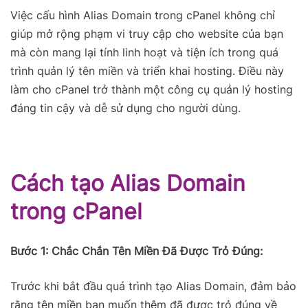
Việc cấu hình Alias Domain trong cPanel không chỉ
giúp mở rộng phạm vi truy cập cho website của bạn
mà còn mang lại tính linh hoạt và tiện ích trong quá
trình quản lý tên miền và triển khai hosting. Điều này
làm cho cPanel trở thành một công cụ quản lý hosting
đáng tin cậy và dễ sử dụng cho người dùng.
Cách tạo Alias Domain
trong cPanel
Bước 1: Chắc Chắn Tên Miền Đã Được Trỏ Đúng:
Trước khi bắt đầu quá trình tạo Alias Domain, đảm bảo
rằng tên miền bạn muốn thêm đã được trỏ đúng về