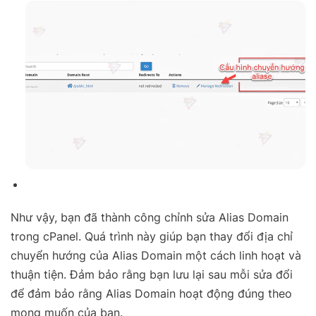
Như vậy, bạn đã thành công chỉnh sửa Alias Domain
trong cPanel. Quá trình này giúp bạn thay đổi địa chỉ
chuyển hướng của Alias Domain một cách linh hoạt và
thuận tiện. Đảm bảo rằng bạn lưu lại sau mỗi sửa đổi
để đảm bảo rằng Alias Domain hoạt động đúng theo
mong muốn của bạn.