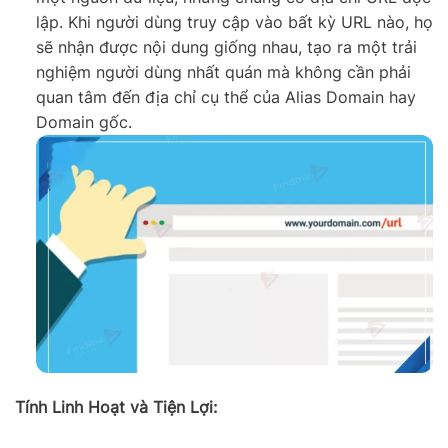
lập. Khi người dùng truy cập vào bất kỳ URL nào, họ
sẽ nhận được nội dung giống nhau, tạo ra một trải
nghiệm người dùng nhất quán mà không cần phải
quan tâm đến địa chỉ cụ thể của Alias Domain hay
Domain gốc.
Tính Linh Hoạt và Tiện Lợi: