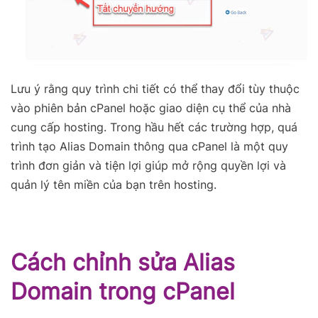
Lưu ý rằng quy trình chi tiết có thể thay đổi tùy thuộc
vào phiên bản cPanel hoặc giao diện cụ thể của nhà
cung cấp hosting. Trong hầu hết các trường hợp, quá
trình tạo Alias Domain thông qua cPanel là một quy
trình đơn giản và tiện lợi giúp mở rộng quyền lợi và
quản lý tên miền của bạn trên hosting.
Cách chỉnh sửa Alias
Domain trong cPanel