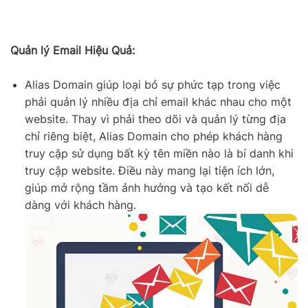
Quản lý Email Hiệu Quả:
Alias Domain giúp loại bỏ sự phức tạp trong việc
phải quản lý nhiều địa chỉ email khác nhau cho một
website. Thay vì phải theo dõi và quản lý từng địa
chỉ riêng biệt, Alias Domain cho phép khách hàng
truy cập sử dụng bất kỳ tên miền nào là bí danh khi
truy cập website. Điều này mang lại tiện ích lớn,
giúp mở rộng tầm ảnh hưởng và tạo kết nối dễ
dàng với khách hàng.