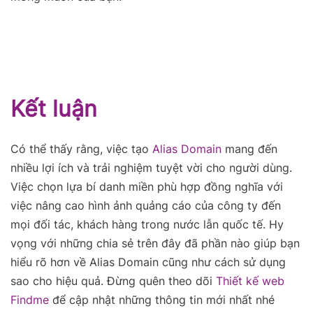
Kết luận
Có thể thấy rằng, việc tạo
Alias Domain
mang đến
nhiều lợi ích và trải nghiệm tuyệt vời cho người dùng.
Việc chọn lựa bí danh miền phù hợp đồng nghĩa với
việc nâng cao hình ảnh quảng cáo của công ty đến
mọi đối tác, khách hàng trong nước lẫn quốc tế. Hy
vọng với những chia sẻ trên đây đã phần nào giúp bạn
hiểu rõ hơn về Alias Domain cũng như cách sử dụng
sao cho hiệu quả. Đừng quên theo dõi
Thiết kế web
Findme
để cập nhật những thông tin mới nhất nhé