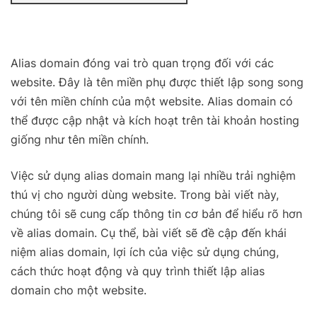
Alias domain đóng vai trò quan trọng đối với các
website. Đây là tên miền phụ được thiết lập song song
với tên miền chính của một website. Alias domain có
thể được cập nhật và kích hoạt trên tài khoản hosting
giống như tên miền chính.
Việc sử dụng alias domain mang lại nhiều trải nghiệm
thú vị cho người dùng website. Trong bài viết này,
chúng tôi sẽ cung cấp thông tin cơ bản để hiểu rõ hơn
về alias domain. Cụ thể, bài viết sẽ đề cập đến khái
niệm alias domain, lợi ích của việc sử dụng chúng,
cách thức hoạt động và quy trình thiết lập alias
domain cho một website.