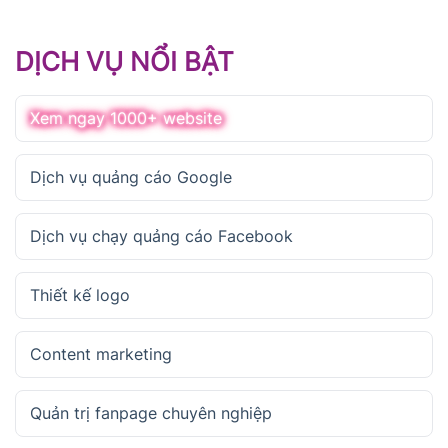
DỊCH VỤ NỔI BẬT
Xem ngay 1000+ website
Dịch vụ quảng cáo Google
Dịch vụ chạy quảng cáo Facebook
Thiết kế logo
Content marketing
Quản trị fanpage chuyên nghiệp