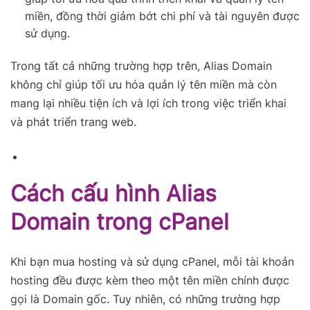
miền, đồng thời giảm bớt chi phí và tài nguyên được
sử dụng.
Trong tất cả những trường hợp trên, Alias Domain
không chỉ giúp tối ưu hóa quản lý tên miền mà còn
mang lại nhiều tiện ích và lợi ích trong việc triển khai
và phát triển trang web.
Cách cấu hình Alias
Domain trong cPanel
Khi bạn mua hosting và sử dụng cPanel, mỗi tài khoản
hosting đều được kèm theo một tên miền chính được
gọi là Domain gốc. Tuy nhiên, có những trường hợp