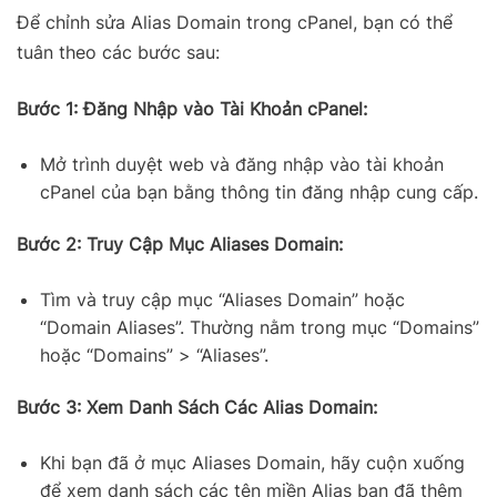
Để chỉnh sửa Alias Domain trong cPanel, bạn có thể
tuân theo các bước sau:
Bước 1: Đăng Nhập vào Tài Khoản cPanel:
Mở trình duyệt web và đăng nhập vào tài khoản
cPanel của bạn bằng thông tin đăng nhập cung cấp.
Bước 2: Truy Cập Mục Aliases Domain:
Tìm và truy cập mục “Aliases Domain” hoặc
“Domain Aliases”. Thường nằm trong mục “Domains”
hoặc “Domains” > “Aliases”.
Bước 3: Xem Danh Sách Các Alias Domain:
Khi bạn đã ở mục Aliases Domain, hãy cuộn xuống
để xem danh sách các tên miền Alias bạn đã thêm