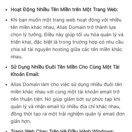
Hoạt Động Nhiều Tên Miền trên Một Trang Web:
Khi bạn muốn một trang web hoạt động với nhiều
tên miền khác nhau, Alias Domain trở thành lựa
chọn lý tưởng. Điều này giúp tối ưu hóa quản lý và
triển khai, đặc biệt là trong trường hợp có nhu cầu
chia sẻ tài nguyên hosting giữa các tên miền khác
nhau.
Sử Dụng Nhiều Đuôi Tên Miền Cho Cùng Một Tài
Khoản Email:
Alias Domain làm cho việc sử dụng nhiều đuôi tên
miền khác nhau với cùng một tài khoản email trở
nên thuận tiện. Nó giúp giảm bớt sự phức tạp khi
quản lý và nhận email từ nhiều địa chỉ khác nhau,
đồng thời tạo ra một trải nghiệm quản lý email đơn
giản hơn.
Trang Web Chạy Trên Hệ Điều Hành Windows: