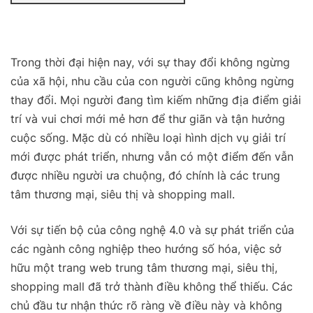
Trong thời đại hiện nay, với sự thay đổi không ngừng
của xã hội, nhu cầu của con người cũng không ngừng
thay đổi. Mọi người đang tìm kiếm những địa điểm giải
trí và vui chơi mới mẻ hơn để thư giãn và tận hưởng
cuộc sống. Mặc dù có nhiều loại hình dịch vụ giải trí
mới được phát triển, nhưng vẫn có một điểm đến vẫn
được nhiều người ưa chuộng, đó chính là các trung
tâm thương mại, siêu thị và shopping mall.
Với sự tiến bộ của công nghệ 4.0 và sự phát triển của
các ngành công nghiệp theo hướng số hóa, việc sở
hữu một trang web trung tâm thương mại, siêu thị,
shopping mall đã trở thành điều không thể thiếu. Các
chủ đầu tư nhận thức rõ ràng về điều này và không