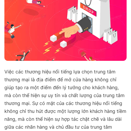
Việc các thương hiệu nổi tiếng lựa chọn trung tâm
thương mại là địa điểm để mở cửa hàng không chỉ
giúp tạo ra một điểm đến lý tưởng cho khách hàng,
mà còn thể hiện sự uy tín và chất lượng của trung tâm
thương mại. Sự có mặt của các thương hiệu nổi tiếng
không chỉ thu hút được một lượng lớn khách hàng tiềm
năng, mà còn thể hiện sự hợp tác chặt chẽ và lâu dài
giữa các nhãn hàng và chủ đầu tư của trung tâm