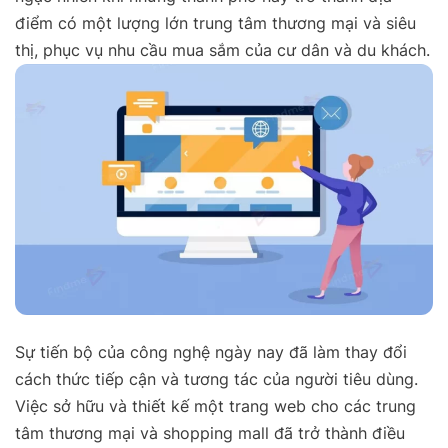
điểm có một lượng lớn trung tâm thương mại và siêu
thị, phục vụ nhu cầu mua sắm của cư dân và du khách.
Sự tiến bộ của công nghệ ngày nay đã làm thay đổi
cách thức tiếp cận và tương tác của người tiêu dùng.
Việc sở hữu và thiết kế một trang web cho các trung
tâm thương mại và shopping mall đã trở thành điều