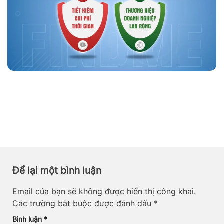
Để lại một bình luận
Email của bạn sẽ không được hiển thị công khai.
Các trường bắt buộc được đánh dấu
*
Bình luận
*