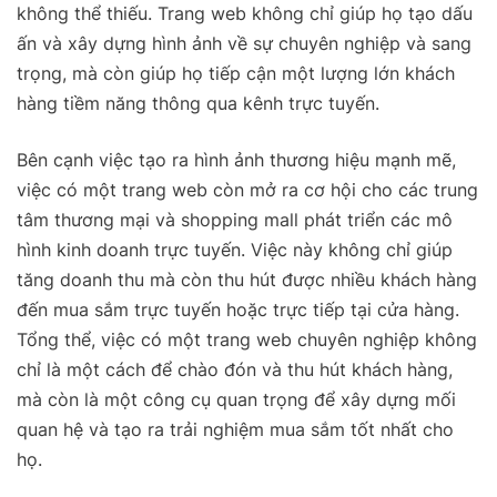
không thể thiếu. Trang web không chỉ giúp họ tạo dấu
ấn và xây dựng hình ảnh về sự chuyên nghiệp và sang
trọng, mà còn giúp họ tiếp cận một lượng lớn khách
hàng tiềm năng thông qua kênh trực tuyến.
Bên cạnh việc tạo ra hình ảnh thương hiệu mạnh mẽ,
việc có một trang web còn mở ra cơ hội cho các trung
tâm thương mại và shopping mall phát triển các mô
hình kinh doanh trực tuyến. Việc này không chỉ giúp
tăng doanh thu mà còn thu hút được nhiều khách hàng
đến mua sắm trực tuyến hoặc trực tiếp tại cửa hàng.
Tổng thể, việc có một trang web chuyên nghiệp không
chỉ là một cách để chào đón và thu hút khách hàng,
mà còn là một công cụ quan trọng để xây dựng mối
quan hệ và tạo ra trải nghiệm mua sắm tốt nhất cho
họ.