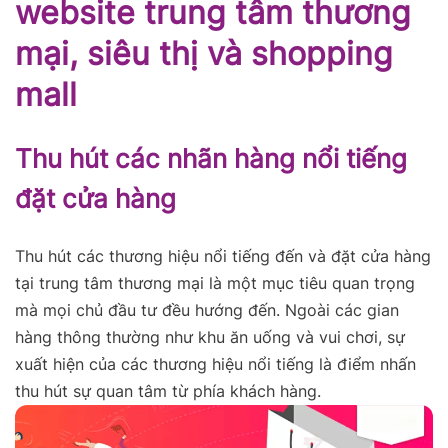
website trung tâm thương
mại, siêu thị và shopping
mall
Thu hút các nhãn hàng nổi tiếng
đặt cửa hàng
Thu hút các thương hiệu nổi tiếng đến và đặt cửa hàng
tại trung tâm thương mại là một mục tiêu quan trọng
mà mọi chủ đầu tư đều hướng đến. Ngoài các gian
hàng thông thường như khu ăn uống và vui chơi, sự
xuất hiện của các thương hiệu nổi tiếng là điểm nhấn
thu hút sự quan tâm từ phía khách hàng.