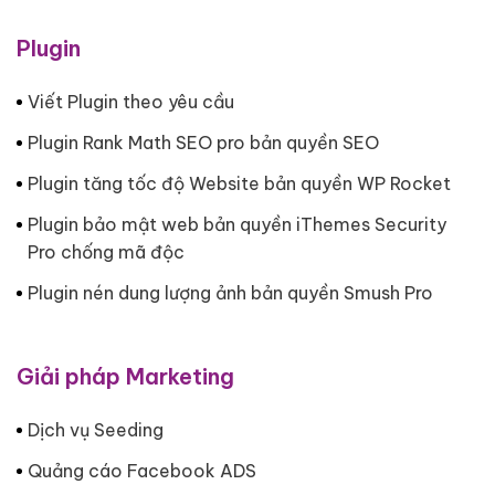
Plugin
Viết Plugin theo yêu cầu
Plugin Rank Math SEO pro bản quyền SEO
Plugin tăng tốc độ Website bản quyền WP Rocket
Plugin bảo mật web bản quyền iThemes Security
Pro chống mã độc
Plugin nén dung lượng ảnh bản quyền Smush Pro
Giải pháp Marketing
Dịch vụ Seeding
Quảng cáo Facebook ADS