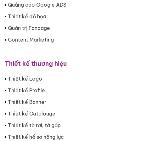
Quảng cáo Google ADS
Thiết kế đồ họa
Quản trị Fanpage
Content Marketing
Thiết kế thương hiệu
Thiết kế Logo
Thiết kế Profile
Thiết kế Banner
Thiêt kế Catalouge
Thiết kế tờ rơi, tờ gấp
Thiết kế hồ sơ năng lực