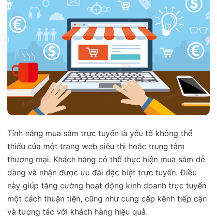
Tính năng mua sắm trực tuyến là yếu tố không thể
thiếu của một trang web siêu thị hoặc trung tâm
thương mại. Khách hàng có thể thực hiện mua sắm dễ
dàng và nhận được ưu đãi đặc biệt trực tuyến. Điều
này giúp tăng cường hoạt động kinh doanh trực tuyến
một cách thuận tiện, cũng như cung cấp kênh tiếp cận
và tương tác với khách hàng hiệu quả.