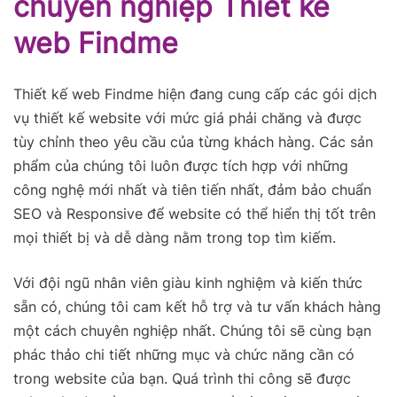
chuyên nghiệp Thiết kế
web Findme
Thiết kế web Findme hiện đang cung cấp các gói dịch
vụ thiết kế website với mức giá phải chăng và được
tùy chỉnh theo yêu cầu của từng khách hàng. Các sản
phẩm của chúng tôi luôn được tích hợp với những
công nghệ mới nhất và tiên tiến nhất, đảm bảo chuẩn
SEO và Responsive để website có thể hiển thị tốt trên
mọi thiết bị và dễ dàng nằm trong top tìm kiếm.
Với đội ngũ nhân viên giàu kinh nghiệm và kiến thức
sẵn có, chúng tôi cam kết hỗ trợ và tư vấn khách hàng
một cách chuyên nghiệp nhất. Chúng tôi sẽ cùng bạn
phác thảo chi tiết những mục và chức năng cần có
trong website của bạn. Quá trình thi công sẽ được