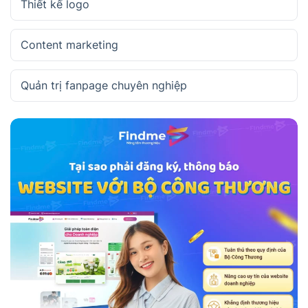
Thiết kế logo
Content marketing
Quản trị fanpage chuyên nghiệp