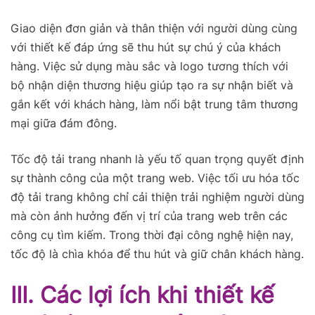
Giao diện đơn giản và thân thiện với người dùng cùng
với thiết kế đáp ứng sẽ thu hút sự chú ý của khách
hàng. Việc sử dụng màu sắc và logo tương thích với
bộ nhận diện thương hiệu giúp tạo ra sự nhận biết và
gắn kết với khách hàng, làm nổi bật trung tâm thương
mại giữa đám đông.
Tốc độ tải trang nhanh là yếu tố quan trọng quyết định
sự thành công của một trang web. Việc tối ưu hóa tốc
độ tải trang không chỉ cải thiện trải nghiệm người dùng
mà còn ảnh hưởng đến vị trí của trang web trên các
công cụ tìm kiếm. Trong thời đại công nghệ hiện nay,
tốc độ là chìa khóa để thu hút và giữ chân khách hàng.
III. Các lợi ích khi thiết kế