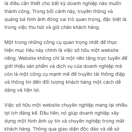
là điều cần thiết cho bất kỳ doanh nghiệp nào muốn
thành công. Trong bối cảnh này, truyền thông và
quảng bá hình ảnh đóng vai trò quan trọng, đặc biệt là
trong việc thu hút và giữ chân khách hàng.
Một trong những công cụ quan trọng nhất để thực
hiện mục tiêu này chính là việc sở hữu một website
riêng. Website không chỉ là một nền tảng trực tuyến để
giới thiệu sản phẩm và dịch vụ của doanh nghiệp mà
còn là một công cụ mạnh mẽ để truyền tải thông điệp
và thông tin đến đối tượng khách hàng một cách dễ
dàng và tiện lợi.
Việc sở hữu một website chuyên nghiệp mang lại nhiều
lợi ích đáng kể. Đầu tiên, nó giúp doanh nghiệp xây
dựng một hình ảnh uy tín và chuyên nghiệp trong mắt
khách hàng. Thông qua giao diện độc đáo và dễ sử