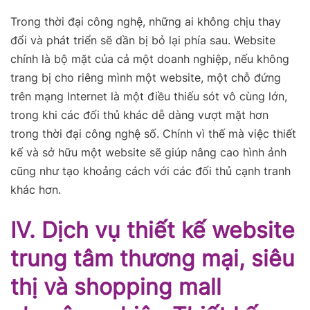
Trong thời đại công nghệ, những ai không chịu thay
đổi và phát triển sẽ dần bị bỏ lại phía sau. Website
chính là bộ mặt của cả một doanh nghiệp, nếu không
trang bị cho riêng mình một website, một chỗ đứng
trên mạng Internet là một điều thiếu sót vô cùng lớn,
trong khi các đối thủ khác dễ dàng vượt mặt hơn
trong thời đại công nghệ số. Chính vì thế mà việc thiết
kế và sở hữu một website sẽ giúp nâng cao hình ảnh
cũng như tạo khoảng cách với các đối thủ cạnh tranh
khác hơn.
IV. Dịch vụ thiết kế website
trung tâm thương mại, siêu
thị và shopping mall