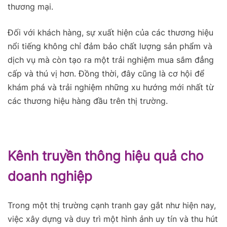
thương mại.
Đối với khách hàng, sự xuất hiện của các thương hiệu
nổi tiếng không chỉ đảm bảo chất lượng sản phẩm và
dịch vụ mà còn tạo ra một trải nghiệm mua sắm đẳng
cấp và thú vị hơn. Đồng thời, đây cũng là cơ hội để
khám phá và trải nghiệm những xu hướng mới nhất từ
các thương hiệu hàng đầu trên thị trường.
Kênh truyền thông hiệu quả cho
doanh nghiệp
Trong một thị trường cạnh tranh gay gắt như hiện nay,
việc xây dựng và duy trì một hình ảnh uy tín và thu hút