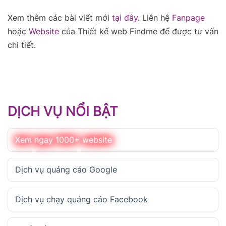
Xem thêm các bài viết mới
tại đây
. Liên hệ
Fanpage
hoặc
Website
của Thiết kế web Findme để được tư vấn
chi tiết.
DỊCH VỤ NỔI BẬT
Xem ngay 1000+ website
Dịch vụ quảng cáo Google
Dịch vụ chạy quảng cáo Facebook