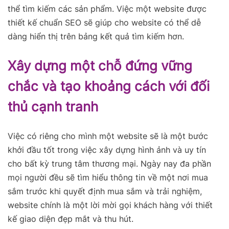
thể tìm kiếm các sản phẩm. Việc một website được
thiết kế chuẩn SEO sẽ giúp cho website có thể dễ
dàng hiển thị trên bảng kết quả tìm kiếm hơn.
Xây dựng một chỗ đứng vững
chắc và tạo khoảng cách với đối
thủ cạnh tranh
Việc có riêng cho mình một website sẽ là một bước
khởi đầu tốt trong việc xây dựng hình ảnh và uy tín
cho bất kỳ trung tâm thương mại. Ngày nay đa phần
mọi người đều sẽ tìm hiểu thông tin về một nơi mua
sắm trước khi quyết định mua sắm và trải nghiệm,
website chính là một lời mời gọi khách hàng với thiết
kế giao diện đẹp mắt và thu hút.