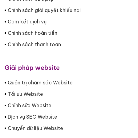
Chính sách giải quyết khiếu nại
Cam kết dịch vụ
Chính sách hoàn tiền
Chính sách thanh toán
Giải pháp website
Quản trị chăm sóc Website
Tối ưu Website
Chỉnh sửa Website
Dịch vụ SEO Website
Chuyển dữ liệu Website