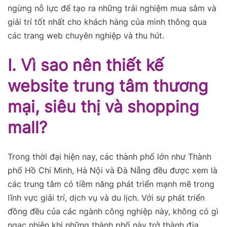
ngừng nỗ lực để tạo ra những trải nghiệm mua sắm và
giải trí tốt nhất cho khách hàng của mình thông qua
các trang web chuyên nghiệp và thu hút.
I. Vì sao nên thiết kế
website trung tâm thương
mại, siêu thị và shopping
mall?
Trong thời đại hiện nay, các thành phố lớn như Thành
phố Hồ Chí Minh, Hà Nội và Đà Nẵng đều được xem là
các trung tâm có tiềm năng phát triển mạnh mẽ trong
lĩnh vực giải trí, dịch vụ và du lịch. Với sự phát triển
đồng đều của các ngành công nghiệp này, không có gì
ngạc nhiên khi những thành phố này trở thành địa