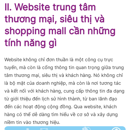
II. Website trung tâm
thương mại, siêu thị và
shopping mall cần những
tính năng gì
Website không chỉ đơn thuần là một công cụ trực
tuyến, mà còn là cổng thông tin quan trọng giữa trung
tâm thương mại, siêu thị và khách hàng. Nó không chỉ
là bộ mặt của doanh nghiệp, mà còn là nơi tương tác
và kết nối với khách hàng, cung cấp thông tin đa dạng
từ giới thiệu đến lịch sử hình thành, từ ban lãnh đạo
đến các hoạt động cộng đồng. Qua website, khách
hàng có thể dễ dàng tìm hiểu về cơ sở và xây dựng
niềm tin vào thương hiệu.