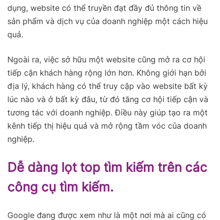
dụng, website có thể truyền đạt đầy đủ thông tin về
sản phẩm và dịch vụ của doanh nghiệp một cách hiệu
quả.
Ngoài ra, việc sở hữu một website cũng mở ra cơ hội
tiếp cận khách hàng rộng lớn hơn. Không giới hạn bởi
địa lý, khách hàng có thể truy cập vào website bất kỳ
lúc nào và ở bất kỳ đâu, từ đó tăng cơ hội tiếp cận và
tương tác với doanh nghiệp. Điều này giúp tạo ra một
kênh tiếp thị hiệu quả và mở rộng tầm vóc của doanh
nghiệp.
Dễ dàng lọt top tìm kiếm trên các
công cụ tìm kiếm.
Google đang được xem như là một nơi mà ai cũng có