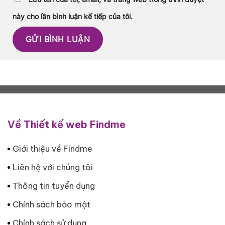
này cho lần bình luận kế tiếp của tôi.
Về Thiết kế web Findme
Giới thiệu về Findme
Liên hệ với chúng tôi
Thông tin tuyển dụng
Chính sách bảo mật
Chính sách sử dụng