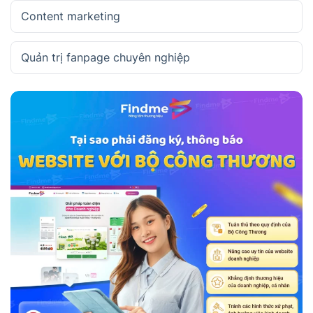
Content marketing
Quản trị fanpage chuyên nghiệp