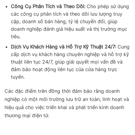
Công Cụ Phân Tích và Theo Dõi:
Cho phép sử dụng
các công cụ phân tích và theo dõi lưu lượng truy
cập, doanh số bán hàng, tỷ lệ chuyển đổi, giúp
doanh nghiệp đánh giá hiệu suất và thị trường mục
tiêu.
Dịch Vụ Khách Hàng và Hỗ Trợ Kỹ Thuật 24/7:
Cung
cấp dịch vụ khách hàng chuyên nghiệp và hỗ trợ kỹ
thuật liên tục 24/7, giúp giải quyết mọi vấn đề và
đảm bảo hoạt động liên tục của cửa hàng trực
tuyến.
Các đặc điểm trên đồng thời đảm bảo rằng doanh
nghiệp có một môi trường lưu trữ an toàn, linh hoạt và
hiệu quả cho việc triển khai và phát triển kinh doanh
thương mại điện tử.