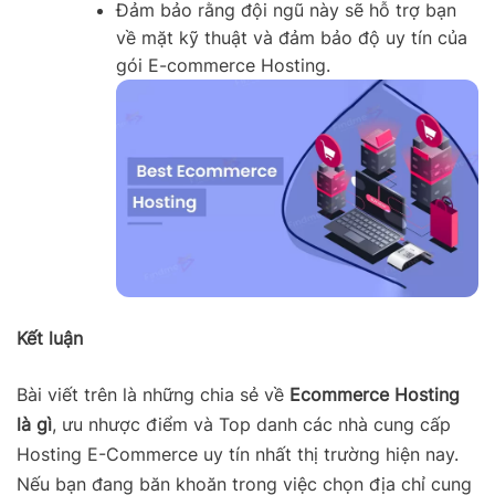
Đảm bảo rằng đội ngũ này sẽ hỗ trợ bạn
về mặt kỹ thuật và đảm bảo độ uy tín của
gói E-commerce Hosting.
Kết luận
Bài viết trên là những chia sẻ về
Ecommerce Hosting
là gì
, ưu nhược điểm và Top danh các nhà cung cấp
Hosting E-Commerce uy tín nhất thị trường hiện nay.
Nếu bạn đang băn khoăn trong việc chọn địa chỉ cung