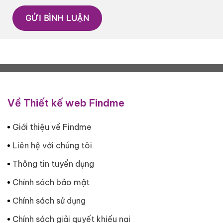
Về Thiết kế web Findme
Giới thiệu về Findme
Liên hệ với chúng tôi
Thông tin tuyển dụng
Chính sách bảo mật
Chính sách sử dụng
Chính sách giải quyết khiếu nại