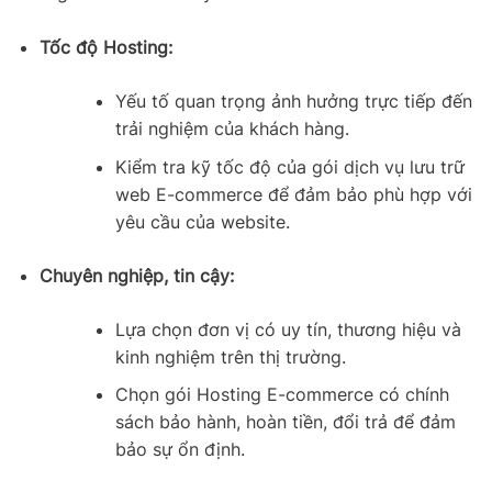
Tốc độ Hosting:
Yếu tố quan trọng ảnh hưởng trực tiếp đến
trải nghiệm của khách hàng.
Kiểm tra kỹ tốc độ của gói dịch vụ lưu trữ
web E-commerce để đảm bảo phù hợp với
yêu cầu của website.
Chuyên nghiệp, tin cậy:
Lựa chọn đơn vị có uy tín, thương hiệu và
kinh nghiệm trên thị trường.
Chọn gói Hosting E-commerce có chính
sách bảo hành, hoàn tiền, đổi trả để đảm
bảo sự ổn định.