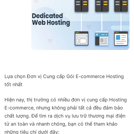
Lựa chọn Đơn vị Cung cấp Gói E-commerce Hosting
tốt nhất
Hiện nay, thị trường có nhiều đơn vị cung cấp Hosting
E-commerce, nhưng không phải tất cả đều đảm bảo
chất lượng. Để tìm ra dịch vụ lưu trữ thương mại điện
tử an toàn và nhanh chóng, bạn có thể tham khảo
những tiêu chí dưới đây: