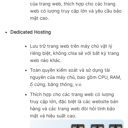
của trang web, thích hợp cho các trang
web có lượng truy cập lớn và yêu cầu bảo
mật cao.
Dedicated Hosting
Lưu trữ trang web trên máy chủ vật lý
riêng biệt, không chia sẻ với bất kỳ trang
web nào khác.
Toàn quyền kiểm soát và sử dụng tài
nguyên của máy chủ, bao gồm CPU, RAM,
ổ cứng, băng thông, v.v.
Thích hợp cho các trang web có lượng
truy cập lớn, đặc biệt là các website bán
hàng và các trang web đòi hỏi tính bảo
mật và hiệu suất cao.