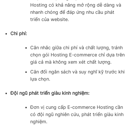
Hosting có khả năng mở rộng dễ dàng và
nhanh chóng để đáp ứng nhu cầu phát
triển của website.
Chi phí:
Cân nhắc giữa chi phí và chất lượng, tránh
chọn gói Hosting E-commerce chỉ dựa trên
giá cả mà không xem xét chất lượng.
Cân đối ngân sách và suy nghĩ kỹ trước khi
lựa chọn.
Đội ngũ phát triển giàu kinh nghiệm:
Đơn vị cung cấp E-commerce Hosting cần
có đội ngũ nghiên cứu, phát triển giàu kinh
nghiệm.