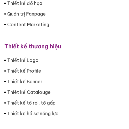
Thiết kế đồ họa
Quản trị Fanpage
Content Marketing
Thiết kế thương hiệu
Thiết kế Logo
Thiết kế Profile
Thiết kế Banner
Thiêt kế Catalouge
Thiết kế tờ rơi, tờ gấp
Thiết kế hồ sơ năng lực