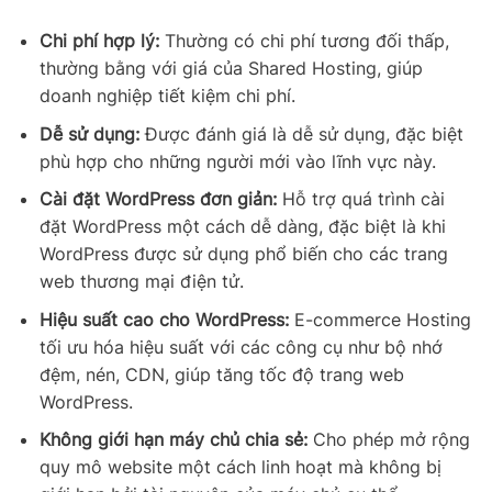
Chi phí hợp lý:
Thường có chi phí tương đối thấp,
thường bằng với giá của Shared Hosting, giúp
doanh nghiệp tiết kiệm chi phí.
Dễ sử dụng:
Được đánh giá là dễ sử dụng, đặc biệt
phù hợp cho những người mới vào lĩnh vực này.
Cài đặt WordPress đơn giản:
Hỗ trợ quá trình cài
đặt WordPress một cách dễ dàng, đặc biệt là khi
WordPress được sử dụng phổ biến cho các trang
web thương mại điện tử.
Hiệu suất cao cho WordPress:
E-commerce Hosting
tối ưu hóa hiệu suất với các công cụ như bộ nhớ
đệm, nén, CDN, giúp tăng tốc độ trang web
WordPress.
Không giới hạn máy chủ chia sẻ:
Cho phép mở rộng
quy mô website một cách linh hoạt mà không bị