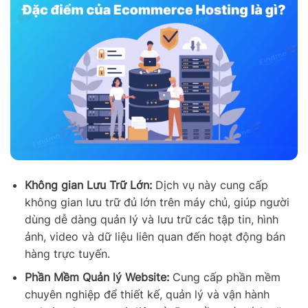
Không gian Lưu Trữ Lớn:
Dịch vụ này cung cấp
không gian lưu trữ đủ lớn trên máy chủ, giúp người
dùng dễ dàng quản lý và lưu trữ các tập tin, hình
ảnh, video và dữ liệu liên quan đến hoạt động bán
hàng trực tuyến.
Phần Mềm Quản lý Website:
Cung cấp phần mềm
chuyên nghiệp để thiết kế, quản lý và vận hành