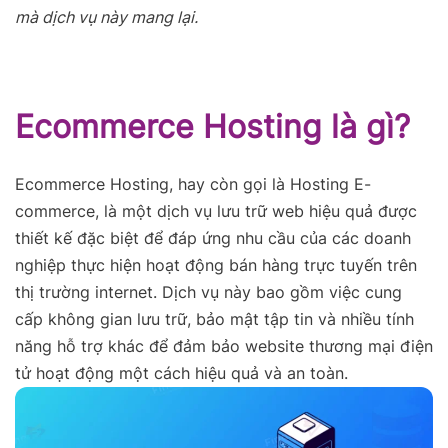
mà dịch vụ này mang lại.
Ecommerce Hosting là gì?
Ecommerce Hosting, hay còn gọi là Hosting E-
commerce, là một dịch vụ lưu trữ web hiệu quả được
thiết kế đặc biệt để đáp ứng nhu cầu của các doanh
nghiệp thực hiện hoạt động bán hàng trực tuyến trên
thị trường internet. Dịch vụ này bao gồm việc cung
cấp không gian lưu trữ, bảo mật tập tin và nhiều tính
năng hỗ trợ khác để đảm bảo website thương mại điện
tử hoạt động một cách hiệu quả và an toàn.