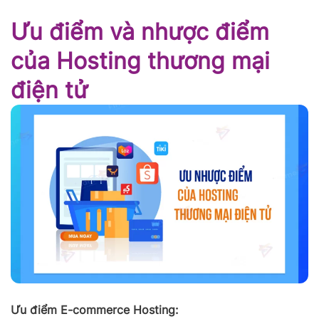
Ưu điểm và nhược điểm
của Hosting thương mại
điện tử
Ưu điểm E-commerce Hosting: