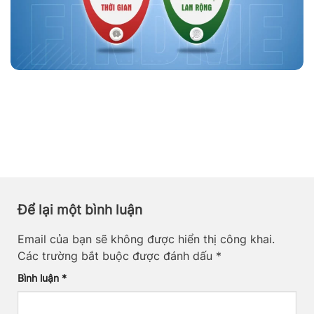
Để lại một bình luận
Email của bạn sẽ không được hiển thị công khai.
Các trường bắt buộc được đánh dấu
*
Bình luận
*