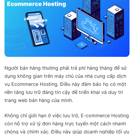
Người bán hàng thường phải trả phí hàng tháng để sử
dụng không gian trên máy chủ của nhà cung cấp dịch
vụ Ecommerce Hosting. Điều này đảm bảo họ có một
nền tảng lưu trữ đáng tin cậy để triển khai và duy trì
trang web bán hàng của mình.
Không chỉ giới hạn ở việc lưu trữ, E-commerce Hosting
còn hỗ trợ xử lý đơn hàng trực tuyến một cách nhanh
chóng và chính xác. Điều này giúp doanh nghiệp tối ưu