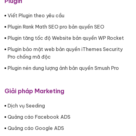
Plugin
Viết Plugin theo yêu cầu
Plugin Rank Math SEO pro bản quyền SEO
Plugin tăng tốc độ Website bản quyền WP Rocket
Plugin bảo mật web bản quyền iThemes Security
Pro chống mã độc
Plugin nén dung lượng ảnh bản quyền Smush Pro
Giải pháp Marketing
Dịch vụ Seeding
Quảng cáo Facebook ADS
Quảng cáo Google ADS