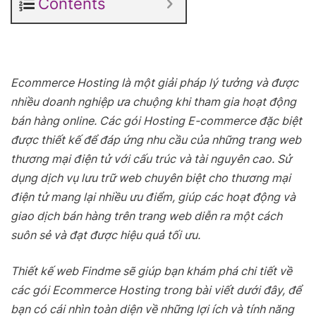
Contents
Ecommerce Hosting là một giải pháp lý tưởng và được
nhiều doanh nghiệp ưa chuộng khi tham gia hoạt động
bán hàng online. Các gói Hosting E-commerce đặc biệt
được thiết kế để đáp ứng nhu cầu của những trang web
thương mại điện tử với cấu trúc và tài nguyên cao. Sử
dụng dịch vụ lưu trữ web chuyên biệt cho thương mại
điện tử mang lại nhiều ưu điểm, giúp các hoạt động và
giao dịch bán hàng trên trang web diễn ra một cách
suôn sẻ và đạt được hiệu quả tối ưu.
Thiết kế web Findme sẽ giúp bạn khám phá chi tiết về
các gói Ecommerce Hosting trong bài viết dưới đây, để
bạn có cái nhìn toàn diện về những lợi ích và tính năng