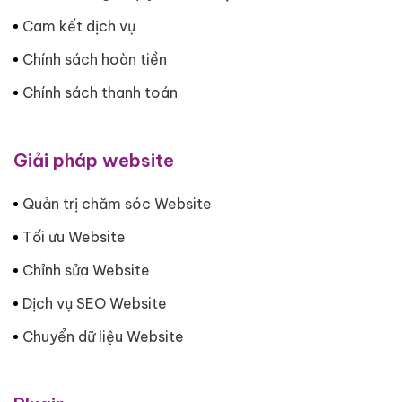
Cam kết dịch vụ
Chính sách hoàn tiền
Chính sách thanh toán
Giải pháp website
Quản trị chăm sóc Website
Tối ưu Website
Chỉnh sửa Website
Dịch vụ SEO Website
Chuyển dữ liệu Website