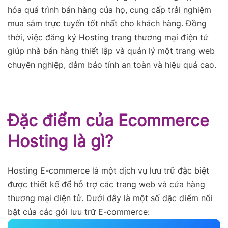
hóa quá trình bán hàng của họ, cung cấp trải nghiệm
mua sắm trực tuyến tốt nhất cho khách hàng. Đồng
thời, việc đăng ký Hosting trang thương mại điện tử
giúp nhà bán hàng thiết lập và quản lý một trang web
chuyên nghiệp, đảm bảo tính an toàn và hiệu quả cao.
Đặc điểm của Ecommerce
Hosting là gì?
Hosting E-commerce là một dịch vụ lưu trữ đặc biệt
được thiết kế để hỗ trợ các trang web và cửa hàng
thương mại điện tử. Dưới đây là một số đặc điểm nổi
bật của các gói lưu trữ E-commerce: