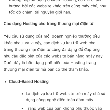
hưởng bởi các website khác trên cùng máy chủ, như
tốc độ chậm, tài nguyên giới hạn.
Các dạng Hosting cho trang thương mại điện tử
Yêu cầu sử dụng của mỗi doanh nghiệp thường đều
khác nhau, và vì vậy, các dịch vụ lưu trữ web cho
trang thương mại điện tử cũng đa dạng để đáp ứng
nhu cầu đặc biệt của các website bán hàng ngày nay.
Dưới đây là bốn dạng phổ biến của Hosting trang
thương mại điện tử mà bạn có thể tham khảo.
Cloud-Based Hosting
Là dịch vụ lưu trữ website trên máy chủ sử
dụng công nghệ điện toán đám mây.
Trang web của bạn không phụ thuộc vào