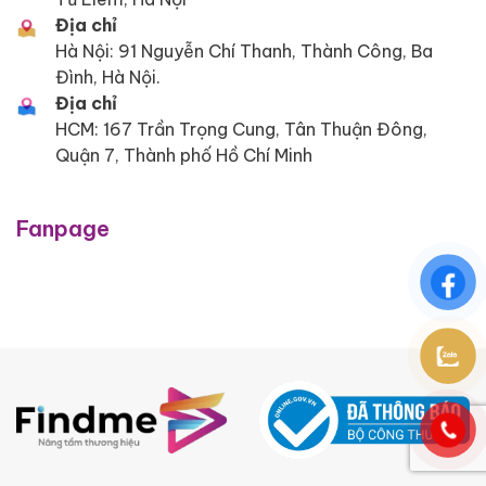
Địa chỉ
Hà Nội: 91 Nguyễn Chí Thanh, Thành Công, Ba
Đình, Hà Nội.
Địa chỉ
HCM: 167 Trần Trọng Cung, Tân Thuận Đông,
Quận 7, Thành phố Hồ Chí Minh
Fanpage