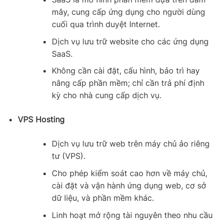
mây, cung cấp ứng dụng cho người dùng
cuối qua trình duyệt Internet.
Dịch vụ lưu trữ website cho các ứng dụng
SaaS.
Không cần cài đặt, cấu hình, bảo trì hay
nâng cấp phần mềm; chỉ cần trả phí định
kỳ cho nhà cung cấp dịch vụ.
VPS Hosting
Dịch vụ lưu trữ web trên máy chủ ảo riêng
tư (VPS).
Cho phép kiểm soát cao hơn về máy chủ,
cài đặt và vận hành ứng dụng web, cơ sở
dữ liệu, và phần mềm khác.
Linh hoạt mở rộng tài nguyên theo nhu cầu