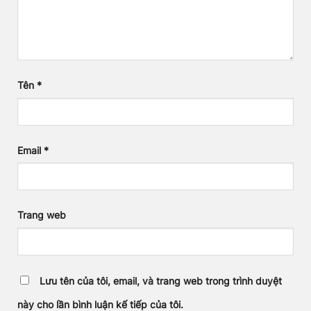
Tên
*
Email
*
Trang web
Lưu tên của tôi, email, và trang web trong trình duyệt
này cho lần bình luận kế tiếp của tôi.