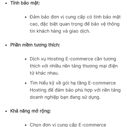
Tính bảo mật:
Đảm bảo đơn vị cung cấp có tính bảo mật
cao, đặc biệt quan trọng để bảo vệ thông
tin khách hàng và giao dịch.
Phần mềm tương thích:
Dịch vụ Hosting E-commerce cần tương
thích với nhiều nền tảng thương mại điện
tử khác nhau.
Tìm hiểu kỹ về gói hạ tầng E-commerce
Hosting để đảm bảo phù hợp với nền tảng
doanh nghiệp bạn đang sử dụng.
Khả năng mở rộng:
Chọn đơn vị cung cấp E-commerce