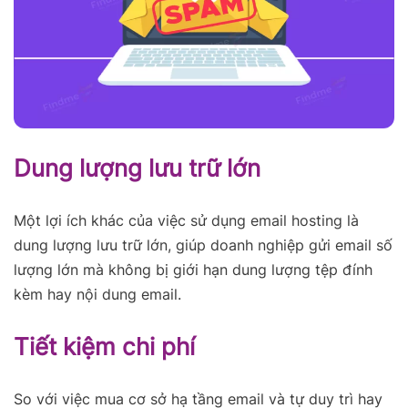
Dung lượng lưu trữ lớn
Một lợi ích khác của việc sử dụng email hosting là
dung lượng lưu trữ lớn, giúp doanh nghiệp gửi email số
lượng lớn mà không bị giới hạn dung lượng tệp đính
kèm hay nội dung email.
Tiết kiệm chi phí
So với việc mua cơ sở hạ tầng email và tự duy trì hay