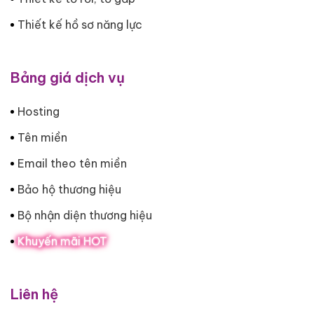
Thiết kế hồ sơ năng lực
Bảng giá dịch vụ
Hosting
Tên miền
Email theo tên miền
Bảo hộ thương hiệu
Bộ nhận diện thương hiệu
Khuyến mãi HOT
Liên hệ