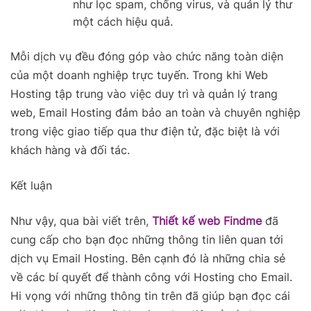
như lọc spam, chống virus, và quản lý thư
một cách hiệu quả.
Mỗi dịch vụ đều đóng góp vào chức năng toàn diện
của một doanh nghiệp trực tuyến. Trong khi Web
Hosting tập trung vào việc duy trì và quản lý trang
web, Email Hosting đảm bảo an toàn và chuyên nghiệp
trong việc giao tiếp qua thư điện tử, đặc biệt là với
khách hàng và đối tác.
Kết luận
Như vậy, qua bài viết trên,
Thiết kế web Findme
đã
cung cấp cho bạn đọc những thông tin liên quan tới
dịch vụ Email Hosting. Bên cạnh đó là những chia sẻ
về các bí quyết để thành công với Hosting cho Email.
Hi vọng với những thông tin trên đã giúp bạn đọc cái