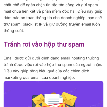
chặt chẽ để ngăn chặn tin tặc tấn công và gửi spam
mail chứa liên kết và phần mềm độc hại. Điều này giúp
đảm bảo an toàn thông tin cho doanh nghiệp, hạn chế
thư spam, blacklist IP và giữ đường truyền email luôn
thông suốt.
Tránh rơi vào hộp thư spam
Email được gửi dưới định dạng email hosting thường
tránh được việc rơi vào hộp thư spam của người nhận.
Điều này giúp tăng hiệu quả của các chiến dịch
marketing qua email của doanh nghiệp.