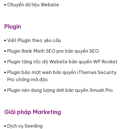
Chuyển dữ liệu Website
Plugin
Viết Plugin theo yêu cầu
Plugin Rank Math SEO pro bản quyền SEO
Plugin tăng tốc độ Website bản quyền WP Rocket
Plugin bảo mật web bản quyền iThemes Security
Pro chống mã độc
Plugin nén dung lượng ảnh bản quyền Smush Pro
Giải pháp Marketing
Dịch vụ Seeding