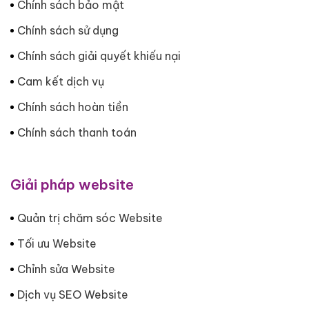
Chính sách bảo mật
Chính sách sử dụng
Chính sách giải quyết khiếu nại
Cam kết dịch vụ
Chính sách hoàn tiền
Chính sách thanh toán
Giải pháp website
Quản trị chăm sóc Website
Tối ưu Website
Chỉnh sửa Website
Dịch vụ SEO Website