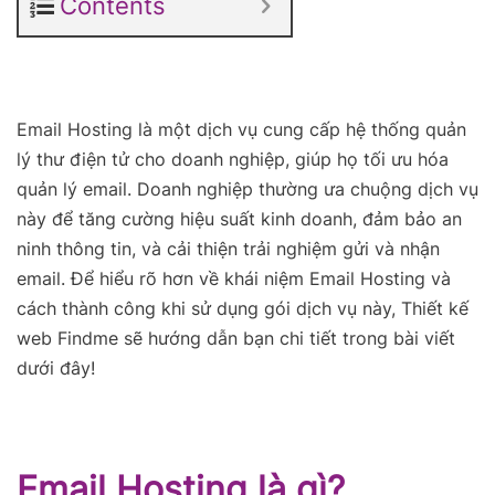
Contents
Email Hosting là một dịch vụ cung cấp hệ thống quản
lý thư điện tử cho doanh nghiệp, giúp họ tối ưu hóa
quản lý email. Doanh nghiệp thường ưa chuộng dịch vụ
này để tăng cường hiệu suất kinh doanh, đảm bảo an
ninh thông tin, và cải thiện trải nghiệm gửi và nhận
email. Để hiểu rõ hơn về khái niệm Email Hosting và
cách thành công khi sử dụng gói dịch vụ này, Thiết kế
web Findme sẽ hướng dẫn bạn chi tiết trong bài viết
dưới đây!
Email Hosting là gì?