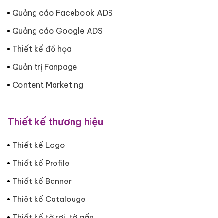
Quảng cáo Facebook ADS
Quảng cáo Google ADS
Thiết kế đồ họa
Quản trị Fanpage
Content Marketing
Thiết kế thương hiệu
Thiết kế Logo
Thiết kế Profile
Thiết kế Banner
Thiêt kế Catalouge
Thiết kế tờ rơi, tờ gấp