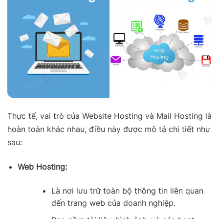
Thực tế, vai trò của Website Hosting và Mail Hosting là
hoàn toàn khác nhau, điều này được mô tả chi tiết như
sau:
Web Hosting:
Là nơi lưu trữ toàn bộ thông tin liên quan
đến trang web của doanh nghiệp.