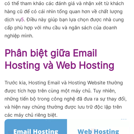
có thể tham khảo các đánh giá và nhận xét từ khách
hàng cũ để có cái nhìn tổng quan hơn về chất lượng
dịch vụ
5
. Điều này giúp bạn lựa chọn được nhà cung
cấp phù hợp với nhu cầu và ngân sách của doanh
nghiệp mình.
Phân biệt giữa Email
Hosting và Web Hosting
Trước kia, Hosting Email và Hosting Website thường
được tích hợp trên cùng một máy chủ. Tuy nhiên,
những tiến bộ trong công nghệ đã đưa ra sự thay đổi,
và hiện nay chúng thường được lưu trữ độc lập trên
các máy chủ riêng biệt.