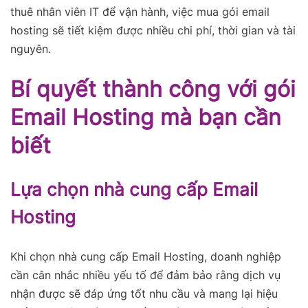
thuê nhân viên IT để vận hành, việc mua gói email
hosting sẽ tiết kiệm được nhiều chi phí, thời gian và tài
nguyên.
Bí quyết thành công với gói
Email Hosting mà bạn cần
biết
Lựa chọn nhà cung cấp Email
Hosting
Khi chọn nhà cung cấp Email Hosting, doanh nghiệp
cần cân nhắc nhiều yếu tố để đảm bảo rằng dịch vụ
nhận được sẽ đáp ứng tốt nhu cầu và mang lại hiệu