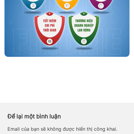
Để lại một bình luận
Email của bạn sẽ không được hiển thị công khai.