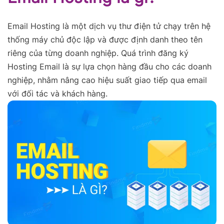
Email Hosting là một dịch vụ thư điện tử chạy trên hệ
thống máy chủ độc lập và được định danh theo tên
riêng của từng doanh nghiệp. Quá trình đăng ký
Hosting Email là sự lựa chọn hàng đầu cho các doanh
nghiệp, nhằm nâng cao hiệu suất giao tiếp qua email
với đối tác và khách hàng.