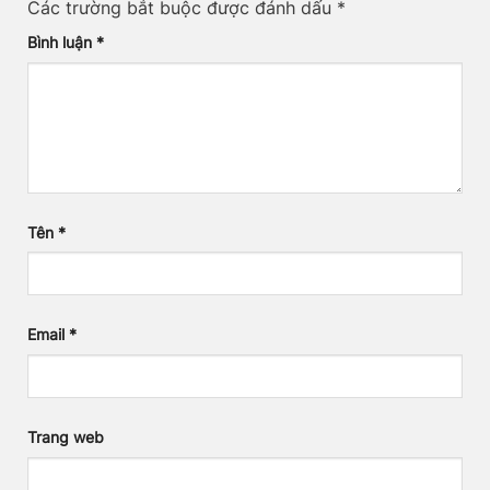
Các trường bắt buộc được đánh dấu
*
Bình luận
*
Tên
*
Email
*
Trang web