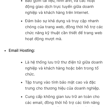
Bao gồm tài liệu, hình ảnh, và các hoạt
động giao dịch trực tuyến giữa doanh
nghiệp và khách hàng trên Internet.
Đảm bảo sự khả dụng và truy cập nhanh
chóng của trang web, đồng thời hỗ trợ các
chức năng kỹ thuật cần thiết để trang web
hoạt động mượt mà.
Email Hosting:
Là hệ thống lưu trữ thư điện tử giữa doanh
nghiệp và khách hàng hoặc bên trong tổ
chức.
Tập trung vào tính bảo mật cao và đặc
trưng cho thương hiệu của doanh nghiệp.
Cung cấp không gian lưu trữ an toàn cho
các email, đồng thời hỗ trợ các tính năng