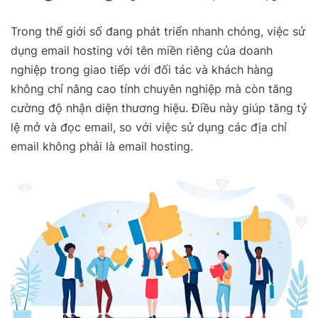
Trong thế giới số đang phát triển nhanh chóng, việc sử
dụng email hosting với tên miền riêng của doanh
nghiệp trong giao tiếp với đối tác và khách hàng
không chỉ nâng cao tính chuyên nghiệp mà còn tăng
cường độ nhận diện thương hiệu. Điều này giúp tăng tỷ
lệ mở và đọc email, so với việc sử dụng các địa chỉ
email không phải là email hosting.