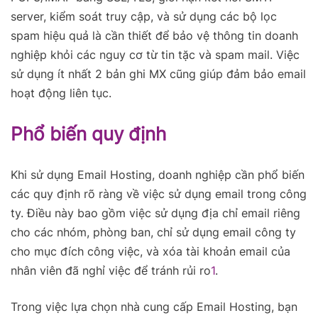
server, kiểm soát truy cập, và sử dụng các bộ lọc
spam hiệu quả là cần thiết để bảo vệ thông tin doanh
nghiệp khỏi các nguy cơ từ tin tặc và spam mail. Việc
sử dụng ít nhất 2 bản ghi MX cũng giúp đảm bảo email
hoạt động liên tục.
Phổ biến quy định
Khi sử dụng Email Hosting, doanh nghiệp cần phổ biến
các quy định rõ ràng về việc sử dụng email trong công
ty. Điều này bao gồm việc sử dụng địa chỉ email riêng
cho các nhóm, phòng ban, chỉ sử dụng email công ty
cho mục đích công việc, và xóa tài khoản email của
nhân viên đã nghỉ việc để tránh rủi ro
1
.
Trong việc lựa chọn nhà cung cấp Email Hosting, bạn