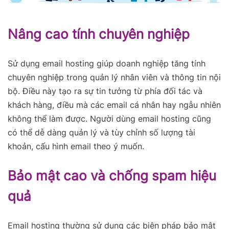
Nâng cao tính chuyên nghiệp
Sử dụng email hosting giúp doanh nghiệp tăng tính
chuyên nghiệp trong quản lý nhân viên và thông tin nội
bộ. Điều này tạo ra sự tin tưởng từ phía đối tác và
khách hàng, điều mà các email cá nhân hay ngẫu nhiên
không thể làm được. Người dùng email hosting cũng
có thể dễ dàng quản lý và tùy chỉnh số lượng tài
khoản, cấu hình email theo ý muốn.
Bảo mật cao và chống spam hiệu
quả
Email hosting thường sử dụng các biện pháp bảo mật