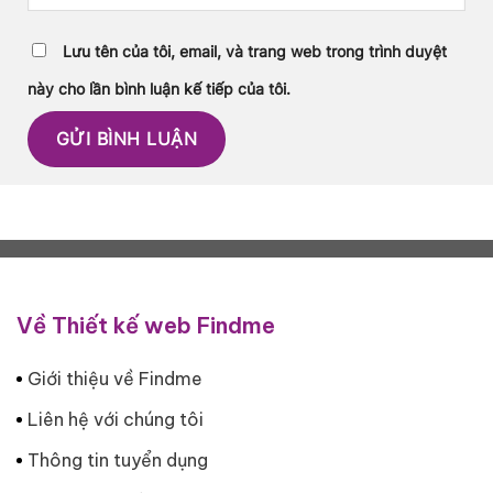
Lưu tên của tôi, email, và trang web trong trình duyệt
này cho lần bình luận kế tiếp của tôi.
Về Thiết kế web Findme
Giới thiệu về Findme
Liên hệ với chúng tôi
Thông tin tuyển dụng