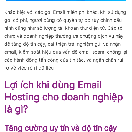
Khác biệt với các gói Email miễn phí khác, khi sử dụng
gói có phí, người dùng có quyền tự do tùy chỉnh cấu
hình cũng như số lượng tài khoản thư điện tử. Các tổ
chức và doanh nghiệp thường ưa chuộng dịch vụ này
để tăng độ tin cậy, cải thiện trải nghiệm gửi và nhận
email, kiểm soát hiệu quả vấn đề email spam, chống lại
các hành động tấn công của tin tặc, và ngăn chặn rủi
ro về việc rò rỉ dữ liệu
Lợi ích khi dùng Email
Hosting cho doanh nghiệp
là gì?
Tăng cường uy tín và độ tin cậy