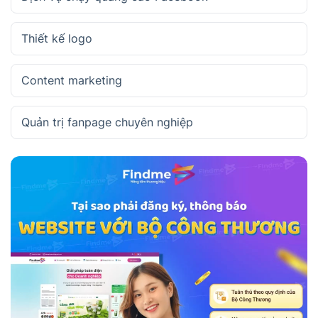
Thiết kế logo
Content marketing
Quản trị fanpage chuyên nghiệp