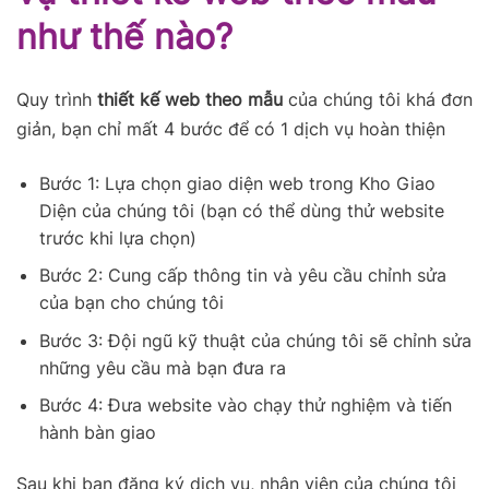
như thế nào?
Quy trình
thiết kế web theo mẫu
của chúng tôi khá đơn
giản, bạn chỉ mất 4 bước để có 1 dịch vụ hoàn thiện
Bước 1: Lựa chọn giao diện web trong Kho Giao
Diện của chúng tôi (bạn có thể dùng thử website
trước khi lựa chọn)
Bước 2: Cung cấp thông tin và yêu cầu chỉnh sửa
của bạn cho chúng tôi
Bước 3: Đội ngũ kỹ thuật của chúng tôi sẽ chỉnh sửa
những yêu cầu mà bạn đưa ra
Bước 4: Đưa website vào chạy thử nghiệm và tiến
hành bàn giao
Sau khi bạn đăng ký dịch vụ, nhân viên của chúng tôi