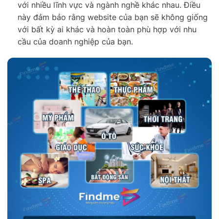
với nhiều lĩnh vực và ngành nghề khác nhau. Điều
này đảm bảo rằng website của bạn sẽ không giống
với bất kỳ ai khác và hoàn toàn phù hợp với nhu
cầu của doanh nghiệp của bạn.