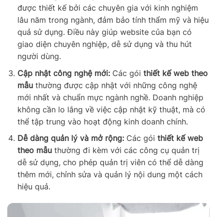
được thiết kế bởi các chuyên gia với kinh nghiệm
lâu năm trong ngành, đảm bảo tính thẩm mỹ và hiệu
quả sử dụng. Điều này giúp website của bạn có
giao diện chuyên nghiệp, dễ sử dụng và thu hút
người dùng.
Cập nhật công nghệ mới:
Các gói
thiết kế web theo
mẫu
thường được cập nhật với những công nghệ
mới nhất và chuẩn mực ngành nghề. Doanh nghiệp
không cần lo lắng về việc cập nhật kỹ thuật, mà có
thể tập trung vào hoạt động kinh doanh chính.
Dễ dàng quản lý và mở rộng:
Các gói
thiết kế web
theo mẫu
thường đi kèm với các công cụ quản trị
dễ sử dụng, cho phép quản trị viên có thể dễ dàng
thêm mới, chỉnh sửa và quản lý nội dung một cách
hiệu quả.