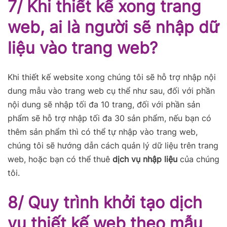
7/ Khi thiết kế xong trang
web, ai là người sẽ nhập dữ
liệu vào trang web?
Khi thiết kế website xong chúng tôi sẽ hỗ trợ nhập nội
dung mẫu vào trang web cụ thể như sau, đối với phần
nội dung sẽ nhập tối đa 10 trang, đối với phần sản
phẩm sẽ hỗ trợ nhập tối đa 30 sản phẩm, nếu bạn có
thêm sản phẩm thì có thể tự nhập vào trang web,
chúng tôi sẽ hướng dẫn cách quản lý dữ liệu trên trang
web, hoặc bạn có thể thuê
dịch vụ nhập liệu
của chúng
tôi.
8/ Quy trình khởi tạo dịch
vụ thiết kế web theo mẫu