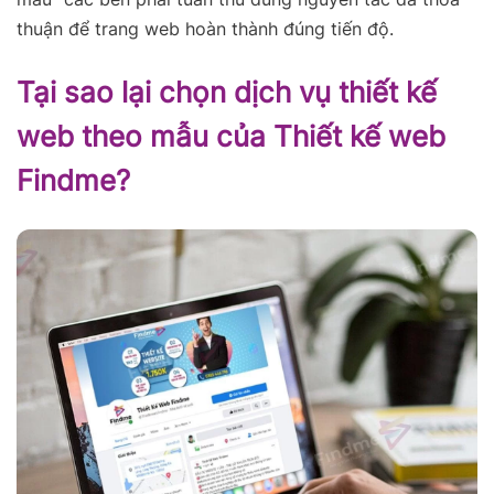
thuận để trang web hoàn thành đúng tiến độ.
Tại sao lại chọn dịch vụ thiết kế
web theo mẫu của Thiết kế web
Findme?