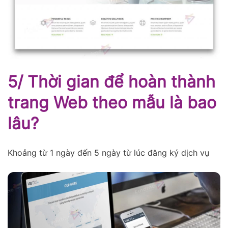
5/ Thời gian để hoàn thành
trang Web theo mẫu là bao
lâu?
Khoảng từ 1 ngày đến 5 ngày từ lúc đăng ký dịch vụ