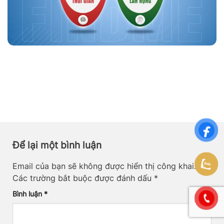
Để lại một bình luận
Email của bạn sẽ không được hiển thị công khai.
Các trường bắt buộc được đánh dấu
*
Bình luận
*