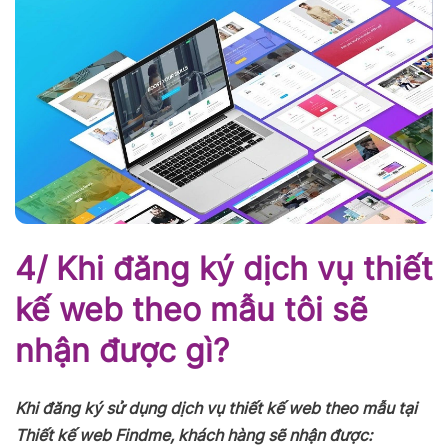
4/ Khi đăng ký dịch vụ thiết
kế web theo mẫu tôi sẽ
nhận được gì?
Khi đăng ký sử dụng dịch vụ thiết kế web theo mẫu tại
Thiết kế web Findme, khách hàng sẽ nhận được: