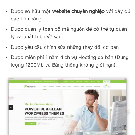
Được sở hữu một
website chuyên nghiệp
với đầy đủ
các tính năng
Được quản lý toàn bộ mã nguồn để có thể tự quản
lý và phát triển về sau
Được yêu cầu chỉnh sửa những thay đổi cơ bản
Được miễn phí 1 năm dịch vụ Hosting cơ bản (Dung
lượng 1200Mb và Băng thông không giới hạn).