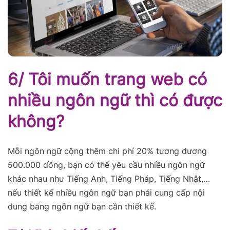
6/ Tôi muốn trang web có
nhiều ngôn ngữ thì có được
không?
Mỗi ngôn ngữ cộng thêm chi phí 20% tương đương
500.000 đồng, bạn có thể yêu cầu nhiều ngôn ngữ
khác nhau như Tiếng Anh, Tiếng Pháp, Tiếng Nhật,…
nếu thiết kế nhiều ngôn ngữ bạn phải cung cấp nội
dung bằng ngôn ngữ bạn cần thiết kế.