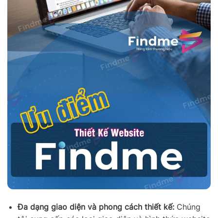
Đa dạng giao diện và phong cách thiết kế:
Chúng