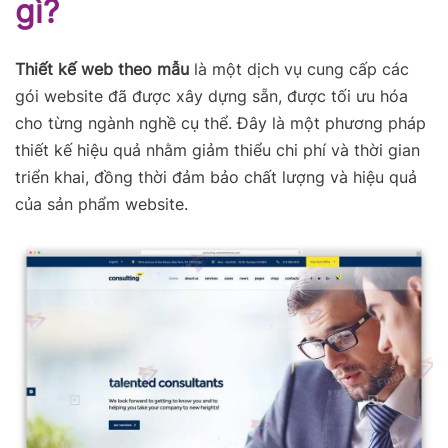
gì?
Thiết kế web theo mẫu
là một dịch vụ cung cấp các
gói website đã được xây dựng sẵn, được tối ưu hóa
cho từng ngành nghề cụ thể. Đây là một phương pháp
thiết kế hiệu quả nhằm giảm thiểu chi phí và thời gian
triển khai, đồng thời đảm bảo chất lượng và hiệu quả
của sản phẩm website.