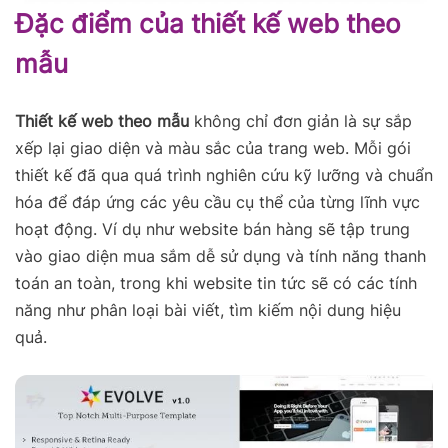
Đặc điểm của thiết kế web theo
mẫu
Thiết kế web theo mẫu
không chỉ đơn giản là sự sắp
xếp lại giao diện và màu sắc của trang web. Mỗi gói
thiết kế đã qua quá trình nghiên cứu kỹ lưỡng và chuẩn
hóa để đáp ứng các yêu cầu cụ thể của từng lĩnh vực
hoạt động. Ví dụ như website bán hàng sẽ tập trung
vào giao diện mua sắm dễ sử dụng và tính năng thanh
toán an toàn, trong khi website tin tức sẽ có các tính
năng như phân loại bài viết, tìm kiếm nội dung hiệu
quả.