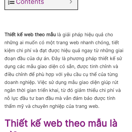
Contents
Thiết kế web theo mẫu
là giải pháp hiệu quả cho
những ai muốn có một trang web nhanh chóng, tiết
kiệm chi phí và đạt được hiệu quả ngay từ những giai
đoạn đầu của dự án. Đây là phương pháp thiết kế sử
dụng các mẫu giao diện có sẵn, được tinh chỉnh và
điều chỉnh để phù hợp với yêu cầu cụ thể của từng
doanh nghiệp. Việc sử dụng mẫu giao diện giúp rút
ngắn thời gian triển khai, từ đó giảm thiểu chi phí và
nỗ lực đầu tư ban đầu mà vẫn đảm bảo được tính
thẩm mỹ và chuyên nghiệp của trang web.
Thiết kế web theo mẫu là