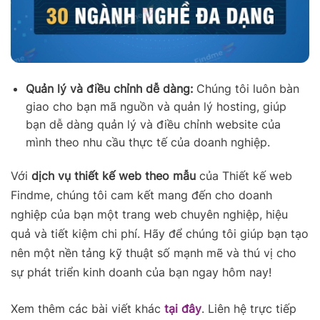
Quản lý và điều chỉnh dễ dàng:
Chúng tôi luôn bàn
giao cho bạn mã nguồn và quản lý hosting, giúp
bạn dễ dàng quản lý và điều chỉnh website của
mình theo nhu cầu thực tế của doanh nghiệp.
Với
dịch vụ thiết kế web theo mẫu
của Thiết kế web
Findme, chúng tôi cam kết mang đến cho doanh
nghiệp của bạn một trang web chuyên nghiệp, hiệu
quả và tiết kiệm chi phí. Hãy để chúng tôi giúp bạn tạo
nên một nền tảng kỹ thuật số mạnh mẽ và thú vị cho
sự phát triển kinh doanh của bạn ngay hôm nay!
Xem thêm các bài viết khác
tại đây
. Liên hệ trực tiếp