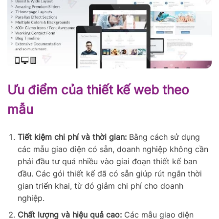
Ưu điểm của thiết kế web theo
mẫu
Tiết kiệm chi phí và thời gian:
Bằng cách sử dụng
các mẫu giao diện có sẵn, doanh nghiệp không cần
phải đầu tư quá nhiều vào giai đoạn thiết kế ban
đầu. Các gói thiết kế đã có sẵn giúp rút ngắn thời
gian triển khai, từ đó giảm chi phí cho doanh
nghiệp.
Chất lượng và hiệu quả cao:
Các mẫu giao diện