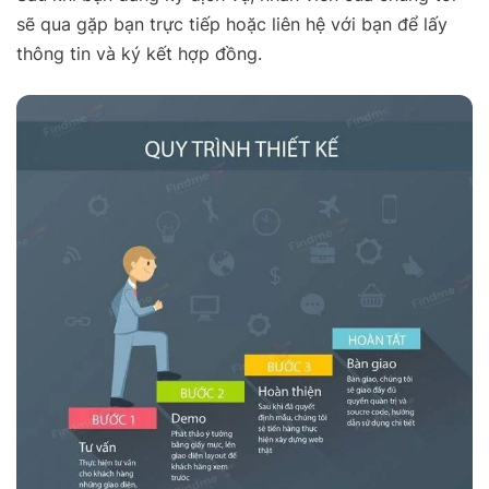
sẽ qua gặp bạn trực tiếp hoặc liên hệ với bạn để lấy
thông tin và ký kết hợp đồng.