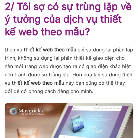
2/ Tôi sợ có sự trùng lặp về
ý tưởng của dịch vụ thiết
kế web theo mẫu?
Dịch vụ
thiết kế web theo mẫu
chỉ sử dụng lại phần lập
trình, không sử dụng lại phần thiết kế giao diện cho
nên mỗi trang web được tạo ra có giao diện khác biệt
nên tránh được sự trùng lặp. Hơn nữa khi sử dụng
dịch
vụ thiết kế web theo mẫu
này bạn cũng có thể thay
đổi để có phong cách riêng cho mình.