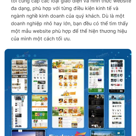
tôi cung cấp các loại giao diện và hình thức website
đa dạng, phù hợp với từng điều kiện kinh tế và
ngành nghề kinh doanh của quý khách. Dù là một
doanh nghiệp nhỏ hay lớn, bạn đều có thể tìm thấy
một mẫu website phù hợp để thể hiện thương hiệu
của mình một cách tối ưu.