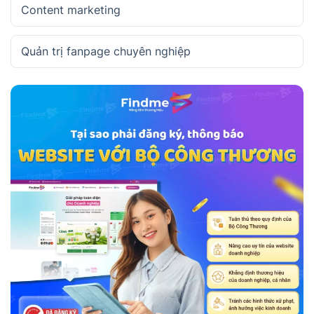
Content marketing
Quản trị fanpage chuyên nghiệp