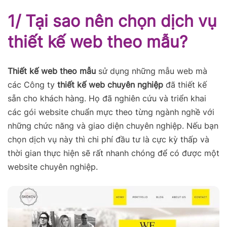
1/ Tại sao nên chọn dịch vụ
thiết kế web theo mẫu?
Thiết kế web theo mẫu
sử dụng những mẫu web mà
các Công ty
thiết kế web chuyên nghiệp
đã thiết kế
sẵn cho khách hàng. Họ đã nghiên cứu và triển khai
các gói website chuẩn mực theo từng ngành nghề với
những chức năng và giao diện chuyên nghiệp. Nếu bạn
chọn dịch vụ này thì chi phí đầu tư là cực kỳ thấp và
thời gian thực hiện sẽ rất nhanh chóng để có được một
website chuyên nghiệp.