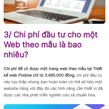
3/ Chi phí đầu tư cho một
Web theo mẫu là bao
nhiêu?
Chi phí để có được một trang web theo mẫu tại Thiết
kế web Findme chỉ từ 3.490.000 đồng
,
chi phí đầu tư
này tuy thấp nhưng bạn hoàn toàn có thể sở hữu một
website riêng với đầy đủ các tính năng cần thiết vì đã
được các nhà phát triển nghiên cứu và chuẩn hóa.