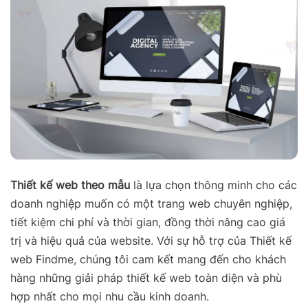
Thiết kế web theo mẫu
là lựa chọn thông minh cho các
doanh nghiệp muốn có một trang web chuyên nghiệp,
tiết kiệm chi phí và thời gian, đồng thời nâng cao giá
trị và hiệu quả của website. Với sự hỗ trợ của Thiết kế
web Findme, chúng tôi cam kết mang đến cho khách
hàng những giải pháp thiết kế web toàn diện và phù
hợp nhất cho mọi nhu cầu kinh doanh.