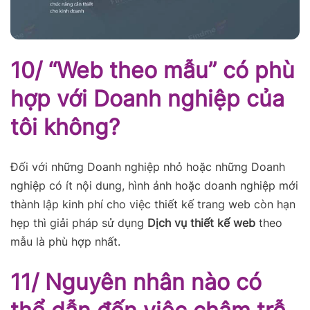
10/ “Web theo mẫu” có phù
hợp với Doanh nghiệp của
tôi không?
Đối với những Doanh nghiệp nhỏ hoặc những Doanh
nghiệp có ít nội dung, hình ảnh hoặc doanh nghiệp mới
thành lập kinh phí cho việc thiết kế trang web còn hạn
hẹp thì giải pháp sử dụng
Dịch vụ thiết kế web
theo
mẫu là phù hợp nhất.
11/ Nguyên nhân nào có