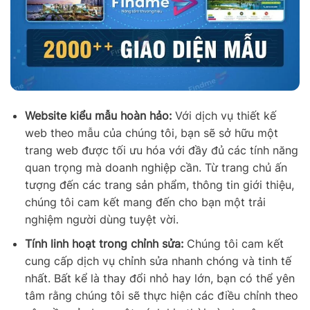
Website kiểu mẫu hoàn hảo:
Với dịch vụ thiết kế
web theo mẫu của chúng tôi, bạn sẽ sở hữu một
trang web được tối ưu hóa với đầy đủ các tính năng
quan trọng mà doanh nghiệp cần. Từ trang chủ ấn
tượng đến các trang sản phẩm, thông tin giới thiệu,
chúng tôi cam kết mang đến cho bạn một trải
nghiệm người dùng tuyệt vời.
Tính linh hoạt trong chỉnh sửa:
Chúng tôi cam kết
cung cấp dịch vụ chỉnh sửa nhanh chóng và tinh tế
nhất. Bất kể là thay đổi nhỏ hay lớn, bạn có thể yên
tâm rằng chúng tôi sẽ thực hiện các điều chỉnh theo