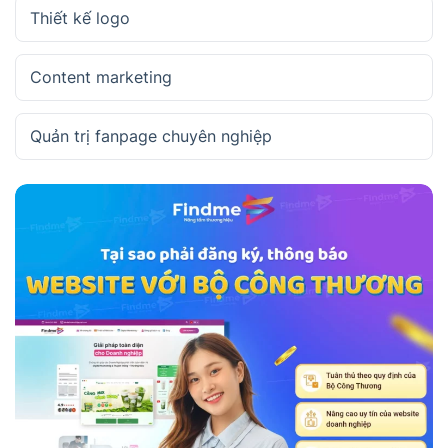
Thiết kế logo
Content marketing
Quản trị fanpage chuyên nghiệp