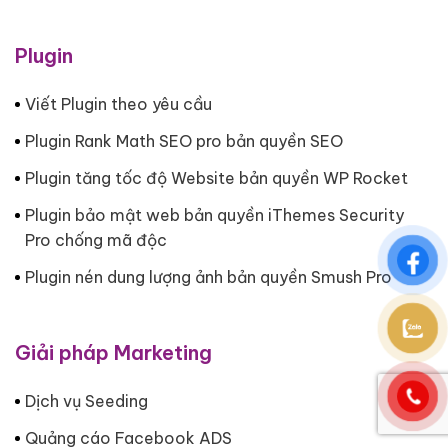
Plugin
Viết Plugin theo yêu cầu
Plugin Rank Math SEO pro bản quyền SEO
Plugin tăng tốc độ Website bản quyền WP Rocket
Plugin bảo mật web bản quyền iThemes Security
Pro chống mã độc
Plugin nén dung lượng ảnh bản quyền Smush Pro
Giải pháp Marketing
Dịch vụ Seeding
Quảng cáo Facebook ADS