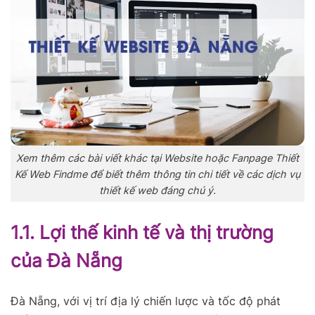
Xem thêm các bài viết khác tại Website hoặc Fanpage Thiết
Kế Web Findme để biết thêm thông tin chi tiết về các dịch vụ
thiết kế web đáng chú ý.
1.1. Lợi thế kinh tế và thị trường
của Đà Nẵng
Đà Nẵng, với vị trí địa lý chiến lược và tốc độ phát