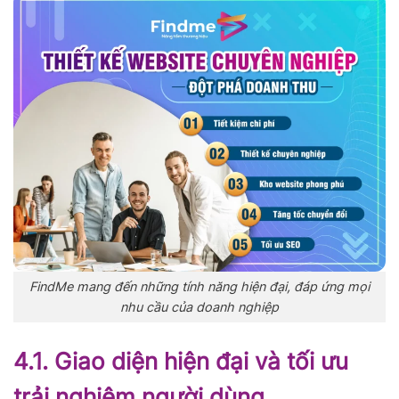
FindMe mang đến những tính năng hiện đại, đáp ứng mọi
nhu cầu của doanh nghiệp
4.1. Giao diện hiện đại và tối ưu
trải nghiệm người dùng