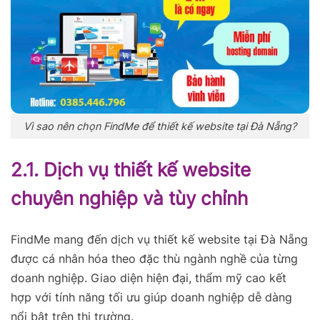
Vì sao nên chọn FindMe để thiết kế website tại Đà Nẵng?
2.1. Dịch vụ thiết kế website
chuyên nghiệp và tùy chỉnh
FindMe mang đến dịch vụ thiết kế website tại Đà Nẵng
được cá nhân hóa theo đặc thù ngành nghề của từng
doanh nghiệp. Giao diện hiện đại, thẩm mỹ cao kết
hợp với tính năng tối ưu giúp doanh nghiệp dễ dàng
nổi bật trên thị trường.