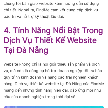
chúng tôi bàn giao website kèm hướng dẫn sử dụng
chi tiết. Ngoài ra, FindMe cam kết cung cấp dịch vụ
bảo trì và hỗ trợ kỹ thuật lâu dài.
4. Tính Năng Nổi Bật Trong
Dịch Vụ Thiết Kế Website
Tại Đà Nẵng
Website không chỉ là nơi giới thiệu sản phẩm và dịch
vụ, mà còn là công cụ hỗ trợ doanh nghiệp tối ưu hóa
quy trình kinh doanh và nâng cao trải nghiệm khách
hàng. Dịch vụ thiết kế website tại Đà Nẵng của FindMe
mang đến những tính năng hiện đại, đáp ứng mọi nhu
cầu của doanh nghiệp trong thời đại số.