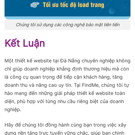
Chúng tôi sử dụng các công nghệ bảo mật tiên tiến
Kết Luận
Một thiết kế website tại Đà Nẵng chuyên nghiệp không
chỉ giúp doanh nghiệp khẳng định thương hiệu mà còn
là công cụ quan trọng để tiếp cận khách hàng, tăng
doanh thu và nâng cao uy tín. Tại FindMe, chúng tôi tự
hào mang đến những giải pháp thiết kế website toàn
diện, phù hợp với từng nhu cầu riêng biệt của doanh
nghiệp.
Hãy để chúng tôi đồng hành cùng bạn trong việc xây
dựng nền tảng trực tuyến vững chắc, giúp bạn chinh