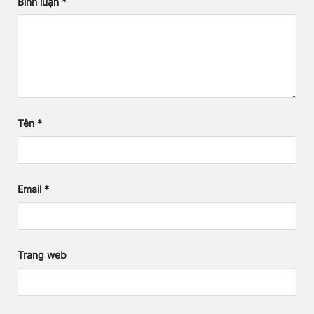
Bình luận
*
Tên
*
Email
*
Trang web