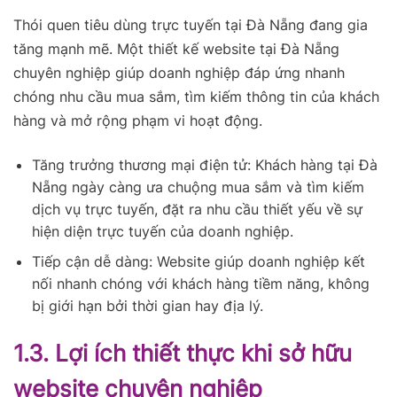
Thói quen tiêu dùng trực tuyến tại Đà Nẵng đang gia
tăng mạnh mẽ. Một thiết kế website tại Đà Nẵng
chuyên nghiệp giúp doanh nghiệp đáp ứng nhanh
chóng nhu cầu mua sắm, tìm kiếm thông tin của khách
hàng và mở rộng phạm vi hoạt động.
Tăng trưởng thương mại điện tử: Khách hàng tại Đà
Nẵng ngày càng ưa chuộng mua sắm và tìm kiếm
dịch vụ trực tuyến, đặt ra nhu cầu thiết yếu về sự
hiện diện trực tuyến của doanh nghiệp.
Tiếp cận dễ dàng: Website giúp doanh nghiệp kết
nối nhanh chóng với khách hàng tiềm năng, không
bị giới hạn bởi thời gian hay địa lý.
1.3. Lợi ích thiết thực khi sở hữu
website chuyên nghiệp