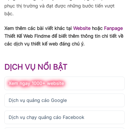
phục thị trường và đạt được những bước tiến vượt
bậc.
Xem thêm các bài viết khác tại
Website
hoặc
Fanpage
Thiết Kế Web Findme để biết thêm thông tin chi tiết về
các dịch vụ thiết kế web đáng chú ý.
DỊCH VỤ NỔI BẬT
Xem ngay 1000+ website
Dịch vụ quảng cáo Google
Dịch vụ chạy quảng cáo Facebook