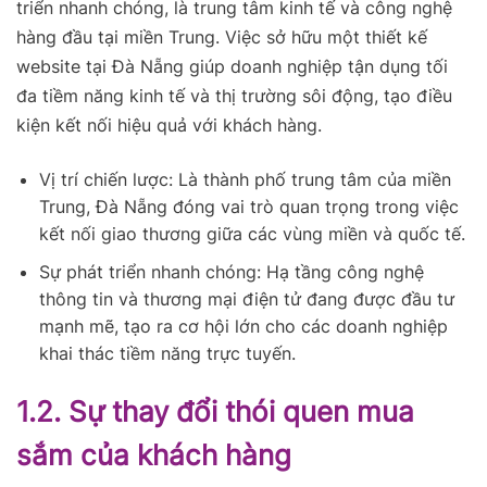
triển nhanh chóng, là trung tâm kinh tế và công nghệ
hàng đầu tại miền Trung. Việc sở hữu một thiết kế
website tại Đà Nẵng giúp doanh nghiệp tận dụng tối
đa tiềm năng kinh tế và thị trường sôi động, tạo điều
kiện kết nối hiệu quả với khách hàng.
Vị trí chiến lược: Là thành phố trung tâm của miền
Trung, Đà Nẵng đóng vai trò quan trọng trong việc
kết nối giao thương giữa các vùng miền và quốc tế.
Sự phát triển nhanh chóng: Hạ tầng công nghệ
thông tin và thương mại điện tử đang được đầu tư
mạnh mẽ, tạo ra cơ hội lớn cho các doanh nghiệp
khai thác tiềm năng trực tuyến.
1.2. Sự thay đổi thói quen mua
sắm của khách hàng