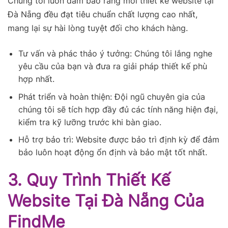
Chúng tôi luôn đảm bảo rằng mỗi thiết kế website tại
Đà Nẵng đều đạt tiêu chuẩn chất lượng cao nhất,
mang lại sự hài lòng tuyệt đối cho khách hàng.
Tư vấn và phác thảo ý tưởng: Chúng tôi lắng nghe
yêu cầu của bạn và đưa ra giải pháp thiết kế phù
hợp nhất.
Phát triển và hoàn thiện: Đội ngũ chuyên gia của
chúng tôi sẽ tích hợp đầy đủ các tính năng hiện đại,
kiểm tra kỹ lưỡng trước khi bàn giao.
Hỗ trợ bảo trì: Website được bảo trì định kỳ để đảm
bảo luôn hoạt động ổn định và bảo mật tốt nhất.
3. Quy Trình Thiết Kế
Website Tại Đà Nẵng Của
FindMe