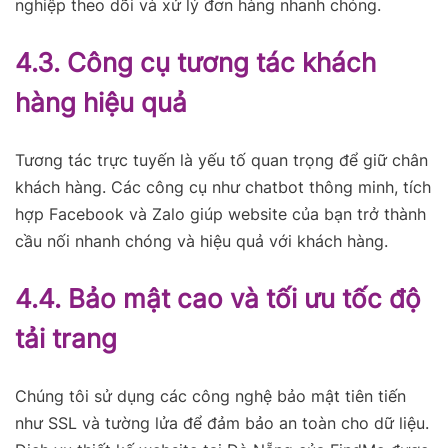
nghiệp theo dõi và xử lý đơn hàng nhanh chóng.
4.3. Công cụ tương tác khách
hàng hiệu quả
Tương tác trực tuyến là yếu tố quan trọng để giữ chân
khách hàng. Các công cụ như chatbot thông minh, tích
hợp Facebook và Zalo giúp website của bạn trở thành
cầu nối nhanh chóng và hiệu quả với khách hàng.
4.4. Bảo mật cao và tối ưu tốc độ
tải trang
Chúng tôi sử dụng các công nghệ bảo mật tiên tiến
như SSL và tường lửa để đảm bảo an toàn cho dữ liệu.