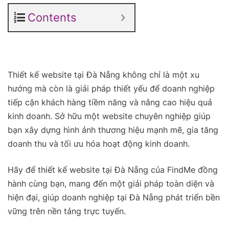
Contents
Thiết kế website tại Đà Nẵng không chỉ là một xu
hướng mà còn là giải pháp thiết yếu để doanh nghiệp
tiếp cận khách hàng tiềm năng và nâng cao hiệu quả
kinh doanh. Sở hữu một website chuyên nghiệp giúp
bạn xây dựng hình ảnh thương hiệu mạnh mẽ, gia tăng
doanh thu và tối ưu hóa hoạt động kinh doanh.
Hãy để thiết kế website tại Đà Nẵng của FindMe đồng
hành cùng bạn, mang đến một giải pháp toàn diện và
hiện đại, giúp doanh nghiệp tại Đà Nẵng phát triển bền
vững trên nền tảng trực tuyến.