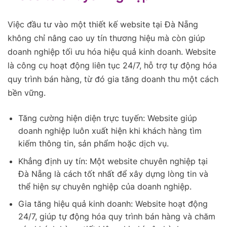
Việc đầu tư vào một thiết kế website tại Đà Nẵng
không chỉ nâng cao uy tín thương hiệu mà còn giúp
doanh nghiệp tối ưu hóa hiệu quả kinh doanh. Website
là công cụ hoạt động liên tục 24/7, hỗ trợ tự động hóa
quy trình bán hàng, từ đó gia tăng doanh thu một cách
bền vững.
Tăng cường hiện diện trực tuyến: Website giúp
doanh nghiệp luôn xuất hiện khi khách hàng tìm
kiếm thông tin, sản phẩm hoặc dịch vụ.
Khẳng định uy tín: Một website chuyên nghiệp tại
Đà Nẵng là cách tốt nhất để xây dựng lòng tin và
thể hiện sự chuyên nghiệp của doanh nghiệp.
Gia tăng hiệu quả kinh doanh: Website hoạt động
24/7, giúp tự động hóa quy trình bán hàng và chăm