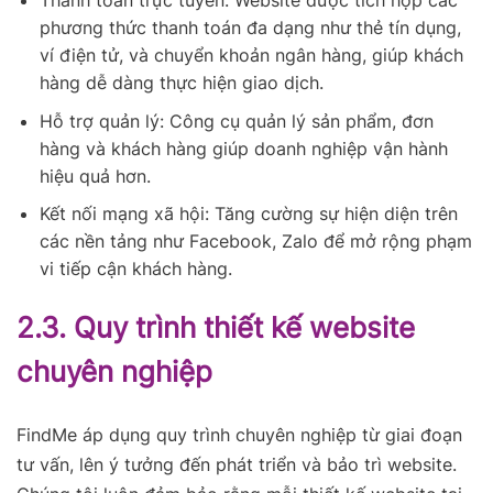
phương thức thanh toán đa dạng như thẻ tín dụng,
ví điện tử, và chuyển khoản ngân hàng, giúp khách
hàng dễ dàng thực hiện giao dịch.
Hỗ trợ quản lý: Công cụ quản lý sản phẩm, đơn
hàng và khách hàng giúp doanh nghiệp vận hành
hiệu quả hơn.
Kết nối mạng xã hội: Tăng cường sự hiện diện trên
các nền tảng như Facebook, Zalo để mở rộng phạm
vi tiếp cận khách hàng.
2.3. Quy trình thiết kế website
chuyên nghiệp
FindMe áp dụng quy trình chuyên nghiệp từ giai đoạn
tư vấn, lên ý tưởng đến phát triển và bảo trì website.