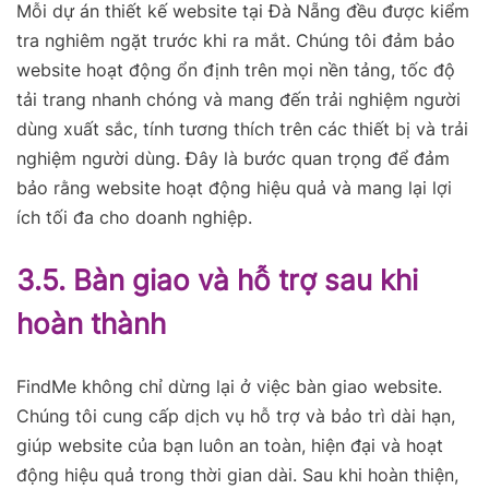
Mỗi dự án thiết kế website tại Đà Nẵng đều được kiểm
tra nghiêm ngặt trước khi ra mắt. Chúng tôi đảm bảo
website hoạt động ổn định trên mọi nền tảng, tốc độ
tải trang nhanh chóng và mang đến trải nghiệm người
dùng xuất sắc, tính tương thích trên các thiết bị và trải
nghiệm người dùng. Đây là bước quan trọng để đảm
bảo rằng website hoạt động hiệu quả và mang lại lợi
ích tối đa cho doanh nghiệp.
3.5. Bàn giao và hỗ trợ sau khi
hoàn thành
FindMe không chỉ dừng lại ở việc bàn giao website.
Chúng tôi cung cấp dịch vụ hỗ trợ và bảo trì dài hạn,
giúp website của bạn luôn an toàn, hiện đại và hoạt
động hiệu quả trong thời gian dài. Sau khi hoàn thiện,