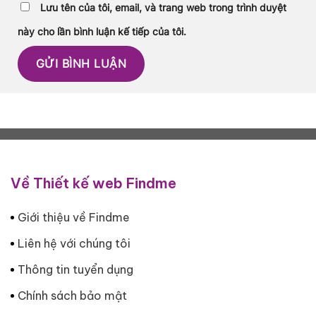
Lưu tên của tôi, email, và trang web trong trình duyệt
này cho lần bình luận kế tiếp của tôi.
Về Thiết kế web Findme
Giới thiệu về Findme
Liên hệ với chúng tôi
Thông tin tuyển dụng
Chính sách bảo mật