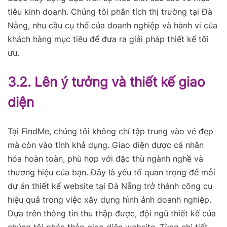
tiêu kinh doanh. Chúng tôi phân tích thị trường tại Đà
Nẵng, nhu cầu cụ thể của doanh nghiệp và hành vi của
khách hàng mục tiêu để đưa ra giải pháp thiết kế tối
ưu.
3.2. Lên ý tưởng và thiết kế giao
diện
Tại FindMe, chúng tôi không chỉ tập trung vào vẻ đẹp
mà còn vào tính khả dụng. Giao diện được cá nhân
hóa hoàn toàn, phù hợp với đặc thù ngành nghề và
thương hiệu của bạn. Đây là yếu tố quan trọng để mỗi
dự án thiết kế website tại Đà Nẵng trở thành công cụ
hiệu quả trong việc xây dựng hình ảnh doanh nghiệp.
Dựa trên thông tin thu thập được, đội ngũ thiết kế của