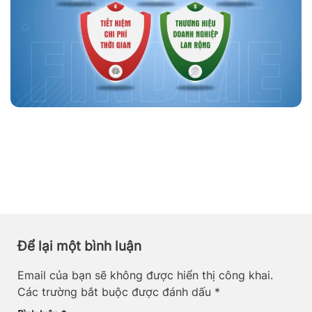
Để lại một bình luận
Email của bạn sẽ không được hiển thị công khai.
Các trường bắt buộc được đánh dấu
*