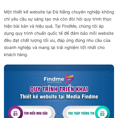
Một thiết kế website tại Đà Nẵng chuyên nghiệp không
chỉ yêu cầu sự sáng tạo mà còn đòi hỏi quy trình thực
hiện bài bản và hiệu quả. Tại FindMe, chúng tôi áp
dụng quy trình chuẩn quốc tế để đảm bảo mỗi website
đều đạt chất lượng tối ưu, đáp ứng đúng nhu cầu của
doanh nghiệp và mang lại trải nghiệm tốt nhất cho
khách hàng.