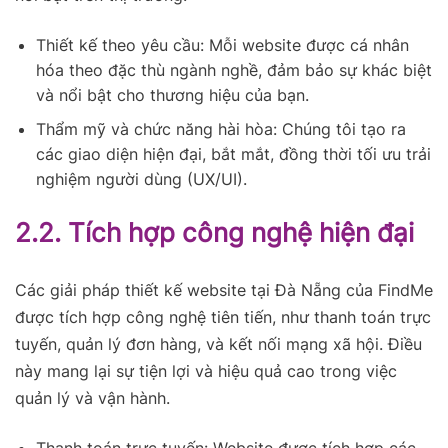
Thiết kế theo yêu cầu: Mỗi website được cá nhân
hóa theo đặc thù ngành nghề, đảm bảo sự khác biệt
và nổi bật cho thương hiệu của bạn.
Thẩm mỹ và chức năng hài hòa: Chúng tôi tạo ra
các giao diện hiện đại, bắt mắt, đồng thời tối ưu trải
nghiệm người dùng (UX/UI).
2.2. Tích hợp công nghệ hiện đại
Các giải pháp thiết kế website tại Đà Nẵng của FindMe
được tích hợp công nghệ tiên tiến, như thanh toán trực
tuyến, quản lý đơn hàng, và kết nối mạng xã hội. Điều
này mang lại sự tiện lợi và hiệu quả cao trong việc
quản lý và vận hành.
Thanh toán trực tuyến: Website được tích hợp các