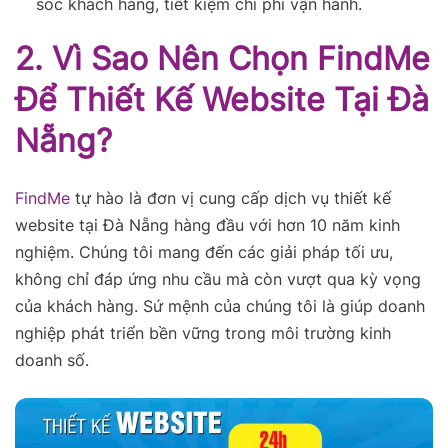
sóc khách hàng, tiết kiệm chi phí vận hành.
2. Vì Sao Nên Chọn FindMe
Để Thiết Kế Website Tại Đà
Nẵng?
FindMe
tự hào là đơn vị cung cấp dịch vụ thiết kế
website tại Đà Nẵng hàng đầu với hơn 10 năm kinh
nghiệm. Chúng tôi mang đến các giải pháp tối ưu,
không chỉ đáp ứng nhu cầu mà còn vượt qua kỳ vọng
của khách hàng. Sứ mệnh của chúng tôi là giúp doanh
nghiệp phát triển bền vững trong môi trường kinh
doanh số.