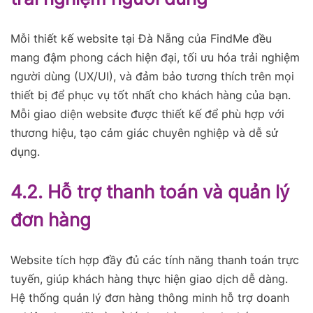
Mỗi thiết kế website tại Đà Nẵng của FindMe đều
mang đậm phong cách hiện đại, tối ưu hóa trải nghiệm
người dùng (UX/UI), và đảm bảo tương thích trên mọi
thiết bị để phục vụ tốt nhất cho khách hàng của bạn.
Mỗi giao diện website được thiết kế để phù hợp với
thương hiệu, tạo cảm giác chuyên nghiệp và dễ sử
dụng.
4.2. Hỗ trợ thanh toán và quản lý
đơn hàng
Website tích hợp đầy đủ các tính năng thanh toán trực
tuyến, giúp khách hàng thực hiện giao dịch dễ dàng.
Hệ thống quản lý đơn hàng thông minh hỗ trợ doanh