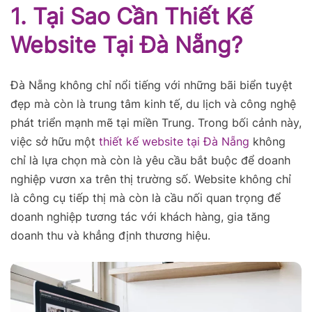
1. Tại Sao Cần Thiết Kế
Website Tại Đà Nẵng?
Đà Nẵng không chỉ nổi tiếng với những bãi biển tuyệt
đẹp mà còn là trung tâm kinh tế, du lịch và công nghệ
phát triển mạnh mẽ tại miền Trung. Trong bối cảnh này,
việc sở hữu một
thiết kế website tại Đà Nẵng
không
chỉ là lựa chọn mà còn là yêu cầu bắt buộc để doanh
nghiệp vươn xa trên thị trường số. Website không chỉ
là công cụ tiếp thị mà còn là cầu nối quan trọng để
doanh nghiệp tương tác với khách hàng, gia tăng
doanh thu và khẳng định thương hiệu.