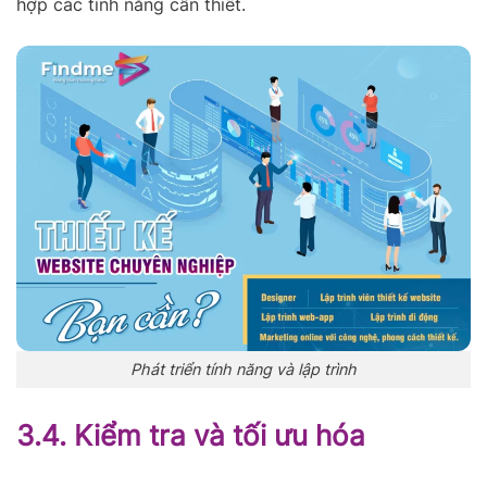
hợp các tính năng cần thiết.
Phát triển tính năng và lập trình
3
.4. Kiểm tra và tối ưu hóa