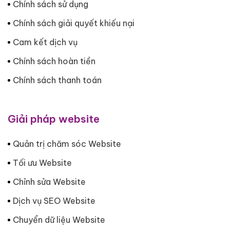
Chính sách sử dụng
Chính sách giải quyết khiếu nại
Cam kết dịch vụ
Chính sách hoàn tiền
Chính sách thanh toán
Giải pháp website
Quản trị chăm sóc Website
Tối ưu Website
Chỉnh sửa Website
Dịch vụ SEO Website
Chuyển dữ liệu Website