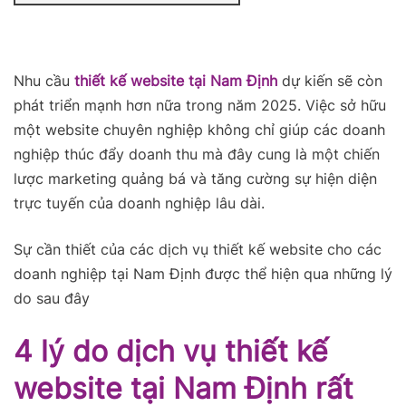
Nhu cầu
thiết kế website tại Nam Định
dự kiến sẽ còn
phát triển mạnh hơn nữa trong năm 2025. Việc sở hữu
một website chuyên nghiệp không chỉ giúp các doanh
nghiệp thúc đẩy doanh thu mà đây cung là một chiến
lược marketing quảng bá và tăng cường sự hiện diện
trực tuyến của doanh nghiệp lâu dài.
Sự cần thiết của các dịch vụ thiết kế website cho các
doanh nghiệp tại Nam Định được thể hiện qua những lý
do sau đây
4 lý do dịch vụ thiết kế
website tại Nam Định rất