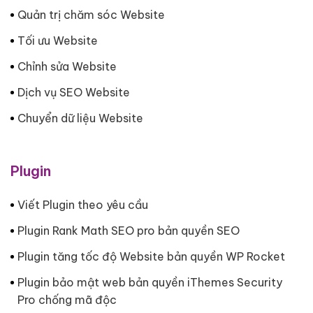
Quản trị chăm sóc Website
Tối ưu Website
Chỉnh sửa Website
Dịch vụ SEO Website
Chuyển dữ liệu Website
Plugin
Viết Plugin theo yêu cầu
Plugin Rank Math SEO pro bản quyền SEO
Plugin tăng tốc độ Website bản quyền WP Rocket
Plugin bảo mật web bản quyền iThemes Security
Pro chống mã độc