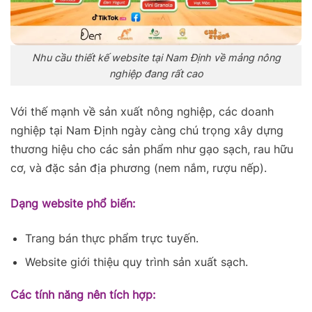
Nhu cầu thiết kế website tại Nam Định về mảng nông
nghiệp đang rất cao
Với thế mạnh về sản xuất nông nghiệp, các doanh
nghiệp tại Nam Định ngày càng chú trọng xây dựng
thương hiệu cho các sản phẩm như gạo sạch, rau hữu
cơ, và đặc sản địa phương (nem nắm, rượu nếp).
Dạng website phổ biến:
Trang bán thực phẩm trực tuyến.
Website giới thiệu quy trình sản xuất sạch.
Các tính năng nên tích hợp: