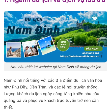
Nhu cầu thiết kế website tại Nam Định về mảng du lịch
Nam Định nổi tiếng với các địa điểm du lịch văn hóa
như Phủ Dầy, Đền Trần, và các lễ hội truyền thống.
Lượng khách du lịch ngày càng tăng khiến nhu cầu
quảng bá và phục vụ khách trực tuyến trở nên cần
thiết.