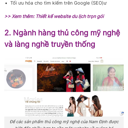
Tối ưu hóa cho tìm kiếm trên Google (SEO)ư
>> Xem thêm:
Thiết kế website du lịch trọn gói
2. Ngành hàng thủ công mỹ nghệ
và làng nghề truyền thống
Để các sản phẩm thủ công mỹ nghệ của Nam Định được