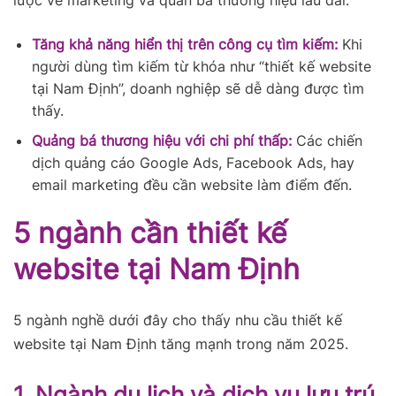
Tăng khả năng hiển thị trên công cụ tìm kiếm:
Khi
người dùng tìm kiếm từ khóa như “thiết kế website
tại Nam Định”, doanh nghiệp sẽ dễ dàng được tìm
thấy.
Quảng bá thương hiệu với chi phí thấp:
Các chiến
dịch quảng cáo Google Ads, Facebook Ads, hay
email marketing đều cần website làm điểm đến.
5 ngành cần thiết kế
website tại Nam Định
5 ngành nghề dưới đây cho thấy nhu cầu thiết kế
website tại Nam Định tăng mạnh trong năm 2025.
1. Ngành du lịch và dịch vụ lưu trú