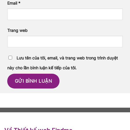
Email
*
Trang web
Lưu tên của tôi, email, và trang web trong trình duyệt
này cho lần bình luận kế tiếp của tôi.