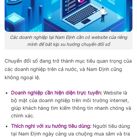
Các doanh nghiệp tại Nam Định cần có website của riêng
mình để bắt kịp xu hướng chuyển đổi số
Chuyển đổi số đang trở thành mục tiêu quan trọng của
các doanh nghiệp trên cả nước, và Nam Định cũng
không ngoại lệ.
Doanh nghiệp cần hiện diện trực tuyến:
Website là
bộ mặt của doanh nghiệp trên môi trường internet,
giúp khách hàng tìm kiếm thông tin nhanh chóng và
chính xác.
Thích nghi với xu hướng tiêu dùng:
Người tiêu dùng
tại Nam Định ngày càng ưa chuộng mua sắm và tra