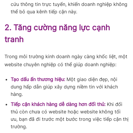
cứu thông tin trực tuyến, khiến doanh nghiệp không
thể bỏ qua kênh tiếp cận này.
2. Tăng cường năng lực cạnh
tranh
Trong môi trường kinh doanh ngày càng khốc liệt, một
website chuyên nghiệp có thể giúp doanh nghiệp:
Tạo dấu ấn thương hiệu:
Một giao diện đẹp, nội
dung hấp dẫn giúp xây dựng niềm tin với khách
hàng.
Tiếp cận khách hàng dễ dàng hơn đối thủ:
Khi đối
thủ còn chưa có website hoặc website không tối
ưu, bạn đã đi trước một bước trong việc tiếp cận thị
trường.