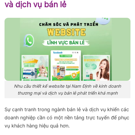
và dịch vụ bán lẻ
Nhu cầu thiết kế website tại Nam Định về kinh doanh
thương mại và dịch vụ bán lẻ phát triển khá mạnh
Sự cạnh tranh trong ngành bán lẻ và dịch vụ khiến các
doanh nghiệp cần có một nền tảng trực tuyến để phục
vụ khách hàng hiệu quả hơn.