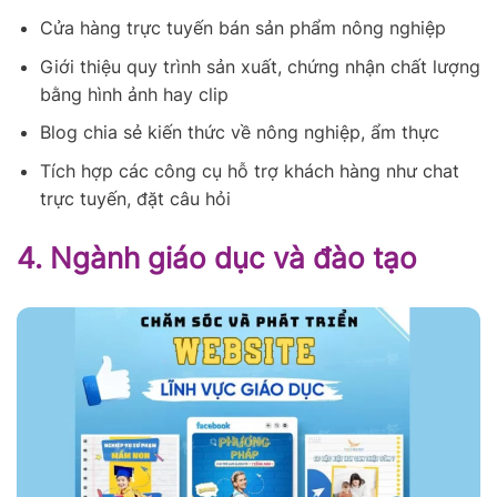
Cửa hàng trực tuyến bán sản phẩm nông nghiệp
Giới thiệu quy trình sản xuất, chứng nhận chất lượng
bằng hình ảnh hay clip
Blog chia sẻ kiến thức về nông nghiệp, ẩm thực
Tích hợp các công cụ hỗ trợ khách hàng như chat
trực tuyến, đặt câu hỏi
4. Ngành giáo dục và đào tạo