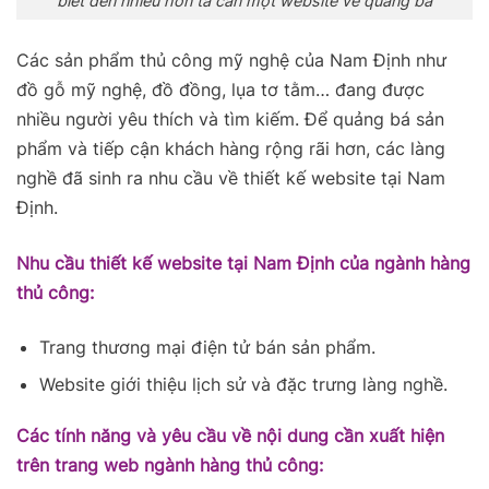
biêt đến nhiều hơn ta cần một website về quảng bá
Các sản phẩm thủ công mỹ nghệ của Nam Định như
đồ gỗ mỹ nghệ, đồ đồng, lụa tơ tằm… đang được
nhiều người yêu thích và tìm kiếm. Để quảng bá sản
phẩm và tiếp cận khách hàng rộng rãi hơn, các làng
nghề đã sinh ra nhu cầu về thiết kế website tại Nam
Định.
Nhu cầu thiết kế website tại Nam Định của ngành hàng
thủ công:
Trang thương mại điện tử bán sản phẩm.
Website giới thiệu lịch sử và đặc trưng làng nghề.
Các tính năng và yêu cầu về nội dung cần xuất hiện
trên trang web ngành hàng thủ công: