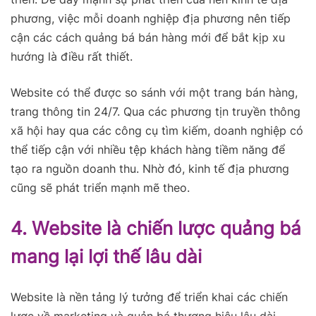
phương, việc mỗi doanh nghiệp địa phương nên tiếp
cận các cách quảng bá bán hàng mới để bắt kịp xu
hướng là điều rất thiết.
Website có thể được so sánh với một trang bán hàng,
trang thông tin 24/7. Qua các phương tịn truyền thông
xã hội hay qua các công cụ tìm kiếm, doanh nghiệp có
thể tiếp cận với nhiều tệp khách hàng tiềm năng để
tạo ra nguồn doanh thu. Nhờ đó, kinh tế địa phương
cũng sẽ phát triển mạnh mẽ theo.
4. Website là chiến lược quảng bá
mang lại lợi thế lâu dài
Website là nền tảng lý tưởng để triển khai các chiến
lược về marketing và quản bá thương hiệu lâu dài.