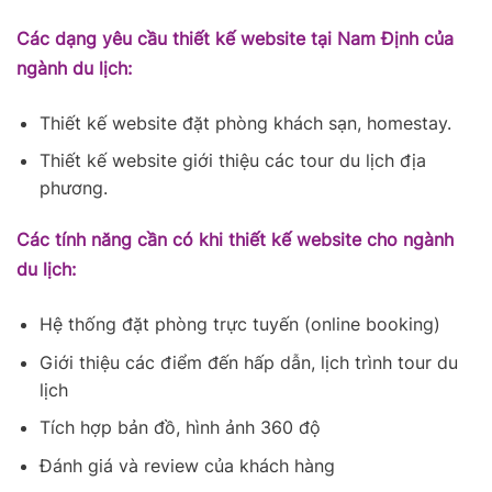
Các dạng yêu cầu thiết kế website tại Nam Định của
ngành du lịch:
Thiết kế website đặt phòng khách sạn, homestay.
Thiết kế website giới thiệu các tour du lịch địa
phương.
Các tính năng cần có khi thiết kế website cho ngành
du lịch:
Hệ thống đặt phòng trực tuyến (online booking)
Giới thiệu các điểm đến hấp dẫn, lịch trình tour du
lịch
Tích hợp bản đồ, hình ảnh 360 độ
Đánh giá và review của khách hàng