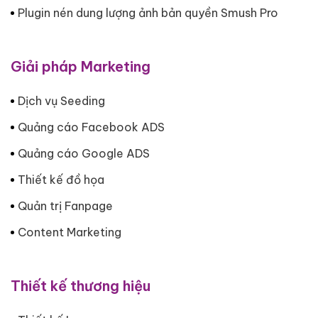
Plugin nén dung lượng ảnh bản quyền Smush Pro
Giải pháp Marketing
Dịch vụ Seeding
Quảng cáo Facebook ADS
Quảng cáo Google ADS
Thiết kế đồ họa
Quản trị Fanpage
Content Marketing
Thiết kế thương hiệu