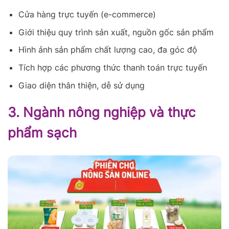
Cửa hàng trực tuyến (e-commerce)
Giới thiệu quy trình sản xuất, nguồn gốc sản phẩm
Hình ảnh sản phẩm chất lượng cao, đa góc độ
Tích hợp các phương thức thanh toán trực tuyến
Giao diện thân thiện, dễ sử dụng
3. Ngành nông nghiệp và thực
phẩm sạch