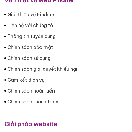
Về Thiết kế web Findme
Giới thiệu về Findme
Liên hệ với chúng tôi
Thông tin tuyển dụng
Chính sách bảo mật
Chính sách sử dụng
Chính sách giải quyết khiếu nại
Cam kết dịch vụ
Chính sách hoàn tiền
Chính sách thanh toán
Giải pháp website