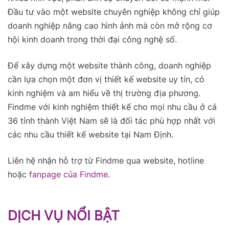
Đầu tư vào một website chuyên nghiệp không chỉ giúp
doanh nghiệp nâng cao hình ảnh mà còn mở rộng cơ
hội kinh doanh trong thời đại công nghệ số.
Để xây dựng một website thành công, doanh nghiệp
cần lựa chọn một đơn vị thiết kế website uy tín, có
kinh nghiệm và am hiểu về thị trường địa phương.
Findme với kinh nghiệm thiết kế cho mọi nhu cầu ở cả
36 tỉnh thành Việt Nam sẽ là đối tác phù hợp nhất với
các nhu cầu thiết kế website tại Nam Định.
Liên hệ nhận hỗ trợ từ Findme qua website, hotline
hoặc
fanpage của Findme
.
DỊCH VỤ NỔI BẬT