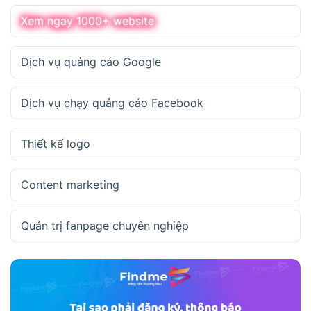
Xem ngay 1000+ website
Dịch vụ quảng cáo Google
Dịch vụ chạy quảng cáo Facebook
Thiết kế logo
Content marketing
Quản trị fanpage chuyên nghiệp