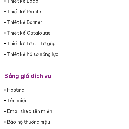
Thiết kế Logo
Thiết kế Profile
Thiết kế Banner
Thiêt kế Catalouge
Thiết kế tờ rơi, tờ gấp
Thiết kế hồ sơ năng lực
Bảng giá dịch vụ
Hosting
Tên miền
Email theo tên miền
Bảo hộ thương hiệu