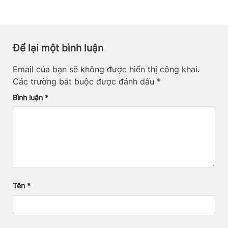
Để lại một bình luận
Email của bạn sẽ không được hiển thị công khai.
Các trường bắt buộc được đánh dấu
*
Bình luận
*
Tên
*