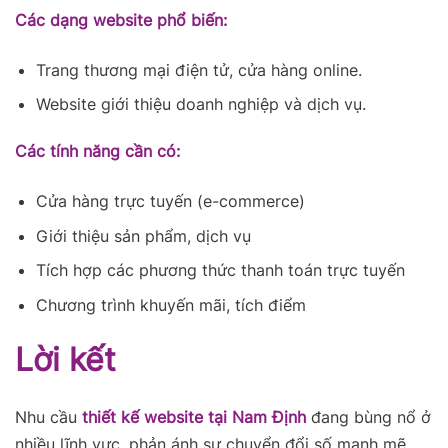
Các dạng website phổ biến:
Trang thương mại điện tử, cửa hàng online.
Website giới thiệu doanh nghiệp và dịch vụ.
Các tính năng cần có:
Cửa hàng trực tuyến (e-commerce)
Giới thiệu sản phẩm, dịch vụ
Tích hợp các phương thức thanh toán trực tuyến
Chương trình khuyến mãi, tích điểm
Lời kết
Nhu cầu
thiết kế website tại Nam Định
đang bùng nổ ở
nhiều lĩnh vực, phản ánh sự chuyển đổi số mạnh mẽ.