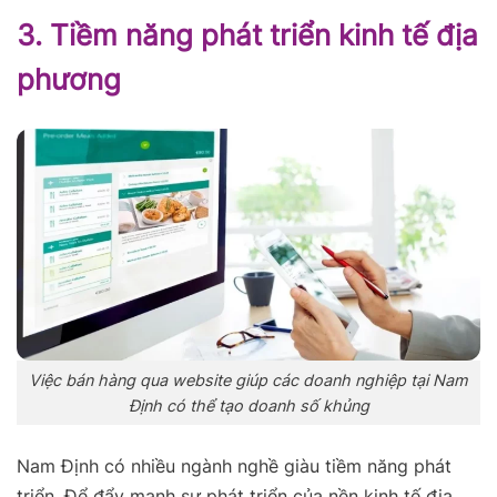
3. Tiềm năng phát triển kinh tế địa
phương
Việc bán hàng qua website giúp các doanh nghiệp tại Nam
Định có thể tạo doanh số khủng
Nam Định có nhiều ngành nghề giàu tiềm năng phát
triển. Để đẩy mạnh sự phát triển của nền kinh tế địa