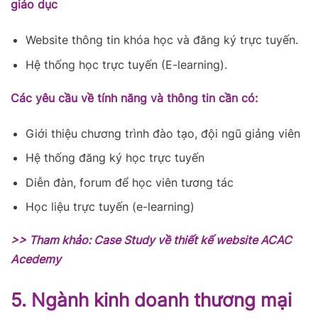
giáo dục
Website thông tin khóa học và đăng ký trực tuyến.
Hệ thống học trực tuyến (E-learning).
Các yêu cầu về tính năng và thông tin cần có:
Giới thiệu chương trình đào tạo, đội ngũ giảng viên
Hệ thống đăng ký học trực tuyến
Diễn đàn, forum để học viên tương tác
Học liệu trực tuyến (e-learning)
>> Tham khảo:
Case Study về thiết kế website ACAC
Acedemy
5. Ngành kinh doanh thương mại