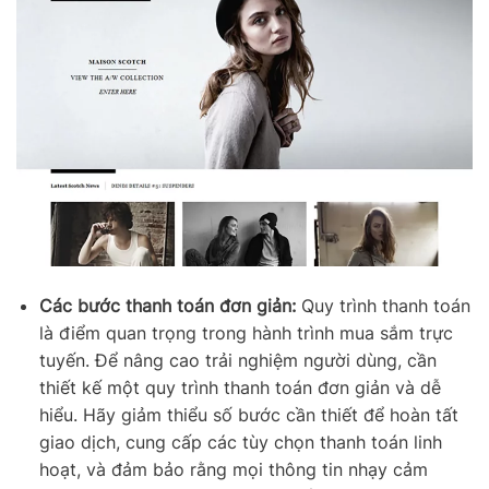
Các bước thanh toán đơn giản:
Quy trình thanh toán
là điểm quan trọng trong hành trình mua sắm trực
tuyến. Để nâng cao trải nghiệm người dùng, cần
thiết kế một quy trình thanh toán đơn giản và dễ
hiểu. Hãy giảm thiểu số bước cần thiết để hoàn tất
giao dịch, cung cấp các tùy chọn thanh toán linh
hoạt, và đảm bảo rằng mọi thông tin nhạy cảm