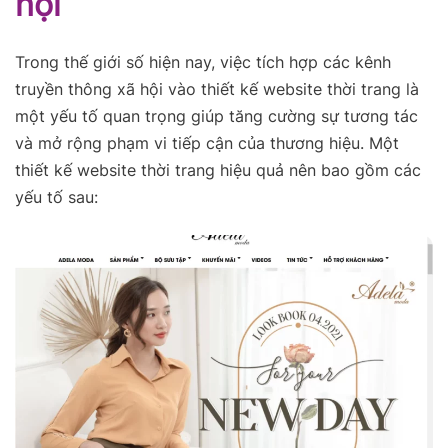
hội
Trong thế giới số hiện nay, việc tích hợp các kênh
truyền thông xã hội vào thiết kế website thời trang là
một yếu tố quan trọng giúp tăng cường sự tương tác
và mở rộng phạm vi tiếp cận của thương hiệu. Một
thiết kế website thời trang hiệu quả nên bao gồm các
yếu tố sau: