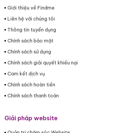
Giới thiệu về Findme
Liên hệ với chúng tôi
Thông tin tuyển dụng
Chính sách bảo mật
Chính sách sử dụng
Chính sách giải quyết khiếu nại
Cam kết dịch vụ
Chính sách hoàn tiền
Chính sách thanh toán
Giải pháp website
Quản trị chăm sóc Website