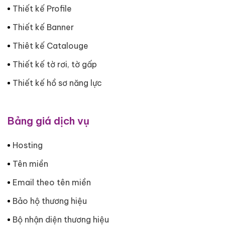
Thiết kế Profile
Thiết kế Banner
Thiêt kế Catalouge
Thiết kế tờ rơi, tờ gấp
Thiết kế hồ sơ năng lực
Bảng giá dịch vụ
Hosting
Tên miền
Email theo tên miền
Bảo hộ thương hiệu
Bộ nhận diện thương hiệu