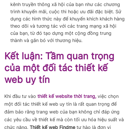
kênh truyền thông xã hội của bạn như các chương
trình khuyến mãi, cuộc thi hoặc ưu đãi đặc biệt. Sử
dụng các hình thức này để khuyến khích khách hàng
theo dõi và tương tác với các trang mạng xã hội
của bạn, từ đó tạo dựng một cộng đồng trung
thành và gắn bó với thương hiệu.
Kết luận: Tầm quan trọng
của một đối tác thiết kế
web uy tín
Khi đầu tư vào
thiết kế website thời trang,
việc chọn
một đối tác thiết kế web uy tín là rất quan trọng để
đảm bảo rằng trang web của bạn không chỉ đáp ứng
các yêu cầu về thiết kế mà còn tối ưu hóa hiệu suất và
chức năng.
Thiết kế web Findme
tự hào là đơn vị