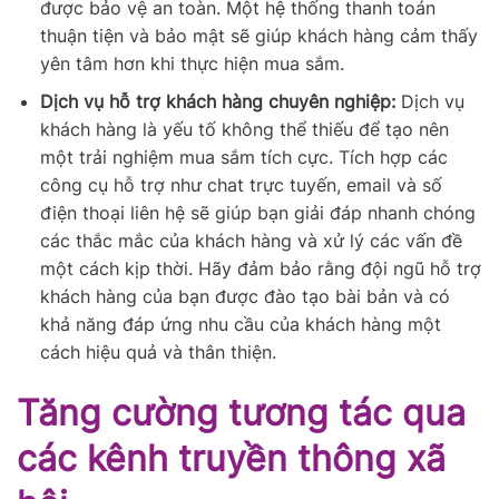
được bảo vệ an toàn. Một hệ thống thanh toán
thuận tiện và bảo mật sẽ giúp khách hàng cảm thấy
yên tâm hơn khi thực hiện mua sắm.
Dịch vụ hỗ trợ khách hàng chuyên nghiệp:
Dịch vụ
khách hàng là yếu tố không thể thiếu để tạo nên
một trải nghiệm mua sắm tích cực. Tích hợp các
công cụ hỗ trợ như chat trực tuyến, email và số
điện thoại liên hệ sẽ giúp bạn giải đáp nhanh chóng
các thắc mắc của khách hàng và xử lý các vấn đề
một cách kịp thời. Hãy đảm bảo rằng đội ngũ hỗ trợ
khách hàng của bạn được đào tạo bài bản và có
khả năng đáp ứng nhu cầu của khách hàng một
cách hiệu quả và thân thiện.
Tăng cường tương tác qua
các kênh truyền thông xã