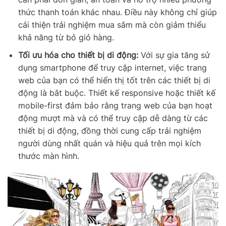
thức thanh toán khác nhau. Điều này không chỉ giúp
cải thiện trải nghiệm mua sắm mà còn giảm thiểu
khả năng từ bỏ giỏ hàng.
Tối ưu hóa cho thiết bị di động:
Với sự gia tăng sử
dụng smartphone để truy cập internet, việc trang
web của bạn có thể hiển thị tốt trên các thiết bị di
động là bắt buộc. Thiết kế responsive hoặc thiết kế
mobile-first đảm bảo rằng trang web của bạn hoạt
động mượt mà và có thể truy cập dễ dàng từ các
thiết bị di động, đồng thời cung cấp trải nghiệm
người dùng nhất quán và hiệu quả trên mọi kích
thước màn hình.