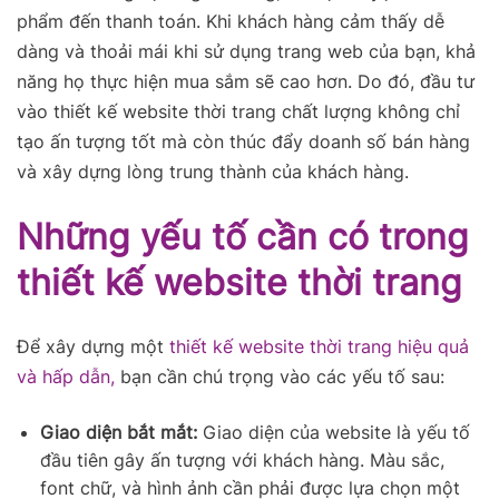
phẩm đến thanh toán. Khi khách hàng cảm thấy dễ
dàng và thoải mái khi sử dụng trang web của bạn, khả
năng họ thực hiện mua sắm sẽ cao hơn. Do đó, đầu tư
vào thiết kế website thời trang chất lượng không chỉ
tạo ấn tượng tốt mà còn thúc đẩy doanh số bán hàng
và xây dựng lòng trung thành của khách hàng.
Những yếu tố cần có trong
thiết kế website thời trang
Để xây dựng một
thiết kế website thời trang hiệu quả
và hấp dẫn,
bạn cần chú trọng vào các yếu tố sau:
Giao diện bắt mắt:
Giao diện của website là yếu tố
đầu tiên gây ấn tượng với khách hàng. Màu sắc,
font chữ, và hình ảnh cần phải được lựa chọn một