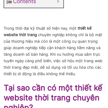
Contents
Trong thời đại kỹ thuật số hiện nay, một
thiết kế
website thời trang
chuyên nghiệp không chỉ là bộ mặt
của thương hiệu mà còn là một công cụ quan trọng
giúp doanh nghiệp tiếp cận khách hàng tiềm năng và
tăng doanh số bán hàng. Khi xu hướng mua sắm trực
tuyến ngày càng phổ biến, việc sở hữu một trang web
thời trang đẹp mắt, dễ sử dụng và tối ưu hóa cho các
thiết bị di động là điều không thể thiếu.
Tại sao cần có một thiết kế
website thời trang chuyên
nghiệp?