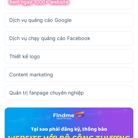
Xem ngay 1000+ website
Dịch vụ quảng cáo Google
Dịch vụ chạy quảng cáo Facebook
Thiết kế logo
Content marketing
Quản trị fanpage chuyên nghiệp