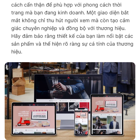
cách cẩn thận để phù hợp với phong cách thời
trang mà bạn đang kinh doanh. Một giao diện bắt
mắt không chỉ thu hút người xem mà còn tạo cảm
giác chuyên nghiệp và đồng bộ với thương hiệu.
Hãy đảm bảo rằng thiết kế của bạn làm nổi bật các
sản phẩm và thể hiện rõ ràng sự cá tính của thương
hiệu.