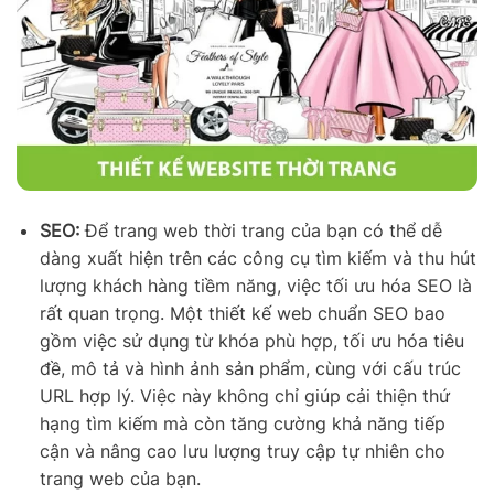
SEO:
Để trang web thời trang của bạn có thể dễ
dàng xuất hiện trên các công cụ tìm kiếm và thu hút
lượng khách hàng tiềm năng, việc tối ưu hóa SEO là
rất quan trọng. Một thiết kế web chuẩn SEO bao
gồm việc sử dụng từ khóa phù hợp, tối ưu hóa tiêu
đề, mô tả và hình ảnh sản phẩm, cùng với cấu trúc
URL hợp lý. Việc này không chỉ giúp cải thiện thứ
hạng tìm kiếm mà còn tăng cường khả năng tiếp
cận và nâng cao lưu lượng truy cập tự nhiên cho
trang web của bạn.