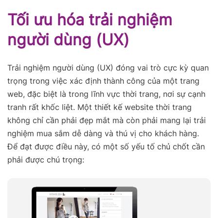
Tối ưu hóa trải nghiệm
người dùng (UX)
Trải nghiệm người dùng (UX) đóng vai trò cực kỳ quan
trọng trong việc xác định thành công của một trang
web, đặc biệt là trong lĩnh vực thời trang, nơi sự cạnh
tranh rất khốc liệt. Một thiết kế website thời trang
không chỉ cần phải đẹp mắt mà còn phải mang lại trải
nghiệm mua sắm dễ dàng và thú vị cho khách hàng.
Để đạt được điều này, có một số yếu tố chủ chốt cần
phải được chú trọng: