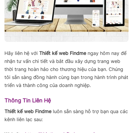
Hãy liên hệ với
Thiết kế web Findme
ngay hôm nay để
nhận tư vấn chi tiết và bắt đầu xây dựng trang web
thời trang hoàn hảo cho thương hiệu của bạn. Chúng
tôi sẵn sàng đồng hành cùng bạn trong hành trình phát
triển và thành công của doanh nghiệp.
Thông Tin Liên Hệ
Thiết kế web Findme
luôn sẵn sàng hỗ trợ bạn qua các
kênh liên lạc sau: