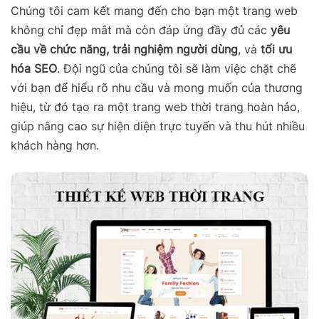
Chúng tôi cam kết mang đến cho bạn một trang web
không chỉ đẹp mắt mà còn đáp ứng đầy đủ các
yêu
cầu về chức năng,
trải nghiệm người dùng
, và
tối ưu
hóa SEO
. Đội ngũ của chúng tôi sẽ làm việc chặt chẽ
với bạn để hiểu rõ nhu cầu và mong muốn của thương
hiệu, từ đó tạo ra một trang web thời trang hoàn hảo,
giúp nâng cao sự hiện diện trực tuyến và thu hút nhiều
khách hàng hơn.