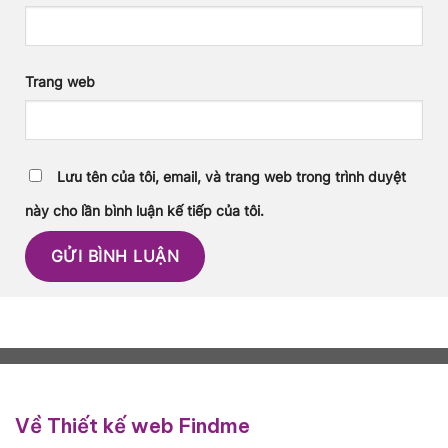
Trang web
Lưu tên của tôi, email, và trang web trong trình duyệt
này cho lần bình luận kế tiếp của tôi.
Về Thiết kế web Findme