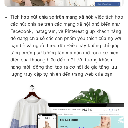
Tích hợp nút chia sẻ trên mạng xã hội:
Việc tích hợp
các nút chia sẻ trên các mạng xã hội phổ biến như
Facebook, Instagram, và Pinterest giúp khách hàng
dễ dàng chia sẻ các sản phẩm yêu thích của họ với
bạn bè và người theo dõi. Điều này không chỉ giúp
tăng cường sự tương tác mà còn mở rộng sự hiện
diện của thương hiệu đến một đối tượng khách
hàng mới, đồng thời tạo ra cơ hội để gia tăng lưu
lượng truy cập tự nhiên đến trang web của bạn.