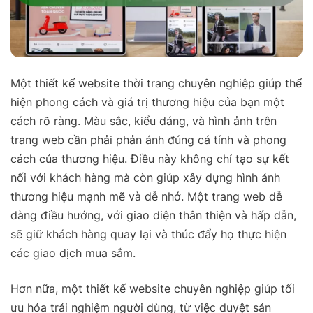
Một thiết kế website thời trang chuyên nghiệp giúp thể
hiện phong cách và giá trị thương hiệu của bạn một
cách rõ ràng. Màu sắc, kiểu dáng, và hình ảnh trên
trang web cần phải phản ánh đúng cá tính và phong
cách của thương hiệu. Điều này không chỉ tạo sự kết
nối với khách hàng mà còn giúp xây dựng hình ảnh
thương hiệu mạnh mẽ và dễ nhớ. Một trang web dễ
dàng điều hướng, với giao diện thân thiện và hấp dẫn,
sẽ giữ khách hàng quay lại và thúc đẩy họ thực hiện
các giao dịch mua sắm.
Hơn nữa, một thiết kế website chuyên nghiệp giúp tối
ưu hóa trải nghiệm người dùng, từ việc duyệt sản