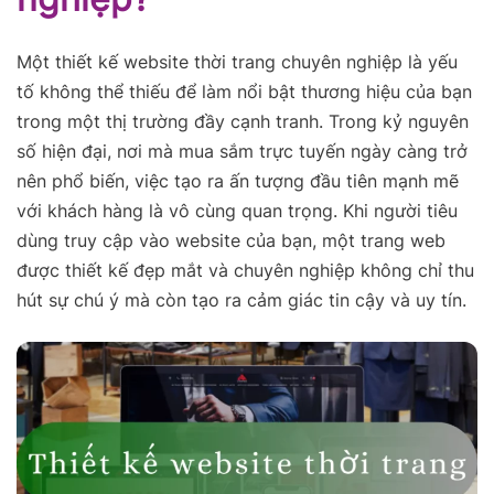
Một thiết kế website thời trang chuyên nghiệp là yếu
tố không thể thiếu để làm nổi bật thương hiệu của bạn
trong một thị trường đầy cạnh tranh. Trong kỷ nguyên
số hiện đại, nơi mà mua sắm trực tuyến ngày càng trở
nên phổ biến, việc tạo ra ấn tượng đầu tiên mạnh mẽ
với khách hàng là vô cùng quan trọng. Khi người tiêu
dùng truy cập vào website của bạn, một trang web
được thiết kế đẹp mắt và chuyên nghiệp không chỉ thu
hút sự chú ý mà còn tạo ra cảm giác tin cậy và uy tín.