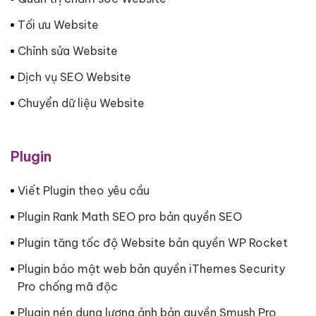
Tối ưu Website
Chỉnh sửa Website
Dịch vụ SEO Website
Chuyển dữ liệu Website
Plugin
Viết Plugin theo yêu cầu
Plugin Rank Math SEO pro bản quyền SEO
Plugin tăng tốc độ Website bản quyền WP Rocket
Plugin bảo mật web bản quyền iThemes Security
Pro chống mã độc
Plugin nén dung lượng ảnh bản quyền Smush Pro