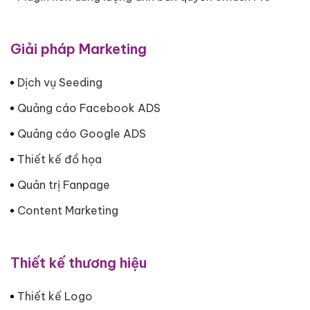
Giải pháp Marketing
Dịch vụ Seeding
Quảng cáo Facebook ADS
Quảng cáo Google ADS
Thiết kế đồ họa
Quản trị Fanpage
Content Marketing
Thiết kế thương hiệu
Thiết kế Logo