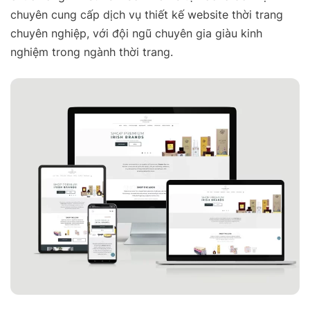
chuyên cung cấp dịch vụ thiết kế website thời trang
chuyên nghiệp, với đội ngũ chuyên gia giàu kinh
nghiệm trong ngành thời trang.