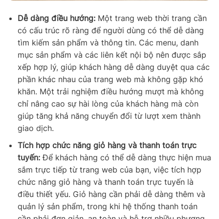
Dễ dàng điều hướng:
Một trang web thời trang cần
có cấu trúc rõ ràng để người dùng có thể dễ dàng
tìm kiếm sản phẩm và thông tin. Các menu, danh
mục sản phẩm và các liên kết nội bộ nên được sắp
xếp hợp lý, giúp khách hàng dễ dàng duyệt qua các
phần khác nhau của trang web mà không gặp khó
khăn. Một trải nghiệm điều hướng mượt mà không
chỉ nâng cao sự hài lòng của khách hàng mà còn
giúp tăng khả năng chuyển đổi từ lượt xem thành
giao dịch.
Tích hợp chức năng giỏ hàng và thanh toán trực
tuyến:
Để khách hàng có thể dễ dàng thực hiện mua
sắm trực tiếp từ trang web của bạn, việc tích hợp
chức năng giỏ hàng và thanh toán trực tuyến là
điều thiết yếu. Giỏ hàng cần phải dễ dàng thêm và
quản lý sản phẩm, trong khi hệ thống thanh toán
cần phải đơn giản, an toàn và hỗ trợ nhiều phương