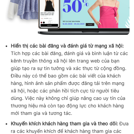
Hiển thị các bài đăng và đánh giá từ mạng xã hội:
Tích hợp các bài đăng, đánh giá và bình luận từ các
kênh truyền thông xã hội lên trang web của bạn
giúp tạo ra sự tin tưởng và xác thực từ cộng đồng.
Điều này có thể bao gồm các bài viết của khách
hàng, hình ảnh sản phẩm được đăng tải trên mạng
xã hội, hoặc các phản hồi tích cực từ người tiêu
dùng. Việc này không chỉ giúp nâng cao uy tín của
thương hiệu mà còn tạo động lực cho khách hàng
mới tham gia và tương tác.
Khuyến khích khách hàng tham gia và theo dõi:
Đưa
ra các khuyến khích để khách hàng tham gia các