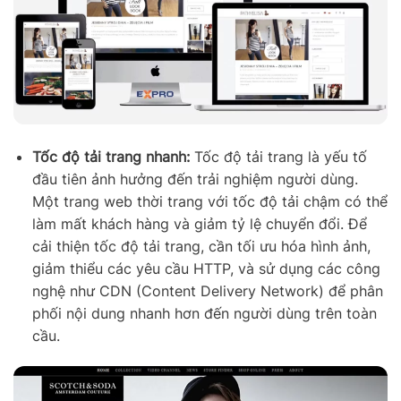
Tốc độ tải trang nhanh:
Tốc độ tải trang là yếu tố
đầu tiên ảnh hưởng đến trải nghiệm người dùng.
Một trang web thời trang với tốc độ tải chậm có thể
làm mất khách hàng và giảm tỷ lệ chuyển đổi. Để
cải thiện tốc độ tải trang, cần tối ưu hóa hình ảnh,
giảm thiểu các yêu cầu HTTP, và sử dụng các công
nghệ như CDN (Content Delivery Network) để phân
phối nội dung nhanh hơn đến người dùng trên toàn
cầu.