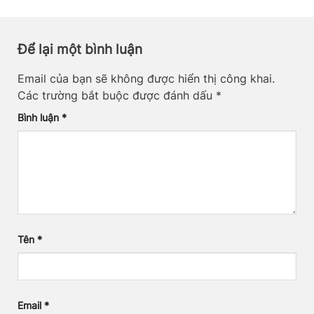
Để lại một bình luận
Email của bạn sẽ không được hiển thị công khai.
Các trường bắt buộc được đánh dấu
*
Bình luận
*
Tên
*
Email
*