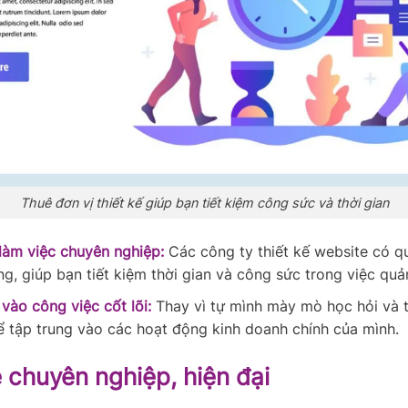
Thuê đơn vị thiết kế giúp bạn tiết kiệm công sức và thời gian
 làm việc chuyên nghiệp:
Các công ty thiết kế website có qu
ng, giúp bạn tiết kiệm thời gian và công sức trong việc quả
vào công việc cốt lõi:
Thay vì tự mình mày mò học hỏi và t
ể tập trung vào các hoạt động kinh doanh chính của mình.
 chuyên nghiệp, hiện đại