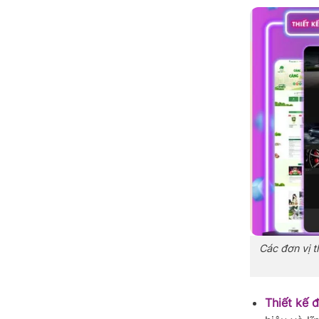
Các đơn vị t
Thiết kế 