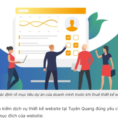
ác định rõ mục tiêu dự án của doanh mình trước khi thuê thiết kế w
m kiếm dịch vụ thiết kế website tại Tuyên Quang đúng yêu 
mục đích của website: